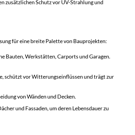
nen zusätzlichen Schutz vor UV-Strahlung und
ung für eine breite Palette von Bauprojekten:
iche Bauten, Werkstätten, Carports und Garagen.
, schützt vor Witterungseinflüssen und trägt zur
kleidung von Wänden und Decken.
Dächer und Fassaden, um deren Lebensdauer zu