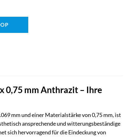
HOP
0,75 mm Anthrazit – Ihre
069 mm und einer Materialstärke von 0,75 mm, ist
 ästhetisch ansprechende und witterungsbeständige
net sich hervorragend für die Eindeckung von