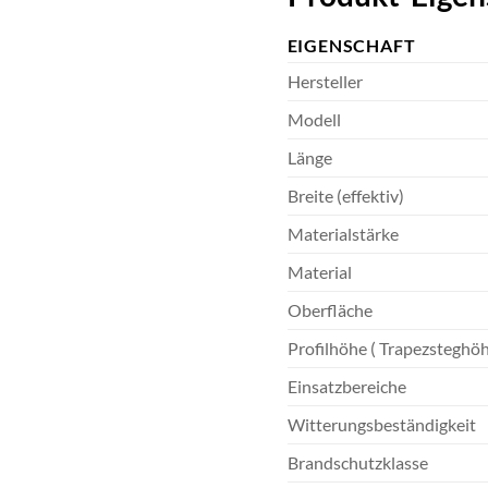
EIGENSCHAFT
Hersteller
Modell
Länge
Breite (effektiv)
Materialstärke
Material
Oberfläche
Profilhöhe ( Trapezsteghö
Einsatzbereiche
Witterungsbeständigkeit
Brandschutzklasse