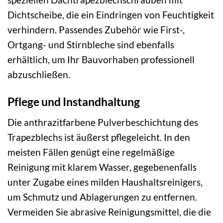
Dichtscheibe, die ein Eindringen von Feuchtigkeit
verhindern. Passendes Zubehör wie First-,
Ortgang- und Stirnbleche sind ebenfalls
erhältlich, um Ihr Bauvorhaben professionell
abzuschließen.
Pflege und Instandhaltung
Die anthrazitfarbene Pulverbeschichtung des
Trapezblechs ist äußerst pflegeleicht. In den
meisten Fällen genügt eine regelmäßige
Reinigung mit klarem Wasser, gegebenenfalls
unter Zugabe eines milden Haushaltsreinigers,
um Schmutz und Ablagerungen zu entfernen.
Vermeiden Sie abrasive Reinigungsmittel, die die