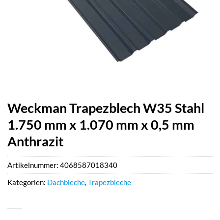
Weckman Trapezblech W35 Stahl
1.750 mm x 1.070 mm x 0,5 mm
Anthrazit
Artikelnummer:
4068587018340
Kategorien:
Dachbleche
,
Trapezbleche