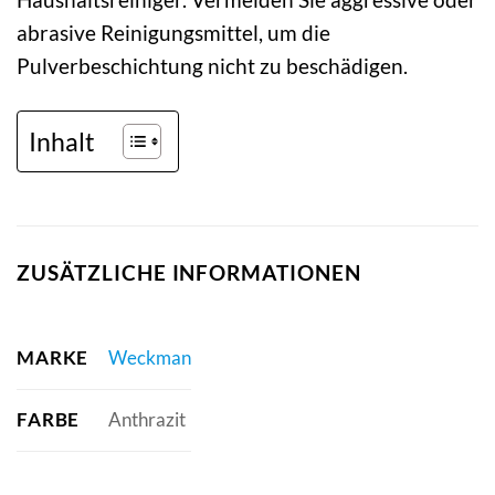
abrasive Reinigungsmittel, um die
Pulverbeschichtung nicht zu beschädigen.
Inhalt
ZUSÄTZLICHE INFORMATIONEN
MARKE
Weckman
FARBE
Anthrazit