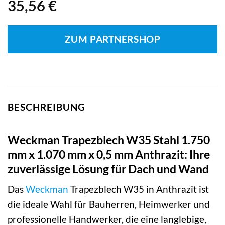
35,56
€
ZUM PARTNERSHOP
BESCHREIBUNG
Weckman Trapezblech W35 Stahl 1.750
mm x 1.070 mm x 0,5 mm Anthrazit: Ihre
zuverlässige Lösung für Dach und Wand
Das
Weckman
Trapezblech W35 in Anthrazit ist
die ideale Wahl für Bauherren, Heimwerker und
professionelle Handwerker, die eine langlebige,