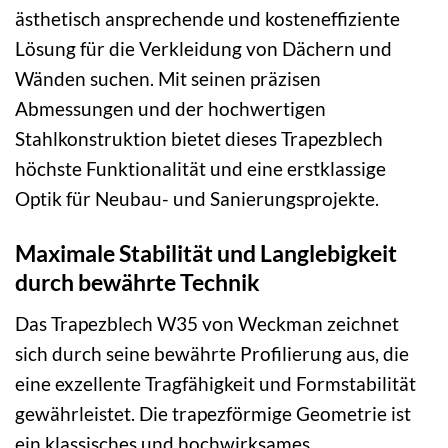
ästhetisch ansprechende und kosteneffiziente
Lösung für die Verkleidung von Dächern und
Wänden suchen. Mit seinen präzisen
Abmessungen und der hochwertigen
Stahlkonstruktion bietet dieses Trapezblech
höchste Funktionalität und eine erstklassige
Optik für Neubau- und Sanierungsprojekte.
Maximale Stabilität und Langlebigkeit
durch bewährte Technik
Das Trapezblech W35 von Weckman zeichnet
sich durch seine bewährte Profilierung aus, die
eine exzellente Tragfähigkeit und Formstabilität
gewährleistet. Die trapezförmige Geometrie ist
ein klassisches und hochwirksames