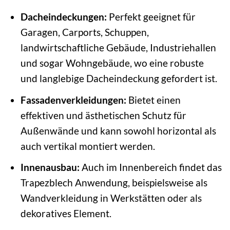
Dacheindeckungen:
Perfekt geeignet für
Garagen, Carports, Schuppen,
landwirtschaftliche Gebäude, Industriehallen
und sogar Wohngebäude, wo eine robuste
und langlebige Dacheindeckung gefordert ist.
Fassadenverkleidungen:
Bietet einen
effektiven und ästhetischen Schutz für
Außenwände und kann sowohl horizontal als
auch vertikal montiert werden.
Innenausbau:
Auch im Innenbereich findet das
Trapezblech Anwendung, beispielsweise als
Wandverkleidung in Werkstätten oder als
dekoratives Element.