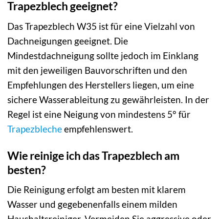
Trapezblech geeignet?
Das Trapezblech W35 ist für eine Vielzahl von
Dachneigungen geeignet. Die
Mindestdachneigung sollte jedoch im Einklang
mit den jeweiligen Bauvorschriften und den
Empfehlungen des Herstellers liegen, um eine
sichere Wasserableitung zu gewährleisten. In der
Regel ist eine Neigung von mindestens 5° für
Trapezbleche
empfehlenswert.
Wie reinige ich das Trapezblech am
besten?
Die Reinigung erfolgt am besten mit klarem
Wasser und gegebenenfalls einem milden
Haushaltsreiniger. Vermeiden Sie aggressive oder