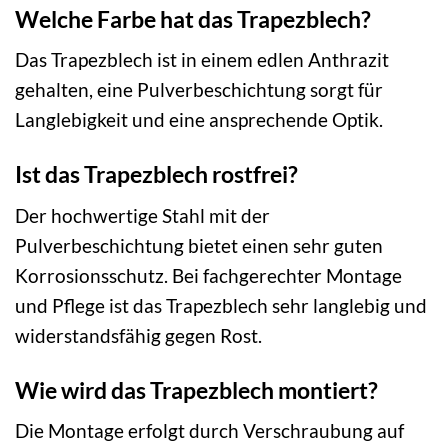
Welche Farbe hat das Trapezblech?
Das Trapezblech ist in einem edlen Anthrazit
gehalten, eine Pulverbeschichtung sorgt für
Langlebigkeit und eine ansprechende Optik.
Ist das Trapezblech rostfrei?
Der hochwertige Stahl mit der
Pulverbeschichtung bietet einen sehr guten
Korrosionsschutz. Bei fachgerechter Montage
und Pflege ist das Trapezblech sehr langlebig und
widerstandsfähig gegen Rost.
Wie wird das Trapezblech montiert?
Die Montage erfolgt durch Verschraubung auf