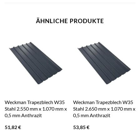
ÄHNLICHE PRODUKTE
Weckman Trapezblech W35
Weckman Trapezblech W35
Stahl 2.550 mm x 1.070 mm x
Stahl 2.650 mm x 1.070 mm x
0,5 mm Anthrazit
0,5 mm Anthrazit
51,82
€
53,85
€