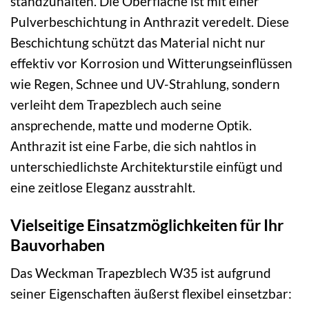
standzuhalten. Die Oberfläche ist mit einer
Pulverbeschichtung in Anthrazit veredelt. Diese
Beschichtung schützt das Material nicht nur
effektiv vor Korrosion und Witterungseinflüssen
wie Regen, Schnee und UV-Strahlung, sondern
verleiht dem Trapezblech auch seine
ansprechende, matte und moderne Optik.
Anthrazit ist eine Farbe, die sich nahtlos in
unterschiedlichste Architekturstile einfügt und
eine zeitlose Eleganz ausstrahlt.
Vielseitige Einsatzmöglichkeiten für Ihr
Bauvorhaben
Das Weckman Trapezblech W35 ist aufgrund
seiner Eigenschaften äußerst flexibel einsetzbar: