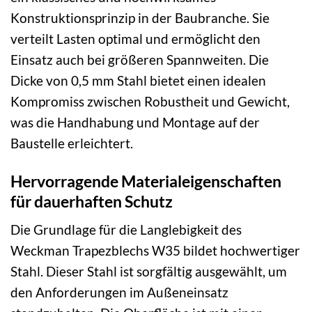
Konstruktionsprinzip in der Baubranche. Sie
verteilt Lasten optimal und ermöglicht den
Einsatz auch bei größeren Spannweiten. Die
Dicke von 0,5 mm Stahl bietet einen idealen
Kompromiss zwischen Robustheit und Gewicht,
was die Handhabung und Montage auf der
Baustelle erleichtert.
Hervorragende Materialeigenschaften
für dauerhaften Schutz
Die Grundlage für die Langlebigkeit des
Weckman Trapezblechs W35 bildet hochwertiger
Stahl. Dieser Stahl ist sorgfältig ausgewählt, um
den Anforderungen im Außeneinsatz