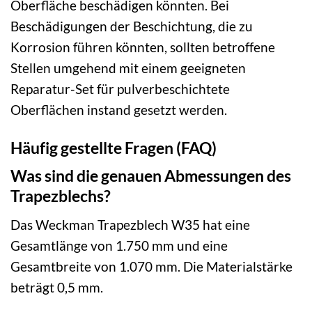
Oberfläche beschädigen könnten. Bei
Beschädigungen der Beschichtung, die zu
Korrosion führen könnten, sollten betroffene
Stellen umgehend mit einem geeigneten
Reparatur-Set für pulverbeschichtete
Oberflächen instand gesetzt werden.
Häufig gestellte Fragen (FAQ)
Was sind die genauen Abmessungen des
Trapezblechs?
Das Weckman Trapezblech W35 hat eine
Gesamtlänge von 1.750 mm und eine
Gesamtbreite von 1.070 mm. Die Materialstärke
beträgt 0,5 mm.