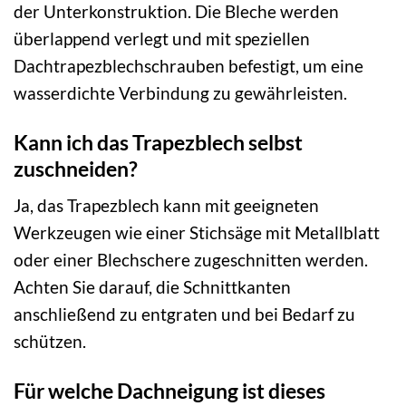
der Unterkonstruktion. Die Bleche werden
überlappend verlegt und mit speziellen
Dachtrapezblechschrauben befestigt, um eine
wasserdichte Verbindung zu gewährleisten.
Kann ich das Trapezblech selbst
zuschneiden?
Ja, das Trapezblech kann mit geeigneten
Werkzeugen wie einer Stichsäge mit Metallblatt
oder einer Blechschere zugeschnitten werden.
Achten Sie darauf, die Schnittkanten
anschließend zu entgraten und bei Bedarf zu
schützen.
Für welche Dachneigung ist dieses