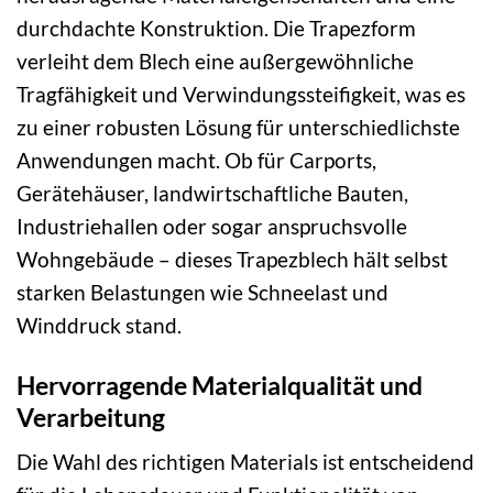
durchdachte Konstruktion. Die Trapezform
verleiht dem Blech eine außergewöhnliche
Tragfähigkeit und Verwindungssteifigkeit, was es
zu einer robusten Lösung für unterschiedlichste
Anwendungen macht. Ob für Carports,
Gerätehäuser, landwirtschaftliche Bauten,
Industriehallen oder sogar anspruchsvolle
Wohngebäude – dieses Trapezblech hält selbst
starken Belastungen wie Schneelast und
Winddruck stand.
Hervorragende Materialqualität und
Verarbeitung
Die Wahl des richtigen Materials ist entscheidend