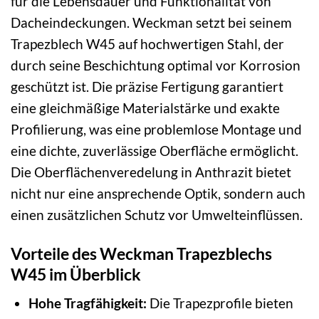
für die Lebensdauer und Funktionalität von
Dacheindeckungen. Weckman setzt bei seinem
Trapezblech W45 auf hochwertigen Stahl, der
durch seine Beschichtung optimal vor Korrosion
geschützt ist. Die präzise Fertigung garantiert
eine gleichmäßige Materialstärke und exakte
Profilierung, was eine problemlose Montage und
eine dichte, zuverlässige Oberfläche ermöglicht.
Die Oberflächenveredelung in Anthrazit bietet
nicht nur eine ansprechende Optik, sondern auch
einen zusätzlichen Schutz vor Umwelteinflüssen.
Vorteile des Weckman Trapezblechs
W45 im Überblick
Hohe Tragfähigkeit:
Die Trapezprofile bieten