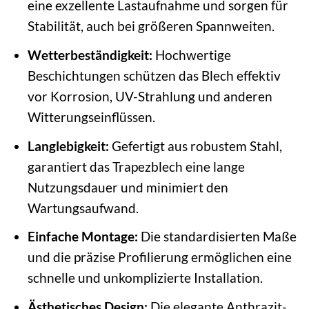
eine exzellente Lastaufnahme und sorgen für
Stabilität, auch bei größeren Spannweiten.
Wetterbeständigkeit:
Hochwertige
Beschichtungen schützen das Blech effektiv
vor Korrosion, UV-Strahlung und anderen
Witterungseinflüssen.
Langlebigkeit:
Gefertigt aus robustem Stahl,
garantiert das Trapezblech eine lange
Nutzungsdauer und minimiert den
Wartungsaufwand.
Einfache Montage:
Die standardisierten Maße
und die präzise Profilierung ermöglichen eine
schnelle und unkomplizierte Installation.
Ästhetisches Design:
Die elegante Anthrazit-