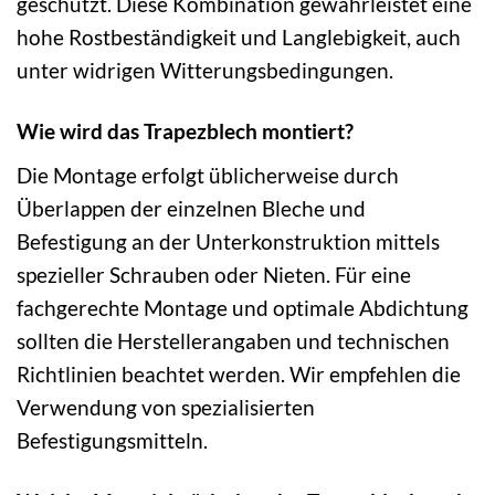
geschützt. Diese Kombination gewährleistet eine
hohe Rostbeständigkeit und Langlebigkeit, auch
unter widrigen Witterungsbedingungen.
Wie wird das Trapezblech montiert?
Die Montage erfolgt üblicherweise durch
Überlappen der einzelnen Bleche und
Befestigung an der Unterkonstruktion mittels
spezieller Schrauben oder Nieten. Für eine
fachgerechte Montage und optimale Abdichtung
sollten die Herstellerangaben und technischen
Richtlinien beachtet werden. Wir empfehlen die
Verwendung von spezialisierten
Befestigungsmitteln.