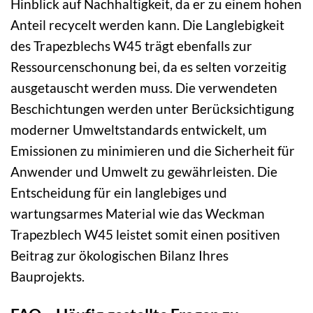
Hinblick auf Nachhaltigkeit, da er zu einem hohen
Anteil recycelt werden kann. Die Langlebigkeit
des Trapezblechs W45 trägt ebenfalls zur
Ressourcenschonung bei, da es selten vorzeitig
ausgetauscht werden muss. Die verwendeten
Beschichtungen werden unter Berücksichtigung
moderner Umweltstandards entwickelt, um
Emissionen zu minimieren und die Sicherheit für
Anwender und Umwelt zu gewährleisten. Die
Entscheidung für ein langlebiges und
wartungsarmes Material wie das Weckman
Trapezblech W45 leistet somit einen positiven
Beitrag zur ökologischen Bilanz Ihres
Bauprojekts.