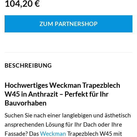
104,20
€
ZUM PARTNERSHOP
BESCHREIBUNG
Hochwertiges Weckman Trapezblech
W45 in Anthrazit – Perfekt für Ihr
Bauvorhaben
Suchen Sie nach einer langlebigen und ästhetisch
ansprechenden Lösung für Ihr Dach oder Ihre
Fassade? Das
Weckman
Trapezblech W45 mit