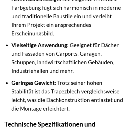
Farbgebung fügt sich harmonisch in moderne
und traditionelle Baustile ein und verleiht
Ihrem Projekt ein ansprechendes
Erscheinungsbild.
Vielseitige Anwendung:
Geeignet für Dächer
und Fassaden von Carports, Garagen,
Schuppen, landwirtschaftlichen Gebäuden,
Industriehallen und mehr.
Geringes Gewicht:
Trotz seiner hohen
Stabilität ist das Trapezblech vergleichsweise
leicht, was die Dachkonstruktion entlastet und
die Montage erleichtert.
Technische Spezifikationen und