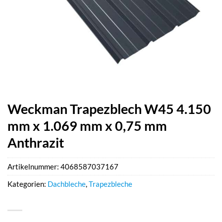
Weckman Trapezblech W45 4.150
mm x 1.069 mm x 0,75 mm
Anthrazit
Artikelnummer:
4068587037167
Kategorien:
Dachbleche
,
Trapezbleche