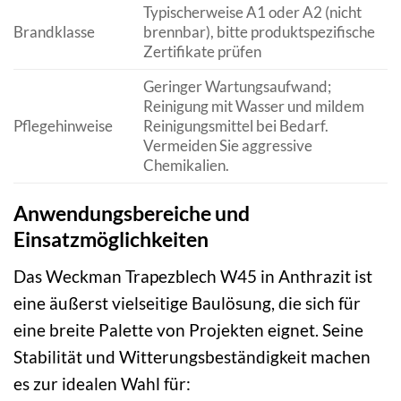
Typischerweise A1 oder A2 (nicht
Brandklasse
brennbar), bitte produktspezifische
Zertifikate prüfen
Geringer Wartungsaufwand;
Reinigung mit Wasser und mildem
Pflegehinweise
Reinigungsmittel bei Bedarf.
Vermeiden Sie aggressive
Chemikalien.
Anwendungsbereiche und
Einsatzmöglichkeiten
Das Weckman Trapezblech W45 in Anthrazit ist
eine äußerst vielseitige Baulösung, die sich für
eine breite Palette von Projekten eignet. Seine
Stabilität und Witterungsbeständigkeit machen
es zur idealen Wahl für: