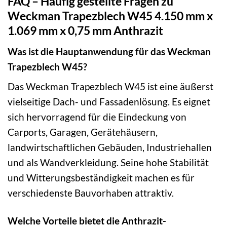
FAQ – Häufig gestellte Fragen zu
Weckman Trapezblech W45 4.150 mm x
1.069 mm x 0,75 mm Anthrazit
Was ist die Hauptanwendung für das Weckman
Trapezblech W45?
Das Weckman Trapezblech W45 ist eine äußerst
vielseitige Dach- und Fassadenlösung. Es eignet
sich hervorragend für die Eindeckung von
Carports, Garagen, Gerätehäusern,
landwirtschaftlichen Gebäuden, Industriehallen
und als Wandverkleidung. Seine hohe Stabilität
und Witterungsbeständigkeit machen es für
verschiedenste Bauvorhaben attraktiv.
Welche Vorteile bietet die Anthrazit-