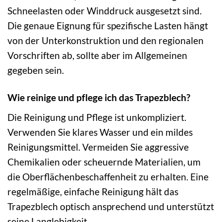
Schneelasten oder Winddruck ausgesetzt sind.
Die genaue Eignung für spezifische Lasten hängt
von der Unterkonstruktion und den regionalen
Vorschriften ab, sollte aber im Allgemeinen
gegeben sein.
Wie reinige und pflege ich das Trapezblech?
Die Reinigung und Pflege ist unkompliziert.
Verwenden Sie klares Wasser und ein mildes
Reinigungsmittel. Vermeiden Sie aggressive
Chemikalien oder scheuernde Materialien, um
die Oberflächenbeschaffenheit zu erhalten. Eine
regelmäßige, einfache Reinigung hält das
Trapezblech optisch ansprechend und unterstützt
seine Langlebigkeit.