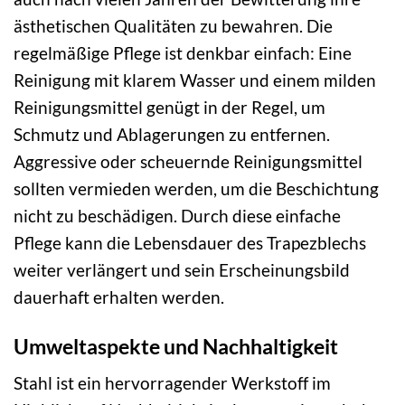
ästhetischen Qualitäten zu bewahren. Die
regelmäßige Pflege ist denkbar einfach: Eine
Reinigung mit klarem Wasser und einem milden
Reinigungsmittel genügt in der Regel, um
Schmutz und Ablagerungen zu entfernen.
Aggressive oder scheuernde Reinigungsmittel
sollten vermieden werden, um die Beschichtung
nicht zu beschädigen. Durch diese einfache
Pflege kann die Lebensdauer des Trapezblechs
weiter verlängert und sein Erscheinungsbild
dauerhaft erhalten werden.
Umweltaspekte und Nachhaltigkeit
Stahl ist ein hervorragender Werkstoff im