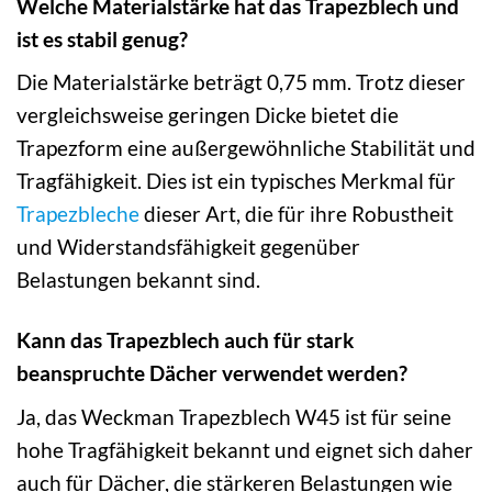
Welche Materialstärke hat das Trapezblech und
ist es stabil genug?
Die Materialstärke beträgt 0,75 mm. Trotz dieser
vergleichsweise geringen Dicke bietet die
Trapezform eine außergewöhnliche Stabilität und
Tragfähigkeit. Dies ist ein typisches Merkmal für
Trapezbleche
dieser Art, die für ihre Robustheit
und Widerstandsfähigkeit gegenüber
Belastungen bekannt sind.
Kann das Trapezblech auch für stark
beanspruchte Dächer verwendet werden?
Ja, das Weckman Trapezblech W45 ist für seine
hohe Tragfähigkeit bekannt und eignet sich daher
auch für Dächer, die stärkeren Belastungen wie