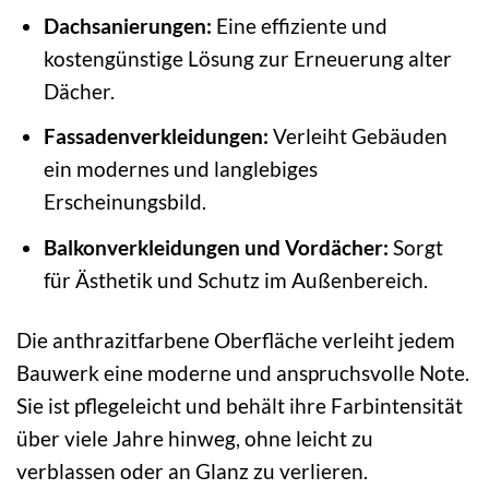
Dachsanierungen:
Eine effiziente und
kostengünstige Lösung zur Erneuerung alter
Dächer.
Fassadenverkleidungen:
Verleiht Gebäuden
ein modernes und langlebiges
Erscheinungsbild.
Balkonverkleidungen und Vordächer:
Sorgt
für Ästhetik und Schutz im Außenbereich.
Die anthrazitfarbene Oberfläche verleiht jedem
Bauwerk eine moderne und anspruchsvolle Note.
Sie ist pflegeleicht und behält ihre Farbintensität
über viele Jahre hinweg, ohne leicht zu
verblassen oder an Glanz zu verlieren.