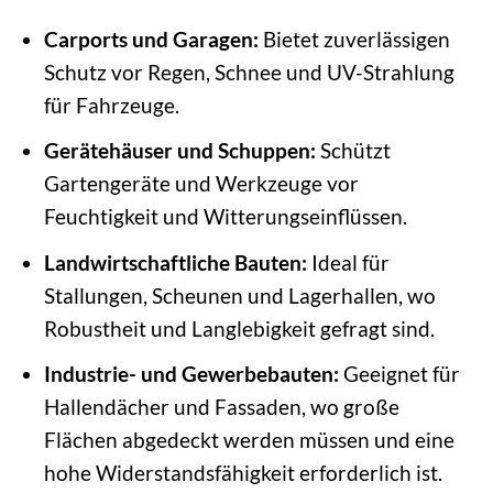
Carports und Garagen:
Bietet zuverlässigen
Schutz vor Regen, Schnee und UV-Strahlung
für Fahrzeuge.
Gerätehäuser und Schuppen:
Schützt
Gartengeräte und Werkzeuge vor
Feuchtigkeit und Witterungseinflüssen.
Landwirtschaftliche Bauten:
Ideal für
Stallungen, Scheunen und Lagerhallen, wo
Robustheit und Langlebigkeit gefragt sind.
Industrie- und Gewerbebauten:
Geeignet für
Hallendächer und Fassaden, wo große
Flächen abgedeckt werden müssen und eine
hohe Widerstandsfähigkeit erforderlich ist.