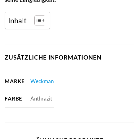
Inhalt
ZUSÄTZLICHE INFORMATIONEN
MARKE
Weckman
FARBE
Anthrazit