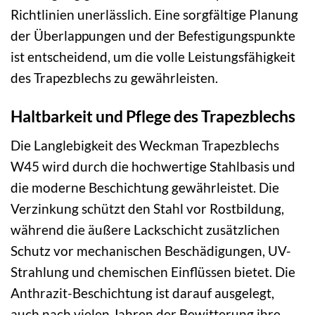
Richtlinien unerlässlich. Eine sorgfältige Planung
der Überlappungen und der Befestigungspunkte
ist entscheidend, um die volle Leistungsfähigkeit
des Trapezblechs zu gewährleisten.
Haltbarkeit und Pflege des Trapezblechs
Die Langlebigkeit des Weckman Trapezblechs
W45 wird durch die hochwertige Stahlbasis und
die moderne Beschichtung gewährleistet. Die
Verzinkung schützt den Stahl vor Rostbildung,
während die äußere Lackschicht zusätzlichen
Schutz vor mechanischen Beschädigungen, UV-
Strahlung und chemischen Einflüssen bietet. Die
Anthrazit-Beschichtung ist darauf ausgelegt,
auch nach vielen Jahren der Bewitterung ihre