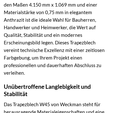
den Maßen 4.150 mm x 1.069 mm und einer
Materialstärke von 0,75 mm in elegantem
Anthrazit ist die ideale Wahl für Bauherren,
Handwerker und Heimwerker, die Wert auf
Qualität, Stabilität und ein modernes
Erscheinungsbild legen. Dieses Trapezblech
vereint technische Exzellenz mit einer zeitlosen
Farbgebung, um Ihrem Projekt einen
professionellen und dauerhaften Abschluss zu
verleihen.
Unübertroffene Langlebigkeit und
Stabilität
Das Trapezblech W45 von Weckman steht für
herausragende Materialeigenschaften und eine