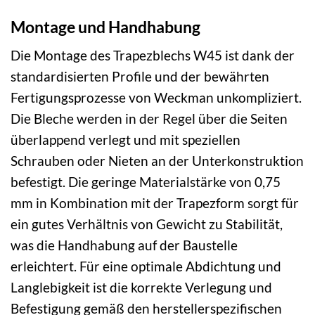
Montage und Handhabung
Die Montage des Trapezblechs W45 ist dank der
standardisierten Profile und der bewährten
Fertigungsprozesse von Weckman unkompliziert.
Die Bleche werden in der Regel über die Seiten
überlappend verlegt und mit speziellen
Schrauben oder Nieten an der Unterkonstruktion
befestigt. Die geringe Materialstärke von 0,75
mm in Kombination mit der Trapezform sorgt für
ein gutes Verhältnis von Gewicht zu Stabilität,
was die Handhabung auf der Baustelle
erleichtert. Für eine optimale Abdichtung und
Langlebigkeit ist die korrekte Verlegung und
Befestigung gemäß den herstellerspezifischen