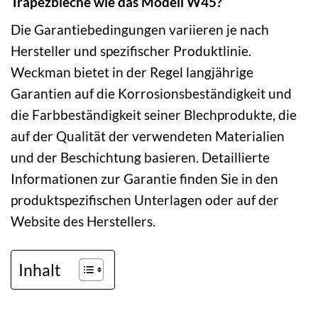
Trapezbleche wie das Modell W45?
Die Garantiebedingungen variieren je nach
Hersteller und spezifischer Produktlinie.
Weckman bietet in der Regel langjährige
Garantien auf die Korrosionsbeständigkeit und
die Farbbeständigkeit seiner Blechprodukte, die
auf der Qualität der verwendeten Materialien
und der Beschichtung basieren. Detaillierte
Informationen zur Garantie finden Sie in den
produktspezifischen Unterlagen oder auf der
Website des Herstellers.
Inhalt