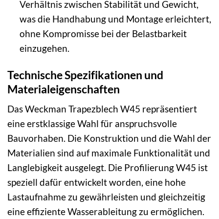
Verhältnis zwischen Stabilität und Gewicht,
was die Handhabung und Montage erleichtert,
ohne Kompromisse bei der Belastbarkeit
einzugehen.
Technische Spezifikationen und
Materialeigenschaften
Das Weckman Trapezblech W45 repräsentiert
eine erstklassige Wahl für anspruchsvolle
Bauvorhaben. Die Konstruktion und die Wahl der
Materialien sind auf maximale Funktionalität und
Langlebigkeit ausgelegt. Die Profilierung W45 ist
speziell dafür entwickelt worden, eine hohe
Lastaufnahme zu gewährleisten und gleichzeitig
eine effiziente Wasserableitung zu ermöglichen.