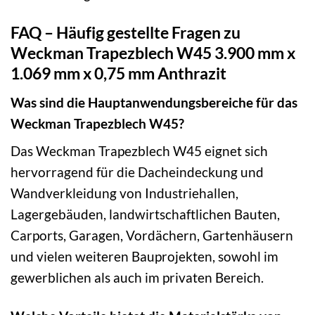
FAQ – Häufig gestellte Fragen zu
Weckman Trapezblech W45 3.900 mm x
1.069 mm x 0,75 mm Anthrazit
Was sind die Hauptanwendungsbereiche für das
Weckman Trapezblech W45?
Das Weckman Trapezblech W45 eignet sich
hervorragend für die Dacheindeckung und
Wandverkleidung von Industriehallen,
Lagergebäuden, landwirtschaftlichen Bauten,
Carports, Garagen, Vordächern, Gartenhäusern
und vielen weiteren Bauprojekten, sowohl im
gewerblichen als auch im privaten Bereich.