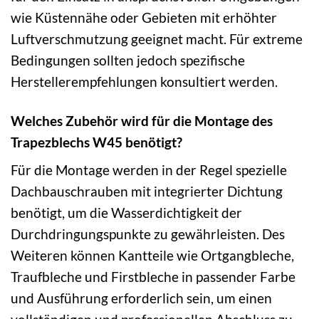
wie Küstennähe oder Gebieten mit erhöhter
Luftverschmutzung geeignet macht. Für extreme
Bedingungen sollten jedoch spezifische
Herstellerempfehlungen konsultiert werden.
Welches Zubehör wird für die Montage des
Trapezblechs W45 benötigt?
Für die Montage werden in der Regel spezielle
Dachbauschrauben mit integrierter Dichtung
benötigt, um die Wasserdichtigkeit der
Durchdringungspunkte zu gewährleisten. Des
Weiteren können Kantteile wie Ortgangbleche,
Traufbleche und Firstbleche in passender Farbe
und Ausführung erforderlich sein, um einen