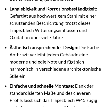
Langlebigkeit und Korrosionsbeständigkeit:
Gefertigt aus hochwertigem Stahl mit einer
schützenden Beschichtung, trotzt dieses
Trapezblech Witterungseinflüssen und
Oxidation über viele Jahre.
Ästhetisch ansprechendes Design:
Die Farbe
Anthrazit verleiht jedem Gebäude eine
moderne und edle Note und fügt sich
harmonisch in verschiedene architektonische
Stile ein.
Einfache und schnelle Montage:
Dank der
standardisierten Maße und des cleveren
Profils lässt sich das Trapezblech W45 zügig