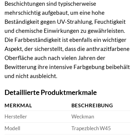
Beschichtungen sind typischerweise
mehrschichtig aufgebaut, um eine hohe
Beständigkeit gegen UV-Strahlung, Feuchtigkeit
und chemische Einwirkungen zu gewährleisten.
Die Farbbeständigkeit ist ebenfalls ein wichtiger
Aspekt, der sicherstellt, dass die anthrazitfarbene
Oberfläche auch nach vielen Jahren der
Bewitterung ihre intensive Farbgebung beibehält
und nicht ausbleicht.
Detaillierte Produktmerkmale
MERKMAL
BESCHREIBUNG
Hersteller
Weckman
Modell
Trapezblech W45