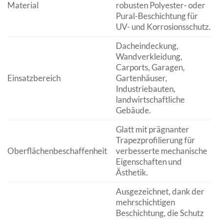
Material
robusten Polyester- oder
Pural-Beschichtung für
UV- und Korrosionsschutz.
Dacheindeckung,
Wandverkleidung,
Carports, Garagen,
Einsatzbereich
Gartenhäuser,
Industriebauten,
landwirtschaftliche
Gebäude.
Glatt mit prägnanter
Trapezprofilierung für
Oberflächenbeschaffenheit
verbesserte mechanische
Eigenschaften und
Ästhetik.
Ausgezeichnet, dank der
mehrschichtigen
Beschichtung, die Schutz