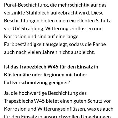
Pural-Beschichtung, die mehrschichtig auf das
verzinkte Stahlblech aufgebracht wird. Diese
Beschichtungen bieten einen exzellenten Schutz
vor UV-Strahlung, Witterungseinflüssen und
Korrosion und sind auf eine lange
Farbbeständigkeit ausgelegt, sodass die Farbe
auch nach vielen Jahren nicht ausbleicht.
Ist das Trapezblech W45 für den Einsatz in
Küstennähe oder Regionen mit hoher
Luftverschmutzung geeignet?
Ja, die hochwertige Beschichtung des
Trapezblechs W45 bietet einen guten Schutz vor
Korrosion und Witterungseinflüssen, was es auch
für den Einsatz in anspruchsvollen Umgebungen