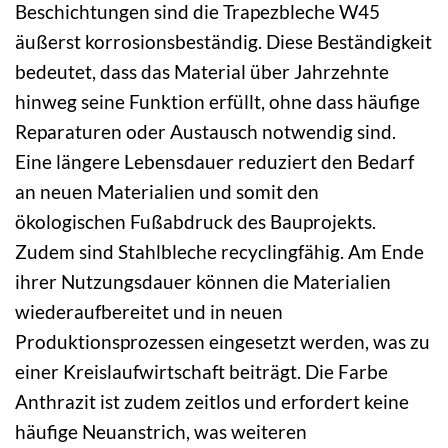
Beschichtungen sind die Trapezbleche W45
äußerst korrosionsbeständig. Diese Beständigkeit
bedeutet, dass das Material über Jahrzehnte
hinweg seine Funktion erfüllt, ohne dass häufige
Reparaturen oder Austausch notwendig sind.
Eine längere Lebensdauer reduziert den Bedarf
an neuen Materialien und somit den
ökologischen Fußabdruck des Bauprojekts.
Zudem sind Stahlbleche recyclingfähig. Am Ende
ihrer Nutzungsdauer können die Materialien
wiederaufbereitet und in neuen
Produktionsprozessen eingesetzt werden, was zu
einer Kreislaufwirtschaft beiträgt. Die Farbe
Anthrazit ist zudem zeitlos und erfordert keine
häufige Neuanstrich, was weiteren