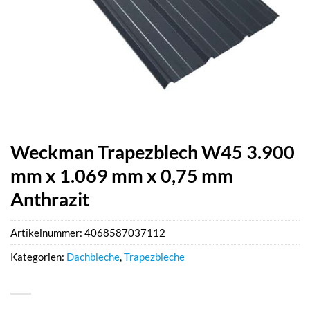
Weckman Trapezblech W45 3.900
mm x 1.069 mm x 0,75 mm
Anthrazit
Artikelnummer:
4068587037112
Kategorien:
Dachbleche
,
Trapezbleche