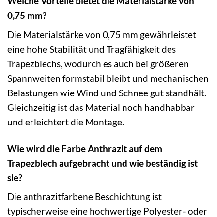
Welche Vorteile bietet die Materialstärke von
0,75 mm?
Die Materialstärke von 0,75 mm gewährleistet
eine hohe Stabilität und Tragfähigkeit des
Trapezblechs, wodurch es auch bei größeren
Spannweiten formstabil bleibt und mechanischen
Belastungen wie Wind und Schnee gut standhält.
Gleichzeitig ist das Material noch handhabbar
und erleichtert die Montage.
Wie wird die Farbe Anthrazit auf dem
Trapezblech aufgebracht und wie beständig ist
sie?
Die anthrazitfarbene Beschichtung ist
typischerweise eine hochwertige Polyester- oder