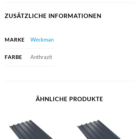
ZUSÄTZLICHE INFORMATIONEN
MARKE
Weckman
FARBE
Anthrazit
ÄHNLICHE PRODUKTE