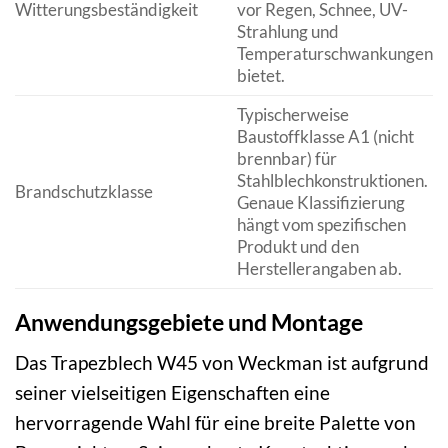
Witterungsbeständigkeit
vor Regen, Schnee, UV-
Strahlung und
Temperaturschwankungen
bietet.
Typischerweise
Baustoffklasse A1 (nicht
brennbar) für
Stahlblechkonstruktionen.
Brandschutzklasse
Genaue Klassifizierung
hängt vom spezifischen
Produkt und den
Herstellerangaben ab.
Anwendungsgebiete und Montage
Das Trapezblech W45 von Weckman ist aufgrund
seiner vielseitigen Eigenschaften eine
hervorragende Wahl für eine breite Palette von