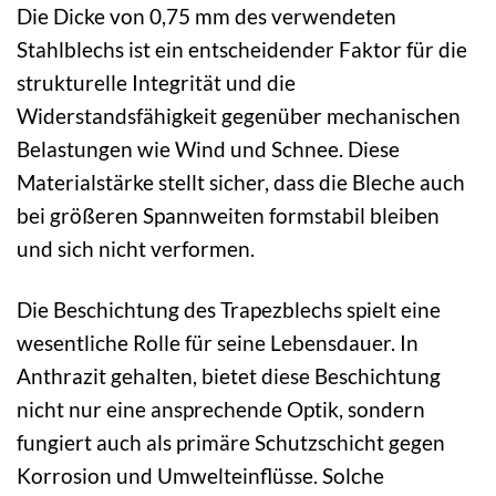
Die Dicke von 0,75 mm des verwendeten
Stahlblechs ist ein entscheidender Faktor für die
strukturelle Integrität und die
Widerstandsfähigkeit gegenüber mechanischen
Belastungen wie Wind und Schnee. Diese
Materialstärke stellt sicher, dass die Bleche auch
bei größeren Spannweiten formstabil bleiben
und sich nicht verformen.
Die Beschichtung des Trapezblechs spielt eine
wesentliche Rolle für seine Lebensdauer. In
Anthrazit gehalten, bietet diese Beschichtung
nicht nur eine ansprechende Optik, sondern
fungiert auch als primäre Schutzschicht gegen
Korrosion und Umwelteinflüsse. Solche