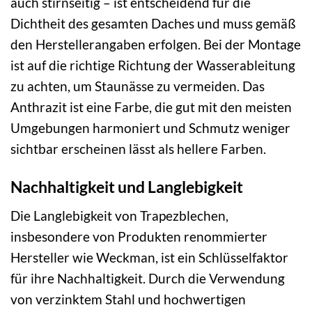
auch stirnseitig – ist entscheidend für die
Dichtheit des gesamten Daches und muss gemäß
den Herstellerangaben erfolgen. Bei der Montage
ist auf die richtige Richtung der Wasserableitung
zu achten, um Staunässe zu vermeiden. Das
Anthrazit ist eine Farbe, die gut mit den meisten
Umgebungen harmoniert und Schmutz weniger
sichtbar erscheinen lässt als hellere Farben.
Nachhaltigkeit und Langlebigkeit
Die Langlebigkeit von Trapezblechen,
insbesondere von Produkten renommierter
Hersteller wie Weckman, ist ein Schlüsselfaktor
für ihre Nachhaltigkeit. Durch die Verwendung
von verzinktem Stahl und hochwertigen