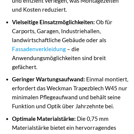
und effizient verlegen, was Montagezeiten
und Kosten reduziert.
Vielseitige Einsatzmöglichkeiten:
Ob für
Carports, Garagen, Industriehallen,
landwirtschaftliche Gebäude oder als
Fassadenverkleidung
– die
Anwendungsmöglichkeiten sind breit
gefächert.
Geringer Wartungsaufwand:
Einmal montiert,
erfordert das Weckman Trapezblech W45 nur
minimalen Pflegeaufwand und behält seine
Funktion und Optik über Jahrzehnte bei.
Optimale Materialstärke:
Die 0,75 mm
Materialstärke bietet ein hervorragendes