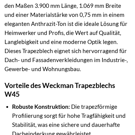
den Maßen 3.900 mm Länge, 1.069 mm Breite
und einer Materialstärke von 0,75 mm in einem
eleganten Anthrazit-Ton ist die ideale Lösung für
Heimwerker und Profis, die Wert auf Qualität,
Langlebigkeit und eine moderne Optik legen.
Dieses Trapezblech eignet sich hervorragend für
Dach- und Fassadenverkleidungen im Industrie-,
Gewerbe- und Wohnungsbau.
Vorteile des Weckman Trapezblechs
W45
Robuste Konstruktion:
Die trapezförmige
Profilierung sorgt für hohe Tragfähigkeit und
Stabilität, was eine sichere und dauerhafte
Dacheindeckung gewährleistet.