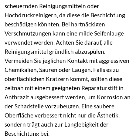
scheuernden Reinigungsmitteln oder
Hochdruckreinigern, da diese die Beschichtung
beschädigen könnten. Bei hartnäckigen
Verschmutzungen kann eine milde Seifenlauge
verwendet werden. Achten Sie darauf, alle
Reinigungsmittel gründlich abzuspülen.
Vermeiden Sie jeglichen Kontakt mit aggressiven
Chemikalien, Säuren oder Laugen. Falls es zu
oberflächlichen Kratzern kommt, sollten diese
zeitnah mit einem geeigneten Reparaturstift in
Anthrazit ausgebessert werden, um Korrosion an
der Schadstelle vorzubeugen. Eine saubere
Oberfläche verbessert nicht nur die Ästhetik,
sondern trägt auch zur Langlebigkeit der
Beschichtung bei.