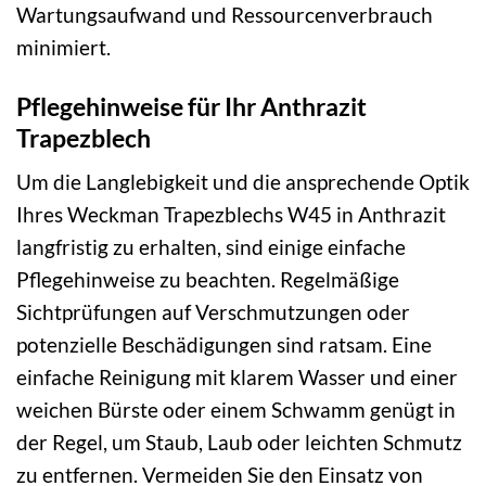
Wartungsaufwand und Ressourcenverbrauch
minimiert.
Pflegehinweise für Ihr Anthrazit
Trapezblech
Um die Langlebigkeit und die ansprechende Optik
Ihres Weckman Trapezblechs W45 in Anthrazit
langfristig zu erhalten, sind einige einfache
Pflegehinweise zu beachten. Regelmäßige
Sichtprüfungen auf Verschmutzungen oder
potenzielle Beschädigungen sind ratsam. Eine
einfache Reinigung mit klarem Wasser und einer
weichen Bürste oder einem Schwamm genügt in
der Regel, um Staub, Laub oder leichten Schmutz
zu entfernen. Vermeiden Sie den Einsatz von