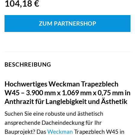
104,18
€
ZUM PARTNERSHOP
BESCHREIBUNG
Hochwertiges Weckman Trapezblech
W45 – 3.900 mm x 1.069 mm x 0,75 mm in
Anthrazit für Langlebigkeit und Ästhetik
Suchen Sie eine robuste und ästhetisch
ansprechende Dacheindeckung für Ihr
Bauprojekt? Das
Weckman
Trapezblech W45 in