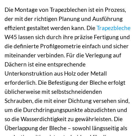
Die Montage von Trapezblechen ist ein Prozess,
der mit der richtigen Planung und Ausführung
effizient gestaltet werden kann. Die
Trapezbleche
W45 lassen sich durch ihre präzise Fertigung und
die definierte Profilgeometrie einfach und sicher
miteinander verbinden. Für die Verlegung auf
Dächern ist eine entsprechende
Unterkonstruktion aus Holz oder Metall
erforderlich. Die Befestigung der Bleche erfolgt
üblicherweise mit selbstschneidenden
Schrauben, die mit einer Dichtung versehen sind,
um die Durchdringungspunkte abzudichten und
so die Wasserdichtigkeit zu gewährleisten. Die
Überlappung der Bleche – sowohl längsseitig als