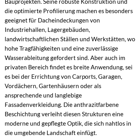
Bauprojekten. Seine robuste Konstruktion und
die optimierte Profilierung machen es besonders
geeignet für Dacheindeckungen von
Industriehallen, Lagergebäuden,
landwirtschaftlichen Ställen und Werkstätten, wo
hohe Tragfähigkeiten und eine zuverlässige
Wasserableitung gefordert sind. Aber auch im
privaten Bereich findet es breite Anwendung, sei
es bei der Errichtung von Carports, Garagen,
Vordächern, Gartenhäusern oder als
ansprechende und langlebige
Fassadenverkleidung. Die anthrazitfarbene
Beschichtung verleiht diesen Strukturen eine
moderne und gepflegte Optik, die sich nahtlos in
die umgebende Landschaft einfügt.