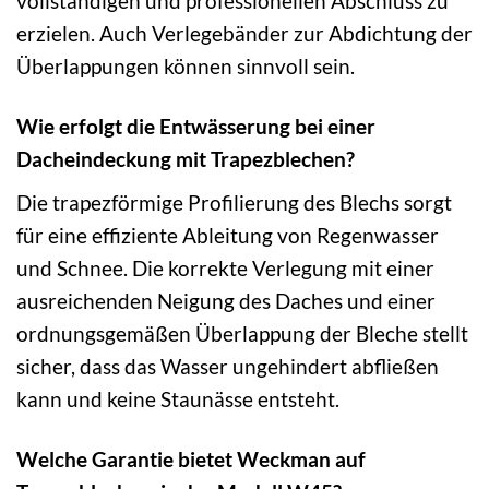
vollständigen und professionellen Abschluss zu
erzielen. Auch Verlegebänder zur Abdichtung der
Überlappungen können sinnvoll sein.
Wie erfolgt die Entwässerung bei einer
Dacheindeckung mit Trapezblechen?
Die trapezförmige Profilierung des Blechs sorgt
für eine effiziente Ableitung von Regenwasser
und Schnee. Die korrekte Verlegung mit einer
ausreichenden Neigung des Daches und einer
ordnungsgemäßen Überlappung der Bleche stellt
sicher, dass das Wasser ungehindert abfließen
kann und keine Staunässe entsteht.
Welche Garantie bietet Weckman auf