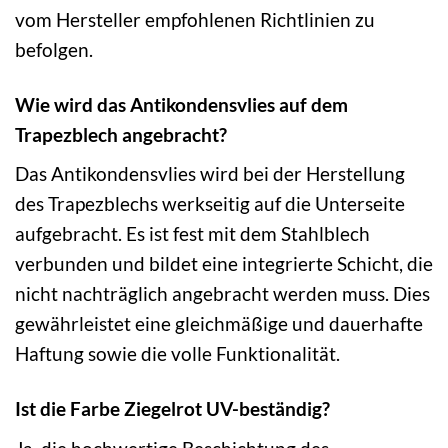
vom Hersteller empfohlenen Richtlinien zu
befolgen.
Wie wird das Antikondensvlies auf dem
Trapezblech angebracht?
Das Antikondensvlies wird bei der Herstellung
des Trapezblechs werkseitig auf die Unterseite
aufgebracht. Es ist fest mit dem Stahlblech
verbunden und bildet eine integrierte Schicht, die
nicht nachträglich angebracht werden muss. Dies
gewährleistet eine gleichmäßige und dauerhafte
Haftung sowie die volle Funktionalität.
Ist die Farbe Ziegelrot UV-beständig?