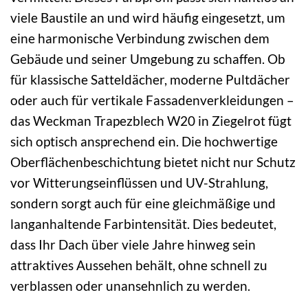
viele Baustile an und wird häufig eingesetzt, um
eine harmonische Verbindung zwischen dem
Gebäude und seiner Umgebung zu schaffen. Ob
für klassische Satteldächer, moderne Pultdächer
oder auch für vertikale Fassadenverkleidungen –
das Weckman Trapezblech W20 in Ziegelrot fügt
sich optisch ansprechend ein. Die hochwertige
Oberflächenbeschichtung bietet nicht nur Schutz
vor Witterungseinflüssen und UV-Strahlung,
sondern sorgt auch für eine gleichmäßige und
langanhaltende Farbintensität. Dies bedeutet,
dass Ihr Dach über viele Jahre hinweg sein
attraktives Aussehen behält, ohne schnell zu
verblassen oder unansehnlich zu werden.