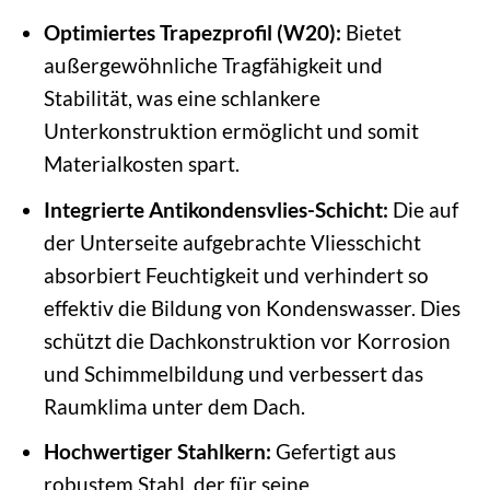
Optimiertes Trapezprofil (W20):
Bietet
außergewöhnliche Tragfähigkeit und
Stabilität, was eine schlankere
Unterkonstruktion ermöglicht und somit
Materialkosten spart.
Integrierte Antikondensvlies-Schicht:
Die auf
der Unterseite aufgebrachte Vliesschicht
absorbiert Feuchtigkeit und verhindert so
effektiv die Bildung von Kondenswasser. Dies
schützt die Dachkonstruktion vor Korrosion
und Schimmelbildung und verbessert das
Raumklima unter dem Dach.
Hochwertiger Stahlkern:
Gefertigt aus
robustem Stahl, der für seine