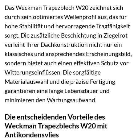
Das Weckman Trapezblech W20 zeichnet sich
durch sein optimiertes Wellenprofil aus, das für
hohe Stabilität und hervorragende Tragfähigkeit
sorgt. Die zusätzliche Beschichtung in Ziegelrot
verleiht Ihrer Dachkonstruktion nicht nur ein
klassisches und ansprechendes Erscheinungsbild,
sondern bietet auch einen effektiven Schutz vor
Witterungseinflüssen. Die sorgfältige
Materialauswahl und die präzise Fertigung
garantieren eine lange Lebensdauer und
minimieren den Wartungsaufwand.
Die entscheidenden Vorteile des
Weckman Trapezblechs W20 mit
Antikondensvlies