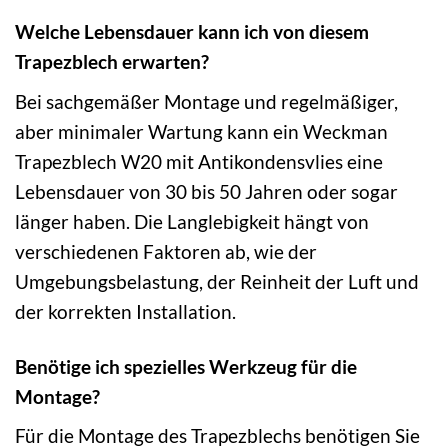
Welche Lebensdauer kann ich von diesem
Trapezblech erwarten?
Bei sachgemäßer Montage und regelmäßiger,
aber minimaler Wartung kann ein Weckman
Trapezblech W20 mit Antikondensvlies eine
Lebensdauer von 30 bis 50 Jahren oder sogar
länger haben. Die Langlebigkeit hängt von
verschiedenen Faktoren ab, wie der
Umgebungsbelastung, der Reinheit der Luft und
der korrekten Installation.
Benötige ich spezielles Werkzeug für die
Montage?
Für die Montage des Trapezblechs benötigen Sie