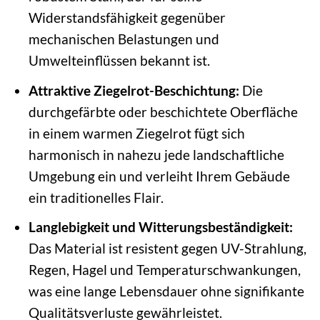
Widerstandsfähigkeit gegenüber
mechanischen Belastungen und
Umwelteinflüssen bekannt ist.
Attraktive Ziegelrot-Beschichtung:
Die
durchgefärbte oder beschichtete Oberfläche
in einem warmen Ziegelrot fügt sich
harmonisch in nahezu jede landschaftliche
Umgebung ein und verleiht Ihrem Gebäude
ein traditionelles Flair.
Langlebigkeit und Witterungsbeständigkeit:
Das Material ist resistent gegen UV-Strahlung,
Regen, Hagel und Temperaturschwankungen,
was eine lange Lebensdauer ohne signifikante
Qualitätsverluste gewährleistet.