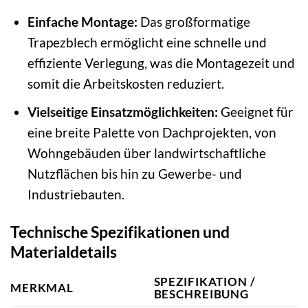
Einfache Montage:
Das großformatige
Trapezblech ermöglicht eine schnelle und
effiziente Verlegung, was die Montagezeit und
somit die Arbeitskosten reduziert.
Vielseitige Einsatzmöglichkeiten:
Geeignet für
eine breite Palette von Dachprojekten, von
Wohngebäuden über landwirtschaftliche
Nutzflächen bis hin zu Gewerbe- und
Industriebauten.
Technische Spezifikationen und
Materialdetails
SPEZIFIKATION /
MERKMAL
BESCHREIBUNG