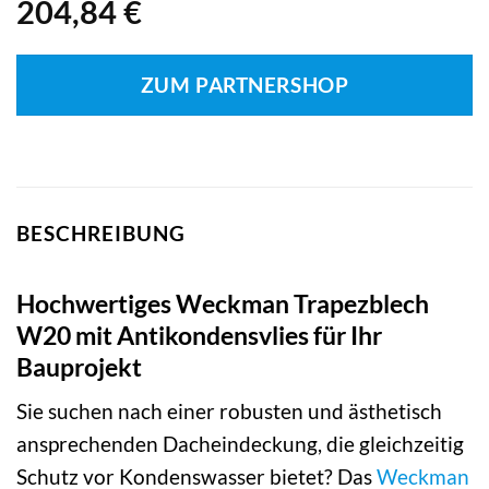
204,84
€
ZUM PARTNERSHOP
BESCHREIBUNG
Hochwertiges Weckman Trapezblech
W20 mit Antikondensvlies für Ihr
Bauprojekt
Sie suchen nach einer robusten und ästhetisch
ansprechenden Dacheindeckung, die gleichzeitig
Schutz vor Kondenswasser bietet? Das
Weckman