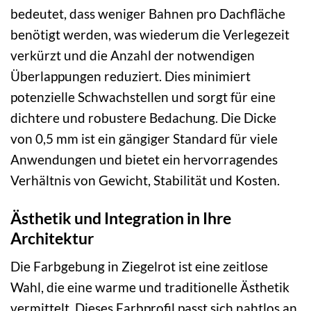
bedeutet, dass weniger Bahnen pro Dachfläche
benötigt werden, was wiederum die Verlegezeit
verkürzt und die Anzahl der notwendigen
Überlappungen reduziert. Dies minimiert
potenzielle Schwachstellen und sorgt für eine
dichtere und robustere Bedachung. Die Dicke
von 0,5 mm ist ein gängiger Standard für viele
Anwendungen und bietet ein hervorragendes
Verhältnis von Gewicht, Stabilität und Kosten.
Ästhetik und Integration in Ihre
Architektur
Die Farbgebung in Ziegelrot ist eine zeitlose
Wahl, die eine warme und traditionelle Ästhetik
vermittelt. Dieses Farbprofil passt sich nahtlos an