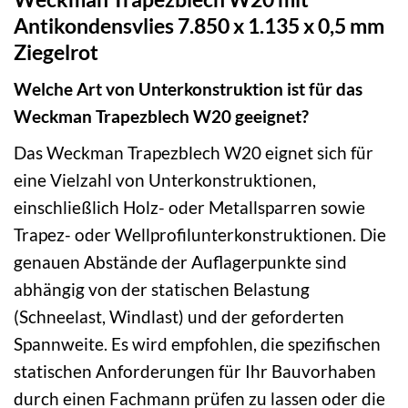
Antikondensvlies 7.850 x 1.135 x 0,5 mm
Ziegelrot
Welche Art von Unterkonstruktion ist für das
Weckman Trapezblech W20 geeignet?
Das Weckman Trapezblech W20 eignet sich für
eine Vielzahl von Unterkonstruktionen,
einschließlich Holz- oder Metallsparren sowie
Trapez- oder Wellprofilunterkonstruktionen. Die
genauen Abstände der Auflagerpunkte sind
abhängig von der statischen Belastung
(Schneelast, Windlast) und der geforderten
Spannweite. Es wird empfohlen, die spezifischen
statischen Anforderungen für Ihr Bauvorhaben
durch einen Fachmann prüfen zu lassen oder die