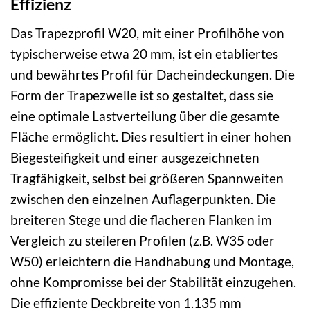
Effizienz
Das Trapezprofil W20, mit einer Profilhöhe von
typischerweise etwa 20 mm, ist ein etabliertes
und bewährtes Profil für Dacheindeckungen. Die
Form der Trapezwelle ist so gestaltet, dass sie
eine optimale Lastverteilung über die gesamte
Fläche ermöglicht. Dies resultiert in einer hohen
Biegesteifigkeit und einer ausgezeichneten
Tragfähigkeit, selbst bei größeren Spannweiten
zwischen den einzelnen Auflagerpunkten. Die
breiteren Stege und die flacheren Flanken im
Vergleich zu steileren Profilen (z.B. W35 oder
W50) erleichtern die Handhabung und Montage,
ohne Kompromisse bei der Stabilität einzugehen.
Die effiziente Deckbreite von 1.135 mm