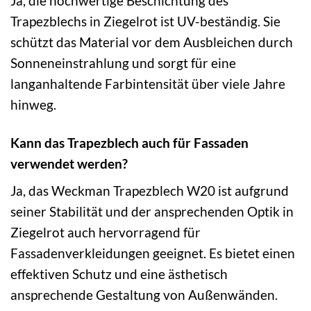
Ja, die hochwertige Beschichtung des
Trapezblechs in Ziegelrot ist UV-beständig. Sie
schützt das Material vor dem Ausbleichen durch
Sonneneinstrahlung und sorgt für eine
langanhaltende Farbintensität über viele Jahre
hinweg.
Kann das Trapezblech auch für Fassaden
verwendet werden?
Ja, das Weckman Trapezblech W20 ist aufgrund
seiner Stabilität und der ansprechenden Optik in
Ziegelrot auch hervorragend für
Fassadenverkleidungen geeignet. Es bietet einen
effektiven Schutz und eine ästhetisch
ansprechende Gestaltung von Außenwänden.