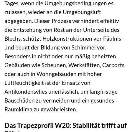
Tages, wenn die Umgebungsbedingungen es
zulassen, wieder an die Umgebungsluft
abgegeben. Dieser Prozess verhindert effektiv
die Entstehung von Rost an der Unterseite des
Blechs, schützt Holzkonstruktionen vor Fäulnis
und beugt der Bildung von Schimmel vor.
Besonders in nicht oder nur mäßig beheizten
Gebäuden wie Scheunen, Werkstätten, Carports
oder auch in Wohngebäuden mit hoher
Luftfeuchtigkeit ist der Einsatz von
Antikondensvlies unerlässlich, um langfristige
Bauschäden zu vermeiden und ein gesundes
Raumklima zu gewährleisten.
Das Trapezprofil W20: Stabilität trifft auf