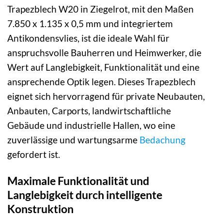
Trapezblech W20 in Ziegelrot, mit den Maßen
7.850 x 1.135 x 0,5 mm und integriertem
Antikondensvlies, ist die ideale Wahl für
anspruchsvolle Bauherren und Heimwerker, die
Wert auf Langlebigkeit, Funktionalität und eine
ansprechende Optik legen. Dieses Trapezblech
eignet sich hervorragend für private Neubauten,
Anbauten, Carports, landwirtschaftliche
Gebäude und industrielle Hallen, wo eine
zuverlässige und wartungsarme
Bedachung
gefordert ist.
Maximale Funktionalität und
Langlebigkeit durch intelligente
Konstruktion