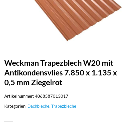
Weckman Trapezblech W20 mit
Antikondensvlies 7.850 x 1.135 x
0,5 mm Ziegelrot
Artikelnummer:
4068587013017
Kategorien:
Dachbleche
,
Trapezbleche