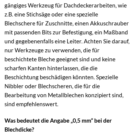
gängiges Werkzeug für Dachdeckerarbeiten, wie
z.B. eine Stichsäge oder eine spezielle
Blechschere für Zuschnitte, einen Akkuschrauber
mit passenden Bits zur Befestigung, ein Maßband
und gegebenenfalls eine Leiter. Achten Sie darauf,
nur Werkzeuge zu verwenden, die für
beschichtete Bleche geeignet sind und keine
scharfen Kanten hinterlassen, die die
Beschichtung beschädigen könnten. Spezielle
Nibbler oder Blechscheren, die für die
Bearbeitung von Metallblechen konzipiert sind,
sind empfehlenswert.
Was bedeutet die Angabe „0,5 mm“ bei der
Blechdicke?