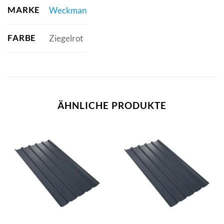
MARKE
Weckman
FARBE
Ziegelrot
ÄHNLICHE PRODUKTE