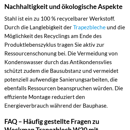
Nachhaltigkeit und ökologische Aspekte
Stahl ist ein zu 100 % recycelbarer Werkstoff.
Durch die Langlebigkeit der
Trapezbleche
und die
Möglichkeit des Recyclings am Ende des
Produktlebenszyklus tragen Sie aktiv zur
Ressourcenschonung bei. Die Vermeidung von
Kondenswasser durch das Antikondensvlies
schützt zudem die Bausubstanz und vermeidet
potenziell aufwendige Sanierungsarbeiten, die
ebenfalls Ressourcen beanspruchen würden. Die
effiziente Montage reduziert den
Energieverbrauch während der Bauphase.
FAQ – Häufig gestellte Fragen zu
Weckman Trapezblech W20 mit