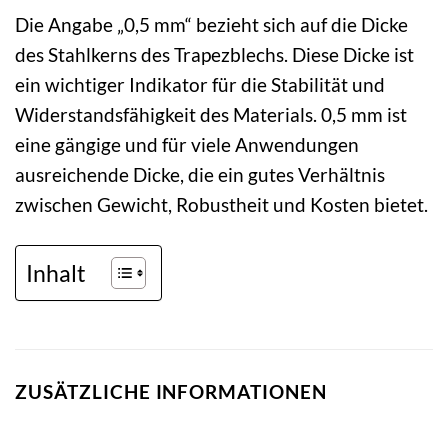
Die Angabe „0,5 mm“ bezieht sich auf die Dicke
des Stahlkerns des Trapezblechs. Diese Dicke ist
ein wichtiger Indikator für die Stabilität und
Widerstandsfähigkeit des Materials. 0,5 mm ist
eine gängige und für viele Anwendungen
ausreichende Dicke, die ein gutes Verhältnis
zwischen Gewicht, Robustheit und Kosten bietet.
Inhalt
ZUSÄTZLICHE INFORMATIONEN