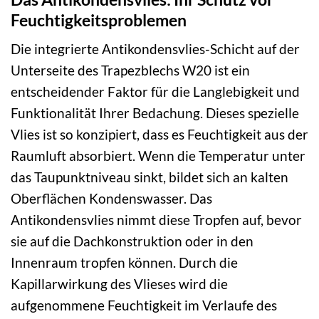
Feuchtigkeitsproblemen
Die integrierte Antikondensvlies-Schicht auf der
Unterseite des Trapezblechs W20 ist ein
entscheidender Faktor für die Langlebigkeit und
Funktionalität Ihrer Bedachung. Dieses spezielle
Vlies ist so konzipiert, dass es Feuchtigkeit aus der
Raumluft absorbiert. Wenn die Temperatur unter
das Taupunktniveau sinkt, bildet sich an kalten
Oberflächen Kondenswasser. Das
Antikondensvlies nimmt diese Tropfen auf, bevor
sie auf die Dachkonstruktion oder in den
Innenraum tropfen können. Durch die
Kapillarwirkung des Vlieses wird die
aufgenommene Feuchtigkeit im Verlaufe des