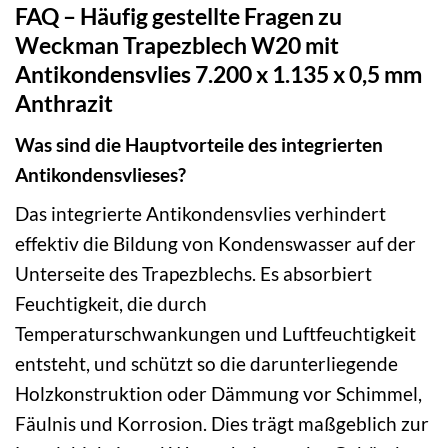
FAQ – Häufig gestellte Fragen zu
Weckman Trapezblech W20 mit
Antikondensvlies 7.200 x 1.135 x 0,5 mm
Anthrazit
Was sind die Hauptvorteile des integrierten
Antikondensvlieses?
Das integrierte Antikondensvlies verhindert
effektiv die Bildung von Kondenswasser auf der
Unterseite des Trapezblechs. Es absorbiert
Feuchtigkeit, die durch
Temperaturschwankungen und Luftfeuchtigkeit
entsteht, und schützt so die darunterliegende
Holzkonstruktion oder Dämmung vor Schimmel,
Fäulnis und Korrosion. Dies trägt maßgeblich zur