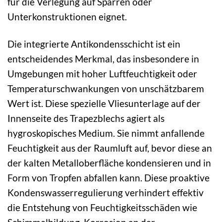
für die Verlegung auf Sparren oder
Unterkonstruktionen eignet.
Die integrierte Antikondensschicht ist ein
entscheidendes Merkmal, das insbesondere in
Umgebungen mit hoher Luftfeuchtigkeit oder
Temperaturschwankungen von unschätzbarem
Wert ist. Diese spezielle Vliesunterlage auf der
Innenseite des Trapezblechs agiert als
hygroskopisches Medium. Sie nimmt anfallende
Feuchtigkeit aus der Raumluft auf, bevor diese an
der kalten Metalloberfläche kondensieren und in
Form von Tropfen abfallen kann. Diese proaktive
Kondenswasserregulierung verhindert effektiv
die Entstehung von Feuchtigkeitsschäden wie