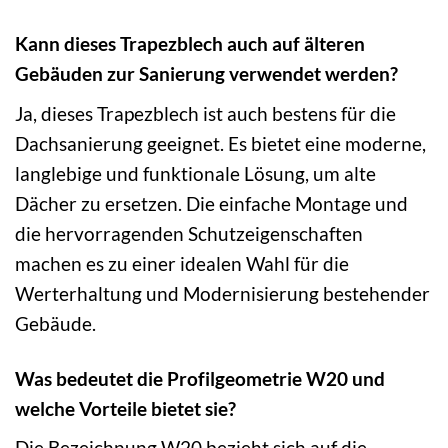
Kann dieses Trapezblech auch auf älteren
Gebäuden zur Sanierung verwendet werden?
Ja, dieses Trapezblech ist auch bestens für die
Dachsanierung geeignet. Es bietet eine moderne,
langlebige und funktionale Lösung, um alte
Dächer zu ersetzen. Die einfache Montage und
die hervorragenden Schutzeigenschaften
machen es zu einer idealen Wahl für die
Werterhaltung und Modernisierung bestehender
Gebäude.
Was bedeutet die Profilgeometrie W20 und
welche Vorteile bietet sie?
Die Bezeichnung W20 bezieht sich auf die