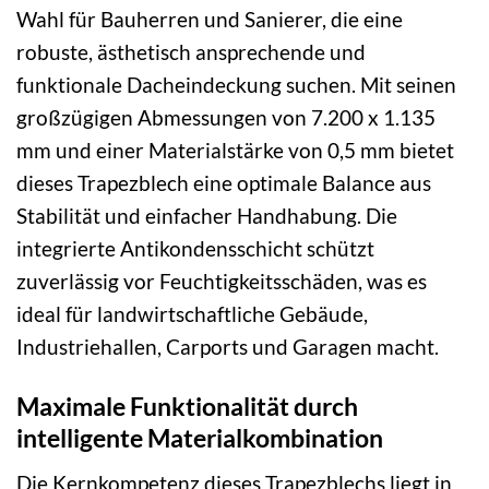
Wahl für Bauherren und Sanierer, die eine
robuste, ästhetisch ansprechende und
funktionale Dacheindeckung suchen. Mit seinen
großzügigen Abmessungen von 7.200 x 1.135
mm und einer Materialstärke von 0,5 mm bietet
dieses Trapezblech eine optimale Balance aus
Stabilität und einfacher Handhabung. Die
integrierte Antikondensschicht schützt
zuverlässig vor Feuchtigkeitsschäden, was es
ideal für landwirtschaftliche Gebäude,
Industriehallen, Carports und Garagen macht.
Maximale Funktionalität durch
intelligente Materialkombination
Die Kernkompetenz dieses Trapezblechs liegt in