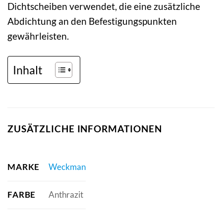
Dichtscheiben verwendet, die eine zusätzliche
Abdichtung an den Befestigungspunkten
gewährleisten.
Inhalt
ZUSÄTZLICHE INFORMATIONEN
MARKE
Weckman
FARBE
Anthrazit