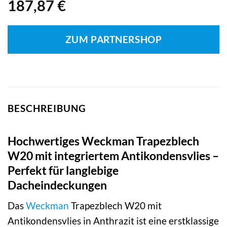
187,87
€
ZUM PARTNERSHOP
BESCHREIBUNG
Hochwertiges Weckman Trapezblech
W20 mit integriertem Antikondensvlies –
Perfekt für langlebige
Dacheindeckungen
Das
Weckman
Trapezblech W20 mit
Antikondensvlies in Anthrazit ist eine erstklassige