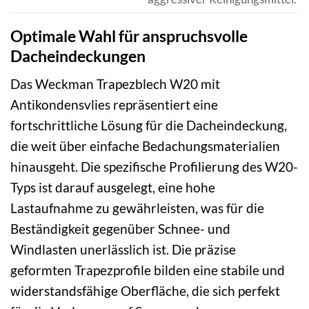
Optimale Wahl für anspruchsvolle
Dacheindeckungen
Das Weckman Trapezblech W20 mit
Antikondensvlies repräsentiert eine
fortschrittliche Lösung für die Dacheindeckung,
die weit über einfache Bedachungsmaterialien
hinausgeht. Die spezifische Profilierung des W20-
Typs ist darauf ausgelegt, eine hohe
Lastaufnahme zu gewährleisten, was für die
Beständigkeit gegenüber Schnee- und
Windlasten unerlässlich ist. Die präzise
geformten Trapezprofile bilden eine stabile und
widerstandsfähige Oberfläche, die sich perfekt