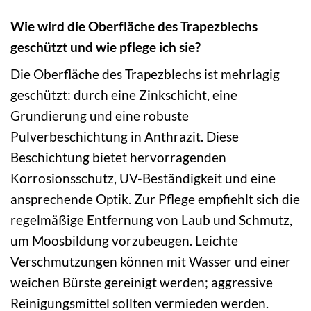
Wie wird die Oberfläche des Trapezblechs
geschützt und wie pflege ich sie?
Die Oberfläche des Trapezblechs ist mehrlagig
geschützt: durch eine Zinkschicht, eine
Grundierung und eine robuste
Pulverbeschichtung in Anthrazit. Diese
Beschichtung bietet hervorragenden
Korrosionsschutz, UV-Beständigkeit und eine
ansprechende Optik. Zur Pflege empfiehlt sich die
regelmäßige Entfernung von Laub und Schmutz,
um Moosbildung vorzubeugen. Leichte
Verschmutzungen können mit Wasser und einer
weichen Bürste gereinigt werden; aggressive
Reinigungsmittel sollten vermieden werden.