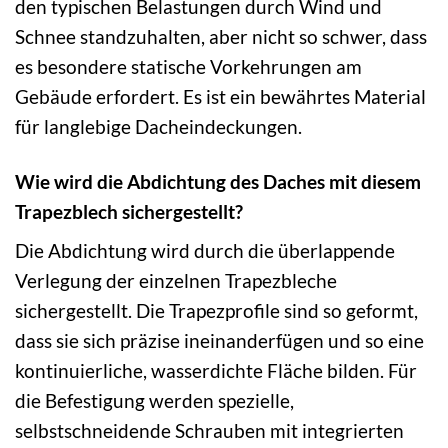
den typischen Belastungen durch Wind und
Schnee standzuhalten, aber nicht so schwer, dass
es besondere statische Vorkehrungen am
Gebäude erfordert. Es ist ein bewährtes Material
für langlebige Dacheindeckungen.
Wie wird die Abdichtung des Daches mit diesem
Trapezblech sichergestellt?
Die Abdichtung wird durch die überlappende
Verlegung der einzelnen Trapezbleche
sichergestellt. Die Trapezprofile sind so geformt,
dass sie sich präzise ineinanderfügen und so eine
kontinuierliche, wasserdichte Fläche bilden. Für
die Befestigung werden spezielle,
selbstschneidende Schrauben mit integrierten