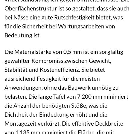
Oberflächenstruktur ist so gestaltet, dass sie auch
bei Nässe eine gute Rutschfestigkeit bietet, was
für die Sicherheit bei Wartungsarbeiten von
Bedeutung ist.
Die Materialstärke von 0,5 mm ist ein sorgfältig
gewählter Kompromiss zwischen Gewicht,
Stabilität und Kosteneffizienz. Sie bietet
ausreichend Festigkeit für die meisten
Anwendungen, ohne das Bauwerk unnötig zu
belasten. Die lange Tafel von 7.200 mm minimiert
die Anzahl der benötigten Stöße, was die
Dichtheit der Eindeckung erhöht und die
Montagezeit verkürzt. Die effektive Deckbreite
von 1.135 mm maximiert die Fläche, die mit