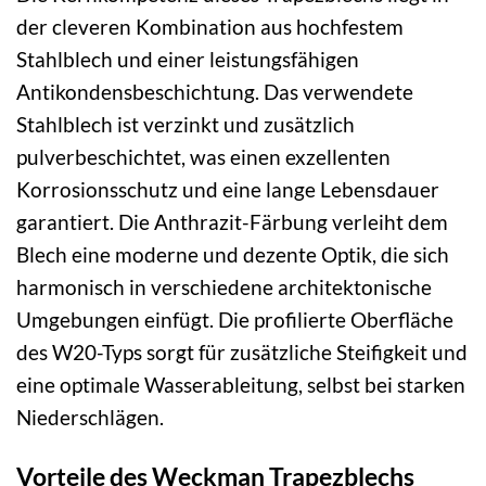
der cleveren Kombination aus hochfestem
Stahlblech und einer leistungsfähigen
Antikondensbeschichtung. Das verwendete
Stahlblech ist verzinkt und zusätzlich
pulverbeschichtet, was einen exzellenten
Korrosionsschutz und eine lange Lebensdauer
garantiert. Die Anthrazit-Färbung verleiht dem
Blech eine moderne und dezente Optik, die sich
harmonisch in verschiedene architektonische
Umgebungen einfügt. Die profilierte Oberfläche
des W20-Typs sorgt für zusätzliche Steifigkeit und
eine optimale Wasserableitung, selbst bei starken
Niederschlägen.
Vorteile des Weckman Trapezblechs