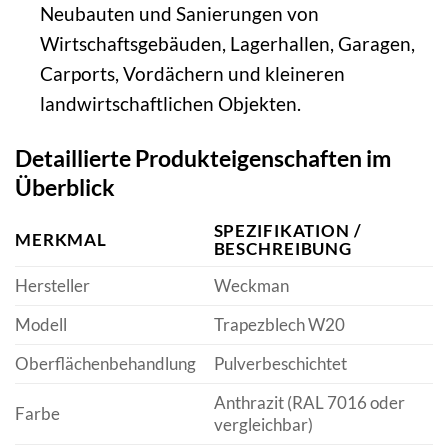
Neubauten und Sanierungen von
Wirtschaftsgebäuden, Lagerhallen, Garagen,
Carports, Vordächern und kleineren
landwirtschaftlichen Objekten.
Detaillierte Produkteigenschaften im
Überblick
SPEZIFIKATION /
MERKMAL
BESCHREIBUNG
Hersteller
Weckman
Modell
Trapezblech W20
Oberflächenbehandlung
Pulverbeschichtet
Anthrazit (RAL 7016 oder
Farbe
vergleichbar)