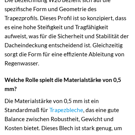
spezifische Form und Geometrie des
Trapezprofils. Dieses Profil ist so konzipiert, dass
es eine hohe Steifigkeit und Tragfähigkeit
aufweist, was für die Sicherheit und Stabilität der
Dacheindeckung entscheidend ist. Gleichzeitig
sorgt die Form für eine effiziente Ableitung von
Regenwasser.
Welche Rolle spielt die Materialstärke von 0,5
mm?
Die Materialstärke von 0,5 mm ist ein
Standardmaß für
Trapezbleche
, das eine gute
Balance zwischen Robustheit, Gewicht und
Kosten bietet. Dieses Blech ist stark genug, um