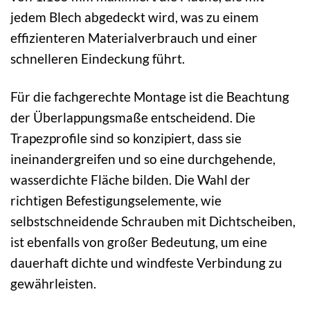
jedem Blech abgedeckt wird, was zu einem
effizienteren Materialverbrauch und einer
schnelleren Eindeckung führt.
Für die fachgerechte Montage ist die Beachtung
der Überlappungsmaße entscheidend. Die
Trapezprofile sind so konzipiert, dass sie
ineinandergreifen und so eine durchgehende,
wasserdichte Fläche bilden. Die Wahl der
richtigen Befestigungselemente, wie
selbstschneidende Schrauben mit Dichtscheiben,
ist ebenfalls von großer Bedeutung, um eine
dauerhaft dichte und windfeste Verbindung zu
gewährleisten.