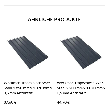
ÄHNLICHE PRODUKTE
Weckman Trapezblech W35
Weckman Trapezblech W35
Stahl 1.850 mm x 1.070 mm x
Stahl 2.200 mm x 1.070 mm x
0,5 mm Anthrazit
0,5 mm Anthrazit
37,60
€
44,70
€