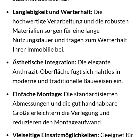
Langlebigkeit und Werterhalt:
Die
hochwertige Verarbeitung und die robusten
Materialien sorgen für eine lange
Nutzungsdauer und tragen zum Werterhalt
Ihrer Immobilie bei.
Ästhetische Integration:
Die elegante
Anthrazit-Oberfläche fügt sich nahtlos in
moderne und traditionelle Bauweisen ein.
Einfache Montage:
Die standardisierten
Abmessungen und die gut handhabbare
Größe erleichtern die Verlegung und
reduzieren den Montageaufwand.
Vielseitige Einsatzmöglichkeiten:
Geeignet für