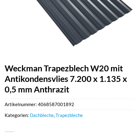
Weckman Trapezblech W20 mit
Antikondensvlies 7.200 x 1.135 x
0,5 mm Anthrazit
Artikelnummer:
4068587001892
Kategorien:
Dachbleche
,
Trapezbleche