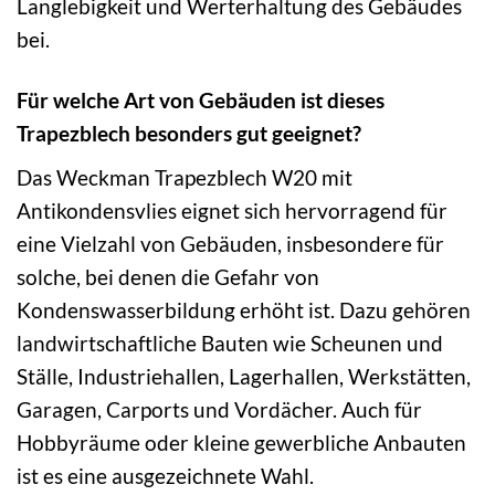
Langlebigkeit und Werterhaltung des Gebäudes
bei.
Für welche Art von Gebäuden ist dieses
Trapezblech besonders gut geeignet?
Das Weckman Trapezblech W20 mit
Antikondensvlies eignet sich hervorragend für
eine Vielzahl von Gebäuden, insbesondere für
solche, bei denen die Gefahr von
Kondenswasserbildung erhöht ist. Dazu gehören
landwirtschaftliche Bauten wie Scheunen und
Ställe, Industriehallen, Lagerhallen, Werkstätten,
Garagen, Carports und Vordächer. Auch für
Hobbyräume oder kleine gewerbliche Anbauten
ist es eine ausgezeichnete Wahl.