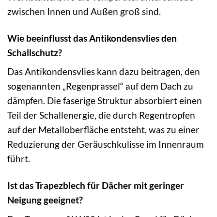
zwischen Innen und Außen groß sind.
Wie beeinflusst das Antikondensvlies den
Schallschutz?
Das Antikondensvlies kann dazu beitragen, den
sogenannten „Regenprassel“ auf dem Dach zu
dämpfen. Die faserige Struktur absorbiert einen
Teil der Schallenergie, die durch Regentropfen
auf der Metalloberfläche entsteht, was zu einer
Reduzierung der Geräuschkulisse im Innenraum
führt.
Ist das Trapezblech für Dächer mit geringer
Neigung geeignet?