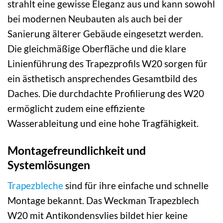
strahlt eine gewisse Eleganz aus und kann sowohl
bei modernen Neubauten als auch bei der
Sanierung älterer Gebäude eingesetzt werden.
Die gleichmäßige Oberfläche und die klare
Linienführung des Trapezprofils W20 sorgen für
ein ästhetisch ansprechendes Gesamtbild des
Daches. Die durchdachte Profilierung des W20
ermöglicht zudem eine effiziente
Wasserableitung und eine hohe Tragfähigkeit.
Montagefreundlichkeit und
Systemlösungen
Trapezbleche
sind für ihre einfache und schnelle
Montage bekannt. Das Weckman Trapezblech
W20 mit Antikondensvlies bildet hier keine