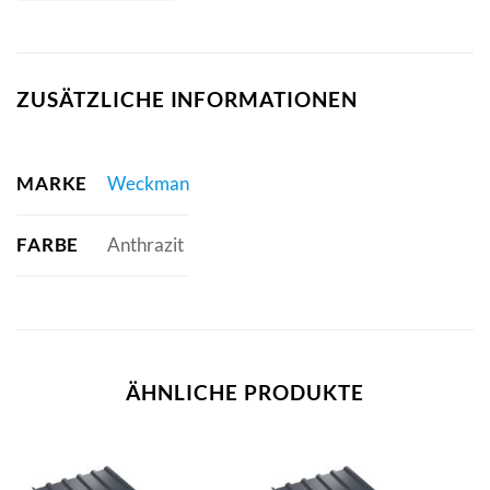
ZUSÄTZLICHE INFORMATIONEN
MARKE
Weckman
FARBE
Anthrazit
ÄHNLICHE PRODUKTE