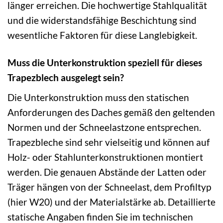
länger erreichen. Die hochwertige Stahlqualität
und die widerstandsfähige Beschichtung sind
wesentliche Faktoren für diese Langlebigkeit.
Muss die Unterkonstruktion speziell für dieses
Trapezblech ausgelegt sein?
Die Unterkonstruktion muss den statischen
Anforderungen des Daches gemäß den geltenden
Normen und der Schneelastzone entsprechen.
Trapezbleche sind sehr vielseitig und können auf
Holz- oder Stahlunterkonstruktionen montiert
werden. Die genauen Abstände der Latten oder
Träger hängen von der Schneelast, dem Profiltyp
(hier W20) und der Materialstärke ab. Detaillierte
statische Angaben finden Sie im technischen