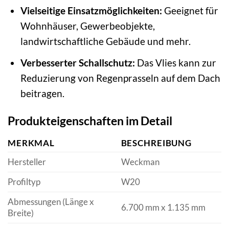
Vielseitige Einsatzmöglichkeiten:
Geeignet für
Wohnhäuser, Gewerbeobjekte,
landwirtschaftliche Gebäude und mehr.
Verbesserter Schallschutz:
Das Vlies kann zur
Reduzierung von Regenprasseln auf dem Dach
beitragen.
Produkteigenschaften im Detail
MERKMAL
BESCHREIBUNG
Hersteller
Weckman
Profiltyp
W20
Abmessungen (Länge x
6.700 mm x 1.135 mm
Breite)