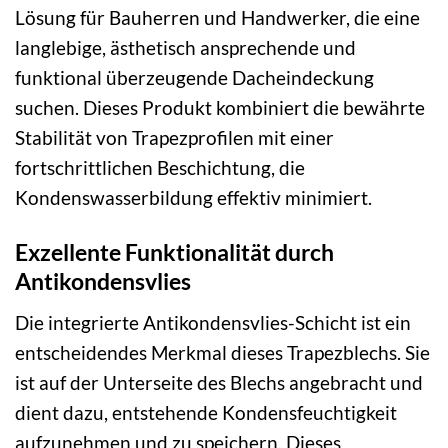
Lösung für Bauherren und Handwerker, die eine
langlebige, ästhetisch ansprechende und
funktional überzeugende Dacheindeckung
suchen. Dieses Produkt kombiniert die bewährte
Stabilität von Trapezprofilen mit einer
fortschrittlichen Beschichtung, die
Kondenswasserbildung effektiv minimiert.
Exzellente Funktionalität durch
Antikondensvlies
Die integrierte Antikondensvlies-Schicht ist ein
entscheidendes Merkmal dieses Trapezblechs. Sie
ist auf der Unterseite des Blechs angebracht und
dient dazu, entstehende Kondensfeuchtigkeit
aufzunehmen und zu speichern. Dieses