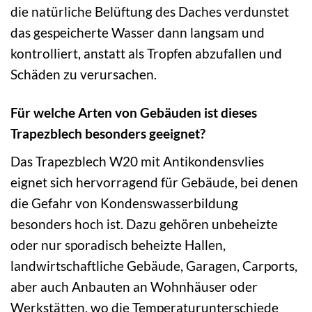
die natürliche Belüftung des Daches verdunstet
das gespeicherte Wasser dann langsam und
kontrolliert, anstatt als Tropfen abzufallen und
Schäden zu verursachen.
Für welche Arten von Gebäuden ist dieses
Trapezblech besonders geeignet?
Das Trapezblech W20 mit Antikondensvlies
eignet sich hervorragend für Gebäude, bei denen
die Gefahr von Kondenswasserbildung
besonders hoch ist. Dazu gehören unbeheizte
oder nur sporadisch beheizte Hallen,
landwirtschaftliche Gebäude, Garagen, Carports,
aber auch Anbauten an Wohnhäuser oder
Werkstätten, wo die Temperaturunterschiede