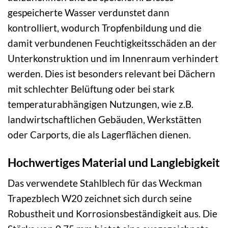
gespeicherte Wasser verdunstet dann
kontrolliert, wodurch Tropfenbildung und die
damit verbundenen Feuchtigkeitsschäden an der
Unterkonstruktion und im Innenraum verhindert
werden. Dies ist besonders relevant bei Dächern
mit schlechter Belüftung oder bei stark
temperaturabhängigen Nutzungen, wie z.B.
landwirtschaftlichen Gebäuden, Werkstätten
oder Carports, die als Lagerflächen dienen.
Hochwertiges Material und Langlebigkeit
Das verwendete Stahlblech für das Weckman
Trapezblech W20 zeichnet sich durch seine
Robustheit und Korrosionsbeständigkeit aus. Die