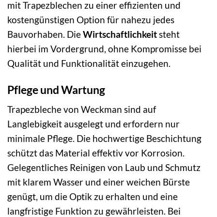
mit Trapezblechen zu einer effizienten und
kostengünstigen Option für nahezu jedes
Bauvorhaben. Die
Wirtschaftlichkeit
steht
hierbei im Vordergrund, ohne Kompromisse bei
Qualität und Funktionalität einzugehen.
Pflege und Wartung
Trapezbleche von Weckman sind auf
Langlebigkeit ausgelegt und erfordern nur
minimale Pflege. Die hochwertige Beschichtung
schützt das Material effektiv vor Korrosion.
Gelegentliches Reinigen von Laub und Schmutz
mit klarem Wasser und einer weichen Bürste
genügt, um die Optik zu erhalten und eine
langfristige Funktion zu gewährleisten. Bei