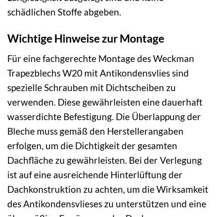
schädlichen Stoffe abgeben.
Wichtige Hinweise zur Montage
Für eine fachgerechte Montage des Weckman
Trapezblechs W20 mit Antikondensvlies sind
spezielle Schrauben mit Dichtscheiben zu
verwenden. Diese gewährleisten eine dauerhaft
wasserdichte Befestigung. Die Überlappung der
Bleche muss gemäß den Herstellerangaben
erfolgen, um die Dichtigkeit der gesamten
Dachfläche zu gewährleisten. Bei der Verlegung
ist auf eine ausreichende Hinterlüftung der
Dachkonstruktion zu achten, um die Wirksamkeit
des Antikondensvlieses zu unterstützen und eine