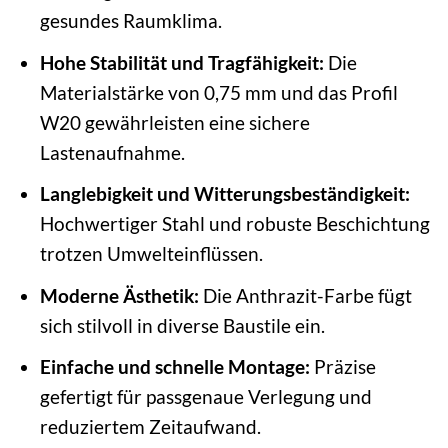
gesundes Raumklima.
Hohe Stabilität und Tragfähigkeit:
Die
Materialstärke von 0,75 mm und das Profil
W20 gewährleisten eine sichere
Lastenaufnahme.
Langlebigkeit und Witterungsbeständigkeit:
Hochwertiger Stahl und robuste Beschichtung
trotzen Umwelteinflüssen.
Moderne Ästhetik:
Die Anthrazit-Farbe fügt
sich stilvoll in diverse Baustile ein.
Einfache und schnelle Montage:
Präzise
gefertigt für passgenaue Verlegung und
reduziertem Zeitaufwand.