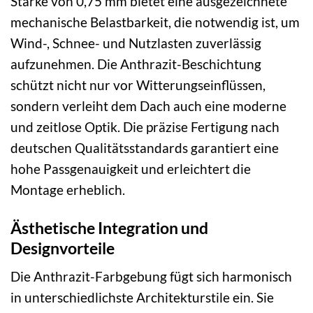
Stärke von 0,75 mm bietet eine ausgezeichnete
mechanische Belastbarkeit, die notwendig ist, um
Wind-, Schnee- und Nutzlasten zuverlässig
aufzunehmen. Die Anthrazit-Beschichtung
schützt nicht nur vor Witterungseinflüssen,
sondern verleiht dem Dach auch eine moderne
und zeitlose Optik. Die präzise Fertigung nach
deutschen Qualitätsstandards garantiert eine
hohe Passgenauigkeit und erleichtert die
Montage erheblich.
Ästhetische Integration und
Designvorteile
Die Anthrazit-Farbgebung fügt sich harmonisch
in unterschiedlichste Architekturstile ein. Sie