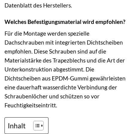
Datenblatt des Herstellers.
Welches Befestigungsmaterial wird empfohlen?
Für die Montage werden spezielle
Dachschrauben mit integrierten Dichtscheiben
empfohlen. Diese Schrauben sind auf die
Materialstärke des Trapezblechs und die Art der
Unterkonstruktion abgestimmt. Die
Dichtscheiben aus EPDM-Gummi gewährleisten
eine dauerhaft wasserdichte Verbindung der
Schraubenlöcher und schützen so vor
Feuchtigkeitseintritt.
Inhalt