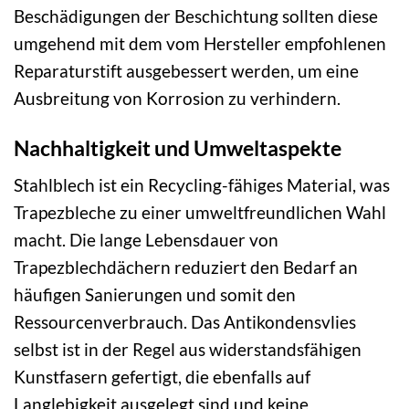
Beschädigungen der Beschichtung sollten diese
umgehend mit dem vom Hersteller empfohlenen
Reparaturstift ausgebessert werden, um eine
Ausbreitung von Korrosion zu verhindern.
Nachhaltigkeit und Umweltaspekte
Stahlblech ist ein Recycling-fähiges Material, was
Trapezbleche zu einer umweltfreundlichen Wahl
macht. Die lange Lebensdauer von
Trapezblechdächern reduziert den Bedarf an
häufigen Sanierungen und somit den
Ressourcenverbrauch. Das Antikondensvlies
selbst ist in der Regel aus widerstandsfähigen
Kunstfasern gefertigt, die ebenfalls auf
Langlebigkeit ausgelegt sind und keine