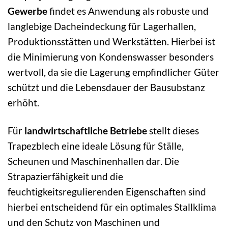
Gewerbe
findet es Anwendung als robuste und
langlebige Dacheindeckung für Lagerhallen,
Produktionsstätten und Werkstätten. Hierbei ist
die Minimierung von Kondenswasser besonders
wertvoll, da sie die Lagerung empfindlicher Güter
schützt und die Lebensdauer der Bausubstanz
erhöht.
Für
landwirtschaftliche Betriebe
stellt dieses
Trapezblech eine ideale Lösung für Ställe,
Scheunen und Maschinenhallen dar. Die
Strapazierfähigkeit und die
feuchtigkeitsregulierenden Eigenschaften sind
hierbei entscheidend für ein optimales Stallklima
und den Schutz von Maschinen und