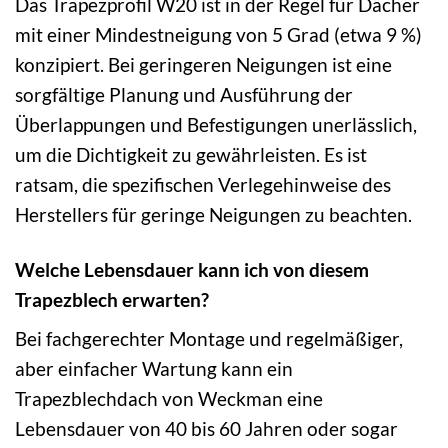
Das Trapezprofil W20 ist in der Regel für Dächer
mit einer Mindestneigung von 5 Grad (etwa 9 %)
konzipiert. Bei geringeren Neigungen ist eine
sorgfältige Planung und Ausführung der
Überlappungen und Befestigungen unerlässlich,
um die Dichtigkeit zu gewährleisten. Es ist
ratsam, die spezifischen Verlegehinweise des
Herstellers für geringe Neigungen zu beachten.
Welche Lebensdauer kann ich von diesem
Trapezblech erwarten?
Bei fachgerechter Montage und regelmäßiger,
aber einfacher Wartung kann ein
Trapezblechdach von Weckman eine
Lebensdauer von 40 bis 60 Jahren oder sogar