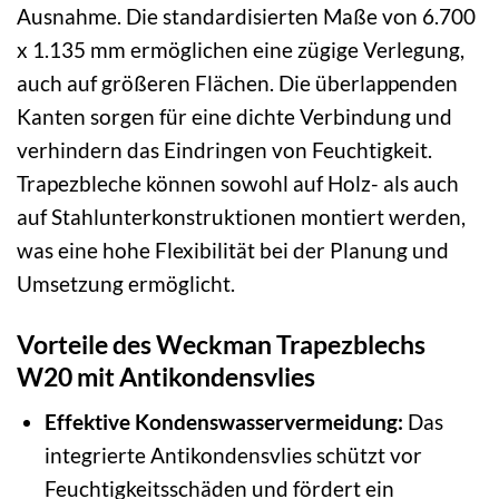
Ausnahme. Die standardisierten Maße von 6.700
x 1.135 mm ermöglichen eine zügige Verlegung,
auch auf größeren Flächen. Die überlappenden
Kanten sorgen für eine dichte Verbindung und
verhindern das Eindringen von Feuchtigkeit.
Trapezbleche können sowohl auf Holz- als auch
auf Stahlunterkonstruktionen montiert werden,
was eine hohe Flexibilität bei der Planung und
Umsetzung ermöglicht.
Vorteile des Weckman Trapezblechs
W20 mit Antikondensvlies
Effektive Kondenswasservermeidung:
Das
integrierte Antikondensvlies schützt vor
Feuchtigkeitsschäden und fördert ein