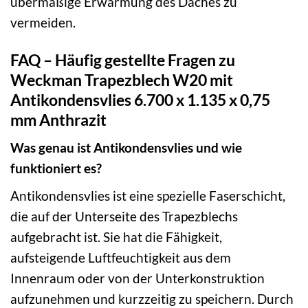
übermäßige Erwärmung des Daches zu
vermeiden.
FAQ – Häufig gestellte Fragen zu
Weckman Trapezblech W20 mit
Antikondensvlies 6.700 x 1.135 x 0,75
mm Anthrazit
Was genau ist Antikondensvlies und wie
funktioniert es?
Antikondensvlies ist eine spezielle Faserschicht,
die auf der Unterseite des Trapezblechs
aufgebracht ist. Sie hat die Fähigkeit,
aufsteigende Luftfeuchtigkeit aus dem
Innenraum oder von der Unterkonstruktion
aufzunehmen und kurzzeitig zu speichern. Durch