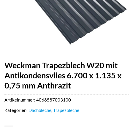
Weckman Trapezblech W20 mit
Antikondensvlies 6.700 x 1.135 x
0,75 mm Anthrazit
Artikelnummer:
4068587003100
Kategorien:
Dachbleche
,
Trapezbleche