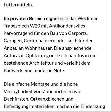
Futtermitteln.
Im
privaten Bereich
eignet sich das Weckman
Trapezblech W20 mit Antikondensvlies
hervorragend für den Bau von Carports,
Garagen, Gerätehäusern oder auch für den
Anbau an Wohnhäuser. Die ansprechende
Anthrazit-Optik integriert sich nahtlos in die
bestehende Architektur und verleiht dem
Bauwerk eine moderne Note.
Die einfache Montage und die hohe
Verfügbarkeit von Zubehörteilen wie
Dachfirsten, Ortgangblechen und
Befestigungsmaterialien machen die Eindeckung