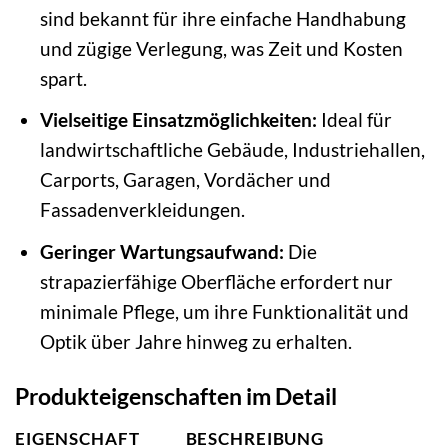
sind bekannt für ihre einfache Handhabung
und zügige Verlegung, was Zeit und Kosten
spart.
Vielseitige Einsatzmöglichkeiten:
Ideal für
landwirtschaftliche Gebäude, Industriehallen,
Carports, Garagen, Vordächer und
Fassadenverkleidungen.
Geringer Wartungsaufwand:
Die
strapazierfähige Oberfläche erfordert nur
minimale Pflege, um ihre Funktionalität und
Optik über Jahre hinweg zu erhalten.
Produkteigenschaften im Detail
EIGENSCHAFT
BESCHREIBUNG