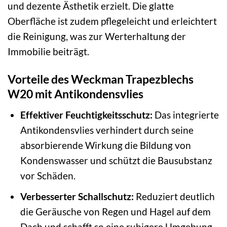
und dezente Ästhetik erzielt. Die glatte
Oberfläche ist zudem pflegeleicht und erleichtert
die Reinigung, was zur Werterhaltung der
Immobilie beiträgt.
Vorteile des Weckman Trapezblechs
W20 mit Antikondensvlies
Effektiver Feuchtigkeitsschutz:
Das integrierte
Antikondensvlies verhindert durch seine
absorbierende Wirkung die Bildung von
Kondenswasser und schützt die Bausubstanz
vor Schäden.
Verbesserter Schallschutz:
Reduziert deutlich
die Geräusche von Regen und Hagel auf dem
Dach und schafft so eine ruhigere Umgebung.