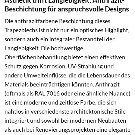
Beschichtung für anspruchsvolle Designs
Die anthrazitfarbene Beschichtung dieses
Trapezblechs ist nicht nur ein optisches Highlight,
sondern auch ein integraler Bestandteil der
Langlebigkeit. Die hochwertige
Oberflächenbehandlung bietet einen effektiven
Schutz gegen Korrosion, UV-Strahlung und
andere Umwelteinflüsse, die die Lebensdauer des
Materials beeinträchtigen könnten. Anthrazit
(oftmals als RAL 7016 oder eine ähnliche Nuance)
ist eine moderne und zeitlose Farbe, die sich
nahtlos in verschiedenste architektonische Stile
integriert und sowohl bei modernen Neubauten
als auch bei Renovierungsprojekten eine elegante