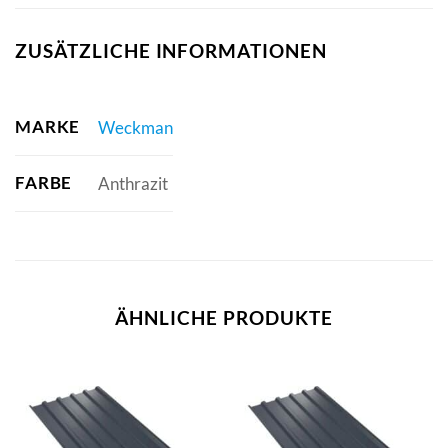
ZUSÄTZLICHE INFORMATIONEN
MARKE
Weckman
FARBE
Anthrazit
ÄHNLICHE PRODUKTE