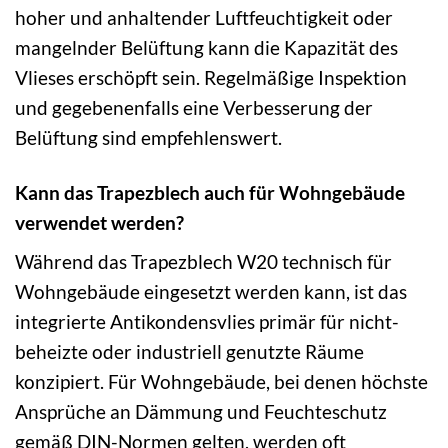
hoher und anhaltender Luftfeuchtigkeit oder
mangelnder Belüftung kann die Kapazität des
Vlieses erschöpft sein. Regelmäßige Inspektion
und gegebenenfalls eine Verbesserung der
Belüftung sind empfehlenswert.
Kann das Trapezblech auch für Wohngebäude
verwendet werden?
Während das Trapezblech W20 technisch für
Wohngebäude eingesetzt werden kann, ist das
integrierte Antikondensvlies primär für nicht-
beheizte oder industriell genutzte Räume
konzipiert. Für Wohngebäude, bei denen höchste
Ansprüche an Dämmung und Feuchteschutz
gemäß DIN-Normen gelten, werden oft