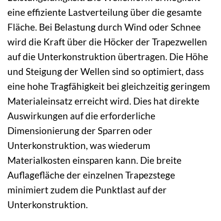
eine effiziente Lastverteilung über die gesamte
Fläche. Bei Belastung durch Wind oder Schnee
wird die Kraft über die Höcker der Trapezwellen
auf die Unterkonstruktion übertragen. Die Höhe
und Steigung der Wellen sind so optimiert, dass
eine hohe Tragfähigkeit bei gleichzeitig geringem
Materialeinsatz erreicht wird. Dies hat direkte
Auswirkungen auf die erforderliche
Dimensionierung der Sparren oder
Unterkonstruktion, was wiederum
Materialkosten einsparen kann. Die breite
Auflagefläche der einzelnen Trapezstege
minimiert zudem die Punktlast auf der
Unterkonstruktion.