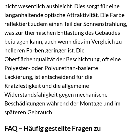
nicht wesentlich ausbleicht. Dies sorgt für eine
langanhaltende optische Attraktivität. Die Farbe
reflektiert zudem einen Teil der Sonnenstrahlung,
was zur thermischen Entlastung des Gebäudes
beitragen kann, auch wenn dies im Vergleich zu
helleren Farben geringer ist. Die
Oberflächenqualität der Beschichtung, oft eine
Polyester- oder Polyurethan-basierte
Lackierung, ist entscheidend für die
Kratzfestigkeit und die allgemeine
Widerstandsfähigkeit gegen mechanische
Beschädigungen während der Montage und im
späteren Gebrauch.
FAQ – Häufig gestellte Fragen zu