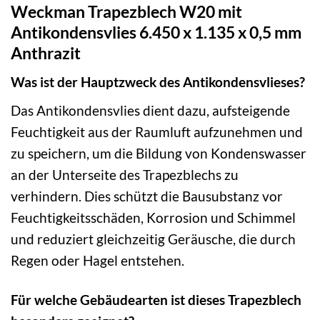
Weckman Trapezblech W20 mit
Antikondensvlies 6.450 x 1.135 x 0,5 mm
Anthrazit
Was ist der Hauptzweck des Antikondensvlieses?
Das Antikondensvlies dient dazu, aufsteigende
Feuchtigkeit aus der Raumluft aufzunehmen und
zu speichern, um die Bildung von Kondenswasser
an der Unterseite des Trapezblechs zu
verhindern. Dies schützt die Bausubstanz vor
Feuchtigkeitsschäden, Korrosion und Schimmel
und reduziert gleichzeitig Geräusche, die durch
Regen oder Hagel entstehen.
Für welche Gebäudearten ist dieses Trapezblech