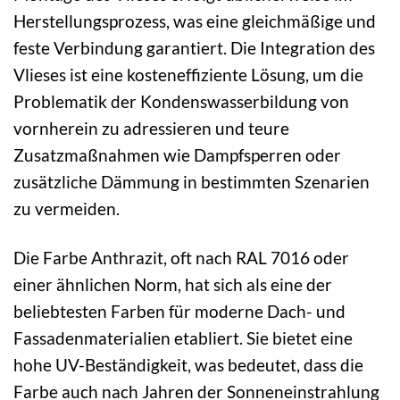
Herstellungsprozess, was eine gleichmäßige und
feste Verbindung garantiert. Die Integration des
Vlieses ist eine kosteneffiziente Lösung, um die
Problematik der Kondenswasserbildung von
vornherein zu adressieren und teure
Zusatzmaßnahmen wie Dampfsperren oder
zusätzliche Dämmung in bestimmten Szenarien
zu vermeiden.
Die Farbe Anthrazit, oft nach RAL 7016 oder
einer ähnlichen Norm, hat sich als eine der
beliebtesten Farben für moderne Dach- und
Fassadenmaterialien etabliert. Sie bietet eine
hohe UV-Beständigkeit, was bedeutet, dass die
Farbe auch nach Jahren der Sonneneinstrahlung