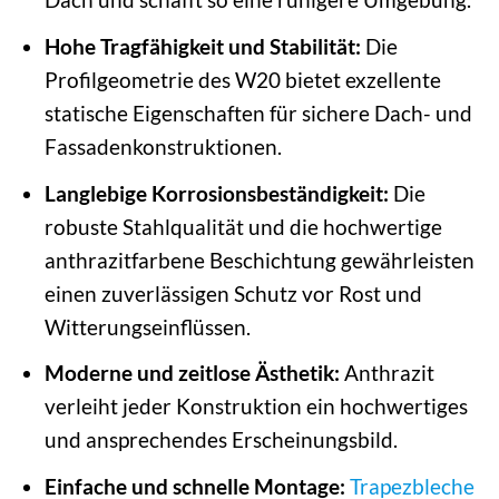
Hohe Tragfähigkeit und Stabilität:
Die
Profilgeometrie des W20 bietet exzellente
statische Eigenschaften für sichere Dach- und
Fassadenkonstruktionen.
Langlebige Korrosionsbeständigkeit:
Die
robuste Stahlqualität und die hochwertige
anthrazitfarbene Beschichtung gewährleisten
einen zuverlässigen Schutz vor Rost und
Witterungseinflüssen.
Moderne und zeitlose Ästhetik:
Anthrazit
verleiht jeder Konstruktion ein hochwertiges
und ansprechendes Erscheinungsbild.
Einfache und schnelle Montage:
Trapezbleche