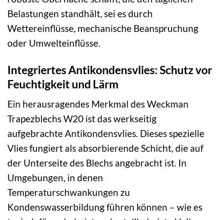
Belastungen standhält, sei es durch
Wettereinflüsse, mechanische Beanspruchung
oder Umwelteinflüsse.
Integriertes Antikondensvlies: Schutz vor
Feuchtigkeit und Lärm
Ein herausragendes Merkmal des Weckman
Trapezblechs W20 ist das werkseitig
aufgebrachte Antikondensvlies. Dieses spezielle
Vlies fungiert als absorbierende Schicht, die auf
der Unterseite des Blechs angebracht ist. In
Umgebungen, in denen
Temperaturschwankungen zu
Kondenswasserbildung führen können – wie es