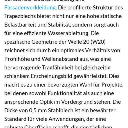
Fassadenverkleidung
. Die profilierte Struktur des
Trapezblechs bietet nicht nur eine hohe statische
Belastbarkeit und Stabilität, sondern sorgt auch
für eine effiziente Wasserableitung. Die
spezifische Geometrie der Welle 20 (W20)
zeichnet sich durch ein optimales Verhältnis von
Profilhöhe und Wellenabstand aus, was eine
hervorragende Tragfähigkeit bei gleichzeitig
schlankem Erscheinungsbild gewährleistet. Dies
macht es zu einer bevorzugten Wahl für Projekte,
bei denen sowohl Funktionalität als auch eine
ansprechende Optik im Vordergrund stehen. Die
Dicke von 0,5 mm Stahlblech ist ein bewährter
Standard für viele Anwendungen, der eine
robuste Oberfläche schafft, die den täglichen