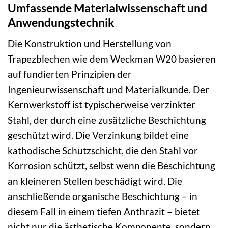
Umfassende Materialwissenschaft und
Anwendungstechnik
Die Konstruktion und Herstellung von
Trapezblechen wie dem Weckman W20 basieren
auf fundierten Prinzipien der
Ingenieurwissenschaft und Materialkunde. Der
Kernwerkstoff ist typischerweise verzinkter
Stahl, der durch eine zusätzliche Beschichtung
geschützt wird. Die Verzinkung bildet eine
kathodische Schutzschicht, die den Stahl vor
Korrosion schützt, selbst wenn die Beschichtung
an kleineren Stellen beschädigt wird. Die
anschließende organische Beschichtung – in
diesem Fall in einem tiefen Anthrazit – bietet
nicht nur die ästhetische Komponente, sondern