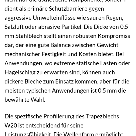
dient als primäre Schutzbarriere gegen
aggressive Umwelteinflüsse wie sauren Regen,
Salzluft oder abrasive Partikel. Die Dicke von 0,5
mm Stahlblech stellt einen robusten Kompromiss
dar, der eine gute Balance zwischen Gewicht,
mechanischer Festigkeit und Kosten bietet. Bei
Anwendungen, wo extreme statische Lasten oder
Hagelschlag zu erwarten sind, können auch
dickere Bleche zum Einsatz kommen, aber für die
meisten typischen Anwendungen ist 0,5 mm die
bewährte Wahl.
Die spezifische Profilierung des Trapezblechs
W20 ist entscheidend für seine
Leistungsfähigkeit. Die Wellenform ermöglicht