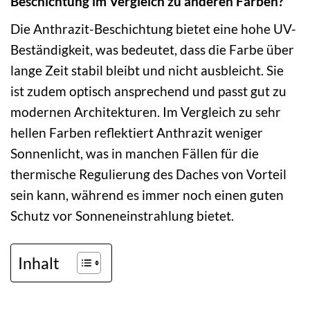
Beschichtung im Vergleich zu anderen Farben?
Die Anthrazit-Beschichtung bietet eine hohe UV-
Beständigkeit, was bedeutet, dass die Farbe über
lange Zeit stabil bleibt und nicht ausbleicht. Sie
ist zudem optisch ansprechend und passt gut zu
modernen Architekturen. Im Vergleich zu sehr
hellen Farben reflektiert Anthrazit weniger
Sonnenlicht, was in manchen Fällen für die
thermische Regulierung des Daches von Vorteil
sein kann, während es immer noch einen guten
Schutz vor Sonneneinstrahlung bietet.
Inhalt