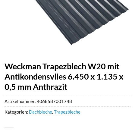
Weckman Trapezblech W20 mit
Antikondensvlies 6.450 x 1.135 x
0,5 mm Anthrazit
Artikelnummer:
4068587001748
Kategorien:
Dachbleche
,
Trapezbleche