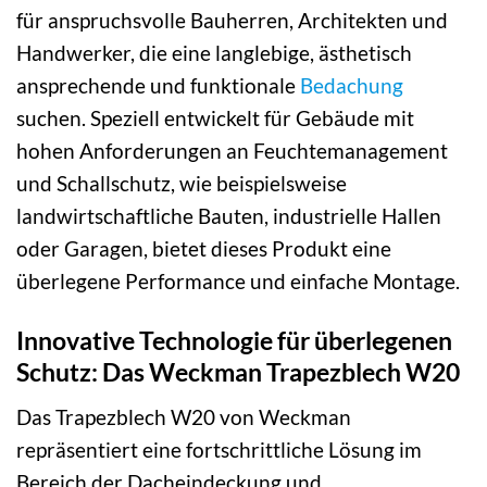
für anspruchsvolle Bauherren, Architekten und
Handwerker, die eine langlebige, ästhetisch
ansprechende und funktionale
Bedachung
suchen. Speziell entwickelt für Gebäude mit
hohen Anforderungen an Feuchtemanagement
und Schallschutz, wie beispielsweise
landwirtschaftliche Bauten, industrielle Hallen
oder Garagen, bietet dieses Produkt eine
überlegene Performance und einfache Montage.
Innovative Technologie für überlegenen
Schutz: Das Weckman Trapezblech W20
Das Trapezblech W20 von Weckman
repräsentiert eine fortschrittliche Lösung im
Bereich der Dacheindeckung und