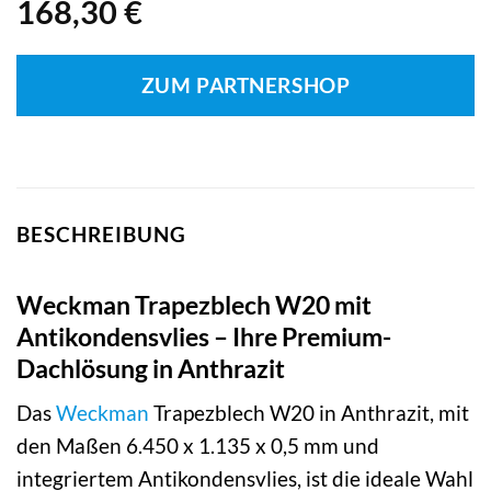
168,30
€
ZUM PARTNERSHOP
BESCHREIBUNG
Weckman Trapezblech W20 mit
Antikondensvlies – Ihre Premium-
Dachlösung in Anthrazit
Das
Weckman
Trapezblech W20 in Anthrazit, mit
den Maßen 6.450 x 1.135 x 0,5 mm und
integriertem Antikondensvlies, ist die ideale Wahl