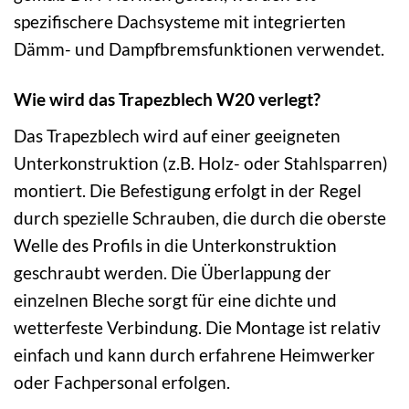
spezifischere Dachsysteme mit integrierten
Dämm- und Dampfbremsfunktionen verwendet.
Wie wird das Trapezblech W20 verlegt?
Das Trapezblech wird auf einer geeigneten
Unterkonstruktion (z.B. Holz- oder Stahlsparren)
montiert. Die Befestigung erfolgt in der Regel
durch spezielle Schrauben, die durch die oberste
Welle des Profils in die Unterkonstruktion
geschraubt werden. Die Überlappung der
einzelnen Bleche sorgt für eine dichte und
wetterfeste Verbindung. Die Montage ist relativ
einfach und kann durch erfahrene Heimwerker
oder Fachpersonal erfolgen.