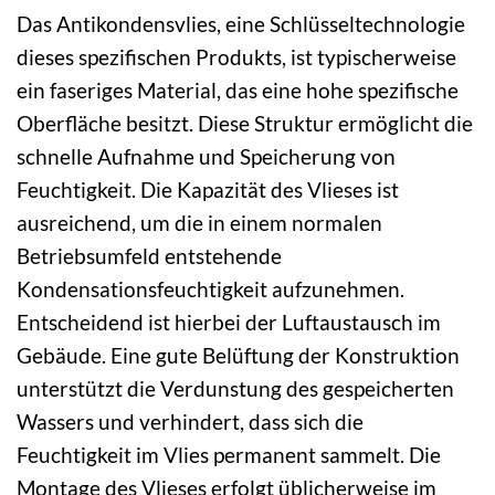
Das Antikondensvlies, eine Schlüsseltechnologie
dieses spezifischen Produkts, ist typischerweise
ein faseriges Material, das eine hohe spezifische
Oberfläche besitzt. Diese Struktur ermöglicht die
schnelle Aufnahme und Speicherung von
Feuchtigkeit. Die Kapazität des Vlieses ist
ausreichend, um die in einem normalen
Betriebsumfeld entstehende
Kondensationsfeuchtigkeit aufzunehmen.
Entscheidend ist hierbei der Luftaustausch im
Gebäude. Eine gute Belüftung der Konstruktion
unterstützt die Verdunstung des gespeicherten
Wassers und verhindert, dass sich die
Feuchtigkeit im Vlies permanent sammelt. Die
Montage des Vlieses erfolgt üblicherweise im