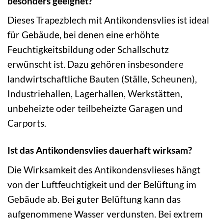
besonders geeignet?
Dieses Trapezblech mit Antikondensvlies ist ideal
für Gebäude, bei denen eine erhöhte
Feuchtigkeitsbildung oder Schallschutz
erwünscht ist. Dazu gehören insbesondere
landwirtschaftliche Bauten (Ställe, Scheunen),
Industriehallen, Lagerhallen, Werkstätten,
unbeheizte oder teilbeheizte Garagen und
Carports.
Ist das Antikondensvlies dauerhaft wirksam?
Die Wirksamkeit des Antikondensvlieses hängt
von der Luftfeuchtigkeit und der Belüftung im
Gebäude ab. Bei guter Belüftung kann das
aufgenommene Wasser verdunsten. Bei extrem