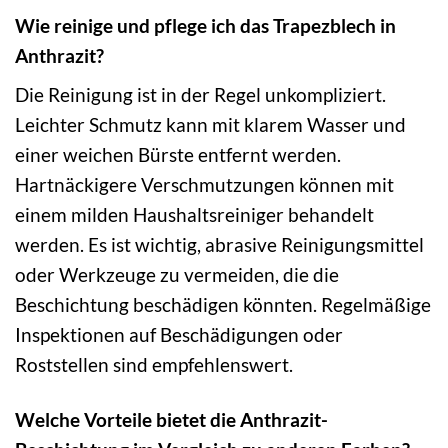
Wie reinige und pflege ich das Trapezblech in
Anthrazit?
Die Reinigung ist in der Regel unkompliziert.
Leichter Schmutz kann mit klarem Wasser und
einer weichen Bürste entfernt werden.
Hartnäckigere Verschmutzungen können mit
einem milden Haushaltsreiniger behandelt
werden. Es ist wichtig, abrasive Reinigungsmittel
oder Werkzeuge zu vermeiden, die die
Beschichtung beschädigen könnten. Regelmäßige
Inspektionen auf Beschädigungen oder
Roststellen sind empfehlenswert.
Welche Vorteile bietet die Anthrazit-