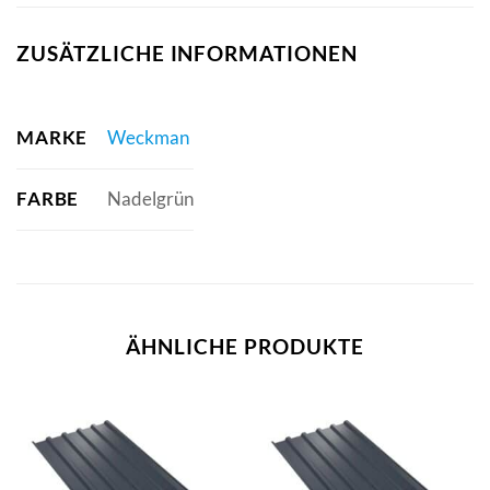
ZUSÄTZLICHE INFORMATIONEN
MARKE
Weckman
FARBE
Nadelgrün
ÄHNLICHE PRODUKTE