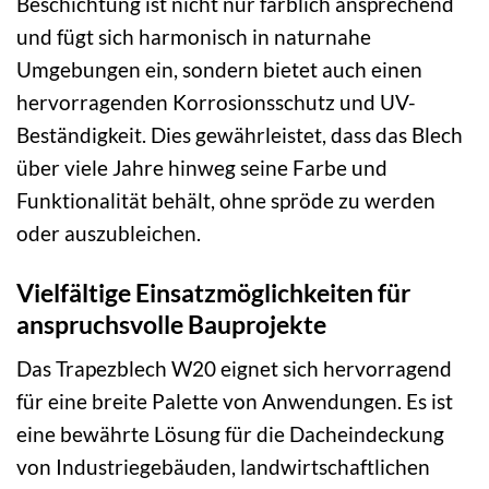
Beschichtung ist nicht nur farblich ansprechend
und fügt sich harmonisch in naturnahe
Umgebungen ein, sondern bietet auch einen
hervorragenden Korrosionsschutz und UV-
Beständigkeit. Dies gewährleistet, dass das Blech
über viele Jahre hinweg seine Farbe und
Funktionalität behält, ohne spröde zu werden
oder auszubleichen.
Vielfältige Einsatzmöglichkeiten für
anspruchsvolle Bauprojekte
Das Trapezblech W20 eignet sich hervorragend
für eine breite Palette von Anwendungen. Es ist
eine bewährte Lösung für die Dacheindeckung
von Industriegebäuden, landwirtschaftlichen