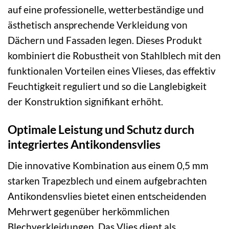
auf eine professionelle, wetterbeständige und
ästhetisch ansprechende Verkleidung von
Dächern und Fassaden legen. Dieses Produkt
kombiniert die Robustheit von Stahlblech mit den
funktionalen Vorteilen eines Vlieses, das effektiv
Feuchtigkeit reguliert und so die Langlebigkeit
der Konstruktion signifikant erhöht.
Optimale Leistung und Schutz durch
integriertes Antikondensvlies
Die innovative Kombination aus einem 0,5 mm
starken Trapezblech und einem aufgebrachten
Antikondensvlies bietet einen entscheidenden
Mehrwert gegenüber herkömmlichen
Blechverkleidungen. Das Vlies dient als