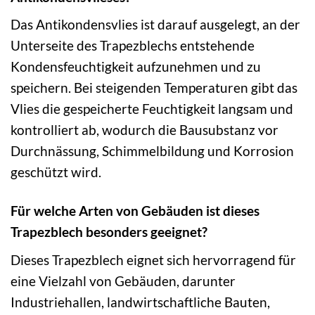
Das Antikondensvlies ist darauf ausgelegt, an der
Unterseite des Trapezblechs entstehende
Kondensfeuchtigkeit aufzunehmen und zu
speichern. Bei steigenden Temperaturen gibt das
Vlies die gespeicherte Feuchtigkeit langsam und
kontrolliert ab, wodurch die Bausubstanz vor
Durchnässung, Schimmelbildung und Korrosion
geschützt wird.
Für welche Arten von Gebäuden ist dieses
Trapezblech besonders geeignet?
Dieses Trapezblech eignet sich hervorragend für
eine Vielzahl von Gebäuden, darunter
Industriehallen, landwirtschaftliche Bauten,