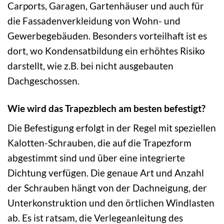
Carports, Garagen, Gartenhäuser und auch für
die Fassadenverkleidung von Wohn- und
Gewerbegebäuden. Besonders vorteilhaft ist es
dort, wo Kondensatbildung ein erhöhtes Risiko
darstellt, wie z.B. bei nicht ausgebauten
Dachgeschossen.
Wie wird das Trapezblech am besten befestigt?
Die Befestigung erfolgt in der Regel mit speziellen
Kalotten-Schrauben, die auf die Trapezform
abgestimmt sind und über eine integrierte
Dichtung verfügen. Die genaue Art und Anzahl
der Schrauben hängt von der Dachneigung, der
Unterkonstruktion und den örtlichen Windlasten
ab. Es ist ratsam, die Verlegeanleitung des