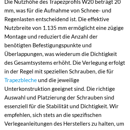
Die Nutzhöhe des Trapezprofils W20 beträgt 20
mm, was für die Aufnahme von Schnee- und
Regenlasten entscheidend ist. Die effektive
Nutzbreite von 1.135 mm ermöglicht eine zügige
Montage und reduziert die Anzahl der
benötigten Befestigungspunkte und
Überlappungen, was wiederum die Dichtigkeit
des Gesamtsystems erhöht. Die Verlegung erfolgt
in der Regel mit speziellen Schrauben, die für
Trapezbleche
und die jeweilige
Unterkonstruktion geeignet sind. Die richtige
Auswahl und Platzierung der Schrauben sind
essenziell für die Stabilität und Dichtigkeit. Wir
empfehlen, sich stets an die spezifischen
Verlegeanleitungen des Herstellers zu halten, um