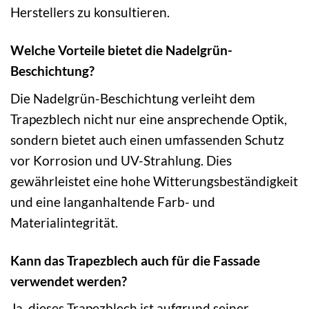
Herstellers zu konsultieren.
Welche Vorteile bietet die Nadelgrün-
Beschichtung?
Die Nadelgrün-Beschichtung verleiht dem
Trapezblech nicht nur eine ansprechende Optik,
sondern bietet auch einen umfassenden Schutz
vor Korrosion und UV-Strahlung. Dies
gewährleistet eine hohe Witterungsbeständigkeit
und eine langanhaltende Farb- und
Materialintegrität.
Kann das Trapezblech auch für die Fassade
verwendet werden?
Ja, dieses Trapezblech ist aufgrund seiner