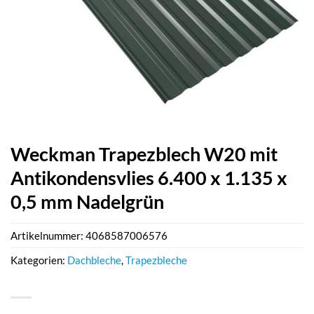
Weckman Trapezblech W20 mit
Antikondensvlies 6.400 x 1.135 x
0,5 mm Nadelgrün
Artikelnummer:
4068587006576
Kategorien:
Dachbleche
,
Trapezbleche