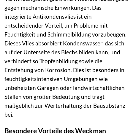
gegen mechanische Einwirkungen. Das
integrierte Antikondensvlies ist ein
entscheidender Vorteil, um Probleme mit
Feuchtigkeit und Schimmelbildung vorzubeugen.
Dieses Vlies absorbiert Kondenswasser, das sich
auf der Unterseite des Blechs bilden kann, und
verhindert so Tropfenbildung sowie die
Entstehung von Korrosion. Dies ist besonders in
feuchtigkeitsintensiven Umgebungen wie
unbeheizten Garagen oder landwirtschaftlichen
Ställen von großer Bedeutung und trägt
maßgeblich zur Werterhaltung der Bausubstanz
bei.
Besondere Vorteile des Weckman