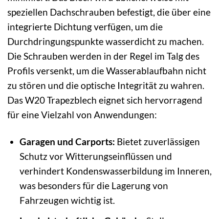
speziellen Dachschrauben befestigt, die über eine
integrierte Dichtung verfügen, um die
Durchdringungspunkte wasserdicht zu machen.
Die Schrauben werden in der Regel im Talg des
Profils versenkt, um die Wasserablaufbahn nicht
zu stören und die optische Integrität zu wahren.
Das W20 Trapezblech eignet sich hervorragend
für eine Vielzahl von Anwendungen:
Garagen und Carports:
Bietet zuverlässigen
Schutz vor Witterungseinflüssen und
verhindert Kondenswasserbildung im Inneren,
was besonders für die Lagerung von
Fahrzeugen wichtig ist.