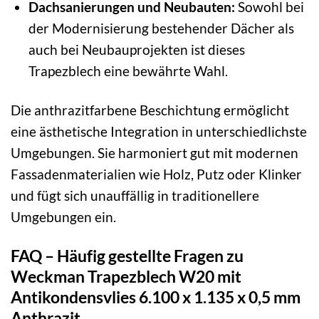
Dachsanierungen und Neubauten:
Sowohl bei
der Modernisierung bestehender Dächer als
auch bei Neubauprojekten ist dieses
Trapezblech eine bewährte Wahl.
Die anthrazitfarbene Beschichtung ermöglicht
eine ästhetische Integration in unterschiedlichste
Umgebungen. Sie harmoniert gut mit modernen
Fassadenmaterialien wie Holz, Putz oder Klinker
und fügt sich unauffällig in traditionellere
Umgebungen ein.
FAQ – Häufig gestellte Fragen zu
Weckman Trapezblech W20 mit
Antikondensvlies 6.100 x 1.135 x 0,5 mm
Anthrazit