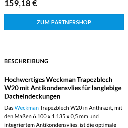
159,18
€
ZUM PARTNERSHOP
BESCHREIBUNG
Hochwertiges Weckman Trapezblech
W20 mit Antikondensvlies für langlebige
Dacheindeckungen
Das
Weckman
Trapezblech W20 in Anthrazit, mit
den Maßen 6.100 x 1.135 x 0,5 mm und
integriertem Antikondensvlies, ist die optimale