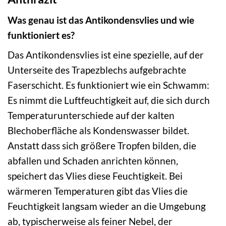
Was genau ist das Antikondensvlies und wie
funktioniert es?
Das Antikondensvlies ist eine spezielle, auf der
Unterseite des Trapezblechs aufgebrachte
Faserschicht. Es funktioniert wie ein Schwamm:
Es nimmt die Luftfeuchtigkeit auf, die sich durch
Temperaturunterschiede auf der kalten
Blechoberfläche als Kondenswasser bildet.
Anstatt dass sich größere Tropfen bilden, die
abfallen und Schaden anrichten können,
speichert das Vlies diese Feuchtigkeit. Bei
wärmeren Temperaturen gibt das Vlies die
Feuchtigkeit langsam wieder an die Umgebung
ab, typischerweise als feiner Nebel, der