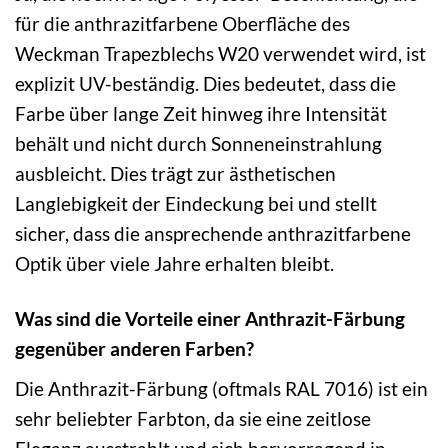
für die anthrazitfarbene Oberfläche des
Weckman Trapezblechs W20 verwendet wird, ist
explizit UV-beständig. Dies bedeutet, dass die
Farbe über lange Zeit hinweg ihre Intensität
behält und nicht durch Sonneneinstrahlung
ausbleicht. Dies trägt zur ästhetischen
Langlebigkeit der Eindeckung bei und stellt
sicher, dass die ansprechende anthrazitfarbene
Optik über viele Jahre erhalten bleibt.
Was sind die Vorteile einer Anthrazit-Färbung
gegenüber anderen Farben?
Die Anthrazit-Färbung (oftmals RAL 7016) ist ein
sehr beliebter Farbton, da sie eine zeitlose