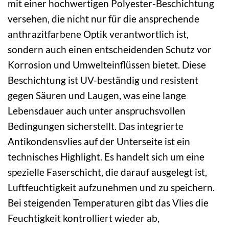
mit einer hochwertigen Polyester-Beschichtung
versehen, die nicht nur für die ansprechende
anthrazitfarbene Optik verantwortlich ist,
sondern auch einen entscheidenden Schutz vor
Korrosion und Umwelteinflüssen bietet. Diese
Beschichtung ist UV-beständig und resistent
gegen Säuren und Laugen, was eine lange
Lebensdauer auch unter anspruchsvollen
Bedingungen sicherstellt. Das integrierte
Antikondensvlies auf der Unterseite ist ein
technisches Highlight. Es handelt sich um eine
spezielle Faserschicht, die darauf ausgelegt ist,
Luftfeuchtigkeit aufzunehmen und zu speichern.
Bei steigenden Temperaturen gibt das Vlies die
Feuchtigkeit kontrolliert wieder ab,