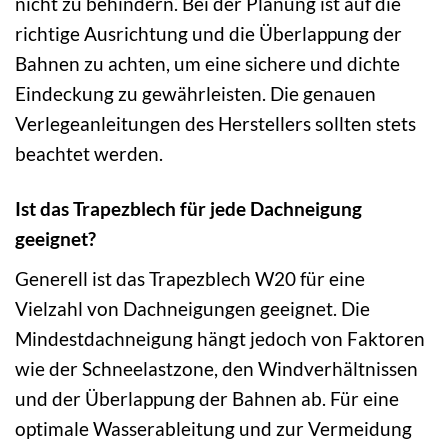
nicht zu behindern. Bei der Planung ist auf die
richtige Ausrichtung und die Überlappung der
Bahnen zu achten, um eine sichere und dichte
Eindeckung zu gewährleisten. Die genauen
Verlegeanleitungen des Herstellers sollten stets
beachtet werden.
Ist das Trapezblech für jede Dachneigung
geeignet?
Generell ist das Trapezblech W20 für eine
Vielzahl von Dachneigungen geeignet. Die
Mindestdachneigung hängt jedoch von Faktoren
wie der Schneelastzone, den Windverhältnissen
und der Überlappung der Bahnen ab. Für eine
optimale Wasserableitung und zur Vermeidung