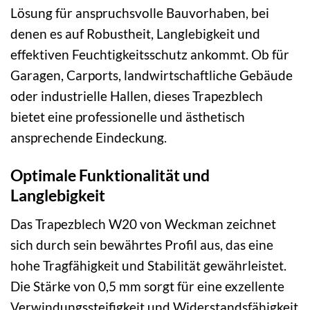
Lösung für anspruchsvolle Bauvorhaben, bei
denen es auf Robustheit, Langlebigkeit und
effektiven Feuchtigkeitsschutz ankommt. Ob für
Garagen, Carports, landwirtschaftliche Gebäude
oder industrielle Hallen, dieses Trapezblech
bietet eine professionelle und ästhetisch
ansprechende Eindeckung.
Optimale Funktionalität und
Langlebigkeit
Das Trapezblech W20 von Weckman zeichnet
sich durch sein bewährtes Profil aus, das eine
hohe Tragfähigkeit und Stabilität gewährleistet.
Die Stärke von 0,5 mm sorgt für eine exzellente
Verwindungssteifigkeit und Widerstandsfähigkeit