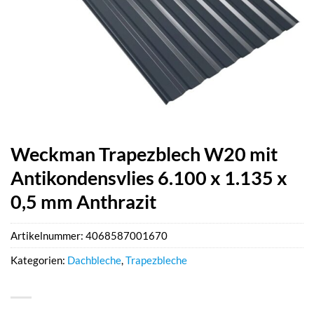
Weckman Trapezblech W20 mit
Antikondensvlies 6.100 x 1.135 x
0,5 mm Anthrazit
Artikelnummer:
4068587001670
Kategorien:
Dachbleche
,
Trapezbleche