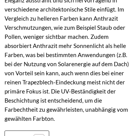
Eleganz ausstrahlt und sich hervorragend in
verschiedene architektonische Stile einfügt. Im
Vergleich zu helleren Farben kann Anthrazit
Verschmutzungen, wie zum Beispiel Staub oder
Pollen, weniger sichtbar machen. Zudem
absorbiert Anthrazit mehr Sonnenlicht als helle
Farben, was bei bestimmten Anwendungen (z.B.
bei der Nutzung von Solarenergie auf dem Dach)
von Vorteil sein kann, auch wenn dies bei einer
reinen Trapezblech-Eindeckung meist nicht der
primäre Fokus ist. Die UV-Beständigkeit der
Beschichtung ist entscheidend, um die
Farbechtheit zu gewährleisten, unabhängig vom
gewählten Farbton.