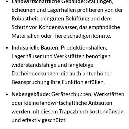
Landwirtschaftliche Gebäude:
Stallungen,
Scheunen und Lagerhallen profitieren von der
Robustheit, der guten Belüftung und dem
Schutz vor Kondenswasser, das empfindliche
Materialien oder Tiere schädigen könnte.
Industrielle Bauten:
Produktionshallen,
Lagerhäuser und Werkstätten benötigen
widerstandsfähige und langlebige
Dacheindeckungen, die auch unter hoher
Beanspruchung ihre Funktion erfüllen.
Nebengebäude:
Geräteschuppen, Werkstätten
oder kleine landwirtschaftliche Anbauten
werden mit diesem Trapezblech kostengünstig
und effektiv geschützt.