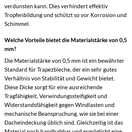
verdunsten kann. Dies verhindert effektiv
Tropfenbildung und schützt so vor Korrosion und
Schimmel.
Welche Vorteile bietet die Materialstärke von 0,5
mm?
Die Materialstärke von 0,5 mm ist ein bewährter
Standard für Trapezbleche, der ein sehr gutes
Verhältnis von Stabilität und Gewicht bietet.
Diese Dicke sorgt für eine ausreichende
Tragfähigkeit, Verwindungssteifigkeit und
Widerstandsfähigkeit gegen Windlasten und
mechanische Beanspruchung, wie sie bei einer
Dacheindeckung üblich sind. Gleichzeitig ist das
Material noch handhabbar und ermöglicht eine