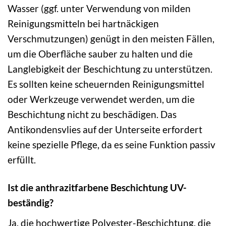
Wasser (ggf. unter Verwendung von milden
Reinigungsmitteln bei hartnäckigen
Verschmutzungen) genügt in den meisten Fällen,
um die Oberfläche sauber zu halten und die
Langlebigkeit der Beschichtung zu unterstützen.
Es sollten keine scheuernden Reinigungsmittel
oder Werkzeuge verwendet werden, um die
Beschichtung nicht zu beschädigen. Das
Antikondensvlies auf der Unterseite erfordert
keine spezielle Pflege, da es seine Funktion passiv
erfüllt.
Ist die anthrazitfarbene Beschichtung UV-
beständig?
Ja, die hochwertige Polyester-Beschichtung, die