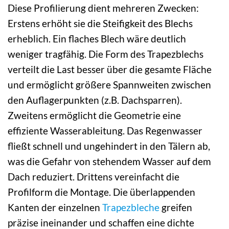
Diese Profilierung dient mehreren Zwecken:
Erstens erhöht sie die Steifigkeit des Blechs
erheblich. Ein flaches Blech wäre deutlich
weniger tragfähig. Die Form des Trapezblechs
verteilt die Last besser über die gesamte Fläche
und ermöglicht größere Spannweiten zwischen
den Auflagerpunkten (z.B. Dachsparren).
Zweitens ermöglicht die Geometrie eine
effiziente Wasserableitung. Das Regenwasser
fließt schnell und ungehindert in den Tälern ab,
was die Gefahr von stehendem Wasser auf dem
Dach reduziert. Drittens vereinfacht die
Profilform die Montage. Die überlappenden
Kanten der einzelnen
Trapezbleche
greifen
präzise ineinander und schaffen eine dichte