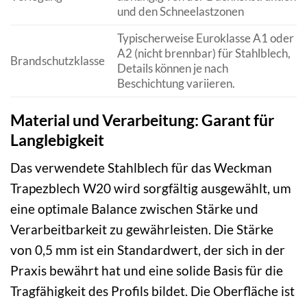
und den Schneelastzonen
Typischerweise Euroklasse A1 oder
A2 (nicht brennbar) für Stahlblech,
Brandschutzklasse
Details können je nach
Beschichtung variieren.
Material und Verarbeitung: Garant für
Langlebigkeit
Das verwendete Stahlblech für das Weckman
Trapezblech W20 wird sorgfältig ausgewählt, um
eine optimale Balance zwischen Stärke und
Verarbeitbarkeit zu gewährleisten. Die Stärke
von 0,5 mm ist ein Standardwert, der sich in der
Praxis bewährt hat und eine solide Basis für die
Tragfähigkeit des Profils bildet. Die Oberfläche ist