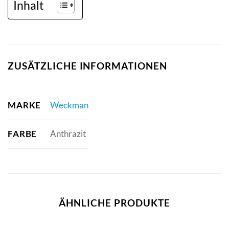
Inhalt
ZUSÄTZLICHE INFORMATIONEN
MARKE
Weckman
FARBE
Anthrazit
ÄHNLICHE PRODUKTE