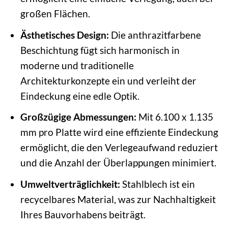
großen Flächen.
Ästhetisches Design:
Die anthrazitfarbene
Beschichtung fügt sich harmonisch in
moderne und traditionelle
Architekturkonzepte ein und verleiht der
Eindeckung eine edle Optik.
Großzügige Abmessungen:
Mit 6.100 x 1.135
mm pro Platte wird eine effiziente Eindeckung
ermöglicht, die den Verlegeaufwand reduziert
und die Anzahl der Überlappungen minimiert.
Umweltverträglichkeit:
Stahlblech ist ein
recycelbares Material, was zur Nachhaltigkeit
Ihres Bauvorhabens beiträgt.