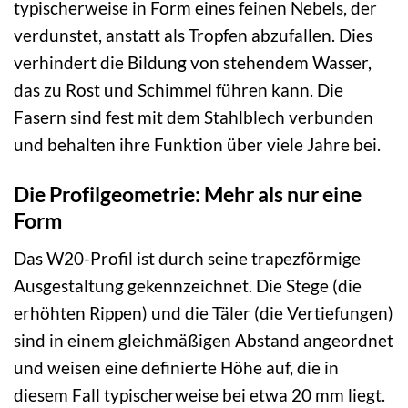
typischerweise in Form eines feinen Nebels, der
verdunstet, anstatt als Tropfen abzufallen. Dies
verhindert die Bildung von stehendem Wasser,
das zu Rost und Schimmel führen kann. Die
Fasern sind fest mit dem Stahlblech verbunden
und behalten ihre Funktion über viele Jahre bei.
Die Profilgeometrie: Mehr als nur eine
Form
Das W20-Profil ist durch seine trapezförmige
Ausgestaltung gekennzeichnet. Die Stege (die
erhöhten Rippen) und die Täler (die Vertiefungen)
sind in einem gleichmäßigen Abstand angeordnet
und weisen eine definierte Höhe auf, die in
diesem Fall typischerweise bei etwa 20 mm liegt.