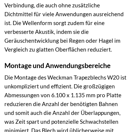
Verbindung, die auch ohne zusätzliche
Dichtmittel für viele Anwendungen ausreichend
ist. Die Wellenform sorgt zudem für eine
verbesserte Akustik, indem sie die
Geräuschentwicklung bei Regen oder Hagel im
Vergleich zu glatten Oberflächen reduziert.
Montage und Anwendungsbereiche
Die Montage des Weckman Trapezblechs W20 ist
unkompliziert und effizient. Die großzügigen
Abmessungen von 6.100 x 1.135 mm pro Platte
reduzieren die Anzahl der benötigten Bahnen
und somit auch die Anzahl der Überlappungen,
was Zeit spart und potenzielle Schwachstellen
minimiert. Das Blech wird üblicherweise mit