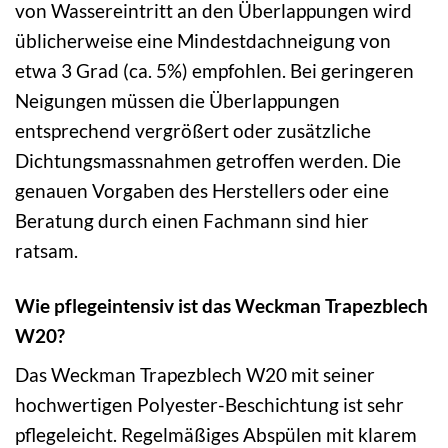
von Wassereintritt an den Überlappungen wird
üblicherweise eine Mindestdachneigung von
etwa 3 Grad (ca. 5%) empfohlen. Bei geringeren
Neigungen müssen die Überlappungen
entsprechend vergrößert oder zusätzliche
Dichtungsmassnahmen getroffen werden. Die
genauen Vorgaben des Herstellers oder eine
Beratung durch einen Fachmann sind hier
ratsam.
Wie pflegeintensiv ist das Weckman Trapezblech
W20?
Das Weckman Trapezblech W20 mit seiner
hochwertigen Polyester-Beschichtung ist sehr
pflegeleicht. Regelmäßiges Abspülen mit klarem