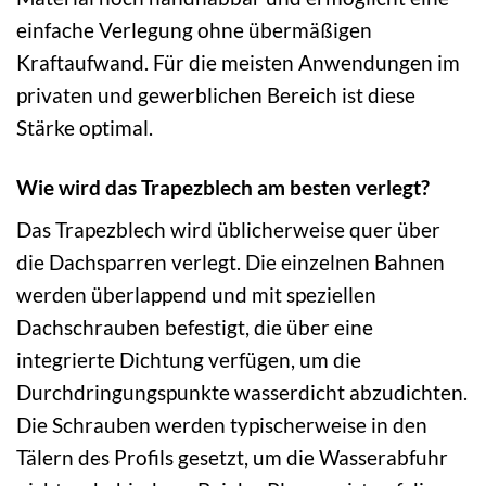
einfache Verlegung ohne übermäßigen
Kraftaufwand. Für die meisten Anwendungen im
privaten und gewerblichen Bereich ist diese
Stärke optimal.
Wie wird das Trapezblech am besten verlegt?
Das Trapezblech wird üblicherweise quer über
die Dachsparren verlegt. Die einzelnen Bahnen
werden überlappend und mit speziellen
Dachschrauben befestigt, die über eine
integrierte Dichtung verfügen, um die
Durchdringungspunkte wasserdicht abzudichten.
Die Schrauben werden typischerweise in den
Tälern des Profils gesetzt, um die Wasserabfuhr