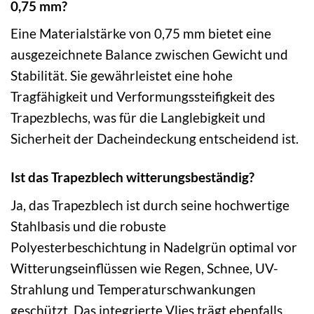
0,75 mm?
Eine Materialstärke von 0,75 mm bietet eine
ausgezeichnete Balance zwischen Gewicht und
Stabilität. Sie gewährleistet eine hohe
Tragfähigkeit und Verformungssteifigkeit des
Trapezblechs, was für die Langlebigkeit und
Sicherheit der Dacheindeckung entscheidend ist.
Ist das Trapezblech witterungsbeständig?
Ja, das Trapezblech ist durch seine hochwertige
Stahlbasis und die robuste
Polyesterbeschichtung in Nadelgrün optimal vor
Witterungseinflüssen wie Regen, Schnee, UV-
Strahlung und Temperaturschwankungen
geschützt. Das integrierte Vlies trägt ebenfalls