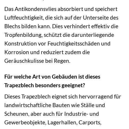
Das Antikondensvlies absorbiert und speichert
Luftfeuchtigkeit, die sich auf der Unterseite des
Blechs bilden kann. Dies verhindert effektiv die
Tropfenbildung, schützt die darunterliegende
Konstruktion vor Feuchtigkeitsschäden und
Korrosion und reduziert zudem die
Geräuschkulisse bei Regen.
Für welche Art von Gebäuden ist dieses
Trapezblech besonders geeignet?
Dieses Trapezblech eignet sich hervorragend für
landwirtschaftliche Bauten wie Ställe und
Scheunen, aber auch für Industrie- und
Gewerbeobjekte, Lagerhallen, Carports,