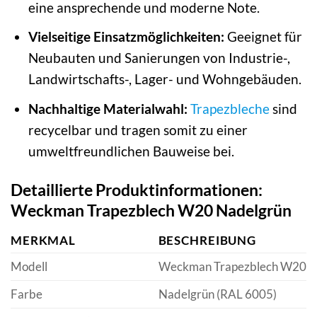
eine ansprechende und moderne Note.
Vielseitige Einsatzmöglichkeiten:
Geeignet für
Neubauten und Sanierungen von Industrie-,
Landwirtschafts-, Lager- und Wohngebäuden.
Nachhaltige Materialwahl:
Trapezbleche
sind
recycelbar und tragen somit zu einer
umweltfreundlichen Bauweise bei.
Detaillierte Produktinformationen:
Weckman Trapezblech W20 Nadelgrün
MERKMAL
BESCHREIBUNG
Modell
Weckman Trapezblech W20
Farbe
Nadelgrün (RAL 6005)