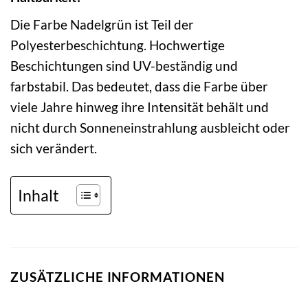
Die Farbe Nadelgrün ist Teil der
Polyesterbeschichtung. Hochwertige
Beschichtungen sind UV-beständig und
farbstabil. Das bedeutet, dass die Farbe über
viele Jahre hinweg ihre Intensität behält und
nicht durch Sonneneinstrahlung ausbleicht oder
sich verändert.
Inhalt
ZUSÄTZLICHE INFORMATIONEN