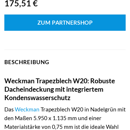
175,51
€
ZUM PARTNERSHOP
BESCHREIBUNG
Weckman Trapezblech W20: Robuste
Dacheindeckung mit integriertem
Kondenswasserschutz
Das
Weckman
Trapezblech W20 in Nadelgrün mit
den Maßen 5.950 x 1.135 mm und einer
Materialstärke von 0,75 mm ist die ideale Wahl