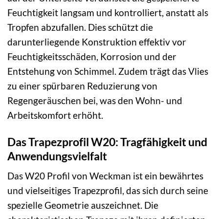
Feuchtigkeit langsam und kontrolliert, anstatt als
Tropfen abzufallen. Dies schützt die
darunterliegende Konstruktion effektiv vor
Feuchtigkeitsschäden, Korrosion und der
Entstehung von Schimmel. Zudem trägt das Vlies
zu einer spürbaren Reduzierung von
Regengeräuschen bei, was den Wohn- und
Arbeitskomfort erhöht.
Das Trapezprofil W20: Tragfähigkeit und
Anwendungsvielfalt
Das W20 Profil von Weckman ist ein bewährtes
und vielseitiges Trapezprofil, das sich durch seine
spezielle Geometrie auszeichnet. Die