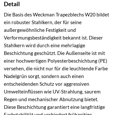
Detail
Die Basis des Weckman Trapezblechs W20 bildet
ein robuster Stahlkern, der für seine
außergewöhnliche Festigkeit und
Verformungsbeständigkeit bekannt ist. Dieser
Stahlkern wird durch eine mehrlagige
Beschichtung geschützt. Die Außenseite ist mit
einer hochwertigen Polyesterbeschichtung (PE)
versehen, die nicht nur für die leuchtende Farbe
Nadelgrün sorgt, sondern auch einen
entscheidenden Schutz vor aggressiven
Umwelteinflüssen wie UV-Strahlung, saurem
Regen und mechanischer Abnutzung bietet.
Diese Beschichtung garantiert eine langfristige
Farbstabilität und verhindert frühzeitige