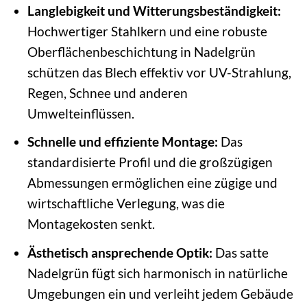
Langlebigkeit und Witterungsbeständigkeit:
Hochwertiger Stahlkern und eine robuste
Oberflächenbeschichtung in Nadelgrün
schützen das Blech effektiv vor UV-Strahlung,
Regen, Schnee und anderen
Umwelteinflüssen.
Schnelle und effiziente Montage:
Das
standardisierte Profil und die großzügigen
Abmessungen ermöglichen eine zügige und
wirtschaftliche Verlegung, was die
Montagekosten senkt.
Ästhetisch ansprechende Optik:
Das satte
Nadelgrün fügt sich harmonisch in natürliche
Umgebungen ein und verleiht jedem Gebäude