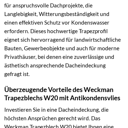
für anspruchsvolle Dachprojekte, die
Langlebigkeit, Witterungsbeständigkeit und
einen effektiven Schutz vor Kondenswasser
erfordern. Dieses hochwertige Trapezprofil
eignet sich hervorragend für landwirtschaftliche
Bauten, Gewerbeobjekte und auch für moderne
Privathäuser, bei denen eine zuverlässige und
ästhetisch ansprechende Dacheindeckung
gefragt ist.
Überzeugende Vorteile des Weckman
Trapezblechs W20 mit Antikondensvlies
Investieren Sie in eine Dacheindeckung, die
höchsten Ansprüchen gerecht wird. Das
Weckman Trapezblech W20 bietet Ihnen eine