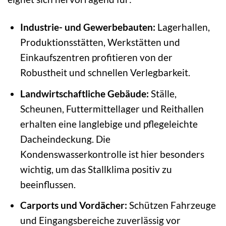
Industrie- und Gewerbebauten:
Lagerhallen,
Produktionsstätten, Werkstätten und
Einkaufszentren profitieren von der
Robustheit und schnellen Verlegbarkeit.
Landwirtschaftliche Gebäude:
Ställe,
Scheunen, Futtermittellager und Reithallen
erhalten eine langlebige und pflegeleichte
Dacheindeckung. Die
Kondenswasserkontrolle ist hier besonders
wichtig, um das Stallklima positiv zu
beeinflussen.
Carports und Vordächer:
Schützen Fahrzeuge
und Eingangsbereiche zuverlässig vor