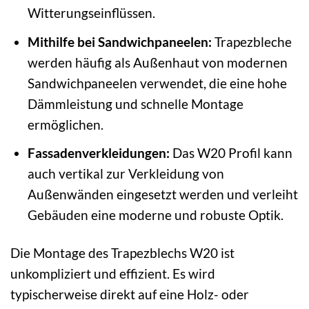
Witterungseinflüssen.
Mithilfe bei Sandwichpaneelen:
Trapezbleche
werden häufig als Außenhaut von modernen
Sandwichpaneelen verwendet, die eine hohe
Dämmleistung und schnelle Montage
ermöglichen.
Fassadenverkleidungen:
Das W20 Profil kann
auch vertikal zur Verkleidung von
Außenwänden eingesetzt werden und verleiht
Gebäuden eine moderne und robuste Optik.
Die Montage des Trapezblechs W20 ist
unkompliziert und effizient. Es wird
typischerweise direkt auf eine Holz- oder