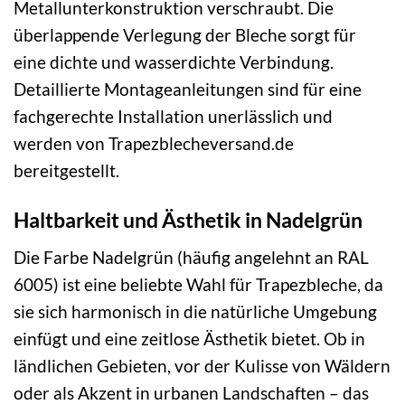
Metallunterkonstruktion verschraubt. Die
überlappende Verlegung der Bleche sorgt für
eine dichte und wasserdichte Verbindung.
Detaillierte Montageanleitungen sind für eine
fachgerechte Installation unerlässlich und
werden von Trapezblecheversand.de
bereitgestellt.
Haltbarkeit und Ästhetik in Nadelgrün
Die Farbe Nadelgrün (häufig angelehnt an RAL
6005) ist eine beliebte Wahl für Trapezbleche, da
sie sich harmonisch in die natürliche Umgebung
einfügt und eine zeitlose Ästhetik bietet. Ob in
ländlichen Gebieten, vor der Kulisse von Wäldern
oder als Akzent in urbanen Landschaften – das