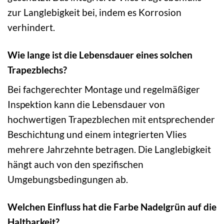
zur Langlebigkeit bei, indem es Korrosion
verhindert.
Wie lange ist die Lebensdauer eines solchen
Trapezblechs?
Bei fachgerechter Montage und regelmäßiger
Inspektion kann die Lebensdauer von
hochwertigen Trapezblechen mit entsprechender
Beschichtung und einem integrierten Vlies
mehrere Jahrzehnte betragen. Die Langlebigkeit
hängt auch von den spezifischen
Umgebungsbedingungen ab.
Welchen Einfluss hat die Farbe Nadelgrün auf die
Haltbarkeit?