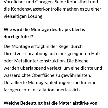
Vordächer und Garagen. Seine Robustheit und
die Kondenswasserkontrolle machen es zu einer
vielseitigen Lösung.
Wie wird die Montage des Trapezblechs
durchgeführt?
Die Montage erfolgt in der Regel durch
Direktverschraubung auf einer geeigneten Holz-
oder Metallunterkonstruktion. Die Bleche
werden überlappend verlegt, um eine dichte und
wasserdichte Oberfläche zu gewährleisten.
Detaillierte Montageanleitungen sind für eine
fachgerechte Installation unerlässlich.
Welche Bedeutung hat die Materialstärke von