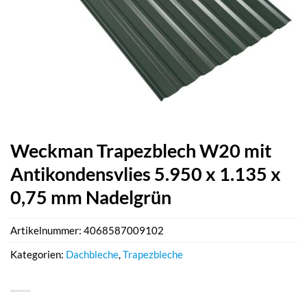
Weckman Trapezblech W20 mit
Antikondensvlies 5.950 x 1.135 x
0,75 mm Nadelgrün
Artikelnummer:
4068587009102
Kategorien:
Dachbleche
,
Trapezbleche