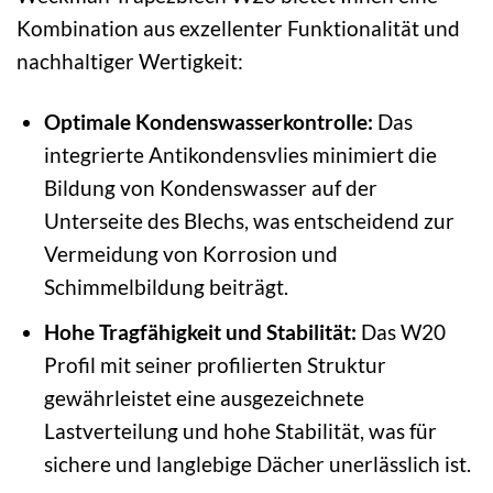
Kombination aus exzellenter Funktionalität und
nachhaltiger Wertigkeit:
Optimale Kondenswasserkontrolle:
Das
integrierte Antikondensvlies minimiert die
Bildung von Kondenswasser auf der
Unterseite des Blechs, was entscheidend zur
Vermeidung von Korrosion und
Schimmelbildung beiträgt.
Hohe Tragfähigkeit und Stabilität:
Das W20
Profil mit seiner profilierten Struktur
gewährleistet eine ausgezeichnete
Lastverteilung und hohe Stabilität, was für
sichere und langlebige Dächer unerlässlich ist.