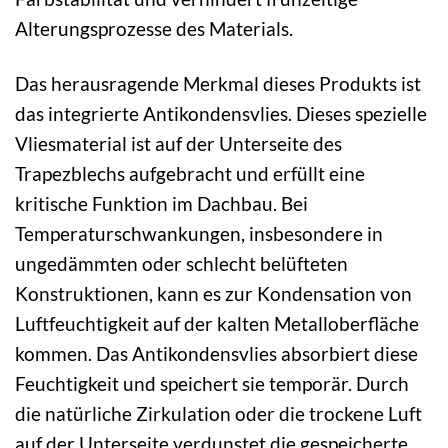
Alterungsprozesse des Materials.
Das herausragende Merkmal dieses Produkts ist
das integrierte Antikondensvlies. Dieses spezielle
Vliesmaterial ist auf der Unterseite des
Trapezblechs aufgebracht und erfüllt eine
kritische Funktion im Dachbau. Bei
Temperaturschwankungen, insbesondere in
ungedämmten oder schlecht belüfteten
Konstruktionen, kann es zur Kondensation von
Luftfeuchtigkeit auf der kalten Metalloberfläche
kommen. Das Antikondensvlies absorbiert diese
Feuchtigkeit und speichert sie temporär. Durch
die natürliche Zirkulation oder die trockene Luft
auf der Unterseite verdunstet die gespeicherte