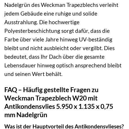
Nadelgrün des Weckman Trapezblechs verleiht
jedem Gebäude eine ruhige und solide
Ausstrahlung. Die hochwertige
Polyesterbeschichtung sorgt dafür, dass die
Farbe über viele Jahre hinweg UV-beständig
bleibt und nicht ausbleicht oder vergilbt. Dies
bedeutet, dass Ihr Dach über die gesamte
Lebensdauer hinweg optisch ansprechend bleibt
und seinen Wert behält.
FAQ – Häufig gestellte Fragen zu
Weckman Trapezblech W20 mit
Antikondensvlies 5.950 x 1.135 x 0,75
mm Nadelgrün
Was ist der Hauptvorteil des Antikondensvlieses?