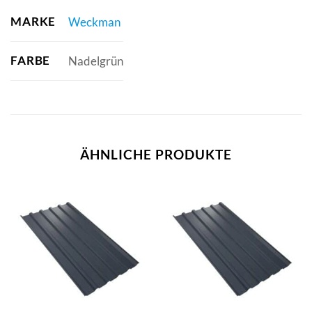
MARKE
Weckman
FARBE
Nadelgrün
ÄHNLICHE PRODUKTE