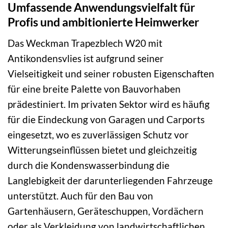
Umfassende Anwendungsvielfalt für
Profis und ambitionierte Heimwerker
Das Weckman Trapezblech W20 mit
Antikondensvlies ist aufgrund seiner
Vielseitigkeit und seiner robusten Eigenschaften
für eine breite Palette von Bauvorhaben
prädestiniert. Im privaten Sektor wird es häufig
für die Eindeckung von Garagen und Carports
eingesetzt, wo es zuverlässigen Schutz vor
Witterungseinflüssen bietet und gleichzeitig
durch die Kondenswasserbindung die
Langlebigkeit der darunterliegenden Fahrzeuge
unterstützt. Auch für den Bau von
Gartenhäusern, Geräteschuppen, Vordächern
oder als Verkleidung von landwirtschaftlichen