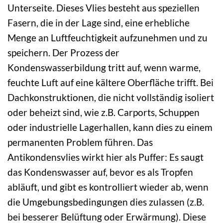
Unterseite. Dieses Vlies besteht aus speziellen
Fasern, die in der Lage sind, eine erhebliche
Menge an Luftfeuchtigkeit aufzunehmen und zu
speichern. Der Prozess der
Kondenswasserbildung tritt auf, wenn warme,
feuchte Luft auf eine kältere Oberfläche trifft. Bei
Dachkonstruktionen, die nicht vollständig isoliert
oder beheizt sind, wie z.B. Carports, Schuppen
oder industrielle Lagerhallen, kann dies zu einem
permanenten Problem führen. Das
Antikondensvlies wirkt hier als Puffer: Es saugt
das Kondenswasser auf, bevor es als Tropfen
abläuft, und gibt es kontrolliert wieder ab, wenn
die Umgebungsbedingungen dies zulassen (z.B.
bei besserer Belüftung oder Erwärmung). Diese