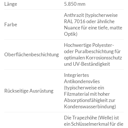
Länge
5.850 mm
Anthrazit (typischerweise
RAL 7016 oder ähnliche
Farbe
Nuance für eine tiefe, matte
Optik)
Hochwertige Polyester-
oder Puralbeschichtung für
Oberflächenbeschichtung
optimalen Korrosionsschutz
und UV-Beständigkeit
Integriertes
Antikondensvlies
(typischerweise ein
Rückseitige Ausrüstung
Filzmaterial mit hoher
Absorptionsfähigkeit zur
Kondenswasserbindung)
Die Trapezhöhe (Welle) ist
ein Schlüsselmerkmal für die