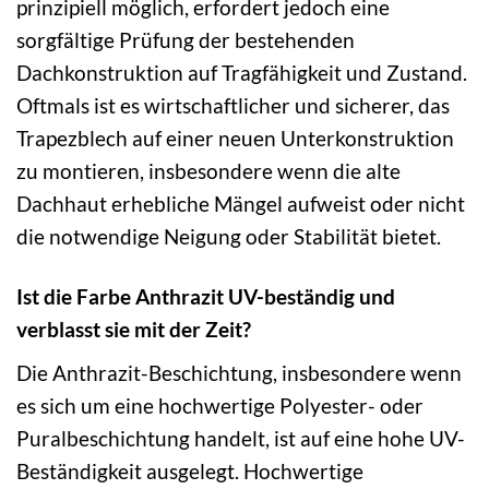
prinzipiell möglich, erfordert jedoch eine
sorgfältige Prüfung der bestehenden
Dachkonstruktion auf Tragfähigkeit und Zustand.
Oftmals ist es wirtschaftlicher und sicherer, das
Trapezblech auf einer neuen Unterkonstruktion
zu montieren, insbesondere wenn die alte
Dachhaut erhebliche Mängel aufweist oder nicht
die notwendige Neigung oder Stabilität bietet.
Ist die Farbe Anthrazit UV-beständig und
verblasst sie mit der Zeit?
Die Anthrazit-Beschichtung, insbesondere wenn
es sich um eine hochwertige Polyester- oder
Puralbeschichtung handelt, ist auf eine hohe UV-
Beständigkeit ausgelegt. Hochwertige