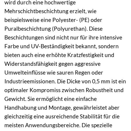
wird durch eine hochwertige
Mehrschichtbeschichtung erzielt, wie
beispielsweise eine Polyester- (PE) oder
Puralbeschichtung (Polyurethan). Diese
Beschichtungen sind nicht nur für ihre intensive
Farbe und UV-Beständigkeit bekannt, sondern
bieten auch eine erhöhte Kratzfestigkeit und
Widerstandsfähigkeit gegen aggressive
Umwelteinflüsse wie sauren Regen oder
Industrieemissionen. Die Dicke von 0,5 mm ist ein
optimaler Kompromiss zwischen Robustheit und
Gewicht. Sie ermöglicht eine einfache
Handhabung und Montage, gewährleistet aber
gleichzeitig eine ausreichende Stabilität für die
meisten Anwendungsbereiche. Die spezielle