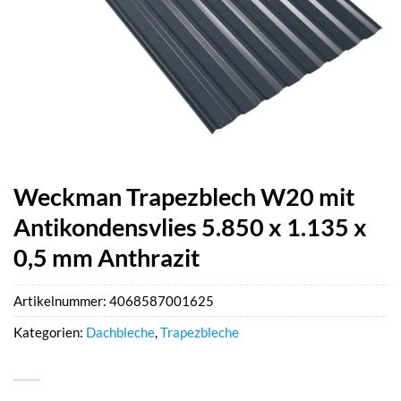
Weckman Trapezblech W20 mit
Antikondensvlies 5.850 x 1.135 x
0,5 mm Anthrazit
Artikelnummer:
4068587001625
Kategorien:
Dachbleche
,
Trapezbleche