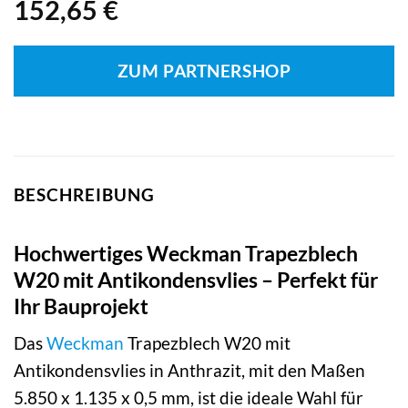
152,65
€
ZUM PARTNERSHOP
BESCHREIBUNG
Hochwertiges Weckman Trapezblech
W20 mit Antikondensvlies – Perfekt für
Ihr Bauprojekt
Das
Weckman
Trapezblech W20 mit
Antikondensvlies in Anthrazit, mit den Maßen
5.850 x 1.135 x 0,5 mm, ist die ideale Wahl für