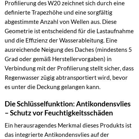
Profilierung des W20 zeichnet sich durch eine
definierte Trapezhöhe und eine sorgfältig
abgestimmte Anzahl von Wellen aus. Diese
Geometrie ist entscheidend für die Lastaufnahme
und die Effizienz der Wasserableitung. Eine
ausreichende Neigung des Daches (mindestens 5
Grad oder gemäß Herstellervorgaben) in
Verbindung mit der Profilierung stellt sicher, dass
Regenwasser zügig abtransportiert wird, bevor
es unter die Deckung gelangen kann.
Die Schlüsselfunktion: Antikondensvlies
– Schutz vor Feuchtigkeitsschäden
Ein herausragendes Merkmal dieses Produkts ist
das integrierte Antikondensvlies auf der