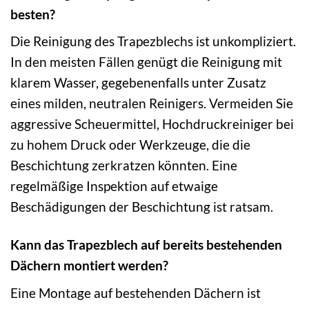
besten?
Die Reinigung des Trapezblechs ist unkompliziert.
In den meisten Fällen genügt die Reinigung mit
klarem Wasser, gegebenenfalls unter Zusatz
eines milden, neutralen Reinigers. Vermeiden Sie
aggressive Scheuermittel, Hochdruckreiniger bei
zu hohem Druck oder Werkzeuge, die die
Beschichtung zerkratzen könnten. Eine
regelmäßige Inspektion auf etwaige
Beschädigungen der Beschichtung ist ratsam.
Kann das Trapezblech auf bereits bestehenden
Dächern montiert werden?
Eine Montage auf bestehenden Dächern ist