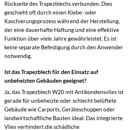
Rückseite des Trapezblechs verbunden. Dies
geschieht oft durch einen Klebe- oder
Kaschierungsprozess während der Herstellung,
der eine dauerhafte Haftung und eine effektive
Funktion über viele Jahre gewährleistet. Es ist
keine separate Befestigung durch den Anwender
notwendig.
Ist das Trapezblech für den Einsatz auf
unbeheizten Gebäuden geeignet?
Ja, das Trapezblech W20 mit Antikondensvlies ist
gerade für unbeheizte oder schlecht belüftete
Gebäude wie Carports, Geräteschuppen oder
landwirtschaftliche Bauten ideal. Das integrierte
Vlies verhindert die schädliche