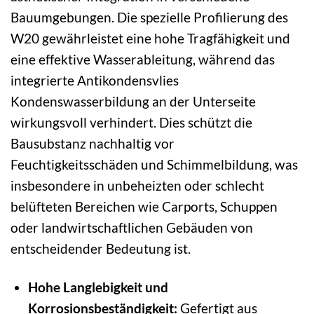
Bauumgebungen. Die spezielle Profilierung des
W20 gewährleistet eine hohe Tragfähigkeit und
eine effektive Wasserableitung, während das
integrierte Antikondensvlies
Kondenswasserbildung an der Unterseite
wirkungsvoll verhindert. Dies schützt die
Bausubstanz nachhaltig vor
Feuchtigkeitsschäden und Schimmelbildung, was
insbesondere in unbeheizten oder schlecht
belüfteten Bereichen wie Carports, Schuppen
oder landwirtschaftlichen Gebäuden von
entscheidender Bedeutung ist.
Hohe Langlebigkeit und
Korrosionsbeständigkeit:
Gefertigt aus