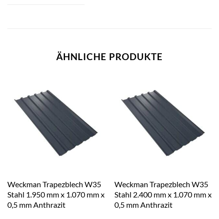
ÄHNLICHE PRODUKTE
Weckman Trapezblech W35
Weckman Trapezblech W35
Stahl 1.950 mm x 1.070 mm x
Stahl 2.400 mm x 1.070 mm x
0,5 mm Anthrazit
0,5 mm Anthrazit