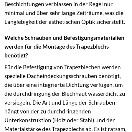
Beschichtungen verblassen in der Regel nur
minimal und über sehr lange Zeiträume, was die
Langlebigkeit der ästhetischen Optik sicherstellt.
Welche Schrauben und Befestigungsmaterialien
werden für die Montage des Trapezblechs
benötigt?
Für die Befestigung von Trapezblechen werden
spezielle Dacheindeckungsschrauben benötigt,
die über eine integrierte Dichtung verfügen, um
die durchdringung der Blechhaut wasserdicht zu
versiegeln. Die Art und Länge der Schrauben
hängt von der zu durchdringenden
Unterkonstruktion (Holz oder Stahl) und der
Materialstärke des Trapezblechs ab. Es ist ratsam,