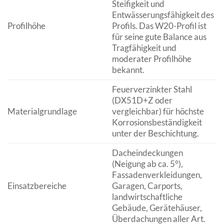
Steifigkeit und
Entwässerungsfähigkeit des
Profilhöhe
Profils. Das W20-Profil ist
für seine gute Balance aus
Tragfähigkeit und
moderater Profilhöhe
bekannt.
Feuerverzinkter Stahl
(DX51D+Z oder
Materialgrundlage
vergleichbar) für höchste
Korrosionsbeständigkeit
unter der Beschichtung.
Dacheindeckungen
(Neigung ab ca. 5°),
Fassadenverkleidungen,
Einsatzbereiche
Garagen, Carports,
landwirtschaftliche
Gebäude, Gerätehäuser,
Überdachungen aller Art.