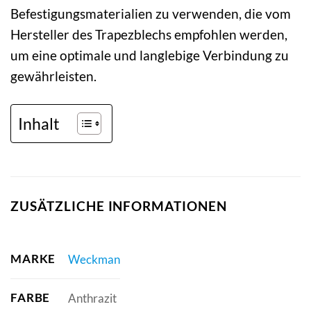
Befestigungsmaterialien zu verwenden, die vom
Hersteller des Trapezblechs empfohlen werden,
um eine optimale und langlebige Verbindung zu
gewährleisten.
Inhalt
ZUSÄTZLICHE INFORMATIONEN
MARKE
Weckman
FARBE
Anthrazit