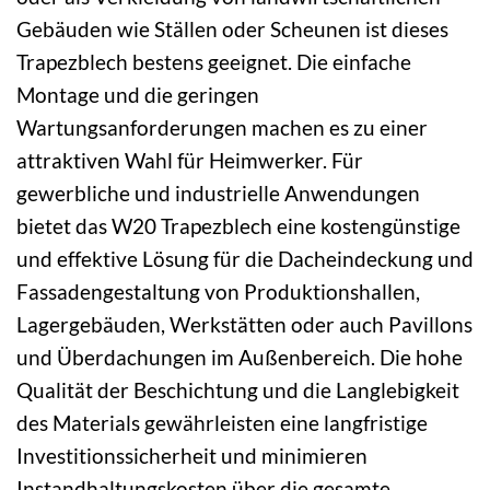
Gebäuden wie Ställen oder Scheunen ist dieses
Trapezblech bestens geeignet. Die einfache
Montage und die geringen
Wartungsanforderungen machen es zu einer
attraktiven Wahl für Heimwerker. Für
gewerbliche und industrielle Anwendungen
bietet das W20 Trapezblech eine kostengünstige
und effektive Lösung für die Dacheindeckung und
Fassadengestaltung von Produktionshallen,
Lagergebäuden, Werkstätten oder auch Pavillons
und Überdachungen im Außenbereich. Die hohe
Qualität der Beschichtung und die Langlebigkeit
des Materials gewährleisten eine langfristige
Investitionssicherheit und minimieren
Instandhaltungskosten über die gesamte