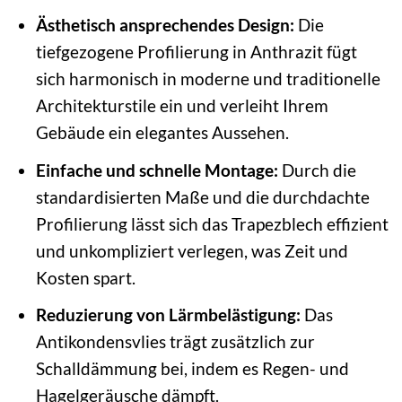
Ästhetisch ansprechendes Design:
Die
tiefgezogene Profilierung in Anthrazit fügt
sich harmonisch in moderne und traditionelle
Architekturstile ein und verleiht Ihrem
Gebäude ein elegantes Aussehen.
Einfache und schnelle Montage:
Durch die
standardisierten Maße und die durchdachte
Profilierung lässt sich das Trapezblech effizient
und unkompliziert verlegen, was Zeit und
Kosten spart.
Reduzierung von Lärmbelästigung:
Das
Antikondensvlies trägt zusätzlich zur
Schalldämmung bei, indem es Regen- und
Hagelgeräusche dämpft.