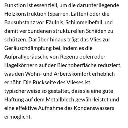
Funktion ist essenziell, um die darunterliegende
Holzkonstruktion (Sparren, Latten) oder die
Bausubstanz vor Fäulnis, Schimmelbefall und
damit verbundenen strukturellen Schäden zu
schützen. Darüber hinaus trägt das Vlies zur
Geräuschdämpfung bei, indem es die
Aufprallgeräusche von Regentropfen oder
Hagelkörnern auf der Blechoberfläche reduziert,
was den Wohn- und Arbeitskomfort erheblich
erhöht. Die Rückseite des Vlieses ist
typischerweise so gestaltet, dass sie eine gute
Haftung auf dem Metallblech gewährleistet und
eine effektive Aufnahme des Kondenswassers
ermöglicht.