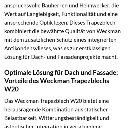
anspruchsvolle Bauherren und Heimwerker, die
Wert auf Langlebigkeit, Funktionalität und eine
ansprechende Optik legen. Dieses Trapezblech
kombiniert die bewährte Qualität von Weckman
mit dem zusätzlichen Schutz eines integrierten
Antikondensvlieses, was es zur erstklassigen
Lösung für Dach- und Fassadenprojekte macht.
Optimale Lösung für Dach und Fassade:
Vorteile des Weckman Trapezblechs
W20
Das Weckman Trapezblech W20 bietet eine
herausragende Kombination aus statischer
Belastbarkeit, Witterungsbeständigkeit und
ästhetischer Integration in verschiedene