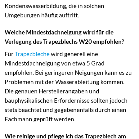
Kondenswasserbildung, die in solchen
Umgebungen häufig auftritt.
Welche Mindestdachneigung wird für die
Verlegung des Trapezblechs W20 empfohlen?
Für
Trapezbleche
wird generell eine
Mindestdachneigung von etwa 5 Grad
empfohlen. Bei geringeren Neigungen kann es zu
Problemen mit der Wasserableitung kommen.
Die genauen Herstellerangaben und
bauphysikalischen Erfordernisse sollten jedoch
stets beachtet und gegebenenfalls durch einen
Fachmann geprüft werden.
Wie reinige und pflege ich das Trapezblech am