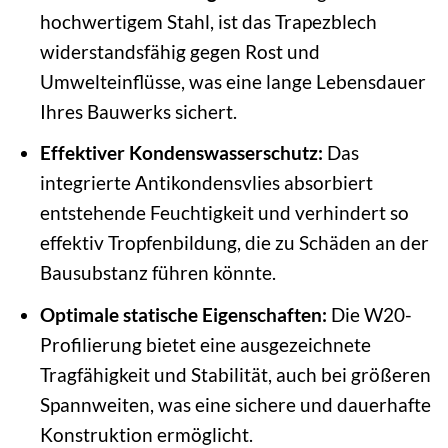
hochwertigem Stahl, ist das Trapezblech
widerstandsfähig gegen Rost und
Umwelteinflüsse, was eine lange Lebensdauer
Ihres Bauwerks sichert.
Effektiver Kondenswasserschutz:
Das
integrierte Antikondensvlies absorbiert
entstehende Feuchtigkeit und verhindert so
effektiv Tropfenbildung, die zu Schäden an der
Bausubstanz führen könnte.
Optimale statische Eigenschaften:
Die W20-
Profilierung bietet eine ausgezeichnete
Tragfähigkeit und Stabilität, auch bei größeren
Spannweiten, was eine sichere und dauerhafte
Konstruktion ermöglicht.