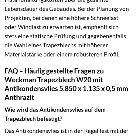
Lebensdauer des Gebäudes. Bei der Planung von
Projekten, bei denen eine höhere Schneelast
oder Windlast zu erwarten ist, empfiehlt sich
stets eine statische Prüfung und gegebenenfalls
die Wahl eines Trapezblechs mit höherer
Materialstärke oder einem robusteren Profil.
FAQ – Häufig gestellte Fragen zu
Weckman Trapezblech W20 mit
Antikondensvlies 5.850 x 1.135 x 0,5 mm
Anthrazit
Wie wird das Antikondensvlies auf dem
Trapezblech befestigt?
Das Antikondensvlies ist in der Regel fest mit der