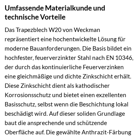
Umfassende Materialkunde und
technische Vorteile
Das Trapezblech W20 von Weckman
repräsentiert eine hochentwickelte Lösung für
moderne Bauanforderungen. Die Basis bildet ein
hochfester, feuerverzinkter Stahl nach EN 10346,
der durch das kontinuierliche Feuerverzinken
eine gleichmäßige und dichte Zinkschicht erhält.
Diese Zinkschicht dient als kathodischer
Korrosionsschutz und bietet einen exzellenten
Basisschutz, selbst wenn die Beschichtung lokal
beschädigt wird. Auf dieser soliden Grundlage
baut die ansprechende und schützende
Oberfläche auf. Die gewählte Anthrazit-Färbung