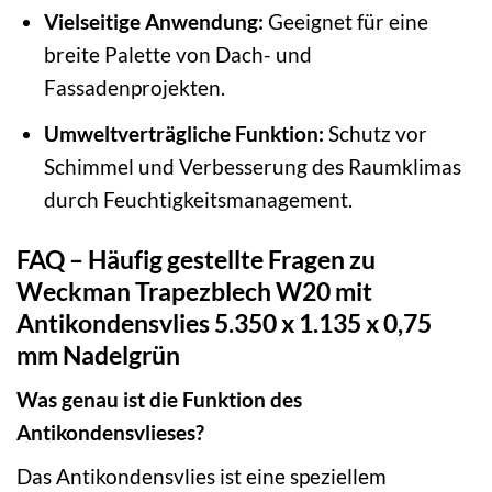
Vielseitige Anwendung:
Geeignet für eine
breite Palette von Dach- und
Fassadenprojekten.
Umweltverträgliche Funktion:
Schutz vor
Schimmel und Verbesserung des Raumklimas
durch Feuchtigkeitsmanagement.
FAQ – Häufig gestellte Fragen zu
Weckman Trapezblech W20 mit
Antikondensvlies 5.350 x 1.135 x 0,75
mm Nadelgrün
Was genau ist die Funktion des
Antikondensvlieses?
Das Antikondensvlies ist eine speziellem