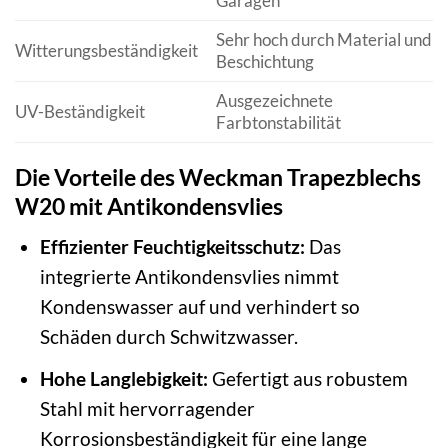
Garagen
Sehr hoch durch Material und
Witterungsbeständigkeit
Beschichtung
Ausgezeichnete
UV-Beständigkeit
Farbtonstabilität
Die Vorteile des Weckman Trapezblechs
W20 mit Antikondensvlies
Effizienter Feuchtigkeitsschutz:
Das
integrierte Antikondensvlies nimmt
Kondenswasser auf und verhindert so
Schäden durch Schwitzwasser.
Hohe Langlebigkeit:
Gefertigt aus robustem
Stahl mit hervorragender
Korrosionsbeständigkeit für eine lange