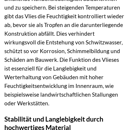
und zu speichern. Bei steigenden Temperaturen
gibt das Vlies die Feuchtigkeit kontrolliert wieder
ab, bevor sie als Tropfen an die darunterliegende
Konstruktion abfällt. Dies verhindert
wirkungsvoll die Entstehung von Schwitzwasser,
schützt so vor Korrosion, Schimmelbildung und
Schäden am Bauwerk. Die Funktion des Vlieses
ist essenziell für die Langlebigkeit und
Werterhaltung von Gebäuden mit hoher
Feuchtigkeitsentwicklung im Innenraum, wie
beispielsweise landwirtschaftlichen Stallungen
oder Werkstätten.
Stabilität und Langlebigkeit durch
hochwertiges Material