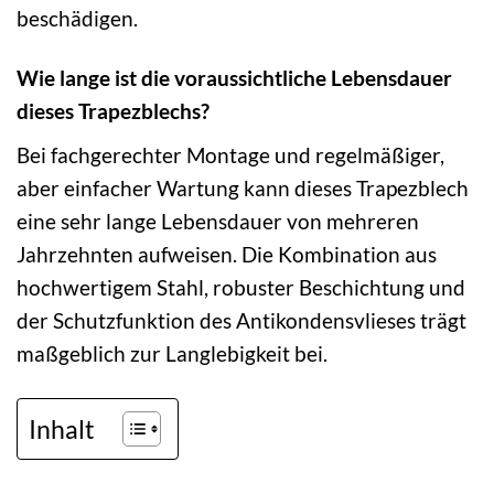
beschädigen.
Wie lange ist die voraussichtliche Lebensdauer
dieses Trapezblechs?
Bei fachgerechter Montage und regelmäßiger,
aber einfacher Wartung kann dieses Trapezblech
eine sehr lange Lebensdauer von mehreren
Jahrzehnten aufweisen. Die Kombination aus
hochwertigem Stahl, robuster Beschichtung und
der Schutzfunktion des Antikondensvlieses trägt
maßgeblich zur Langlebigkeit bei.
Inhalt