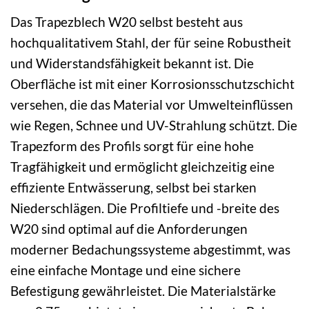
Das Trapezblech W20 selbst besteht aus
hochqualitativem Stahl, der für seine Robustheit
und Widerstandsfähigkeit bekannt ist. Die
Oberfläche ist mit einer Korrosionsschutzschicht
versehen, die das Material vor Umwelteinflüssen
wie Regen, Schnee und UV-Strahlung schützt. Die
Trapezform des Profils sorgt für eine hohe
Tragfähigkeit und ermöglicht gleichzeitig eine
effiziente Entwässerung, selbst bei starken
Niederschlägen. Die Profiltiefe und -breite des
W20 sind optimal auf die Anforderungen
moderner Bedachungssysteme abgestimmt, was
eine einfache Montage und eine sichere
Befestigung gewährleistet. Die Materialstärke