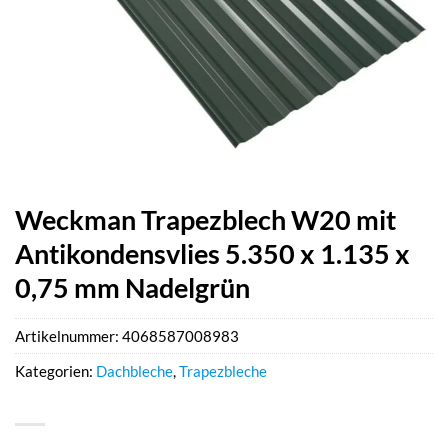
Weckman Trapezblech W20 mit
Antikondensvlies 5.350 x 1.135 x
0,75 mm Nadelgrün
Artikelnummer:
4068587008983
Kategorien:
Dachbleche
,
Trapezbleche