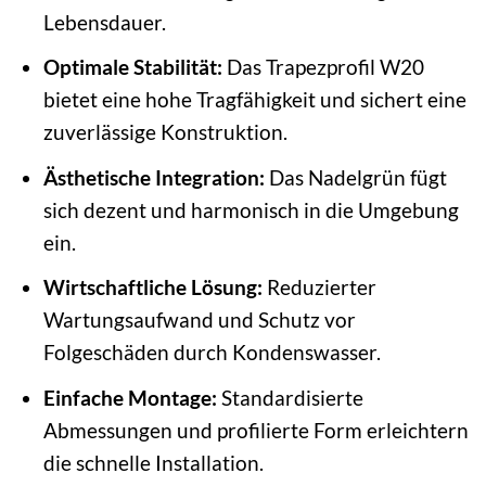
Lebensdauer.
Optimale Stabilität:
Das Trapezprofil W20
bietet eine hohe Tragfähigkeit und sichert eine
zuverlässige Konstruktion.
Ästhetische Integration:
Das Nadelgrün fügt
sich dezent und harmonisch in die Umgebung
ein.
Wirtschaftliche Lösung:
Reduzierter
Wartungsaufwand und Schutz vor
Folgeschäden durch Kondenswasser.
Einfache Montage:
Standardisierte
Abmessungen und profilierte Form erleichtern
die schnelle Installation.