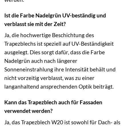
Ist die Farbe Nadelgrün UV-beständig und
verblasst sie mit der Zeit?
Ja, die hochwertige Beschichtung des
Trapezblechs ist speziell auf UV-Beständigkeit
ausgelegt. Dies sorgt dafür, dass die Farbe
Nadelgrün auch nach längerer
Sonneneinstrahlung ihre Intensität behält und
nicht vorzeitig verblasst, was zu einer
langanhaltend ansprechenden Optik beiträgt.
Kann das Trapezblech auch für Fassaden
verwendet werden?
Ja, das Trapezblech W20 ist sowohl für Dach- als