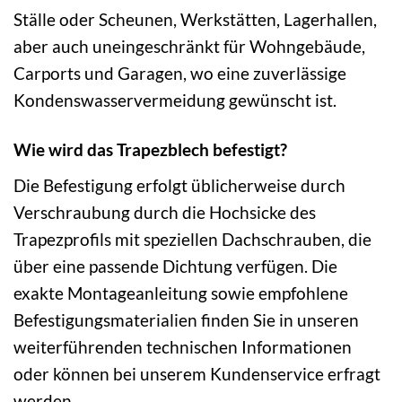
Ställe oder Scheunen, Werkstätten, Lagerhallen,
aber auch uneingeschränkt für Wohngebäude,
Carports und Garagen, wo eine zuverlässige
Kondenswasservermeidung gewünscht ist.
Wie wird das Trapezblech befestigt?
Die Befestigung erfolgt üblicherweise durch
Verschraubung durch die Hochsicke des
Trapezprofils mit speziellen Dachschrauben, die
über eine passende Dichtung verfügen. Die
exakte Montageanleitung sowie empfohlene
Befestigungsmaterialien finden Sie in unseren
weiterführenden technischen Informationen
oder können bei unserem Kundenservice erfragt
werden.