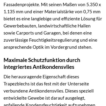
Fassadenprojekte. Mit seinen Maßen von 5.350 x
1.135 mm und einer Materialstärke von 0,75 mm
bietet es eine langlebige und effiziente Lösung für
Gewerbebauten, landwirtschaftliche Hallen
sowie Carports und Garagen, bei denen eine
zuverlässige Feuchtigkeitsregulierung und eine
ansprechende Optik im Vordergrund stehen.
Maximale Schutzfunktion durch
integriertes Antikondensvlies
Die herausragende Eigenschaft dieses
Trapezblechs ist das fest mit der Unterseite
verbundene Antikondensvlies. Dieses speziell
entwickelte Gewebe ist darauf ausgelegt,
anfallende Kondensfeuchtigkeit aufzunehmen