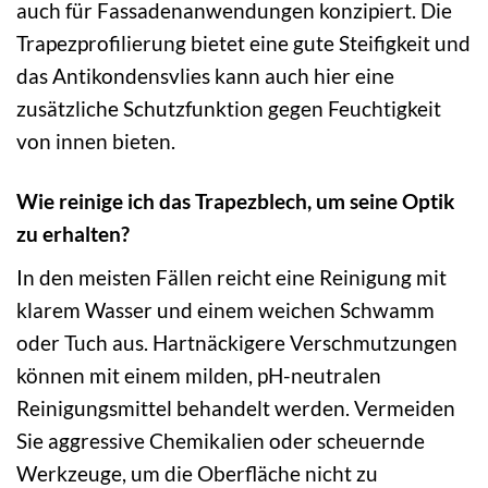
auch für Fassadenanwendungen konzipiert. Die
Trapezprofilierung bietet eine gute Steifigkeit und
das Antikondensvlies kann auch hier eine
zusätzliche Schutzfunktion gegen Feuchtigkeit
von innen bieten.
Wie reinige ich das Trapezblech, um seine Optik
zu erhalten?
In den meisten Fällen reicht eine Reinigung mit
klarem Wasser und einem weichen Schwamm
oder Tuch aus. Hartnäckigere Verschmutzungen
können mit einem milden, pH-neutralen
Reinigungsmittel behandelt werden. Vermeiden
Sie aggressive Chemikalien oder scheuernde
Werkzeuge, um die Oberfläche nicht zu