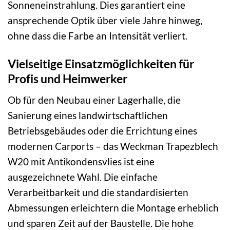
Sonneneinstrahlung. Dies garantiert eine
ansprechende Optik über viele Jahre hinweg,
ohne dass die Farbe an Intensität verliert.
Vielseitige Einsatzmöglichkeiten für
Profis und Heimwerker
Ob für den Neubau einer Lagerhalle, die
Sanierung eines landwirtschaftlichen
Betriebsgebäudes oder die Errichtung eines
modernen Carports – das Weckman Trapezblech
W20 mit Antikondensvlies ist eine
ausgezeichnete Wahl. Die einfache
Verarbeitbarkeit und die standardisierten
Abmessungen erleichtern die Montage erheblich
und sparen Zeit auf der Baustelle. Die hohe