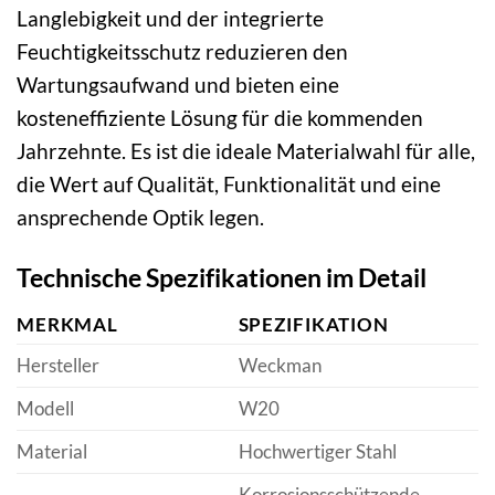
Langlebigkeit und der integrierte
Feuchtigkeitsschutz reduzieren den
Wartungsaufwand und bieten eine
kosteneffiziente Lösung für die kommenden
Jahrzehnte. Es ist die ideale Materialwahl für alle,
die Wert auf Qualität, Funktionalität und eine
ansprechende Optik legen.
Technische Spezifikationen im Detail
MERKMAL
SPEZIFIKATION
Hersteller
Weckman
Modell
W20
Material
Hochwertiger Stahl
Korrosionsschützende