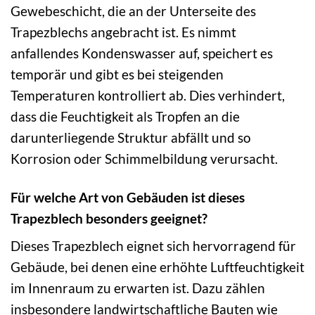
Gewebeschicht, die an der Unterseite des
Trapezblechs angebracht ist. Es nimmt
anfallendes Kondenswasser auf, speichert es
temporär und gibt es bei steigenden
Temperaturen kontrolliert ab. Dies verhindert,
dass die Feuchtigkeit als Tropfen an die
darunterliegende Struktur abfällt und so
Korrosion oder Schimmelbildung verursacht.
Für welche Art von Gebäuden ist dieses
Trapezblech besonders geeignet?
Dieses Trapezblech eignet sich hervorragend für
Gebäude, bei denen eine erhöhte Luftfeuchtigkeit
im Innenraum zu erwarten ist. Dazu zählen
insbesondere landwirtschaftliche Bauten wie