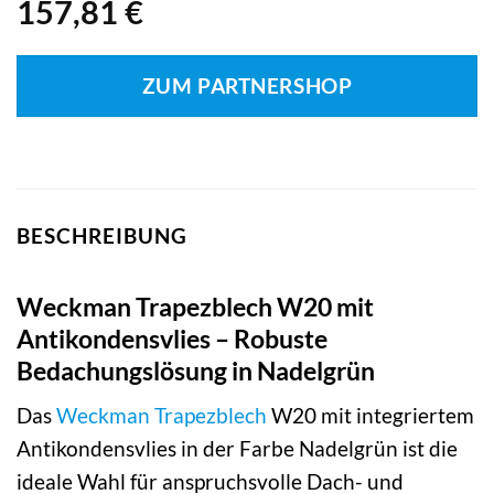
157,81
€
ZUM PARTNERSHOP
BESCHREIBUNG
Weckman Trapezblech W20 mit
Antikondensvlies – Robuste
Bedachungslösung in Nadelgrün
Das
Weckman
Trapezblech
W20 mit integriertem
Antikondensvlies in der Farbe Nadelgrün ist die
ideale Wahl für anspruchsvolle Dach- und