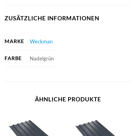
ZUSÄTZLICHE INFORMATIONEN
MARKE
Weckman
FARBE
Nadelgrün
ÄHNLICHE PRODUKTE