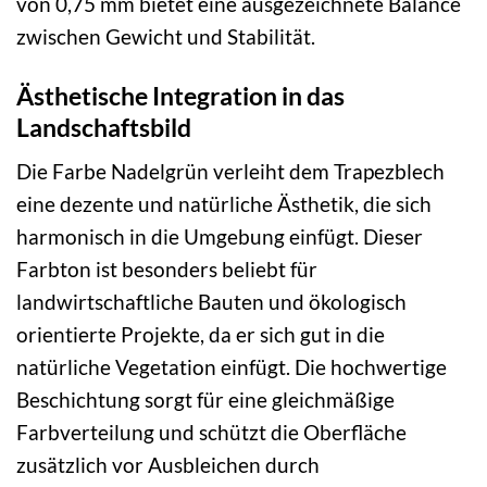
von 0,75 mm bietet eine ausgezeichnete Balance
zwischen Gewicht und Stabilität.
Ästhetische Integration in das
Landschaftsbild
Die Farbe Nadelgrün verleiht dem Trapezblech
eine dezente und natürliche Ästhetik, die sich
harmonisch in die Umgebung einfügt. Dieser
Farbton ist besonders beliebt für
landwirtschaftliche Bauten und ökologisch
orientierte Projekte, da er sich gut in die
natürliche Vegetation einfügt. Die hochwertige
Beschichtung sorgt für eine gleichmäßige
Farbverteilung und schützt die Oberfläche
zusätzlich vor Ausbleichen durch