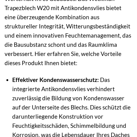
Trapezblech W20 mit Antikondensvlies bietet
eine überzeugende Kombination aus
struktureller Integrität, Witterungsbeständigkeit
und einem innovativen Feuchtemanagement, das
die Bausubstanz schont und das Raumklima
verbessert. Hier erfahren Sie, welche Vorteile
dieses Produkt Ihnen bietet:
Effektiver Kondenswasserschutz:
Das
integrierte Antikondensvlies verhindert
zuverlässig die Bildung von Kondenswasser
auf der Unterseite des Blechs. Dies schützt die
darunterliegende Konstruktion vor
Feuchtigkeitsschäden, Schimmelbildung und
Korrosion, was die Lebensdauer Ihres Daches