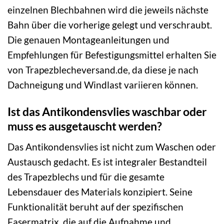
einzelnen Blechbahnen wird die jeweils nächste
Bahn über die vorherige gelegt und verschraubt.
Die genauen Montageanleitungen und
Empfehlungen für Befestigungsmittel erhalten Sie
von Trapezblecheversand.de, da diese je nach
Dachneigung und Windlast variieren können.
Ist das Antikondensvlies waschbar oder
muss es ausgetauscht werden?
Das Antikondensvlies ist nicht zum Waschen oder
Austausch gedacht. Es ist integraler Bestandteil
des Trapezblechs und für die gesamte
Lebensdauer des Materials konzipiert. Seine
Funktionalität beruht auf der spezifischen
Fasermatrix, die auf die Aufnahme und