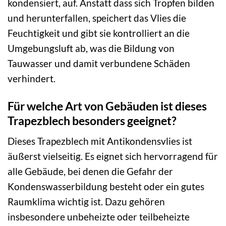
kondensiert, auf. Anstatt dass sich Tropfen bilden
und herunterfallen, speichert das Vlies die
Feuchtigkeit und gibt sie kontrolliert an die
Umgebungsluft ab, was die Bildung von
Tauwasser und damit verbundene Schäden
verhindert.
Für welche Art von Gebäuden ist dieses
Trapezblech besonders geeignet?
Dieses Trapezblech mit Antikondensvlies ist
äußerst vielseitig. Es eignet sich hervorragend für
alle Gebäude, bei denen die Gefahr der
Kondenswasserbildung besteht oder ein gutes
Raumklima wichtig ist. Dazu gehören
insbesondere unbeheizte oder teilbeheizte