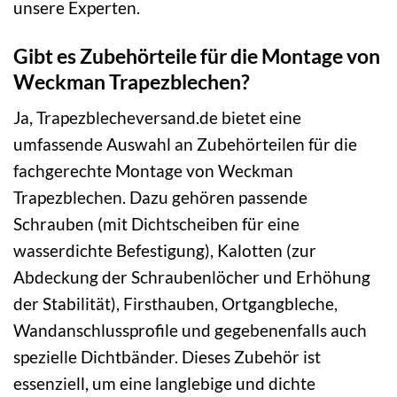
unsere Experten.
Gibt es Zubehörteile für die Montage von
Weckman Trapezblechen?
Ja, Trapezblecheversand.de bietet eine
umfassende Auswahl an Zubehörteilen für die
fachgerechte Montage von Weckman
Trapezblechen. Dazu gehören passende
Schrauben (mit Dichtscheiben für eine
wasserdichte Befestigung), Kalotten (zur
Abdeckung der Schraubenlöcher und Erhöhung
der Stabilität), Firsthauben, Ortgangbleche,
Wandanschlussprofile und gegebenenfalls auch
spezielle Dichtbänder. Dieses Zubehör ist
essenziell, um eine langlebige und dichte