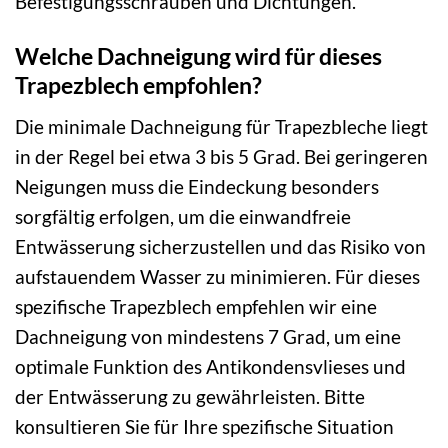
Befestigungsschrauben und Dichtungen.
Welche Dachneigung wird für dieses
Trapezblech empfohlen?
Die minimale Dachneigung für Trapezbleche liegt
in der Regel bei etwa 3 bis 5 Grad. Bei geringeren
Neigungen muss die Eindeckung besonders
sorgfältig erfolgen, um die einwandfreie
Entwässerung sicherzustellen und das Risiko von
aufstauendem Wasser zu minimieren. Für dieses
spezifische Trapezblech empfehlen wir eine
Dachneigung von mindestens 7 Grad, um eine
optimale Funktion des Antikondensvlieses und
der Entwässerung zu gewährleisten. Bitte
konsultieren Sie für Ihre spezifische Situation