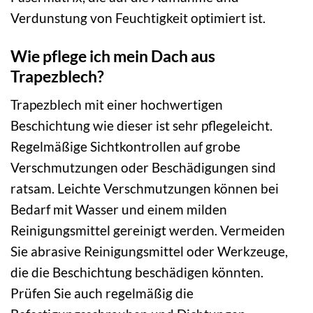
Verdunstung von Feuchtigkeit optimiert ist.
Wie pflege ich mein Dach aus
Trapezblech?
Trapezblech mit einer hochwertigen
Beschichtung wie dieser ist sehr pflegeleicht.
Regelmäßige Sichtkontrollen auf grobe
Verschmutzungen oder Beschädigungen sind
ratsam. Leichte Verschmutzungen können bei
Bedarf mit Wasser und einem milden
Reinigungsmittel gereinigt werden. Vermeiden
Sie abrasive Reinigungsmittel oder Werkzeuge,
die die Beschichtung beschädigen könnten.
Prüfen Sie auch regelmäßig die