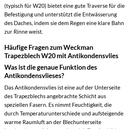
(typisch für W20) bietet eine gute Traverse für die
Befestigung und unterstützt die Entwässerung
des Daches, indem sie dem Regen eine klare Bahn
zur Rinne weist.
Häufige Fragen zum Weckman
Trapezblech W20 mit Antikondensvlies
Was ist die genaue Funktion des
Antikondensvlieses?
Das Antikondensvlies ist eine auf der Unterseite
des Trapezblechs angebrachte Schicht aus
speziellen Fasern. Es nimmt Feuchtigkeit, die
durch Temperaturunterschiede und aufsteigende
warme Raumluft an der Blechunterseite