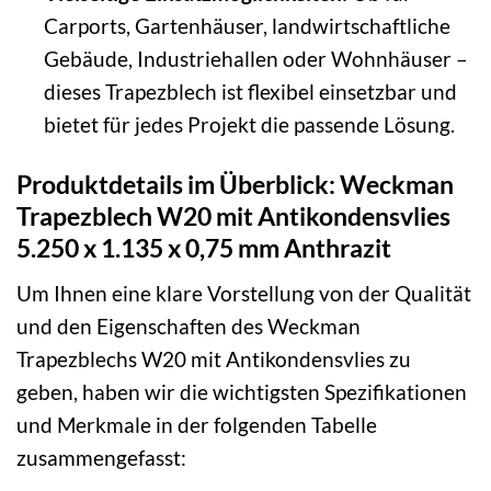
Carports, Gartenhäuser, landwirtschaftliche
Gebäude, Industriehallen oder Wohnhäuser –
dieses Trapezblech ist flexibel einsetzbar und
bietet für jedes Projekt die passende Lösung.
Produktdetails im Überblick: Weckman
Trapezblech W20 mit Antikondensvlies
5.250 x 1.135 x 0,75 mm Anthrazit
Um Ihnen eine klare Vorstellung von der Qualität
und den Eigenschaften des Weckman
Trapezblechs W20 mit Antikondensvlies zu
geben, haben wir die wichtigsten Spezifikationen
und Merkmale in der folgenden Tabelle
zusammengefasst: