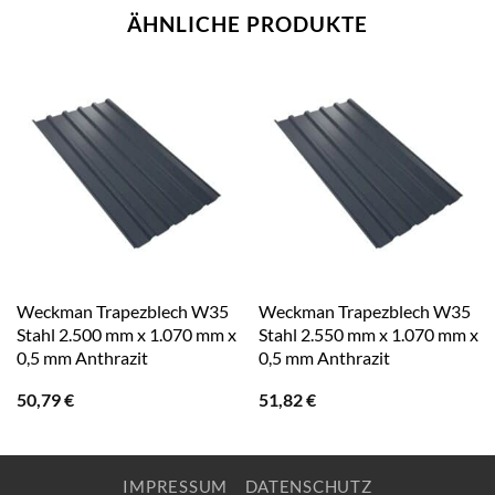
ÄHNLICHE PRODUKTE
Weckman Trapezblech W35
Weckman Trapezblech W35
Stahl 2.500 mm x 1.070 mm x
Stahl 2.550 mm x 1.070 mm x
0,5 mm Anthrazit
0,5 mm Anthrazit
50,79
€
51,82
€
IMPRESSUM
DATENSCHUTZ