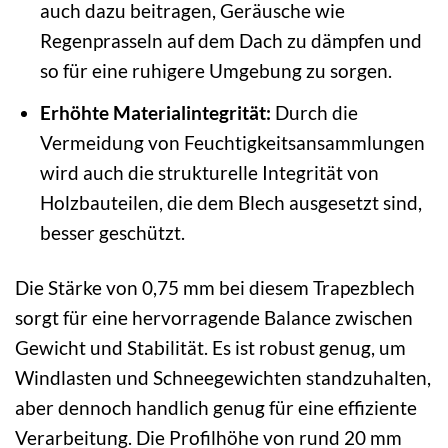
auch dazu beitragen, Geräusche wie
Regenprasseln auf dem Dach zu dämpfen und
so für eine ruhigere Umgebung zu sorgen.
Erhöhte Materialintegrität:
Durch die
Vermeidung von Feuchtigkeitsansammlungen
wird auch die strukturelle Integrität von
Holzbauteilen, die dem Blech ausgesetzt sind,
besser geschützt.
Die Stärke von 0,75 mm bei diesem Trapezblech
sorgt für eine hervorragende Balance zwischen
Gewicht und Stabilität. Es ist robust genug, um
Windlasten und Schneegewichten standzuhalten,
aber dennoch handlich genug für eine effiziente
Verarbeitung. Die Profilhöhe von rund 20 mm