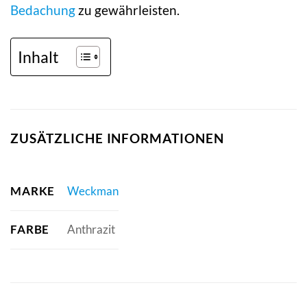
Bedachung
zu gewährleisten.
Inhalt
ZUSÄTZLICHE INFORMATIONEN
MARKE
Weckman
FARBE
Anthrazit