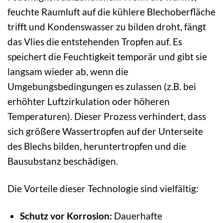
feuchte Raumluft auf die kühlere Blechoberfläche
trifft und Kondenswasser zu bilden droht, fängt
das Vlies die entstehenden Tropfen auf. Es
speichert die Feuchtigkeit temporär und gibt sie
langsam wieder ab, wenn die
Umgebungsbedingungen es zulassen (z.B. bei
erhöhter Luftzirkulation oder höheren
Temperaturen). Dieser Prozess verhindert, dass
sich größere Wassertropfen auf der Unterseite
des Blechs bilden, heruntertropfen und die
Bausubstanz beschädigen.
Die Vorteile dieser Technologie sind vielfältig:
Schutz vor Korrosion:
Dauerhafte