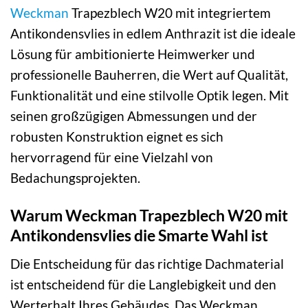
Weckman
Trapezblech W20 mit integriertem
Antikondensvlies in edlem Anthrazit ist die ideale
Lösung für ambitionierte Heimwerker und
professionelle Bauherren, die Wert auf Qualität,
Funktionalität und eine stilvolle Optik legen. Mit
seinen großzügigen Abmessungen und der
robusten Konstruktion eignet es sich
hervorragend für eine Vielzahl von
Bedachungsprojekten.
Warum Weckman Trapezblech W20 mit
Antikondensvlies die Smarte Wahl ist
Die Entscheidung für das richtige Dachmaterial
ist entscheidend für die Langlebigkeit und den
Werterhalt Ihres Gebäudes. Das Weckman