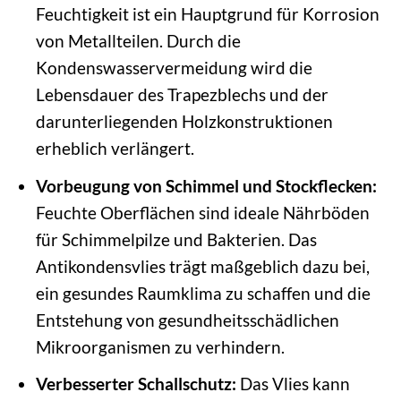
Feuchtigkeit ist ein Hauptgrund für Korrosion
von Metallteilen. Durch die
Kondenswasservermeidung wird die
Lebensdauer des Trapezblechs und der
darunterliegenden Holzkonstruktionen
erheblich verlängert.
Vorbeugung von Schimmel und Stockflecken:
Feuchte Oberflächen sind ideale Nährböden
für Schimmelpilze und Bakterien. Das
Antikondensvlies trägt maßgeblich dazu bei,
ein gesundes Raumklima zu schaffen und die
Entstehung von gesundheitsschädlichen
Mikroorganismen zu verhindern.
Verbesserter Schallschutz:
Das Vlies kann