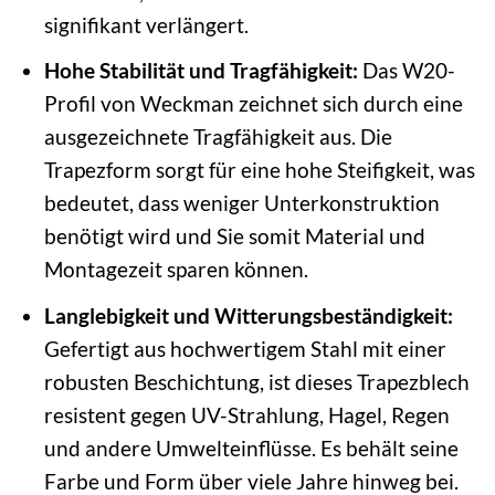
signifikant verlängert.
Hohe Stabilität und Tragfähigkeit:
Das W20-
Profil von Weckman zeichnet sich durch eine
ausgezeichnete Tragfähigkeit aus. Die
Trapezform sorgt für eine hohe Steifigkeit, was
bedeutet, dass weniger Unterkonstruktion
benötigt wird und Sie somit Material und
Montagezeit sparen können.
Langlebigkeit und Witterungsbeständigkeit:
Gefertigt aus hochwertigem Stahl mit einer
robusten Beschichtung, ist dieses Trapezblech
resistent gegen UV-Strahlung, Hagel, Regen
und andere Umwelteinflüsse. Es behält seine
Farbe und Form über viele Jahre hinweg bei.