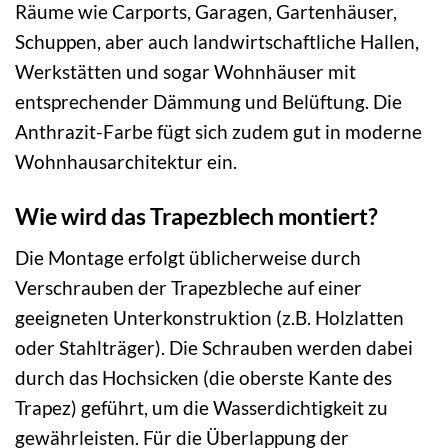
Räume wie Carports, Garagen, Gartenhäuser,
Schuppen, aber auch landwirtschaftliche Hallen,
Werkstätten und sogar Wohnhäuser mit
entsprechender Dämmung und Belüftung. Die
Anthrazit-Farbe fügt sich zudem gut in moderne
Wohnhausarchitektur ein.
Wie wird das Trapezblech montiert?
Die Montage erfolgt üblicherweise durch
Verschrauben der Trapezbleche auf einer
geeigneten Unterkonstruktion (z.B. Holzlatten
oder Stahlträger). Die Schrauben werden dabei
durch das Hochsicken (die oberste Kante des
Trapez) geführt, um die Wasserdichtigkeit zu
gewährleisten. Für die Überlappung der