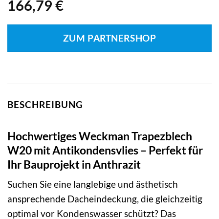
166,79
€
ZUM PARTNERSHOP
BESCHREIBUNG
Hochwertiges Weckman Trapezblech
W20 mit Antikondensvlies – Perfekt für
Ihr Bauprojekt in Anthrazit
Suchen Sie eine langlebige und ästhetisch
ansprechende Dacheindeckung, die gleichzeitig
optimal vor Kondenswasser schützt? Das