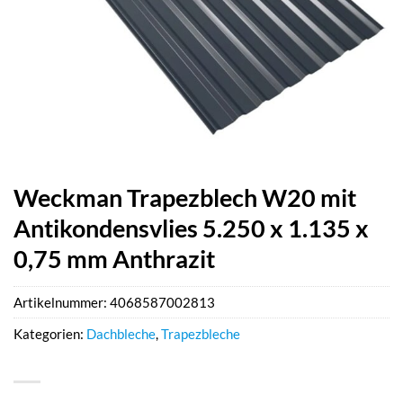
Weckman Trapezblech W20 mit
Antikondensvlies 5.250 x 1.135 x
0,75 mm Anthrazit
Artikelnummer:
4068587002813
Kategorien:
Dachbleche
,
Trapezbleche