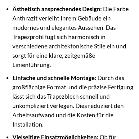
Ästhetisch ansprechendes Design:
Die Farbe
Anthrazit verleiht Ihrem Gebäude ein
modernes und elegantes Aussehen. Das
Trapezprofil fügt sich harmonisch in
verschiedene architektonische Stile ein und
sorgt für eine klare, zeitgemäße
Linienführung.
Einfache und schnelle Montage:
Durch das
großflächige Format und die präzise Fertigung
lässt sich das Trapezblech schnell und
unkompliziert verlegen. Dies reduziert den
Arbeitsaufwand und die Kosten für die
Installation.
Vielseitige Einsatzmöglichkeiten:
Ob für