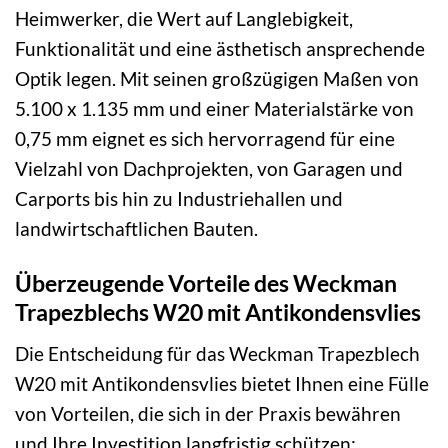
Heimwerker, die Wert auf Langlebigkeit,
Funktionalität und eine ästhetisch ansprechende
Optik legen. Mit seinen großzügigen Maßen von
5.100 x 1.135 mm und einer Materialstärke von
0,75 mm eignet es sich hervorragend für eine
Vielzahl von Dachprojekten, von Garagen und
Carports bis hin zu Industriehallen und
landwirtschaftlichen Bauten.
Überzeugende Vorteile des Weckman
Trapezblechs W20 mit Antikondensvlies
Die Entscheidung für das Weckman Trapezblech
W20 mit Antikondensvlies bietet Ihnen eine Fülle
von Vorteilen, die sich in der Praxis bewähren
und Ihre Investition langfristig schützen: