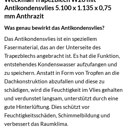
Antikondensvlies 5.100 x 1.135 x 0,75
mm Anthrazit
Was genau bewirkt das Antikondensvlies?
Das Antikondensvlies ist ein speziellem
Fasermaterial, das an der Unterseite des
Trapezblechs angebracht ist. Es hat die Funktion,
entstehendes Kondenswasser aufzufangen und
zu speichern. Anstatt in Form von Tropfen an die
Dachkonstruktion abzufallen und diese zu
schädigen, wird die Feuchtigkeit im Vlies gehalten
und verdunstet langsam, unterstützt durch eine
gute Hinterlüftung. Dies schützt vor
Feuchtigkeitsschäden, Schimmelbildung und
verbessert das Raumklima.