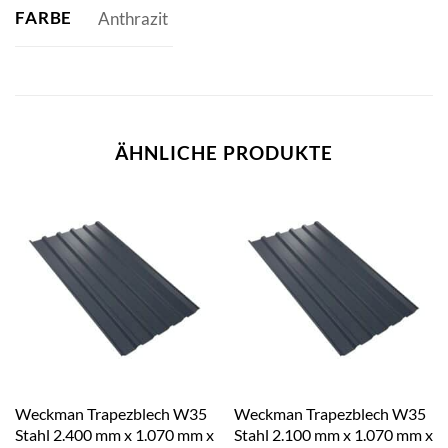
FARBE
Anthrazit
ÄHNLICHE PRODUKTE
Weckman Trapezblech W35
Weckman Trapezblech W35
Stahl 2.400 mm x 1.070 mm x
Stahl 2.100 mm x 1.070 mm x