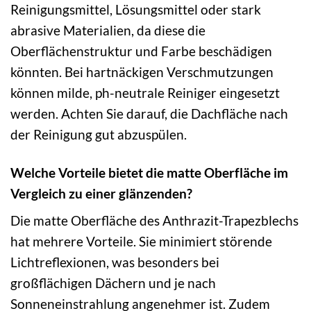
Reinigungsmittel, Lösungsmittel oder stark
abrasive Materialien, da diese die
Oberflächenstruktur und Farbe beschädigen
könnten. Bei hartnäckigen Verschmutzungen
können milde, ph-neutrale Reiniger eingesetzt
werden. Achten Sie darauf, die Dachfläche nach
der Reinigung gut abzuspülen.
Welche Vorteile bietet die matte Oberfläche im
Vergleich zu einer glänzenden?
Die matte Oberfläche des Anthrazit-Trapezblechs
hat mehrere Vorteile. Sie minimiert störende
Lichtreflexionen, was besonders bei
großflächigen Dächern und je nach
Sonneneinstrahlung angenehmer ist. Zudem