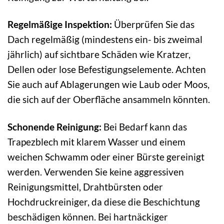
Regelmäßige Inspektion:
Überprüfen Sie das
Dach regelmäßig (mindestens ein- bis zweimal
jährlich) auf sichtbare Schäden wie Kratzer,
Dellen oder lose Befestigungselemente. Achten
Sie auch auf Ablagerungen wie Laub oder Moos,
die sich auf der Oberfläche ansammeln könnten.
Schonende Reinigung:
Bei Bedarf kann das
Trapezblech mit klarem Wasser und einem
weichen Schwamm oder einer Bürste gereinigt
werden. Verwenden Sie keine aggressiven
Reinigungsmittel, Drahtbürsten oder
Hochdruckreiniger, da diese die Beschichtung
beschädigen können. Bei hartnäckiger