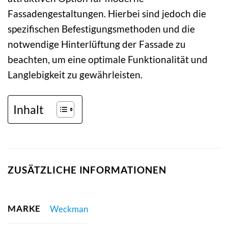
Fassadengestaltungen. Hierbei sind jedoch die
spezifischen Befestigungsmethoden und die
notwendige Hinterlüftung der Fassade zu
beachten, um eine optimale Funktionalität und
Langlebigkeit zu gewährleisten.
Inhalt
ZUSÄTZLICHE INFORMATIONEN
MARKE
Weckman