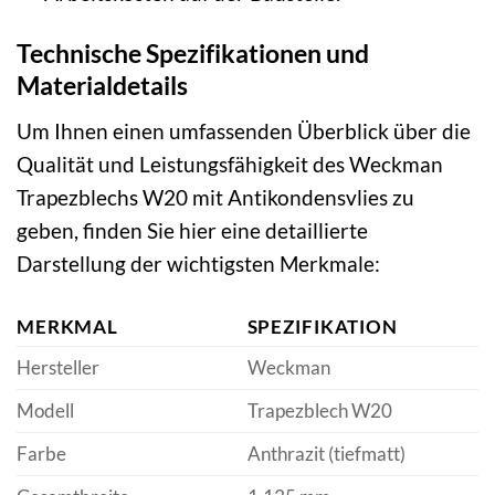
Technische Spezifikationen und
Materialdetails
Um Ihnen einen umfassenden Überblick über die
Qualität und Leistungsfähigkeit des Weckman
Trapezblechs W20 mit Antikondensvlies zu
geben, finden Sie hier eine detaillierte
Darstellung der wichtigsten Merkmale:
MERKMAL
SPEZIFIKATION
Hersteller
Weckman
Modell
Trapezblech W20
Farbe
Anthrazit (tiefmatt)