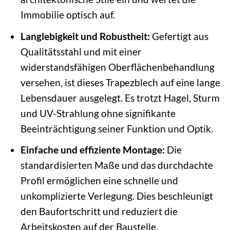
Immobilie optisch auf.
Langlebigkeit und Robustheit:
Gefertigt aus
Qualitätsstahl und mit einer
widerstandsfähigen Oberflächenbehandlung
versehen, ist dieses Trapezblech auf eine lange
Lebensdauer ausgelegt. Es trotzt Hagel, Sturm
und UV-Strahlung ohne signifikante
Beeinträchtigung seiner Funktion und Optik.
Einfache und effiziente Montage:
Die
standardisierten Maße und das durchdachte
Profil ermöglichen eine schnelle und
unkomplizierte Verlegung. Dies beschleunigt
den Baufortschritt und reduziert die
Arbeitskosten auf der Baustelle.