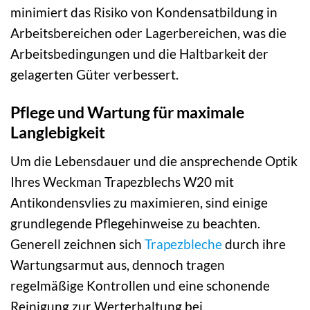
minimiert das Risiko von Kondensatbildung in
Arbeitsbereichen oder Lagerbereichen, was die
Arbeitsbedingungen und die Haltbarkeit der
gelagerten Güter verbessert.
Pflege und Wartung für maximale
Langlebigkeit
Um die Lebensdauer und die ansprechende Optik
Ihres Weckman Trapezblechs W20 mit
Antikondensvlies zu maximieren, sind einige
grundlegende Pflegehinweise zu beachten.
Generell zeichnen sich
Trapezbleche
durch ihre
Wartungsarmut aus, dennoch tragen
regelmäßige Kontrollen und eine schonende
Reinigung zur Werterhaltung bei.