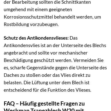
der Bearbeitung sollten die Schnittkanten
umgehend mit einem geeigneten
Korrosionsschutzmittel behandelt werden, um
Rostbildung vorzubeugen.
Schutz des Antikondensvlieses:
Das
Antikondensvlies ist an der Unterseite des Blechs
angebracht und sollte vor mechanischer
Beschädigung geschützt werden. Vermeiden Sie
es, scharfe Gegenstände gegen die Unterseite des
Daches zu stoßen oder das Vlies direkt zu
belasten. Die Lüftung unter dem Blech ist
entscheidend für die Funktion des Vlieses.
FAQ – Häufig gestellte Fragen zu
Weckman Trapezblech W20 mit