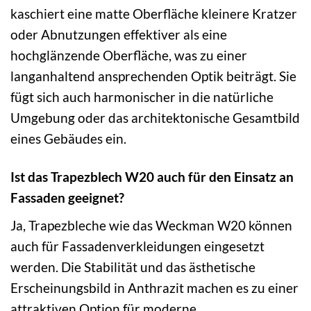
kaschiert eine matte Oberfläche kleinere Kratzer
oder Abnutzungen effektiver als eine
hochglänzende Oberfläche, was zu einer
langanhaltend ansprechenden Optik beiträgt. Sie
fügt sich auch harmonischer in die natürliche
Umgebung oder das architektonische Gesamtbild
eines Gebäudes ein.
Ist das Trapezblech W20 auch für den Einsatz an
Fassaden geeignet?
Ja, Trapezbleche wie das Weckman W20 können
auch für Fassadenverkleidungen eingesetzt
werden. Die Stabilität und das ästhetische
Erscheinungsbild in Anthrazit machen es zu einer
attraktiven Option für moderne