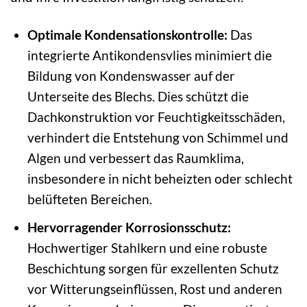
Optimale Kondensationskontrolle:
Das
integrierte Antikondensvlies minimiert die
Bildung von Kondenswasser auf der
Unterseite des Blechs. Dies schützt die
Dachkonstruktion vor Feuchtigkeitsschäden,
verhindert die Entstehung von Schimmel und
Algen und verbessert das Raumklima,
insbesondere in nicht beheizten oder schlecht
belüfteten Bereichen.
Hervorragender Korrosionsschutz:
Hochwertiger Stahlkern und eine robuste
Beschichtung sorgen für exzellenten Schutz
vor Witterungseinflüssen, Rost und anderen