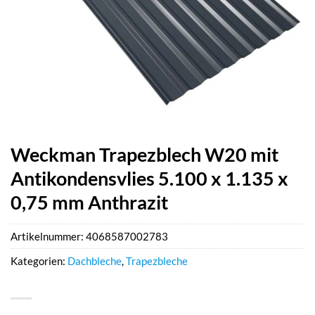
Weckman Trapezblech W20 mit
Antikondensvlies 5.100 x 1.135 x
0,75 mm Anthrazit
Artikelnummer:
4068587002783
Kategorien:
Dachbleche
,
Trapezbleche