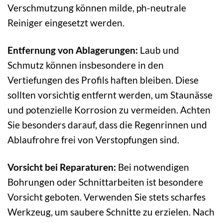
Verschmutzung können milde, ph-neutrale
Reiniger eingesetzt werden.
Entfernung von Ablagerungen:
Laub und
Schmutz können insbesondere in den
Vertiefungen des Profils haften bleiben. Diese
sollten vorsichtig entfernt werden, um Staunässe
und potenzielle Korrosion zu vermeiden. Achten
Sie besonders darauf, dass die Regenrinnen und
Ablaufrohre frei von Verstopfungen sind.
Vorsicht bei Reparaturen:
Bei notwendigen
Bohrungen oder Schnittarbeiten ist besondere
Vorsicht geboten. Verwenden Sie stets scharfes
Werkzeug, um saubere Schnitte zu erzielen. Nach