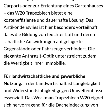
Carports oder zur Errichtung eines Gartenhauses
– das W20 Trapezblech bietet eine
kosteneffiziente und dauerhafte Lösung. Das
Antikondensvlies ist hier besonders vorteilhaft,
da es die Bildung von feuchter Luft und deren
schädliche Auswirkungen auf gelagerte
Gegenstände oder Fahrzeuge verhindert. Die
elegante Anthrazit-Optik unterstreicht zudem
die Wertigkeit Ihrer Immobilie.
Für landwirtschaftliche und gewerbliche
Nutzung:
In der Landwirtschaft ist Langlebigkeit
und Widerstandsfähigkeit gegen Umwelteinflüsse
essenziell. Das Weckman Trapezblech W20 eignet
sich hervorragend für die Dacheindeckung von