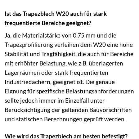
Ist das Trapezblech W20 auch für stark
frequentierte Bereiche geeignet?
Ja, die Materialstärke von 0,75 mm und die
Trapezprofilierung verleihen dem W20 eine hohe
Stabilität und Tragfähigkeit, die auch für Bereiche
mit erhöhter Belastung, wie z.B. überlagerten
Lagerräumen oder stark frequentierten
Industriedächern, geeignet ist. Die genaue
Eignung für spezifische Belastungsanforderungen
sollte jedoch immer im Einzelfall unter
Berücksichtigung der geltenden Bauvorschriften
und statischen Berechnungen geprüft werden.
Wie wird das Trapezblech am besten befestigt?