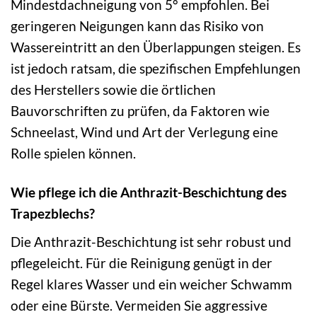
Mindestdachneigung von 5° empfohlen. Bei
geringeren Neigungen kann das Risiko von
Wassereintritt an den Überlappungen steigen. Es
ist jedoch ratsam, die spezifischen Empfehlungen
des Herstellers sowie die örtlichen
Bauvorschriften zu prüfen, da Faktoren wie
Schneelast, Wind und Art der Verlegung eine
Rolle spielen können.
Wie pflege ich die Anthrazit-Beschichtung des
Trapezblechs?
Die Anthrazit-Beschichtung ist sehr robust und
pflegeleicht. Für die Reinigung genügt in der
Regel klares Wasser und ein weicher Schwamm
oder eine Bürste. Vermeiden Sie aggressive