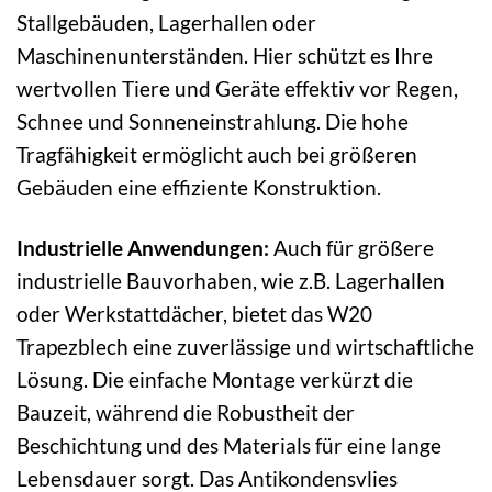
Stallgebäuden, Lagerhallen oder
Maschinenunterständen. Hier schützt es Ihre
wertvollen Tiere und Geräte effektiv vor Regen,
Schnee und Sonneneinstrahlung. Die hohe
Tragfähigkeit ermöglicht auch bei größeren
Gebäuden eine effiziente Konstruktion.
Industrielle Anwendungen:
Auch für größere
industrielle Bauvorhaben, wie z.B. Lagerhallen
oder Werkstattdächer, bietet das W20
Trapezblech eine zuverlässige und wirtschaftliche
Lösung. Die einfache Montage verkürzt die
Bauzeit, während die Robustheit der
Beschichtung und des Materials für eine lange
Lebensdauer sorgt. Das Antikondensvlies