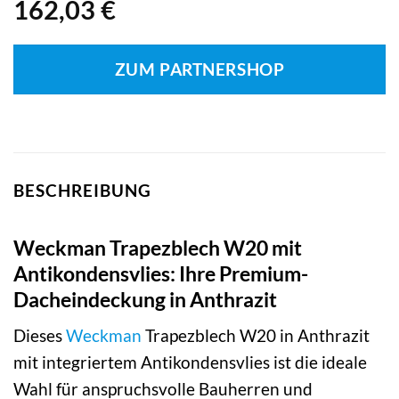
162,03
€
ZUM PARTNERSHOP
BESCHREIBUNG
Weckman Trapezblech W20 mit
Antikondensvlies: Ihre Premium-
Dacheindeckung in Anthrazit
Dieses
Weckman
Trapezblech W20 in Anthrazit
mit integriertem Antikondensvlies ist die ideale
Wahl für anspruchsvolle Bauherren und