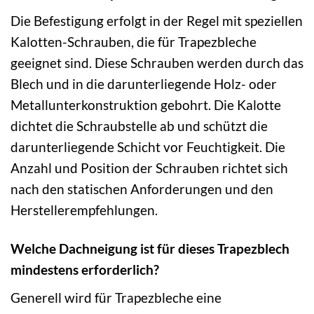
Die Befestigung erfolgt in der Regel mit speziellen
Kalotten-Schrauben, die für Trapezbleche
geeignet sind. Diese Schrauben werden durch das
Blech und in die darunterliegende Holz- oder
Metallunterkonstruktion gebohrt. Die Kalotte
dichtet die Schraubstelle ab und schützt die
darunterliegende Schicht vor Feuchtigkeit. Die
Anzahl und Position der Schrauben richtet sich
nach den statischen Anforderungen und den
Herstellerempfehlungen.
Welche Dachneigung ist für dieses Trapezblech
mindestens erforderlich?
Generell wird für Trapezbleche eine