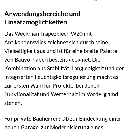
Anwendungsbereiche und
Einsatzmöglichkeiten
Das Weckman Trapezblech W20 mit
Antikondensvlies zeichnet sich durch seine
Vielseitigkeit aus und ist für eine breite Palette
von Bauvorhaben bestens geeignet. Die
Kombination aus Stabilität, Langlebigkeit und der
integrierten Feuchtigkeitsregulierung macht es
zur ersten Wahl für Projekte, bei denen
Funktionalität und Werterhalt im Vordergrund
stehen.
Für private Bauherren:
Ob zur Eindeckung einer
neuen Garage, zur Modernisierung eines