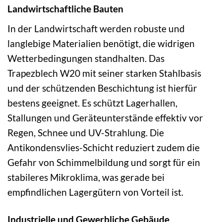
Landwirtschaftliche Bauten
In der Landwirtschaft werden robuste und
langlebige Materialien benötigt, die widrigen
Wetterbedingungen standhalten. Das
Trapezblech W20 mit seiner starken Stahlbasis
und der schützenden Beschichtung ist hierfür
bestens geeignet. Es schützt Lagerhallen,
Stallungen und Geräteunterstände effektiv vor
Regen, Schnee und UV-Strahlung. Die
Antikondensvlies-Schicht reduziert zudem die
Gefahr von Schimmelbildung und sorgt für ein
stabileres Mikroklima, was gerade bei
empfindlichen Lagergütern von Vorteil ist.
Industrielle und Gewerbliche Gebäude