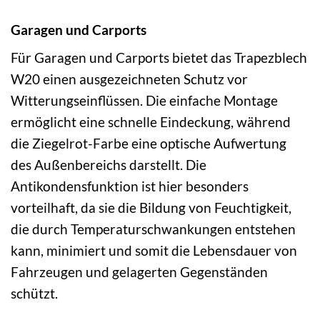
Garagen und Carports
Für Garagen und Carports bietet das Trapezblech
W20 einen ausgezeichneten Schutz vor
Witterungseinflüssen. Die einfache Montage
ermöglicht eine schnelle Eindeckung, während
die Ziegelrot-Farbe eine optische Aufwertung
des Außenbereichs darstellt. Die
Antikondensfunktion ist hier besonders
vorteilhaft, da sie die Bildung von Feuchtigkeit,
die durch Temperaturschwankungen entstehen
kann, minimiert und somit die Lebensdauer von
Fahrzeugen und gelagerten Gegenständen
schützt.