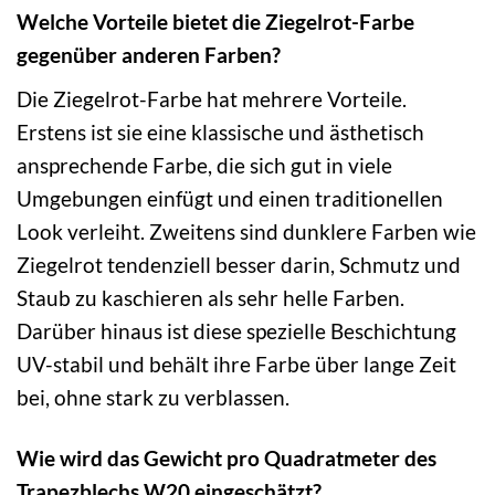
Welche Vorteile bietet die Ziegelrot-Farbe
gegenüber anderen Farben?
Die Ziegelrot-Farbe hat mehrere Vorteile.
Erstens ist sie eine klassische und ästhetisch
ansprechende Farbe, die sich gut in viele
Umgebungen einfügt und einen traditionellen
Look verleiht. Zweitens sind dunklere Farben wie
Ziegelrot tendenziell besser darin, Schmutz und
Staub zu kaschieren als sehr helle Farben.
Darüber hinaus ist diese spezielle Beschichtung
UV-stabil und behält ihre Farbe über lange Zeit
bei, ohne stark zu verblassen.
Wie wird das Gewicht pro Quadratmeter des
Trapezblechs W20 eingeschätzt?