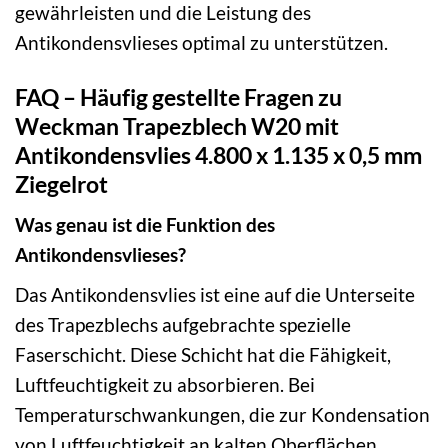
gewährleisten und die Leistung des
Antikondensvlieses optimal zu unterstützen.
FAQ – Häufig gestellte Fragen zu
Weckman Trapezblech W20 mit
Antikondensvlies 4.800 x 1.135 x 0,5 mm
Ziegelrot
Was genau ist die Funktion des
Antikondensvlieses?
Das Antikondensvlies ist eine auf die Unterseite
des Trapezblechs aufgebrachte spezielle
Faserschicht. Diese Schicht hat die Fähigkeit,
Luftfeuchtigkeit zu absorbieren. Bei
Temperaturschwankungen, die zur Kondensation
von Luftfeuchtigkeit an kalten Oberflächen