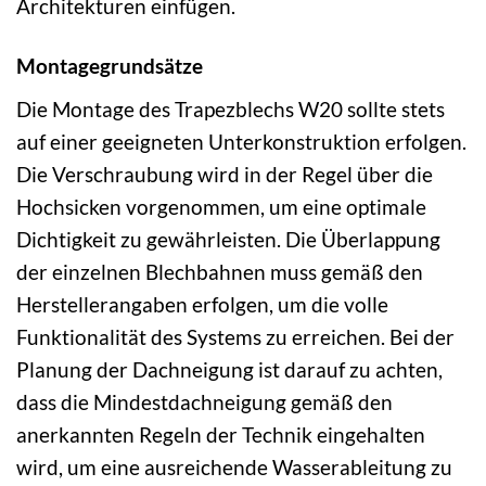
Architekturen einfügen.
Montagegrundsätze
Die Montage des Trapezblechs W20 sollte stets
auf einer geeigneten Unterkonstruktion erfolgen.
Die Verschraubung wird in der Regel über die
Hochsicken vorgenommen, um eine optimale
Dichtigkeit zu gewährleisten. Die Überlappung
der einzelnen Blechbahnen muss gemäß den
Herstellerangaben erfolgen, um die volle
Funktionalität des Systems zu erreichen. Bei der
Planung der Dachneigung ist darauf zu achten,
dass die Mindestdachneigung gemäß den
anerkannten Regeln der Technik eingehalten
wird, um eine ausreichende Wasserableitung zu