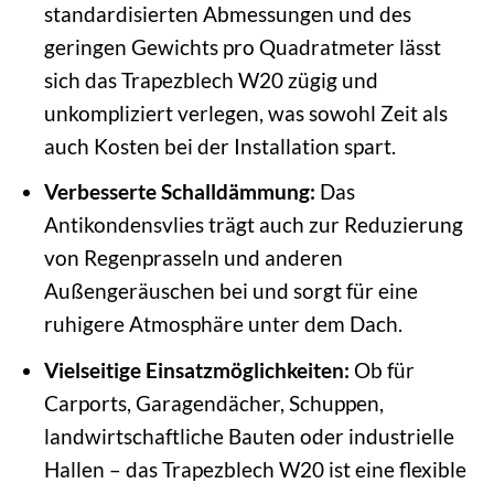
standardisierten Abmessungen und des
geringen Gewichts pro Quadratmeter lässt
sich das Trapezblech W20 zügig und
unkompliziert verlegen, was sowohl Zeit als
auch Kosten bei der Installation spart.
Verbesserte Schalldämmung:
Das
Antikondensvlies trägt auch zur Reduzierung
von Regenprasseln und anderen
Außengeräuschen bei und sorgt für eine
ruhigere Atmosphäre unter dem Dach.
Vielseitige Einsatzmöglichkeiten:
Ob für
Carports, Garagendächer, Schuppen,
landwirtschaftliche Bauten oder industrielle
Hallen – das Trapezblech W20 ist eine flexible