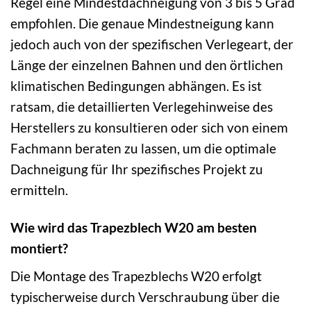
Regel eine Mindestdachneigung von 3 bis 5 Grad
empfohlen. Die genaue Mindestneigung kann
jedoch auch von der spezifischen Verlegeart, der
Länge der einzelnen Bahnen und den örtlichen
klimatischen Bedingungen abhängen. Es ist
ratsam, die detaillierten Verlegehinweise des
Herstellers zu konsultieren oder sich von einem
Fachmann beraten zu lassen, um die optimale
Dachneigung für Ihr spezifisches Projekt zu
ermitteln.
Wie wird das Trapezblech W20 am besten
montiert?
Die Montage des Trapezblechs W20 erfolgt
typischerweise durch Verschraubung über die