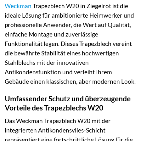
Weckman
Trapezblech W20 in Ziegelrot ist die
ideale Lösung für ambitionierte Heimwerker und
professionelle Anwender, die Wert auf Qualität,
einfache Montage und zuverlässige
Funktionalität legen. Dieses Trapezblech vereint
die bewährte Stabilität eines hochwertigen
Stahlblechs mit der innovativen
Antikondensfunktion und verleiht Ihrem
Gebäude einen klassischen, aber modernen Look.
Umfassender Schutz und überzeugende
Vorteile des Trapezblechs W20
Das Weckman Trapezblech W20 mit der
integrierten Antikondensvlies-Schicht
repräsentiert eine fortschrittliche Lösung für die