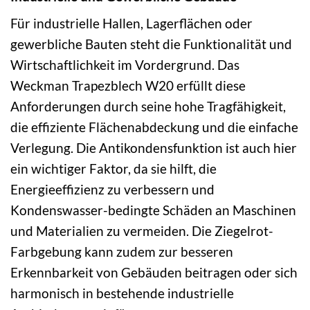
Für industrielle Hallen, Lagerflächen oder
gewerbliche Bauten steht die Funktionalität und
Wirtschaftlichkeit im Vordergrund. Das
Weckman Trapezblech W20 erfüllt diese
Anforderungen durch seine hohe Tragfähigkeit,
die effiziente Flächenabdeckung und die einfache
Verlegung. Die Antikondensfunktion ist auch hier
ein wichtiger Faktor, da sie hilft, die
Energieeffizienz zu verbessern und
Kondenswasser-bedingte Schäden an Maschinen
und Materialien zu vermeiden. Die Ziegelrot-
Farbgebung kann zudem zur besseren
Erkennbarkeit von Gebäuden beitragen oder sich
harmonisch in bestehende industrielle