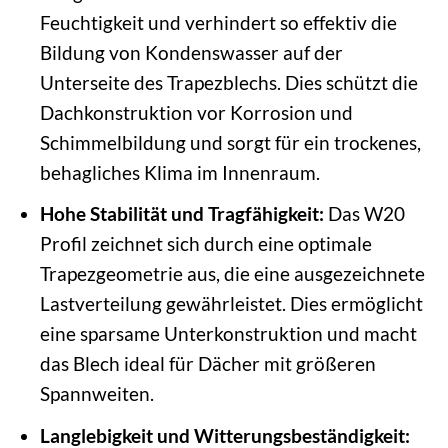
Feuchtigkeit und verhindert so effektiv die
Bildung von Kondenswasser auf der
Unterseite des Trapezblechs. Dies schützt die
Dachkonstruktion vor Korrosion und
Schimmelbildung und sorgt für ein trockenes,
behagliches Klima im Innenraum.
Hohe Stabilität und Tragfähigkeit:
Das W20
Profil zeichnet sich durch eine optimale
Trapezgeometrie aus, die eine ausgezeichnete
Lastverteilung gewährleistet. Dies ermöglicht
eine sparsame Unterkonstruktion und macht
das Blech ideal für Dächer mit größeren
Spannweiten.
Langlebigkeit und Witterungsbeständigkeit: