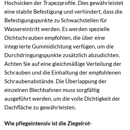
Hochsicken der Trapezprofile. Dies gewährleistet
eine stabile Befestigung und verhindert, dass die
Befestigungspunkte zu Schwachstellen für
Wassereintritt werden. Es werden spezielle
Dichtschrauben empfohlen, die über eine
integrierte Gummidichtung verfügen, um die
Durchdringungspunkte zusätzlich abzudichten.
Achten Sie auf eine gleichmäßige Verteilung der
Schrauben und die Einhaltung der empfohlenen
Schraubenabstände. Die Überlappung der
einzelnen Blechbahnen muss sorgfältig
ausgeführt werden, um die volle Dichtigkeit der
Dachfläche zu gewährleisten.
Wie pflegeintensiv ist die Ziegelrot-