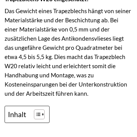
Das Gewicht eines Trapezblechs hängt von seiner
Materialstärke und der Beschichtung ab. Bei
einer Materialstärke von 0,5 mm und der
zusätzlichen Lage des Antikondensvlieses liegt
das ungefähre Gewicht pro Quadratmeter bei
etwa 4,5 bis 5,5 kg. Dies macht das Trapezblech
W20 relativ leicht und erleichtert somit die
Handhabung und Montage, was zu
Kosteneinsparungen bei der Unterkonstruktion
und der Arbeitszeit führen kann.
Inhalt