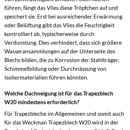
führen, fängt das Vlies diese Tröpfchen auf und
speichert sie. Erst bei ausreichender Erwärmung
oder Belüftung gibt das Vlies die Feuchtigkeit
kontrolliert ab, typischerweise durch
Verdunstung. Dies verhindert, dass sich größere
Wasseransammlungen auf der Unterseite des
Blechs bilden, die zu Korrosion der Stahlträger,
Schimmelbildung oder Durchnässung von
Isoliermaterialien führen könnten.
Welche Dachneigung ist für das Trapezblech
W20 mindestens erforderlich?
Für Trapezbleche im Allgemeinen und somit auch
für das Weckman Trapezblech W20 wird in der