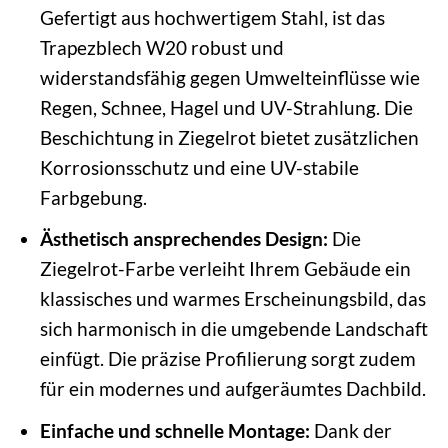
Gefertigt aus hochwertigem Stahl, ist das
Trapezblech W20 robust und
widerstandsfähig gegen Umwelteinflüsse wie
Regen, Schnee, Hagel und UV-Strahlung. Die
Beschichtung in Ziegelrot bietet zusätzlichen
Korrosionsschutz und eine UV-stabile
Farbgebung.
Ästhetisch ansprechendes Design:
Die
Ziegelrot-Farbe verleiht Ihrem Gebäude ein
klassisches und warmes Erscheinungsbild, das
sich harmonisch in die umgebende Landschaft
einfügt. Die präzise Profilierung sorgt zudem
für ein modernes und aufgeräumtes Dachbild.
Einfache und schnelle Montage:
Dank der