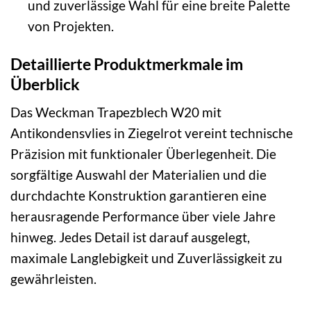
und zuverlässige Wahl für eine breite Palette
von Projekten.
Detaillierte Produktmerkmale im
Überblick
Das Weckman Trapezblech W20 mit
Antikondensvlies in Ziegelrot vereint technische
Präzision mit funktionaler Überlegenheit. Die
sorgfältige Auswahl der Materialien und die
durchdachte Konstruktion garantieren eine
herausragende Performance über viele Jahre
hinweg. Jedes Detail ist darauf ausgelegt,
maximale Langlebigkeit und Zuverlässigkeit zu
gewährleisten.