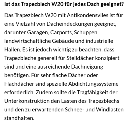
Ist das Trapezblech W20 für jedes Dach geeignet?
Das Trapezblech W20 mit Antikondensvlies ist für
eine Vielzahl von Dacheindeckungen geeignet,
darunter Garagen, Carports, Schuppen,
landwirtschaftliche Gebäude und industrielle
Hallen. Es ist jedoch wichtig zu beachten, dass
Trapezbleche generell für Steildächer konzipiert
sind und eine ausreichende Dachneigung
benötigen. Für sehr flache Dächer oder
Flachdächer sind spezielle Abdichtungssysteme
erforderlich. Zudem sollte die Tragfähigkeit der
Unterkonstruktion den Lasten des Trapezblechs
und den zu erwartenden Schnee- und Windlasten
standhalten.