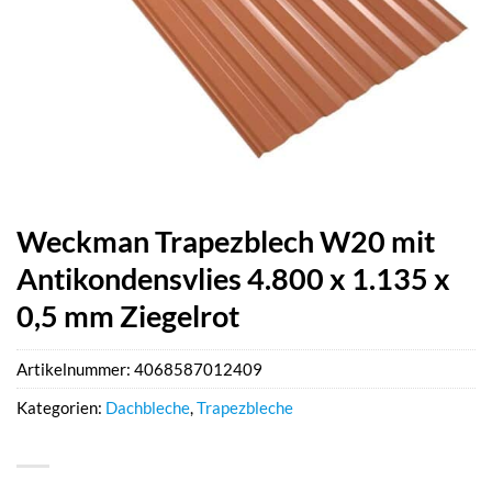
Weckman Trapezblech W20 mit
Antikondensvlies 4.800 x 1.135 x
0,5 mm Ziegelrot
Artikelnummer:
4068587012409
Kategorien:
Dachbleche
,
Trapezbleche