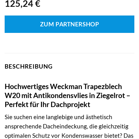
125,24
€
ZUM PARTNERSHOP
BESCHREIBUNG
Hochwertiges Weckman Trapezblech
W20 mit Antikondensvlies in Ziegelrot –
Perfekt für Ihr Dachprojekt
Sie suchen eine langlebige und ästhetisch
ansprechende Dacheindeckung, die gleichzeitig
optimalen Schutz vor Kondenswasser bietet? Das