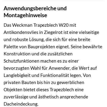
Anwendungsbereiche und
Montagehinweise
Das Weckman Trapezblech W20 mit
Antikondensvlies in Ziegelrot ist eine vielseitige
und robuste Lösung, die sich für eine breite
Palette von Bauprojekten eignet. Seine bewährte
Konstruktion und die zusätzlichen
Schutzfunktionen machen es zu einer
bevorzugten Wahl für Anwender, die Wert auf
Langlebigkeit und Funktionalität legen. Von
privaten Bauten bis hin zu gewerblichen
Objekten bietet dieses Trapezblech eine
zuverlässige und ästhetisch ansprechende
Dacheindeckung.