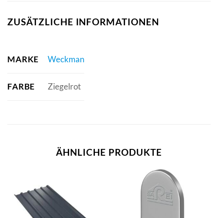
ZUSÄTZLICHE INFORMATIONEN
MARKE
Weckman
FARBE
Ziegelrot
ÄHNLICHE PRODUKTE