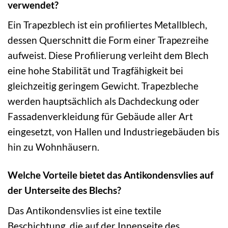
verwendet?
Ein Trapezblech ist ein profiliertes Metallblech,
dessen Querschnitt die Form einer Trapezreihe
aufweist. Diese Profilierung verleiht dem Blech
eine hohe Stabilität und Tragfähigkeit bei
gleichzeitig geringem Gewicht. Trapezbleche
werden hauptsächlich als Dachdeckung oder
Fassadenverkleidung für Gebäude aller Art
eingesetzt, von Hallen und Industriegebäuden bis
hin zu Wohnhäusern.
Welche Vorteile bietet das Antikondensvlies auf
der Unterseite des Blechs?
Das Antikondensvlies ist eine textile
Beschichtung, die auf der Innenseite des