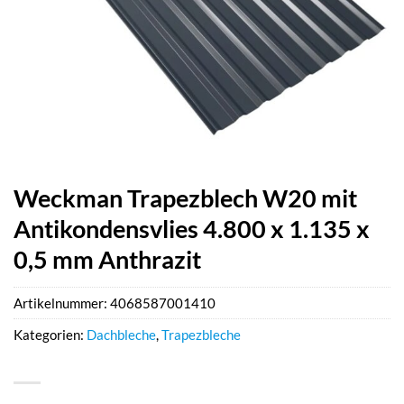
Weckman Trapezblech W20 mit
Antikondensvlies 4.800 x 1.135 x
0,5 mm Anthrazit
Artikelnummer:
4068587001410
Kategorien:
Dachbleche
,
Trapezbleche