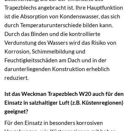
Trapezblechs angebracht ist. Ihre Hauptfunktion
ist die Absorption von Kondenswasser, das sich
durch Temperaturunterschiede bilden kann.
Durch das Binden und die kontrollierte
Verdunstung des Wassers wird das Risiko von
Korrosion, Schimmelbildung und
Feuchtigkeitsschäden am Dach und in der
darunterliegenden Konstruktion erheblich
reduziert.
Ist das Weckman Trapezblech W20 auch für den
Einsatz in salzhaltiger Luft (z.B. Küstenregionen)
geeignet?
Für den Einsatz in besonders korrosiven