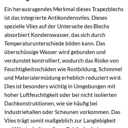
Ein herausragendes Merkmal dieses Trapezblechs
ist das integrierte Antikondensvlies. Dieses
spezielle Vlies auf der Unterseite des Blechs
absorbiert Kondenswasser, das sich durch
Temperaturunterschiede bilden kann. Das
überschüssige Wasser wird gebunden und
verdunstet kontrolliert, wodurch das Risiko von
Feuchtigkeitsschäden wie Rostbildung, Schimmel
und Materialermüdung erheblich reduziert wird.
Dies ist besonders wichtig in Umgebungen mit
hoher Luftfeuchtigkeit oder bei nicht isolierten
Dachkonstruktionen, wie sie häufig bei
Industriehallen oder Scheunen vorkommen. Das
Vlies trägt somit maßgeblich zur Langlebigkeit