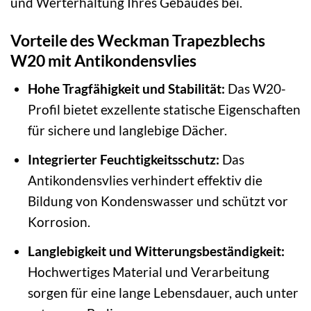
und Werterhaltung Ihres Gebäudes bei.
Vorteile des Weckman Trapezblechs
W20 mit Antikondensvlies
Hohe Tragfähigkeit und Stabilität:
Das W20-
Profil bietet exzellente statische Eigenschaften
für sichere und langlebige Dächer.
Integrierter Feuchtigkeitsschutz:
Das
Antikondensvlies verhindert effektiv die
Bildung von Kondenswasser und schützt vor
Korrosion.
Langlebigkeit und Witterungsbeständigkeit:
Hochwertiges Material und Verarbeitung
sorgen für eine lange Lebensdauer, auch unter