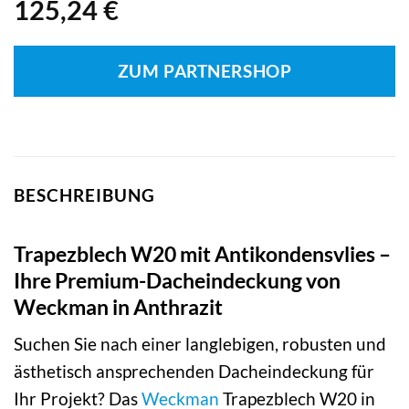
125,24
€
ZUM PARTNERSHOP
BESCHREIBUNG
Trapezblech W20 mit Antikondensvlies –
Ihre Premium-Dacheindeckung von
Weckman in Anthrazit
Suchen Sie nach einer langlebigen, robusten und
ästhetisch ansprechenden Dacheindeckung für
Ihr Projekt? Das
Weckman
Trapezblech W20 in