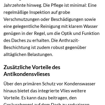
Jahrzehnte hinweg. Die Pflege ist minimal: Eine
regelmäßige Inspektion auf grobe
Verschmutzungen oder Beschädigungen sowie
eine gelegentliche Reinigung mit klarem Wasser
genügen in der Regel, um die Optik und Funktion
des Daches zu erhalten. Die Anthrazit-
Beschichtung ist zudem robust gegenüber
alltäglichen Belastungen.
Zusätzliche Vorteile des
Antikondensvlieses
Über den primären Schutz vor Kondenswasser
hinaus bietet das integrierte Vlies weitere
Vorteile. Es kann dazu beitragen, den
Geräuschpegel auf dem Dach zu reduzieren,