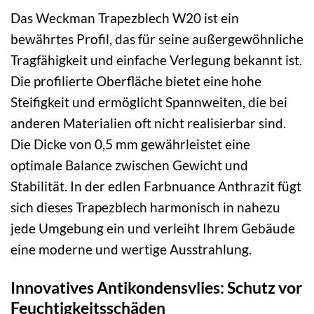
Das Weckman Trapezblech W20 ist ein
bewährtes Profil, das für seine außergewöhnliche
Tragfähigkeit und einfache Verlegung bekannt ist.
Die profilierte Oberfläche bietet eine hohe
Steifigkeit und ermöglicht Spannweiten, die bei
anderen Materialien oft nicht realisierbar sind.
Die Dicke von 0,5 mm gewährleistet eine
optimale Balance zwischen Gewicht und
Stabilität. In der edlen Farbnuance Anthrazit fügt
sich dieses Trapezblech harmonisch in nahezu
jede Umgebung ein und verleiht Ihrem Gebäude
eine moderne und wertige Ausstrahlung.
Innovatives Antikondensvlies: Schutz vor
Feuchtigkeitsschäden