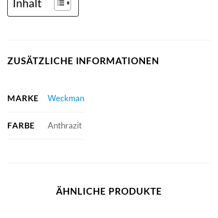
Inhalt
ZUSÄTZLICHE INFORMATIONEN
MARKE
Weckman
FARBE
Anthrazit
ÄHNLICHE PRODUKTE