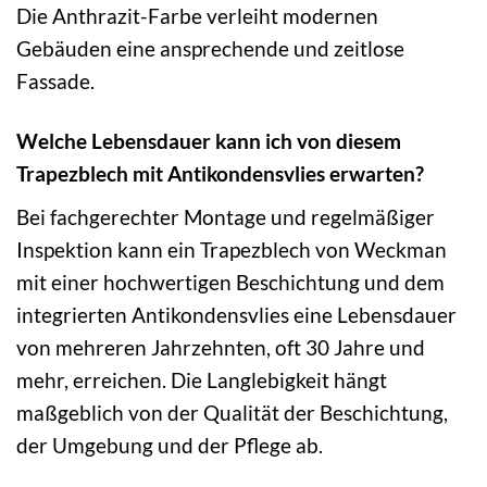
Die Anthrazit-Farbe verleiht modernen
Gebäuden eine ansprechende und zeitlose
Fassade.
Welche Lebensdauer kann ich von diesem
Trapezblech mit Antikondensvlies erwarten?
Bei fachgerechter Montage und regelmäßiger
Inspektion kann ein Trapezblech von Weckman
mit einer hochwertigen Beschichtung und dem
integrierten Antikondensvlies eine Lebensdauer
von mehreren Jahrzehnten, oft 30 Jahre und
mehr, erreichen. Die Langlebigkeit hängt
maßgeblich von der Qualität der Beschichtung,
der Umgebung und der Pflege ab.