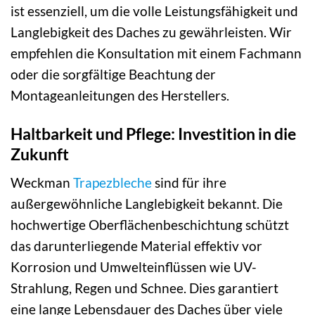
ist essenziell, um die volle Leistungsfähigkeit und
Langlebigkeit des Daches zu gewährleisten. Wir
empfehlen die Konsultation mit einem Fachmann
oder die sorgfältige Beachtung der
Montageanleitungen des Herstellers.
Haltbarkeit und Pflege: Investition in die
Zukunft
Weckman
Trapezbleche
sind für ihre
außergewöhnliche Langlebigkeit bekannt. Die
hochwertige Oberflächenbeschichtung schützt
das darunterliegende Material effektiv vor
Korrosion und Umwelteinflüssen wie UV-
Strahlung, Regen und Schnee. Dies garantiert
eine lange Lebensdauer des Daches über viele