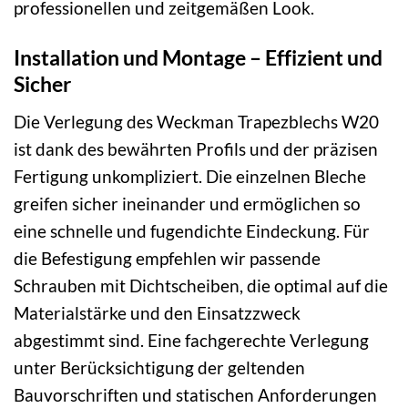
professionellen und zeitgemäßen Look.
Installation und Montage – Effizient und
Sicher
Die Verlegung des Weckman Trapezblechs W20
ist dank des bewährten Profils und der präzisen
Fertigung unkompliziert. Die einzelnen Bleche
greifen sicher ineinander und ermöglichen so
eine schnelle und fugendichte Eindeckung. Für
die Befestigung empfehlen wir passende
Schrauben mit Dichtscheiben, die optimal auf die
Materialstärke und den Einsatzzweck
abgestimmt sind. Eine fachgerechte Verlegung
unter Berücksichtigung der geltenden
Bauvorschriften und statischen Anforderungen