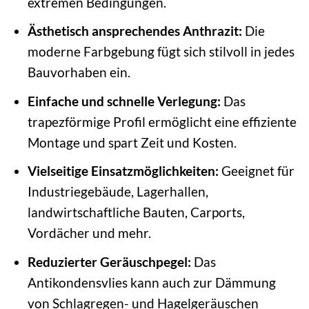
extremen Bedingungen.
Ästhetisch ansprechendes Anthrazit:
Die
moderne Farbgebung fügt sich stilvoll in jedes
Bauvorhaben ein.
Einfache und schnelle Verlegung:
Das
trapezförmige Profil ermöglicht eine effiziente
Montage und spart Zeit und Kosten.
Vielseitige Einsatzmöglichkeiten:
Geeignet für
Industriegebäude, Lagerhallen,
landwirtschaftliche Bauten, Carports,
Vordächer und mehr.
Reduzierter Geräuschpegel:
Das
Antikondensvlies kann auch zur Dämmung
von Schlagregen- und Hagelgeräuschen