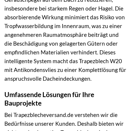
insbesondere bei starkem Regen oder Hagel. Die
absorbierende Wirkung minimiert das Risiko von
Tropfwasserbildung im Innenraum, was zu einer
angenehmeren Raumatmosphäre beiträgt und
die Beschädigung von gelagerten Gütern oder
empfindlichen Materialien verhindert. Dieses
intelligente System macht das Trapezblech W20
mit Antikondensvlies zu einer Komplettlösung für
anspruchsvolle Dacheindeckungen.
Umfassende Lösungen für Ihre
Bauprojekte
Bei Trapezblecheversand.de verstehen wir die
Bedürfnisse unserer Kunden. Deshalb bieten wir