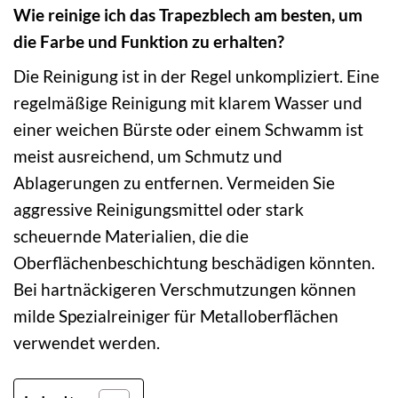
Wie reinige ich das Trapezblech am besten, um
die Farbe und Funktion zu erhalten?
Die Reinigung ist in der Regel unkompliziert. Eine
regelmäßige Reinigung mit klarem Wasser und
einer weichen Bürste oder einem Schwamm ist
meist ausreichend, um Schmutz und
Ablagerungen zu entfernen. Vermeiden Sie
aggressive Reinigungsmittel oder stark
scheuernde Materialien, die die
Oberflächenbeschichtung beschädigen könnten.
Bei hartnäckigeren Verschmutzungen können
milde Spezialreiniger für Metalloberflächen
verwendet werden.