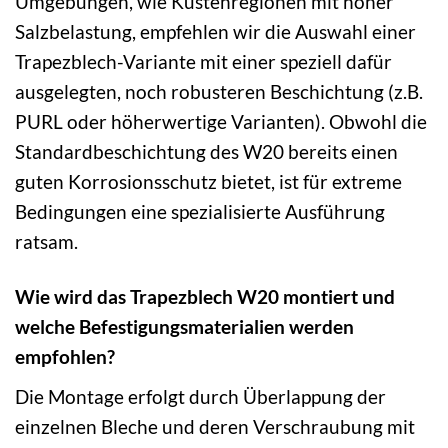
Umgebungen, wie Küstenregionen mit hoher
Salzbelastung, empfehlen wir die Auswahl einer
Trapezblech-Variante mit einer speziell dafür
ausgelegten, noch robusteren Beschichtung (z.B.
PURL oder höherwertige Varianten). Obwohl die
Standardbeschichtung des W20 bereits einen
guten Korrosionsschutz bietet, ist für extreme
Bedingungen eine spezialisierte Ausführung
ratsam.
Wie wird das Trapezblech W20 montiert und
welche Befestigungsmaterialien werden
empfohlen?
Die Montage erfolgt durch Überlappung der
einzelnen Bleche und deren Verschraubung mit