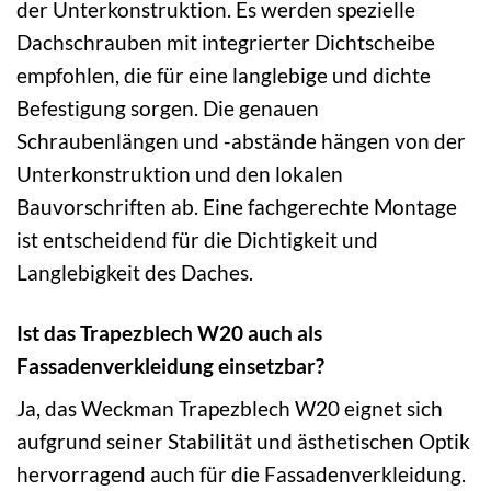
der Unterkonstruktion. Es werden spezielle
Dachschrauben mit integrierter Dichtscheibe
empfohlen, die für eine langlebige und dichte
Befestigung sorgen. Die genauen
Schraubenlängen und -abstände hängen von der
Unterkonstruktion und den lokalen
Bauvorschriften ab. Eine fachgerechte Montage
ist entscheidend für die Dichtigkeit und
Langlebigkeit des Daches.
Ist das Trapezblech W20 auch als
Fassadenverkleidung einsetzbar?
Ja, das Weckman Trapezblech W20 eignet sich
aufgrund seiner Stabilität und ästhetischen Optik
hervorragend auch für die Fassadenverkleidung.