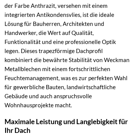
der Farbe Anthrazit, versehen mit einem
integrierten Antikondensvlies, ist die ideale
Lösung für Bauherren, Architekten und
Handwerker, die Wert auf Qualität,
Funktionalität und eine professionelle Optik
legen. Dieses trapezförmige Dachprofil
kombiniert die bewährte Stabilität von Weckman
Metallblechen mit einem fortschrittlichen
Feuchtemanagement, was es zur perfekten Wahl
für gewerbliche Bauten, landwirtschaftliche
Gebäude und auch anspruchsvolle
Wohnhausprojekte macht.
Maximale Leistung und Langlebigkeit für
Ihr Dach