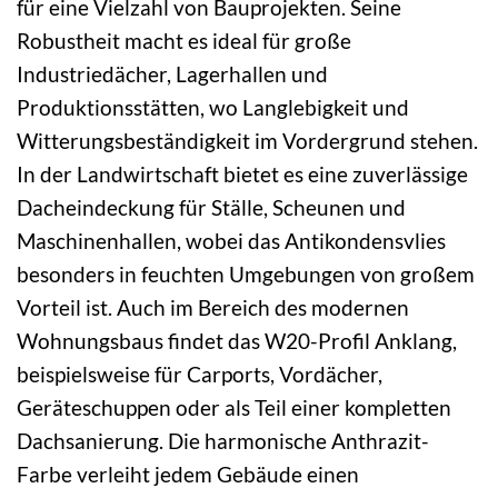
für eine Vielzahl von Bauprojekten. Seine
Robustheit macht es ideal für große
Industriedächer, Lagerhallen und
Produktionsstätten, wo Langlebigkeit und
Witterungsbeständigkeit im Vordergrund stehen.
In der Landwirtschaft bietet es eine zuverlässige
Dacheindeckung für Ställe, Scheunen und
Maschinenhallen, wobei das Antikondensvlies
besonders in feuchten Umgebungen von großem
Vorteil ist. Auch im Bereich des modernen
Wohnungsbaus findet das W20-Profil Anklang,
beispielsweise für Carports, Vordächer,
Geräteschuppen oder als Teil einer kompletten
Dachsanierung. Die harmonische Anthrazit-
Farbe verleiht jedem Gebäude einen