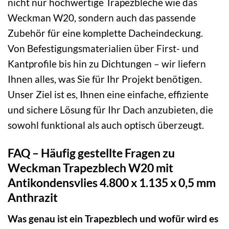
nicht nur hochwertige Trapezbleche wie das
Weckman W20, sondern auch das passende
Zubehör für eine komplette Dacheindeckung.
Von Befestigungsmaterialien über First- und
Kantprofile bis hin zu Dichtungen – wir liefern
Ihnen alles, was Sie für Ihr Projekt benötigen.
Unser Ziel ist es, Ihnen eine einfache, effiziente
und sichere Lösung für Ihr Dach anzubieten, die
sowohl funktional als auch optisch überzeugt.
FAQ – Häufig gestellte Fragen zu
Weckman Trapezblech W20 mit
Antikondensvlies 4.800 x 1.135 x 0,5 mm
Anthrazit
Was genau ist ein Trapezblech und wofür wird es