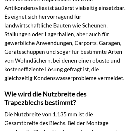
Antikondensvlies ist äußerst vielseitig einsetzbar.
Es eignet sich hervorragend für
landwirtschaftliche Bauten wie Scheunen,
Stallungen oder Lagerhallen, aber auch für
gewerbliche Anwendungen, Carports, Garagen,
Geräteschuppen und sogar für bestimmte Arten
von Wohndächern, bei denen eine robuste und
kosteneffiziente Lösung gefragt ist, die
gleichzeitig Kondenswasserprobleme vermeidet.
Wie wird die Nutzbreite des
Trapezblechs bestimmt?
Die Nutzbreite von 1.135 mm ist die
Gesamtbreite des Blechs. Bei der Montage