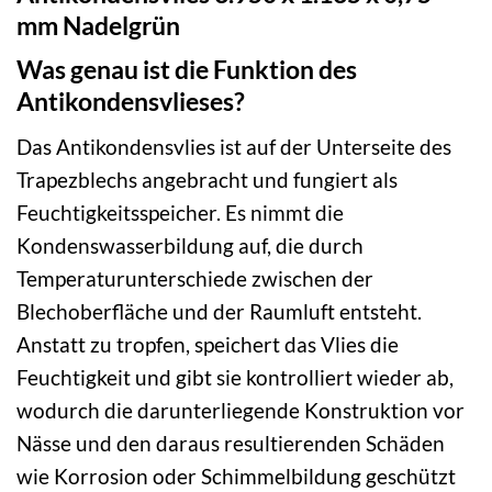
mm Nadelgrün
Was genau ist die Funktion des
Antikondensvlieses?
Das Antikondensvlies ist auf der Unterseite des
Trapezblechs angebracht und fungiert als
Feuchtigkeitsspeicher. Es nimmt die
Kondenswasserbildung auf, die durch
Temperaturunterschiede zwischen der
Blechoberfläche und der Raumluft entsteht.
Anstatt zu tropfen, speichert das Vlies die
Feuchtigkeit und gibt sie kontrolliert wieder ab,
wodurch die darunterliegende Konstruktion vor
Nässe und den daraus resultierenden Schäden
wie Korrosion oder Schimmelbildung geschützt