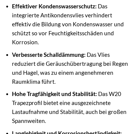
Effektiver Kondenswasserschutz:
Das
integrierte Antikondensvlies verhindert
effektiv die Bildung von Kondenswasser und
schützt so vor Feuchtigkeitsschäden und
Korrosion.
Verbesserte Schalldämmung:
Das Vlies
reduziert die Geräuschübertragung bei Regen
und Hagel, was zu einem angenehmeren
Raumklima führt.
Hohe Tragfähigkeit und Stabilität:
Das W20
Trapezprofil bietet eine ausgezeichnete
Lastaufnahme und Stabilität, auch bei großen
Spannweiten.
Langlebigkeit und Korrosionsbeständigkeit: