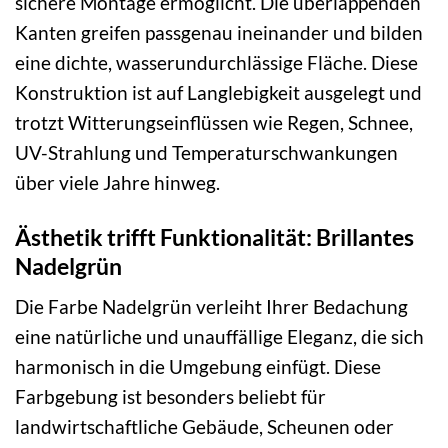
sichere Montage ermöglicht. Die überlappenden
Kanten greifen passgenau ineinander und bilden
eine dichte, wasserundurchlässige Fläche. Diese
Konstruktion ist auf Langlebigkeit ausgelegt und
trotzt Witterungseinflüssen wie Regen, Schnee,
UV-Strahlung und Temperaturschwankungen
über viele Jahre hinweg.
Ästhetik trifft Funktionalität: Brillantes
Nadelgrün
Die Farbe Nadelgrün verleiht Ihrer Bedachung
eine natürliche und unauffällige Eleganz, die sich
harmonisch in die Umgebung einfügt. Diese
Farbgebung ist besonders beliebt für
landwirtschaftliche Gebäude, Scheunen oder