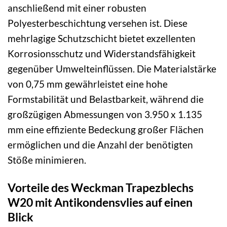
anschließend mit einer robusten
Polyesterbeschichtung versehen ist. Diese
mehrlagige Schutzschicht bietet exzellenten
Korrosionsschutz und Widerstandsfähigkeit
gegenüber Umwelteinflüssen. Die Materialstärke
von 0,75 mm gewährleistet eine hohe
Formstabilität und Belastbarkeit, während die
großzügigen Abmessungen von 3.950 x 1.135
mm eine effiziente Bedeckung großer Flächen
ermöglichen und die Anzahl der benötigten
Stöße minimieren.
Vorteile des Weckman Trapezblechs
W20 mit Antikondensvlies auf einen
Blick