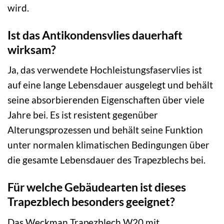
wird.
Ist das Antikondensvlies dauerhaft
wirksam?
Ja, das verwendete Hochleistungsfaservlies ist
auf eine lange Lebensdauer ausgelegt und behält
seine absorbierenden Eigenschaften über viele
Jahre bei. Es ist resistent gegenüber
Alterungsprozessen und behält seine Funktion
unter normalen klimatischen Bedingungen über
die gesamte Lebensdauer des Trapezblechs bei.
Für welche Gebäudearten ist dieses
Trapezblech besonders geeignet?
Das Weckman Trapezblech W20 mit