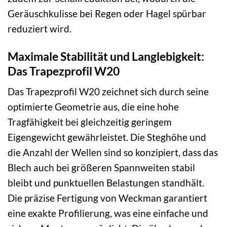
Geräuschkulisse bei Regen oder Hagel spürbar
reduziert wird.
Maximale Stabilität und Langlebigkeit:
Das Trapezprofil W20
Das Trapezprofil W20 zeichnet sich durch seine
optimierte Geometrie aus, die eine hohe
Tragfähigkeit bei gleichzeitig geringem
Eigengewicht gewährleistet. Die Steghöhe und
die Anzahl der Wellen sind so konzipiert, dass das
Blech auch bei größeren Spannweiten stabil
bleibt und punktuellen Belastungen standhält.
Die präzise Fertigung von Weckman garantiert
eine exakte Profilierung, was eine einfache und