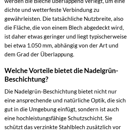
werden die Bleche überlappend verlegt, um eine
dichte und wetterfeste Verbindung zu
gewährleisten. Die tatsächliche Nutzbreite, also
die Fläche, die von einem Blech abgedeckt wird,
ist daher etwas geringer und liegt typischerweise
bei etwa 1.050 mm, abhängig von der Art und
dem Grad der Überlappung.
Welche Vorteile bietet die Nadelgrün-
Beschichtung?
Die Nadelgrün-Beschichtung bietet nicht nur
eine ansprechende und natürliche Optik, die sich
gut in die Umgebung einfügt, sondern ist auch
eine hochleistungsfähige Schutzschicht. Sie
schützt das verzinkte Stahlblech zusätzlich vor