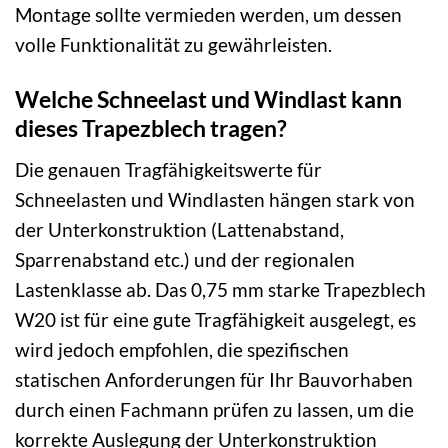
Montage sollte vermieden werden, um dessen
volle Funktionalität zu gewährleisten.
Welche Schneelast und Windlast kann
dieses Trapezblech tragen?
Die genauen Tragfähigkeitswerte für
Schneelasten und Windlasten hängen stark von
der Unterkonstruktion (Lattenabstand,
Sparrenabstand etc.) und der regionalen
Lastenklasse ab. Das 0,75 mm starke Trapezblech
W20 ist für eine gute Tragfähigkeit ausgelegt, es
wird jedoch empfohlen, die spezifischen
statischen Anforderungen für Ihr Bauvorhaben
durch einen Fachmann prüfen zu lassen, um die
korrekte Auslegung der Unterkonstruktion