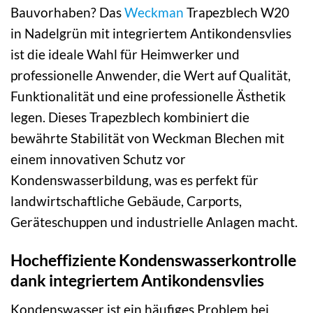
Bauvorhaben? Das
Weckman
Trapezblech W20
in Nadelgrün mit integriertem Antikondensvlies
ist die ideale Wahl für Heimwerker und
professionelle Anwender, die Wert auf Qualität,
Funktionalität und eine professionelle Ästhetik
legen. Dieses Trapezblech kombiniert die
bewährte Stabilität von Weckman Blechen mit
einem innovativen Schutz vor
Kondenswasserbildung, was es perfekt für
landwirtschaftliche Gebäude, Carports,
Geräteschuppen und industrielle Anlagen macht.
Hocheffiziente Kondenswasserkontrolle
dank integriertem Antikondensvlies
Kondenswasser ist ein häufiges Problem bei