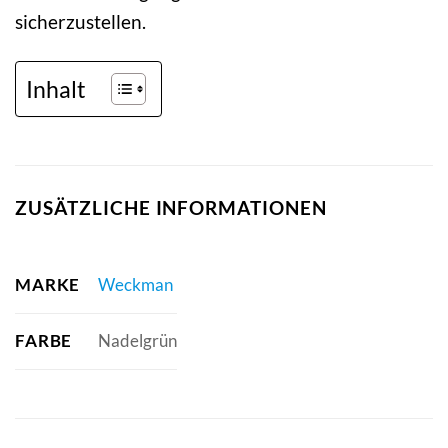
sicherzustellen.
Inhalt
ZUSÄTZLICHE INFORMATIONEN
MARKE
Weckman
FARBE
Nadelgrün