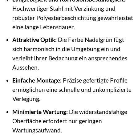
Hochwertiger Stahl mit Verzinkung und
robuster Polyesterbeschichtung gewährleistet
eine lange Lebensdauer.
Attraktive Optik:
Die Farbe Nadelgrün fügt
sich harmonisch in die Umgebung ein und
verleiht Ihrer Bedachung ein ansprechendes
Aussehen.
Einfache Montage:
Präzise gefertigte Profile
ermöglichen eine schnelle und unkomplizierte
Verlegung.
Minimierte Wartung:
Die widerstandsfähige
Oberfläche erfordert nur geringen
Wartungsaufwand.