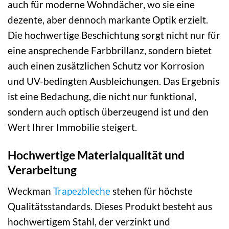
auch für moderne Wohndächer, wo sie eine
dezente, aber dennoch markante Optik erzielt.
Die hochwertige Beschichtung sorgt nicht nur für
eine ansprechende Farbbrillanz, sondern bietet
auch einen zusätzlichen Schutz vor Korrosion
und UV-bedingten Ausbleichungen. Das Ergebnis
ist eine Bedachung, die nicht nur funktional,
sondern auch optisch überzeugend ist und den
Wert Ihrer Immobilie steigert.
Hochwertige Materialqualität und
Verarbeitung
Weckman
Trapezbleche
stehen für höchste
Qualitätsstandards. Dieses Produkt besteht aus
hochwertigem Stahl, der verzinkt und