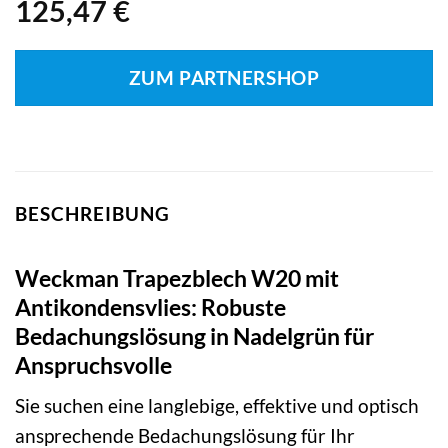
125,47
€
ZUM PARTNERSHOP
BESCHREIBUNG
Weckman Trapezblech W20 mit
Antikondensvlies: Robuste
Bedachungslösung in Nadelgrün für
Anspruchsvolle
Sie suchen eine langlebige, effektive und optisch
ansprechende Bedachungslösung für Ihr