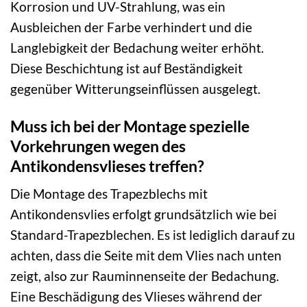
Korrosion und UV-Strahlung, was ein
Ausbleichen der Farbe verhindert und die
Langlebigkeit der Bedachung weiter erhöht.
Diese Beschichtung ist auf Beständigkeit
gegenüber Witterungseinflüssen ausgelegt.
Muss ich bei der Montage spezielle
Vorkehrungen wegen des
Antikondensvlieses treffen?
Die Montage des Trapezblechs mit
Antikondensvlies erfolgt grundsätzlich wie bei
Standard-Trapezblechen. Es ist lediglich darauf zu
achten, dass die Seite mit dem Vlies nach unten
zeigt, also zur Rauminnenseite der Bedachung.
Eine Beschädigung des Vlieses während der