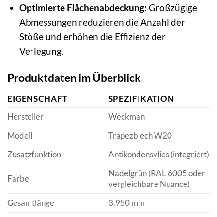
Optimierte Flächenabdeckung:
Großzügige
Abmessungen reduzieren die Anzahl der
Stöße und erhöhen die Effizienz der
Verlegung.
Produktdaten im Überblick
EIGENSCHAFT
SPEZIFIKATION
Hersteller
Weckman
Modell
Trapezblech W20
Zusatzfunktion
Antikondensvlies (integriert)
Nadelgrün (RAL 6005 oder
Farbe
vergleichbare Nuance)
Gesamtlänge
3.950 mm