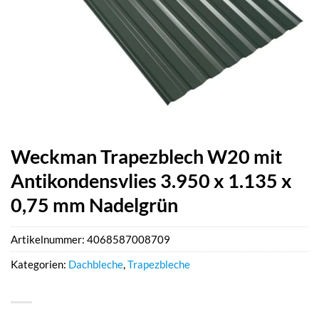
Weckman Trapezblech W20 mit
Antikondensvlies 3.950 x 1.135 x
0,75 mm Nadelgrün
Artikelnummer:
4068587008709
Kategorien:
Dachbleche
,
Trapezbleche