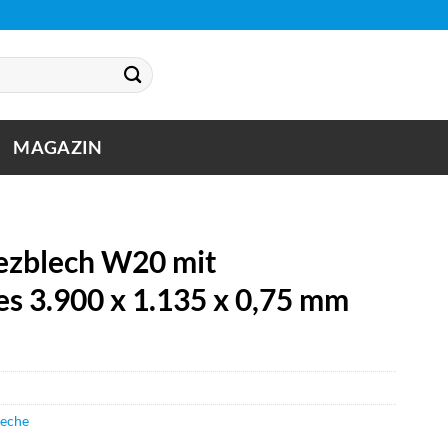
MAGAZIN
zblech W20 mit
es 3.900 x 1.135 x 0,75 mm
leche