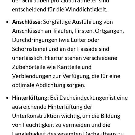
der Schrauben pro Quadratmeter sind
entscheidend für die Winddichtigkeit.
Anschlüsse:
Sorgfältige Ausführung von
Anschlüssen an Traufen, Firsten, Ortgängen,
Durchdringungen (wie Lüfter oder
Schornsteine) und an der Fassade sind
unerlässlich. Hierfür stehen verschiedene
Zubehörteile wie Kantteile und
Verblendungen zur Verfügung, die für eine
optimale Abdichtung sorgen.
Hinterlüftung:
Bei Dacheindeckungen ist eine
ausreichende Hinterlüftung der
Unterkonstruktion wichtig, um die Bildung
von Feuchtigkeit zu vermeiden und die
Langlebigkeit des gesamten Dachaufbaus zu