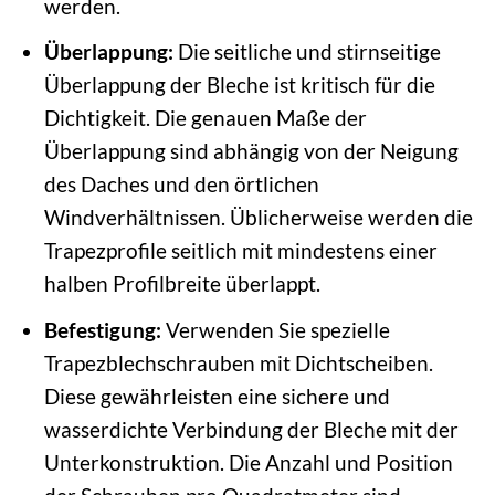
werden.
Überlappung:
Die seitliche und stirnseitige
Überlappung der Bleche ist kritisch für die
Dichtigkeit. Die genauen Maße der
Überlappung sind abhängig von der Neigung
des Daches und den örtlichen
Windverhältnissen. Üblicherweise werden die
Trapezprofile seitlich mit mindestens einer
halben Profilbreite überlappt.
Befestigung:
Verwenden Sie spezielle
Trapezblechschrauben mit Dichtscheiben.
Diese gewährleisten eine sichere und
wasserdichte Verbindung der Bleche mit der
Unterkonstruktion. Die Anzahl und Position