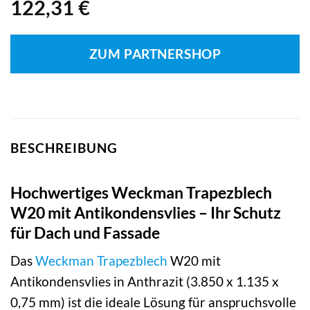
122,31
€
ZUM PARTNERSHOP
BESCHREIBUNG
Hochwertiges Weckman Trapezblech
W20 mit Antikondensvlies – Ihr Schutz
für Dach und Fassade
Das
Weckman
Trapezblech
W20 mit
Antikondensvlies in Anthrazit (3.850 x 1.135 x
0,75 mm) ist die ideale Lösung für anspruchsvolle