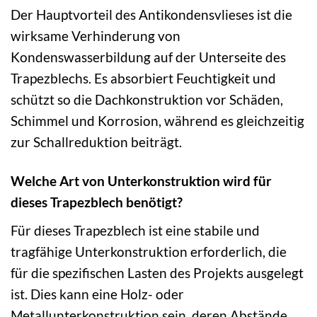
Der Hauptvorteil des Antikondensvlieses ist die
wirksame Verhinderung von
Kondenswasserbildung auf der Unterseite des
Trapezblechs. Es absorbiert Feuchtigkeit und
schützt so die Dachkonstruktion vor Schäden,
Schimmel und Korrosion, während es gleichzeitig
zur Schallreduktion beiträgt.
Welche Art von Unterkonstruktion wird für
dieses Trapezblech benötigt?
Für dieses Trapezblech ist eine stabile und
tragfähige Unterkonstruktion erforderlich, die
für die spezifischen Lasten des Projekts ausgelegt
ist. Dies kann eine Holz- oder
Metallunterkonstruktion sein, deren Abstände