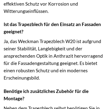
effektiven Schutz vor Korrosion und
Witterungseinflüssen.
Ist das Trapezblech für den Einsatz an Fassaden
geeignet?
Ja, das Weckman Trapezblech W20 ist aufgrund
seiner Stabilität, Langlebigkeit und der
ansprechenden Optik in Anthrazit hervorragend
für die Fassadengestaltung geeignet. Es bietet
einen robusten Schutz und ein modernes
Erscheinungsbild.
Benötige ich zusätzliches Zubehör für die
Montage?
Neben dem Trapezblech selbst benötigen Sie in