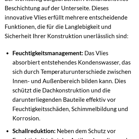
Beschichtung auf der Unterseite. Dieses
innovative Vlies erfüllt mehrere entscheidende
Funktionen, die für die Langlebigkeit und
Sicherheit Ihrer Konstruktion unerlässlich sind:
Feuchtigkeitsmanagement:
Das Vlies
absorbiert entstehendes Kondenswasser, das
sich durch Temperaturunterschiede zwischen
Innen- und Außenbereich bilden kann. Dies
schützt die Dachkonstruktion und die
darunterliegenden Bauteile effektiv vor
Feuchtigkeitsschäden, Schimmelbildung und
Korrosion.
Schallreduktion:
Neben dem Schutz vor