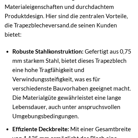
Materialeigenschaften und durchdachtem
Produktdesign. Hier sind die zentralen Vorteile,
die Trapezblecheversand.de seinen Kunden
bietet:
Robuste Stahlkonstruktion:
Gefertigt aus 0,75
mm starkem Stahl, bietet dieses Trapezblech
eine hohe Tragfähigkeit und
Verwindungssteifigkeit, was es für
verschiedenste Bauvorhaben geeignet macht.
Die Materialgüte gewährleistet eine lange
Lebensdauer, auch unter anspruchsvollen
Umgebungsbedingungen.
Effiziente Deckbreite:
Mit einer Gesamtbreite