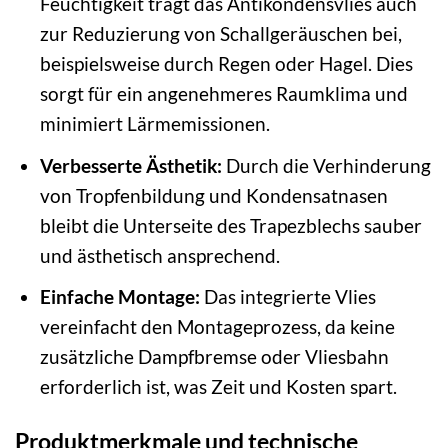
Feuchtigkeit trägt das Antikondensvlies auch
zur Reduzierung von Schallgeräuschen bei,
beispielsweise durch Regen oder Hagel. Dies
sorgt für ein angenehmeres Raumklima und
minimiert Lärmemissionen.
Verbesserte Ästhetik:
Durch die Verhinderung
von Tropfenbildung und Kondensatnasen
bleibt die Unterseite des Trapezblechs sauber
und ästhetisch ansprechend.
Einfache Montage:
Das integrierte Vlies
vereinfacht den Montageprozess, da keine
zusätzliche Dampfbremse oder Vliesbahn
erforderlich ist, was Zeit und Kosten spart.
Produktmerkmale und technische