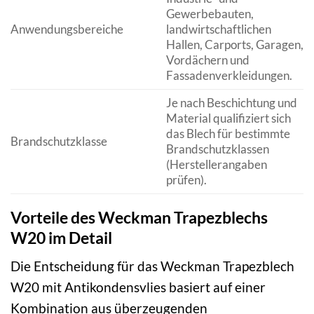
Gewerbebauten,
Anwendungsbereiche
landwirtschaftlichen
Hallen, Carports, Garagen,
Vordächern und
Fassadenverkleidungen.
Je nach Beschichtung und
Material qualifiziert sich
das Blech für bestimmte
Brandschutzklasse
Brandschutzklassen
(Herstellerangaben
prüfen).
Vorteile des Weckman Trapezblechs
W20 im Detail
Die Entscheidung für das Weckman Trapezblech
W20 mit Antikondensvlies basiert auf einer
Kombination aus überzeugenden