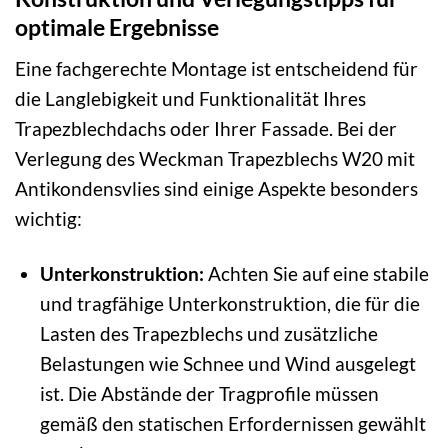
optimale Ergebnisse
Eine fachgerechte Montage ist entscheidend für
die Langlebigkeit und Funktionalität Ihres
Trapezblechdachs oder Ihrer Fassade. Bei der
Verlegung des Weckman Trapezblechs W20 mit
Antikondensvlies sind einige Aspekte besonders
wichtig:
Unterkonstruktion:
Achten Sie auf eine stabile
und tragfähige Unterkonstruktion, die für die
Lasten des Trapezblechs und zusätzliche
Belastungen wie Schnee und Wind ausgelegt
ist. Die Abstände der Tragprofile müssen
gemäß den statischen Erfordernissen gewählt