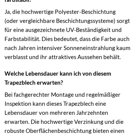
Ja, die hochwertige Polyester-Beschichtung
(oder vergleichbare Beschichtungssysteme) sorgt
für eine ausgezeichnete UV-Beständigkeit und
Farbstabilität. Dies bedeutet, dass die Farbe auch
nach Jahren intensiver Sonneneinstrahlung kaum
verblasst und ihr attraktives Aussehen behält.
Welche Lebensdauer kann ich von diesem
Trapezblech erwarten?
Bei fachgerechter Montage und regelmäßiger
Inspektion kann dieses Trapezblech eine
Lebensdauer von mehreren Jahrzehnten
erwarten. Die hochwertige Verzinkung und die
robuste Oberflächenbeschichtung bieten einen