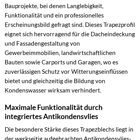
Bauprojekte, bei denen Langlebigkeit,
Funktionalität und ein professionelles
Erscheinungsbild gefragt sind. Dieses Trapezprofil
eignet sich hervorragend für die Dacheindeckung
und Fassadengestaltung von
Gewerbeimmobilien, landwirtschaftlichen
Bauten sowie Carports und Garagen, wo es
zuverlässigen Schutz vor Witterungseinflüssen
bietet und gleichzeitig die Bildung von
Kondenswasser wirksam verhindert.
Maximale Funktionalität durch
integriertes Antikondensvlies
Die besondere Stärke dieses Trapezblechs liegt in
der werkseitig aufgebrachten Antikondensvlies-