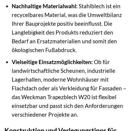
Nachhaltige Materialwahl:
Stahlblech ist ein
recycelbares Material, was die Umweltbilanz
Ihrer Bauprojekte positiv beeinflusst. Die
Langlebigkeit des Produkts reduziert den
Bedarf an Ersatzmaterialien und somit den
ökologischen Fußabdruck.
Vielseitige Einsatzmöglichkeiten:
Ob für
landwirtschaftliche Scheunen, industrielle
Lagerhallen, moderne Wohnhäuser mit
Flachdach oder als Verkleidung für Fassaden –
das Weckman Trapezblech W20 ist flexibel
einsetzbar und passt sich den Anforderungen
verschiedener Projekte an.
Konstruktion und Verlegungstipps für