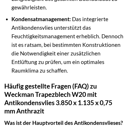
gewährleisten.
Kondensatmanagement:
Das integrierte
Antikondensvlies unterstützt das
Feuchtigkeitsmanagement erheblich. Dennoch
ist es ratsam, bei bestimmten Konstruktionen
die Notwendigkeit einer zusätzlichen
Entlüftung zu prüfen, um ein optimales
Raumklima zu schaffen.
Häufig gestellte Fragen (FAQ) zu
Weckman Trapezblech W20 mit
Antikondensvlies 3.850 x 1.135 x 0,75
mm Anthrazit
Was ist der Hauptvorteil des Antikondensvlieses?