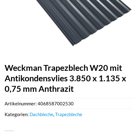
Weckman Trapezblech W20 mit
Antikondensvlies 3.850 x 1.135 x
0,75 mm Anthrazit
Artikelnummer:
4068587002530
Kategorien:
Dachbleche
,
Trapezbleche