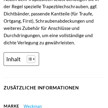
der Regel spezielle Trapezblechschrauben, ggf.
Dichtbänder, passende Kantteile (für Traufe,
Ortgang, First), Schraubenabdeckungen und
weiteres Zubehör für Anschlüsse und
Durchdringungen, um eine vollständige und
dichte Verlegung zu gewährleisten.
Inhalt
ZUSÄTZLICHE INFORMATIONEN
MARKE
Weckman