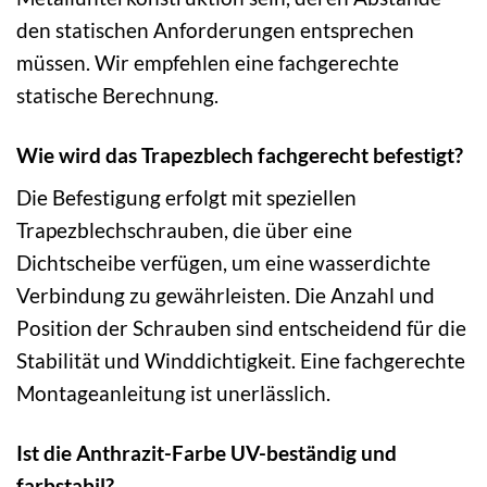
den statischen Anforderungen entsprechen
müssen. Wir empfehlen eine fachgerechte
statische Berechnung.
Wie wird das Trapezblech fachgerecht befestigt?
Die Befestigung erfolgt mit speziellen
Trapezblechschrauben, die über eine
Dichtscheibe verfügen, um eine wasserdichte
Verbindung zu gewährleisten. Die Anzahl und
Position der Schrauben sind entscheidend für die
Stabilität und Winddichtigkeit. Eine fachgerechte
Montageanleitung ist unerlässlich.
Ist die Anthrazit-Farbe UV-beständig und
farbstabil?