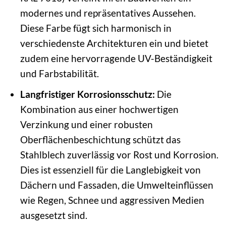
modernes und repräsentatives Aussehen.
Diese Farbe fügt sich harmonisch in
verschiedenste Architekturen ein und bietet
zudem eine hervorragende UV-Beständigkeit
und Farbstabilität.
Langfristiger Korrosionsschutz:
Die
Kombination aus einer hochwertigen
Verzinkung und einer robusten
Oberflächenbeschichtung schützt das
Stahlblech zuverlässig vor Rost und Korrosion.
Dies ist essenziell für die Langlebigkeit von
Dächern und Fassaden, die Umwelteinflüssen
wie Regen, Schnee und aggressiven Medien
ausgesetzt sind.