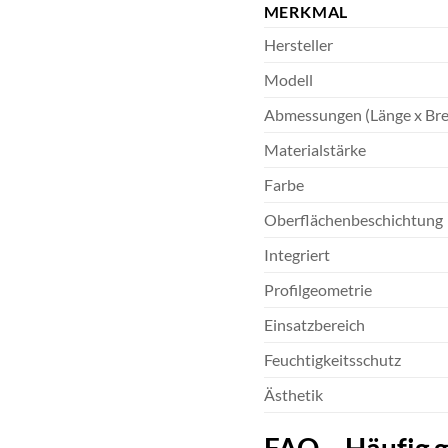
MERKMAL
Hersteller
Modell
Abmessungen (Länge x Bre
Materialstärke
Farbe
Oberflächenbeschichtung
Integriert
Profilgeometrie
Einsatzbereich
Feuchtigkeitsschutz
Ästhetik