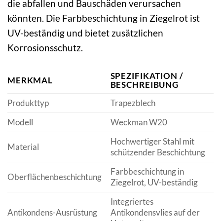
die abfallen und Bauschäden verursachen
könnten. Die Farbbeschichtung in Ziegelrot ist
UV-beständig und bietet zusätzlichen
Korrosionsschutz.
SPEZIFIKATION /
MERKMAL
BESCHREIBUNG
Produkttyp
Trapezblech
Modell
Weckman W20
Hochwertiger Stahl mit
Material
schützender Beschichtung
Farbbeschichtung in
Oberflächenbeschichtung
Ziegelrot, UV-beständig
Integriertes
Antikondens-Ausrüstung
Antikondensvlies auf der