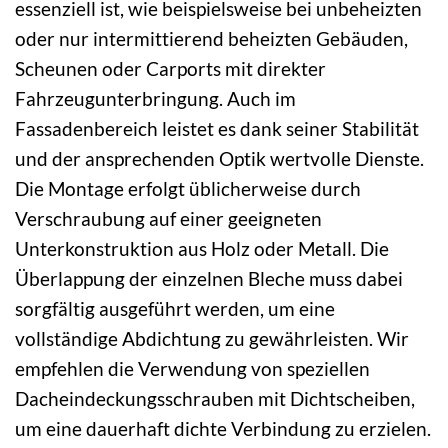
essenziell ist, wie beispielsweise bei unbeheizten
oder nur intermittierend beheizten Gebäuden,
Scheunen oder Carports mit direkter
Fahrzeugunterbringung. Auch im
Fassadenbereich leistet es dank seiner Stabilität
und der ansprechenden Optik wertvolle Dienste.
Die Montage erfolgt üblicherweise durch
Verschraubung auf einer geeigneten
Unterkonstruktion aus Holz oder Metall. Die
Überlappung der einzelnen Bleche muss dabei
sorgfältig ausgeführt werden, um eine
vollständige Abdichtung zu gewährleisten. Wir
empfehlen die Verwendung von speziellen
Dacheindeckungsschrauben mit Dichtscheiben,
um eine dauerhaft dichte Verbindung zu erzielen.