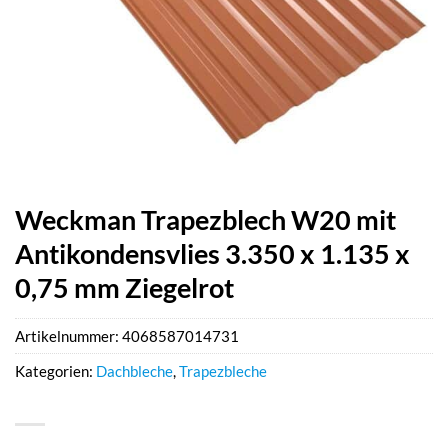
Weckman Trapezblech W20 mit
Antikondensvlies 3.350 x 1.135 x
0,75 mm Ziegelrot
Artikelnummer:
4068587014731
Kategorien:
Dachbleche
,
Trapezbleche