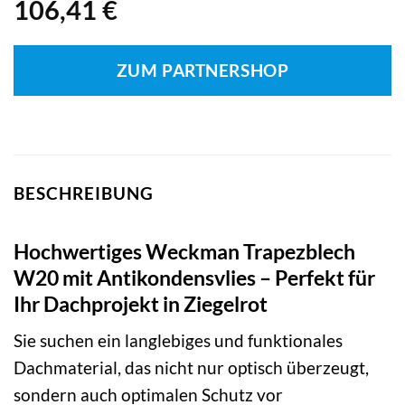
106,41
€
ZUM PARTNERSHOP
BESCHREIBUNG
Hochwertiges Weckman Trapezblech
W20 mit Antikondensvlies – Perfekt für
Ihr Dachprojekt in Ziegelrot
Sie suchen ein langlebiges und funktionales
Dachmaterial, das nicht nur optisch überzeugt,
sondern auch optimalen Schutz vor