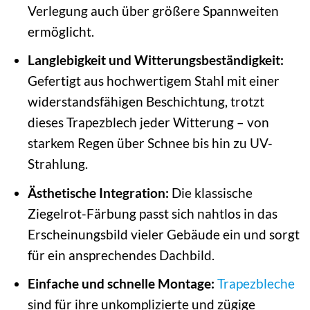
Verlegung auch über größere Spannweiten
ermöglicht.
Langlebigkeit und Witterungsbeständigkeit:
Gefertigt aus hochwertigem Stahl mit einer
widerstandsfähigen Beschichtung, trotzt
dieses Trapezblech jeder Witterung – von
starkem Regen über Schnee bis hin zu UV-
Strahlung.
Ästhetische Integration:
Die klassische
Ziegelrot-Färbung passt sich nahtlos in das
Erscheinungsbild vieler Gebäude ein und sorgt
für ein ansprechendes Dachbild.
Einfache und schnelle Montage:
Trapezbleche
sind für ihre unkomplizierte und zügige