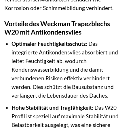
Korrosion oder Schimmelbildung verhindert.
Vorteile des Weckman Trapezblechs
W20 mit Antikondensvlies
Optimaler Feuchtigkeitsschutz:
Das
integrierte Antikondensvlies absorbiert und
leitet Feuchtigkeit ab, wodurch
Kondenswasserbildung und die damit
verbundenen Risiken effektiv verhindert
werden. Dies schützt die Bausubstanz und
verlängert die Lebensdauer des Daches.
Hohe Stabilität und Tragfähigkeit:
Das W20
Profil ist speziell auf maximale Stabilität und
Belastbarkeit ausgelegt, was eine sichere