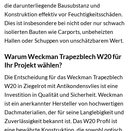
die darunterliegende Bausubstanz und
Konstruktion effektiv vor Feuchtigkeitsschäden.
Dies ist insbesondere bei nicht oder nur schwach
isolierten Bauten wie Carports, unbeheizten
Hallen oder Schuppen von unschätzbarem Wert.
Warum Weckman Trapezblech W20 für
Ihr Projekt wählen?
Die Entscheidung für das Weckman Trapezblech
W20 in Ziegelrot mit Antikondensvlies ist eine
Investition in Qualität und Sicherheit. Weckman
ist ein anerkannter Hersteller von hochwertigen
Dachmaterialien, der für seine Langlebigkeit und
Zuverlässigkeit bekannt ist. Das W20 Profil ist
eine bewährte Konstruktion, die sowohl optisch