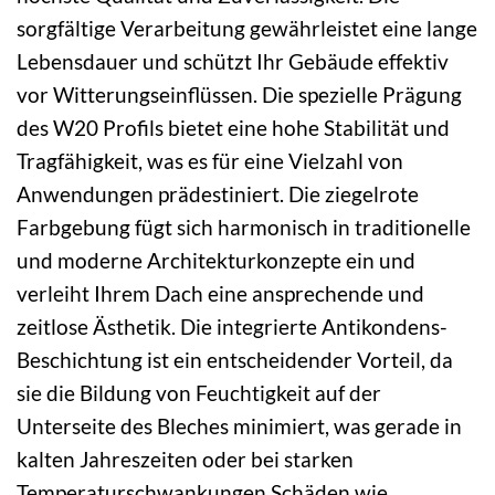
sorgfältige Verarbeitung gewährleistet eine lange
Lebensdauer und schützt Ihr Gebäude effektiv
vor Witterungseinflüssen. Die spezielle Prägung
des W20 Profils bietet eine hohe Stabilität und
Tragfähigkeit, was es für eine Vielzahl von
Anwendungen prädestiniert. Die ziegelrote
Farbgebung fügt sich harmonisch in traditionelle
und moderne Architekturkonzepte ein und
verleiht Ihrem Dach eine ansprechende und
zeitlose Ästhetik. Die integrierte Antikondens-
Beschichtung ist ein entscheidender Vorteil, da
sie die Bildung von Feuchtigkeit auf der
Unterseite des Bleches minimiert, was gerade in
kalten Jahreszeiten oder bei starken
Temperaturschwankungen Schäden wie