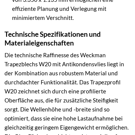
effiziente Planung und Verlegung mit
minimiertem Verschnitt.
Technische Spezifikationen und
Materialeigenschaften
Die technische Raffinesse des Weckman
Trapezblechs W20 mit Antikondensvlies liegt in
der Kombination aus robustem Material und
durchdachter Funktionalität. Das Trapezprofil
W20 zeichnet sich durch eine profilierte
Oberfläche aus, die für zusätzliche Steifigkeit
sorgt. Die Wellenhöhe und -breite sind so
optimiert, dass sie eine hohe Lastaufnahme bei
gleichzeitig geringem Eigengewicht ermöglichen.