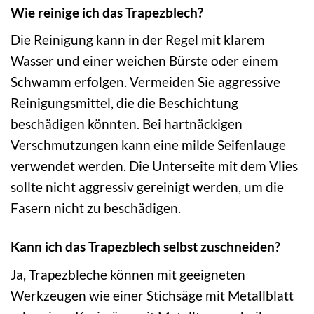
Wie reinige ich das Trapezblech?
Die Reinigung kann in der Regel mit klarem
Wasser und einer weichen Bürste oder einem
Schwamm erfolgen. Vermeiden Sie aggressive
Reinigungsmittel, die die Beschichtung
beschädigen könnten. Bei hartnäckigen
Verschmutzungen kann eine milde Seifenlauge
verwendet werden. Die Unterseite mit dem Vlies
sollte nicht aggressiv gereinigt werden, um die
Fasern nicht zu beschädigen.
Kann ich das Trapezblech selbst zuschneiden?
Ja, Trapezbleche können mit geeigneten
Werkzeugen wie einer Stichsäge mit Metallblatt