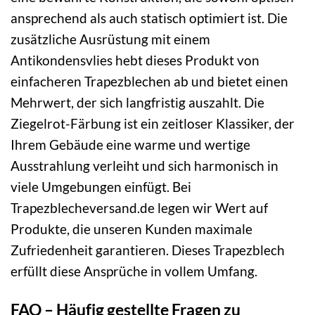
ansprechend als auch statisch optimiert ist. Die
zusätzliche Ausrüstung mit einem
Antikondensvlies hebt dieses Produkt von
einfacheren Trapezblechen ab und bietet einen
Mehrwert, der sich langfristig auszahlt. Die
Ziegelrot-Färbung ist ein zeitloser Klassiker, der
Ihrem Gebäude eine warme und wertige
Ausstrahlung verleiht und sich harmonisch in
viele Umgebungen einfügt. Bei
Trapezblecheversand.de legen wir Wert auf
Produkte, die unseren Kunden maximale
Zufriedenheit garantieren. Dieses Trapezblech
erfüllt diese Ansprüche in vollem Umfang.
FAQ – Häufig gestellte Fragen zu