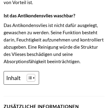
von Vorteil ist.
Ist das Antikondensvlies waschbar?
Das Antikondensvlies ist nicht dafür ausgelegt,
gewaschen zu werden. Seine Funktion besteht
darin, Feuchtigkeit aufzunehmen und kontrolliert
abzugeben. Eine Reinigung würde die Struktur
des Vlieses beschädigen und seine
Absorptionsfähigkeit beeinträchtigen.
Inhalt
ZUSÄTZLICHE INFORMATIONEN