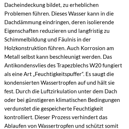
Dacheindeckung bildet, zu erheblichen
Problemen führen. Dieses Wasser kann in die
Dachdämmung eindringen, deren isolierende
Eigenschaften reduzieren und langfristig zu
Schimmelbildung und Fäulnis in der
Holzkonstruktion führen. Auch Korrosion am
Metall selbst kann beschleunigt werden. Das
Antikondensvlies des Trapezblechs W20 fungiert
als eine Art „Feuchtigkeitspuffer“. Es saugt die
kondensierten Wassertropfen auf und hält sie
fest. Durch die Luftzirkulation unter dem Dach
oder bei günstigeren klimatischen Bedingungen
verdunstet die gespeicherte Feuchtigkeit
kontrolliert. Dieser Prozess verhindert das
Ablaufen von Wassertropfen und schützt somit