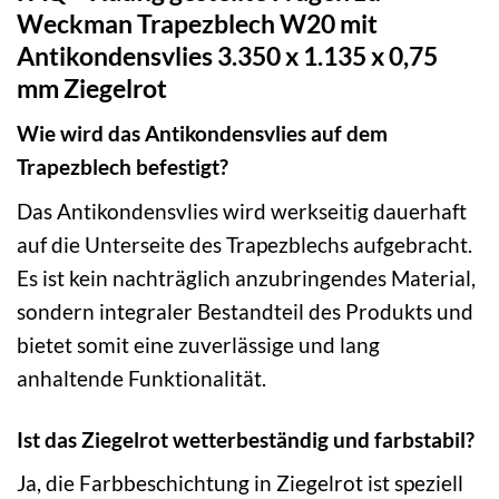
Weckman Trapezblech W20 mit
Antikondensvlies 3.350 x 1.135 x 0,75
mm Ziegelrot
Wie wird das Antikondensvlies auf dem
Trapezblech befestigt?
Das Antikondensvlies wird werkseitig dauerhaft
auf die Unterseite des Trapezblechs aufgebracht.
Es ist kein nachträglich anzubringendes Material,
sondern integraler Bestandteil des Produkts und
bietet somit eine zuverlässige und lang
anhaltende Funktionalität.
Ist das Ziegelrot wetterbeständig und farbstabil?
Ja, die Farbbeschichtung in Ziegelrot ist speziell