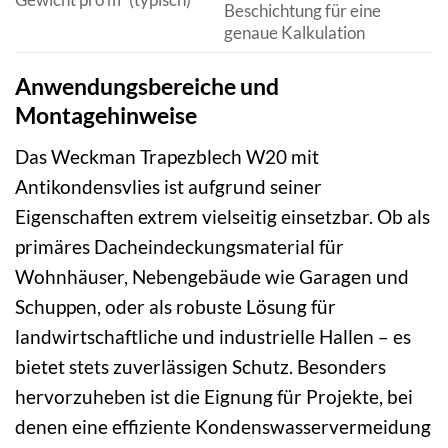
Beschichtung für eine
genaue Kalkulation
Anwendungsbereiche und
Montagehinweise
Das Weckman Trapezblech W20 mit
Antikondensvlies ist aufgrund seiner
Eigenschaften extrem vielseitig einsetzbar. Ob als
primäres Dacheindeckungsmaterial für
Wohnhäuser, Nebengebäude wie Garagen und
Schuppen, oder als robuste Lösung für
landwirtschaftliche und industrielle Hallen – es
bietet stets zuverlässigen Schutz. Besonders
hervorzuheben ist die Eignung für Projekte, bei
denen eine effiziente Kondenswasservermeidung