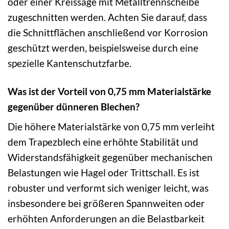
oder einer Kreissäge mit Metalltrennscheibe
zugeschnitten werden. Achten Sie darauf, dass
die Schnittflächen anschließend vor Korrosion
geschützt werden, beispielsweise durch eine
spezielle Kantenschutzfarbe.
Was ist der Vorteil von 0,75 mm Materialstärke
gegenüber dünneren Blechen?
Die höhere Materialstärke von 0,75 mm verleiht
dem Trapezblech eine erhöhte Stabilität und
Widerstandsfähigkeit gegenüber mechanischen
Belastungen wie Hagel oder Trittschall. Es ist
robuster und verformt sich weniger leicht, was
insbesondere bei größeren Spannweiten oder
erhöhten Anforderungen an die Belastbarkeit