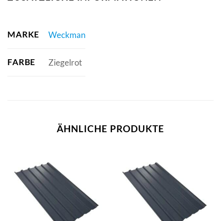
MARKE
Weckman
FARBE
Ziegelrot
ÄHNLICHE PRODUKTE