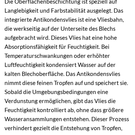
Die Oberflächenbeschichtung ist speziell auf
Langlebigkeit und Farbstabilität ausgelegt. Das
integrierte Antikondensvlies ist eine Vliesbahn,
die werkseitig auf der Unterseite des Blechs
aufgebracht wird. Dieses Vlies hat eine hohe
Absorptionsfähigkeit für Feuchtigkeit. Bei
Temperaturschwankungen oder erhöhter
Luftfeuchtigkeit kondensiert Wasser auf der
kalten Blechoberfläche. Das Antikondensvlies
nimmt diese feinen Tropfen auf und speichert sie.
Sobald die Umgebungsbedingungen eine
Verdunstung ermöglichen, gibt das Vlies die
Feuchtigkeit kontrolliert ab, ohne dass größere
Wasseransammlungen entstehen. Dieser Prozess
verhindert gezielt die Entstehung von Tropfen,