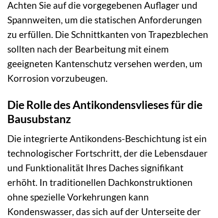
Achten Sie auf die vorgegebenen Auflager und
Spannweiten, um die statischen Anforderungen
zu erfüllen. Die Schnittkanten von Trapezblechen
sollten nach der Bearbeitung mit einem
geeigneten Kantenschutz versehen werden, um
Korrosion vorzubeugen.
Die Rolle des Antikondensvlieses für die
Bausubstanz
Die integrierte Antikondens-Beschichtung ist ein
technologischer Fortschritt, der die Lebensdauer
und Funktionalität Ihres Daches signifikant
erhöht. In traditionellen Dachkonstruktionen
ohne spezielle Vorkehrungen kann
Kondenswasser, das sich auf der Unterseite der