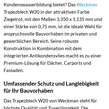
Kondenswasserbildung bietet? Das
Weckman
Trapezblech W20 in der attraktiven Farbe
Ziegelrot, mit den Maßen 3.350 x 1.135 mm und
einer Stärke von 0,75 mm, ist die ideale Wahl für
anspruchsvolle Bauvorhaben im privaten und
gewerblichen Bereich. Seine robuste
Konstruktion in Kombination mit dem
integrierten Antikondensvlies macht es zu einer
Premium-Lösung für Dächer, Carports und
Fassaden.
Umfassender Schutz und Langlebigkeit
für Ihr Bauvorhaben
Das Trapezblech W20 von Weckman steht für
höchste Qualität und Zuverlässigkeit. Die