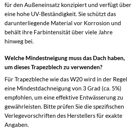
für den Außeneinsatz konzipiert und verfügt über
eine hohe UV-Beständigkeit. Sie schützt das
darunterliegende Material vor Korrosion und
behält ihre Farbintensität über viele Jahre
hinweg bei.
Welche Mindestneigung muss das Dach haben,
um dieses Trapezblech zu verwenden?
Für Trapezbleche wie das W20 wird in der Regel
eine Mindestdachneigung von 3 Grad (ca. 5%)
empfohlen, um eine effektive Entwässerung zu
gewährleisten. Bitte prüfen Sie die spezifischen
Verlegevorschriften des Herstellers für exakte
Angaben.