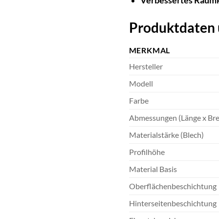
Verbessertes Raumk
Produktdaten 
MERKMAL
Hersteller
Modell
Farbe
Abmessungen (Länge x Bre
Materialstärke (Blech)
Profilhöhe
Material Basis
Oberflächenbeschichtung
Hinterseitenbeschichtung