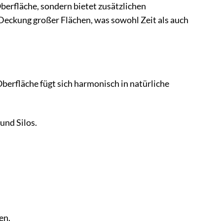
berfläche, sondern bietet zusätzlichen
 Deckung großer Flächen, was sowohl Zeit als auch
erfläche fügt sich harmonisch in natürliche
und Silos.
en.