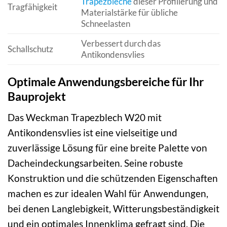
Trapezbleche
dieser Profilierung und
Tragfähigkeit
Materialstärke für übliche
Schneelasten
Verbessert durch das
Schallschutz
Antikondensvlies
Optimale Anwendungsbereiche für Ihr
Bauprojekt
Das Weckman Trapezblech W20 mit
Antikondensvlies ist eine vielseitige und
zuverlässige Lösung für eine breite Palette von
Dacheindeckungsarbeiten. Seine robuste
Konstruktion und die schützenden Eigenschaften
machen es zur idealen Wahl für Anwendungen,
bei denen Langlebigkeit, Witterungsbeständigkeit
und ein optimales Innenklima gefragt sind. Die