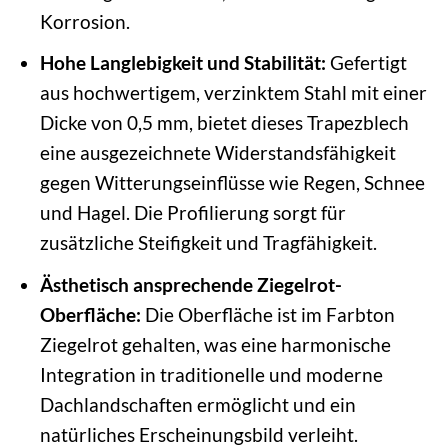
Korrosion.
Hohe Langlebigkeit und Stabilität:
Gefertigt
aus hochwertigem, verzinktem Stahl mit einer
Dicke von 0,5 mm, bietet dieses Trapezblech
eine ausgezeichnete Widerstandsfähigkeit
gegen Witterungseinflüsse wie Regen, Schnee
und Hagel. Die Profilierung sorgt für
zusätzliche Steifigkeit und Tragfähigkeit.
Ästhetisch ansprechende Ziegelrot-
Oberfläche:
Die Oberfläche ist im Farbton
Ziegelrot gehalten, was eine harmonische
Integration in traditionelle und moderne
Dachlandschaften ermöglicht und ein
natürliches Erscheinungsbild verleiht.