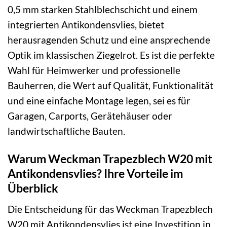
0,5 mm starken Stahlblechschicht und einem
integrierten Antikondensvlies, bietet
herausragenden Schutz und eine ansprechende
Optik im klassischen Ziegelrot. Es ist die perfekte
Wahl für Heimwerker und professionelle
Bauherren, die Wert auf Qualität, Funktionalität
und eine einfache Montage legen, sei es für
Garagen, Carports, Gerätehäuser oder
landwirtschaftliche Bauten.
Warum Weckman Trapezblech W20 mit
Antikondensvlies? Ihre Vorteile im
Überblick
Die Entscheidung für das Weckman Trapezblech
W20 mit Antikondensvlies ist eine Investition in