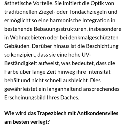
ästhetische Vorteile. Sie imitiert die Optik von
traditionellen Ziegel- oder Tondachziegeln und
ermöglicht so eine harmonische Integration in
bestehende Bebauungsstrukturen, insbesondere
in Wohngebieten oder bei denkmalgeschützten
Gebäuden. Darüber hinaus ist die Beschichtung
so konzipiert, dass sie eine hohe UV-
Beständigkeit aufweist, was bedeutet, dass die
Farbe über lange Zeit hinweg ihre Intensität
behält und nicht schnell ausbleicht. Dies
gewährleistet ein langanhaltend ansprechendes
Erscheinungsbild Ihres Daches.
Wie wird das Trapezblech mit Antikondensvlies
am besten verlegt?