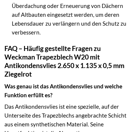
Überdachung oder Erneuerung von Dächern
auf Altbauten eingesetzt werden, um deren
Lebensdauer zu verlängern und den Schutz zu
verbessern.
FAQ – Häufig gestellte Fragen zu
Weckman Trapezblech W20 mit
Antikondensvlies 2.650 x 1.135 x 0,5 mm
Ziegelrot
Was genau ist das Antikondensvlies und welche
Funktion erfüllt es?
Das Antikondensvlies ist eine spezielle, auf der
Unterseite des Trapezblechs angebrachte Schicht
aus einem synthetischen Material. Seine