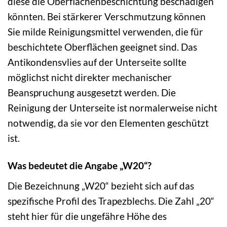
diese die Oberflächenbeschichtung beschädigen
könnten. Bei stärkerer Verschmutzung können
Sie milde Reinigungsmittel verwenden, die für
beschichtete Oberflächen geeignet sind. Das
Antikondensvlies auf der Unterseite sollte
möglichst nicht direkter mechanischer
Beanspruchung ausgesetzt werden. Die
Reinigung der Unterseite ist normalerweise nicht
notwendig, da sie vor den Elementen geschützt
ist.
Was bedeutet die Angabe „W20“?
Die Bezeichnung „W20“ bezieht sich auf das
spezifische Profil des Trapezblechs. Die Zahl „20“
steht hier für die ungefähre Höhe des