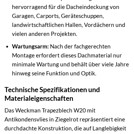
hervorragend für die Dacheindeckung von
Garagen, Carports, Geräteschuppen,
landwirtschaftlichen Hallen, Vordächern und
vielen anderen Projekten.
Wartungsarm:
Nach der fachgerechten
Montage erfordert dieses Dachmaterial nur
minimale Wartung und behält über viele Jahre
hinweg seine Funktion und Optik.
Technische Spezifikationen und
Materialeigenschaften
Das Weckman Trapezblech W20 mit
Antikondensvlies in Ziegelrot repräsentiert eine
durchdachte Konstruktion, die auf Langlebigkeit