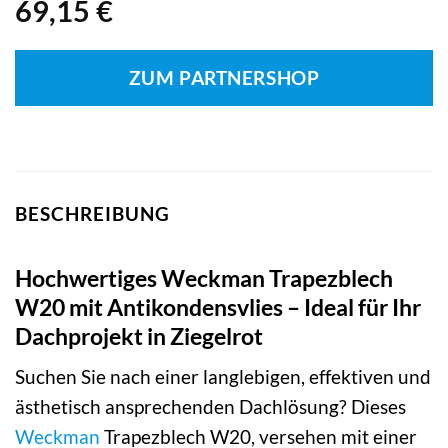
69,15
€
ZUM PARTNERSHOP
BESCHREIBUNG
Hochwertiges Weckman Trapezblech
W20 mit Antikondensvlies – Ideal für Ihr
Dachprojekt in Ziegelrot
Suchen Sie nach einer langlebigen, effektiven und
ästhetisch ansprechenden Dachlösung? Dieses
Weckman
Trapezblech W20, versehen mit einer