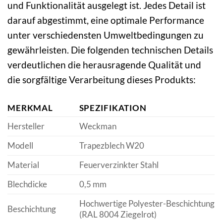
und Funktionalität ausgelegt ist. Jedes Detail ist
darauf abgestimmt, eine optimale Performance
unter verschiedensten Umweltbedingungen zu
gewährleisten. Die folgenden technischen Details
verdeutlichen die herausragende Qualität und
die sorgfältige Verarbeitung dieses Produkts:
MERKMAL
SPEZIFIKATION
Hersteller
Weckman
Modell
Trapezblech W20
Material
Feuerverzinkter Stahl
Blechdicke
0,5 mm
Hochwertige Polyester-Beschichtung
Beschichtung
(RAL 8004 Ziegelrot)