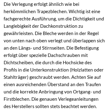
Die Verlegung erfolgt ähnlich wie bei
herkömmlichen Trapezblechen. Wichtig ist eine
fachgerechte Ausführung, um die Dichtigkeit und
Langlebigkeit der Dachkonstruktion zu
gewährleisten. Die Bleche werden in der Regel
von unten nach oben verlegt und überlappen sich
an den Längs- und Stirnseiten. Die Befestigung
erfolgt über spezielle Dachschrauben mit
Dichtscheiben, die durch die Hochsicke des
Profils in die Unterkonstruktion (Holzlatten oder
Stahlträger) geschraubt werden. Achten Sie auf
einen ausreichenden Überstand an den Traufen
und die korrekte Anbringung von Ortgang- und
Firstblechen. Die genauen Verlegeanleitungen
des Herstellers sollten stets beachtet werden.