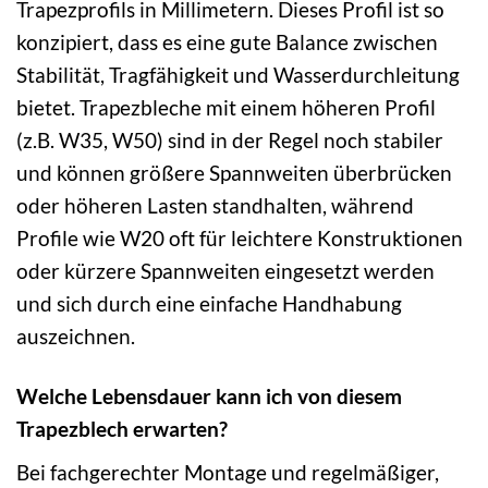
Trapezprofils in Millimetern. Dieses Profil ist so
konzipiert, dass es eine gute Balance zwischen
Stabilität, Tragfähigkeit und Wasserdurchleitung
bietet. Trapezbleche mit einem höheren Profil
(z.B. W35, W50) sind in der Regel noch stabiler
und können größere Spannweiten überbrücken
oder höheren Lasten standhalten, während
Profile wie W20 oft für leichtere Konstruktionen
oder kürzere Spannweiten eingesetzt werden
und sich durch eine einfache Handhabung
auszeichnen.
Welche Lebensdauer kann ich von diesem
Trapezblech erwarten?
Bei fachgerechter Montage und regelmäßiger,