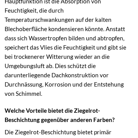
Hauptfunktion ist die Absorption von
Feuchtigkeit, die durch
Temperaturschwankungen auf der kalten
Blechoberfläche kondensieren könnte. Anstatt
dass sich Wassertropfen bilden und abtropfen,
speichert das Vlies die Feuchtigkeit und gibt sie
bei trockenerer Witterung wieder an die
Umgebungsluft ab. Dies schützt die
darunterliegende Dachkonstruktion vor
Durchnässung, Korrosion und der Entstehung
von Schimmel.
Welche Vorteile bietet die Ziegelrot-
Beschichtung gegenüber anderen Farben?
Die Ziegelrot-Beschichtung bietet primär