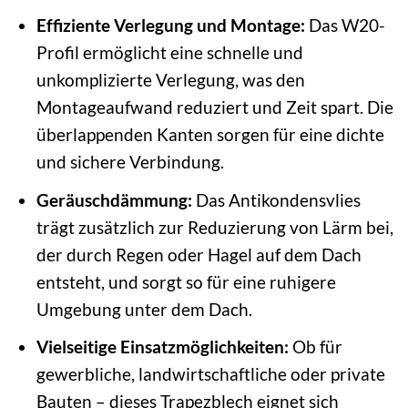
Effiziente Verlegung und Montage:
Das W20-
Profil ermöglicht eine schnelle und
unkomplizierte Verlegung, was den
Montageaufwand reduziert und Zeit spart. Die
überlappenden Kanten sorgen für eine dichte
und sichere Verbindung.
Geräuschdämmung:
Das Antikondensvlies
trägt zusätzlich zur Reduzierung von Lärm bei,
der durch Regen oder Hagel auf dem Dach
entsteht, und sorgt so für eine ruhigere
Umgebung unter dem Dach.
Vielseitige Einsatzmöglichkeiten:
Ob für
gewerbliche, landwirtschaftliche oder private
Bauten – dieses Trapezblech eignet sich