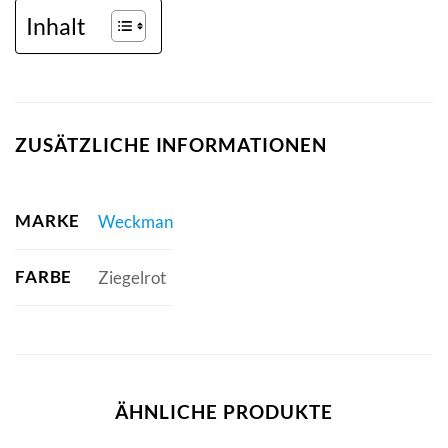
Inhalt
ZUSÄTZLICHE INFORMATIONEN
MARKE
Weckman
FARBE
Ziegelrot
ÄHNLICHE PRODUKTE