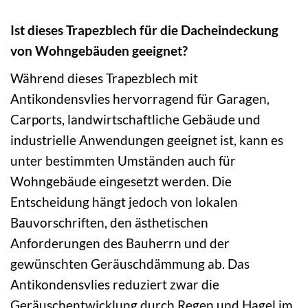
Ist dieses Trapezblech für die Dacheindeckung
von Wohngebäuden geeignet?
Während dieses Trapezblech mit
Antikondensvlies hervorragend für Garagen,
Carports, landwirtschaftliche Gebäude und
industrielle Anwendungen geeignet ist, kann es
unter bestimmten Umständen auch für
Wohngebäude eingesetzt werden. Die
Entscheidung hängt jedoch von lokalen
Bauvorschriften, den ästhetischen
Anforderungen des Bauherrn und der
gewünschten Geräuschdämmung ab. Das
Antikondensvlies reduziert zwar die
Geräuschentwicklung durch Regen und Hagel im