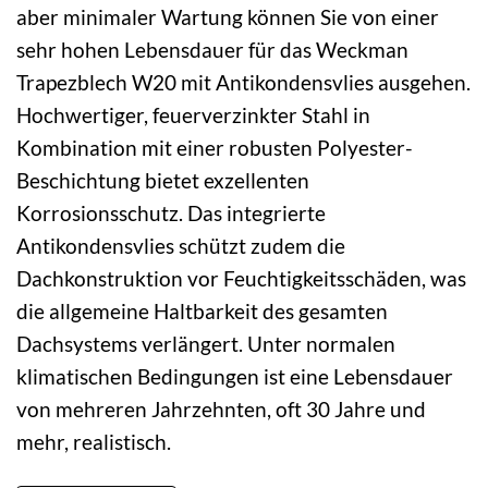
aber minimaler Wartung können Sie von einer
sehr hohen Lebensdauer für das Weckman
Trapezblech W20 mit Antikondensvlies ausgehen.
Hochwertiger, feuerverzinkter Stahl in
Kombination mit einer robusten Polyester-
Beschichtung bietet exzellenten
Korrosionsschutz. Das integrierte
Antikondensvlies schützt zudem die
Dachkonstruktion vor Feuchtigkeitsschäden, was
die allgemeine Haltbarkeit des gesamten
Dachsystems verlängert. Unter normalen
klimatischen Bedingungen ist eine Lebensdauer
von mehreren Jahrzehnten, oft 30 Jahre und
mehr, realistisch.