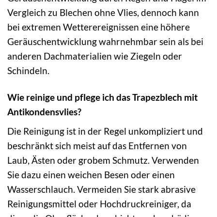
Vergleich zu Blechen ohne Vlies, dennoch kann
bei extremen Wetterereignissen eine höhere
Geräuschentwicklung wahrnehmbar sein als bei
anderen Dachmaterialien wie Ziegeln oder
Schindeln.
Wie reinige und pflege ich das Trapezblech mit
Antikondensvlies?
Die Reinigung ist in der Regel unkompliziert und
beschränkt sich meist auf das Entfernen von
Laub, Ästen oder grobem Schmutz. Verwenden
Sie dazu einen weichen Besen oder einen
Wasserschlauch. Vermeiden Sie stark abrasive
Reinigungsmittel oder Hochdruckreiniger, da