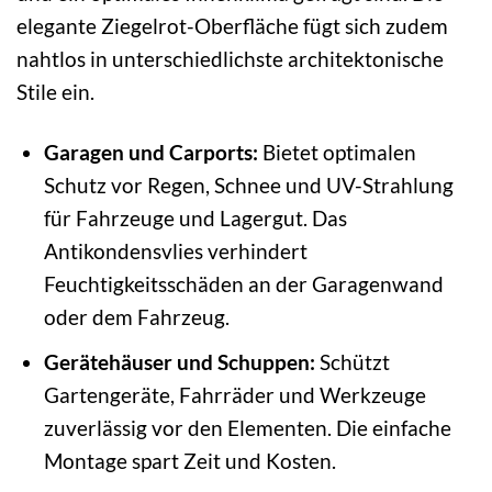
elegante Ziegelrot-Oberfläche fügt sich zudem
nahtlos in unterschiedlichste architektonische
Stile ein.
Garagen und Carports:
Bietet optimalen
Schutz vor Regen, Schnee und UV-Strahlung
für Fahrzeuge und Lagergut. Das
Antikondensvlies verhindert
Feuchtigkeitsschäden an der Garagenwand
oder dem Fahrzeug.
Gerätehäuser und Schuppen:
Schützt
Gartengeräte, Fahrräder und Werkzeuge
zuverlässig vor den Elementen. Die einfache
Montage spart Zeit und Kosten.