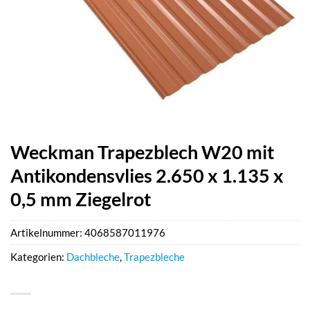
Weckman Trapezblech W20 mit
Antikondensvlies 2.650 x 1.135 x
0,5 mm Ziegelrot
Artikelnummer:
4068587011976
Kategorien:
Dachbleche
,
Trapezbleche