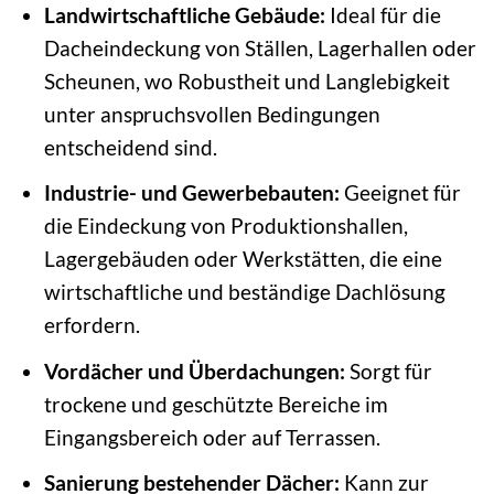
Landwirtschaftliche Gebäude:
Ideal für die
Dacheindeckung von Ställen, Lagerhallen oder
Scheunen, wo Robustheit und Langlebigkeit
unter anspruchsvollen Bedingungen
entscheidend sind.
Industrie- und Gewerbebauten:
Geeignet für
die Eindeckung von Produktionshallen,
Lagergebäuden oder Werkstätten, die eine
wirtschaftliche und beständige Dachlösung
erfordern.
Vordächer und Überdachungen:
Sorgt für
trockene und geschützte Bereiche im
Eingangsbereich oder auf Terrassen.
Sanierung bestehender Dächer:
Kann zur