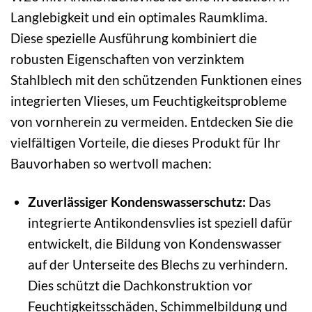
Langlebigkeit und ein optimales Raumklima.
Diese spezielle Ausführung kombiniert die
robusten Eigenschaften von verzinktem
Stahlblech mit den schützenden Funktionen eines
integrierten Vlieses, um Feuchtigkeitsprobleme
von vornherein zu vermeiden. Entdecken Sie die
vielfältigen Vorteile, die dieses Produkt für Ihr
Bauvorhaben so wertvoll machen:
Zuverlässiger Kondenswasserschutz:
Das
integrierte Antikondensvlies ist speziell dafür
entwickelt, die Bildung von Kondenswasser
auf der Unterseite des Blechs zu verhindern.
Dies schützt die Dachkonstruktion vor
Feuchtigkeitsschäden, Schimmelbildung und