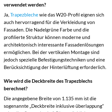
verwendet werden?
Ja,
Trapezbleche
wie das W20-Profil eignen sich
auch hervorragend für die Verkleidung von
Fassaden. Die Nadelgrüne Farbe und die
profilierte Struktur können moderne und
architektonisch interessante Fassadenlösungen
ermöglichen. Bei der vertikalen Montage sind
jedoch spezielle Befestigungstechniken und eine
Berücksichtigung der Hinterlüftung erforderlich.
Wie wird die Deckbreite des Trapezblechs
berechnet?
Die angegebene Breite von 1.135 mm ist die
sogenannte „Deckbreite inklusive überlappung“