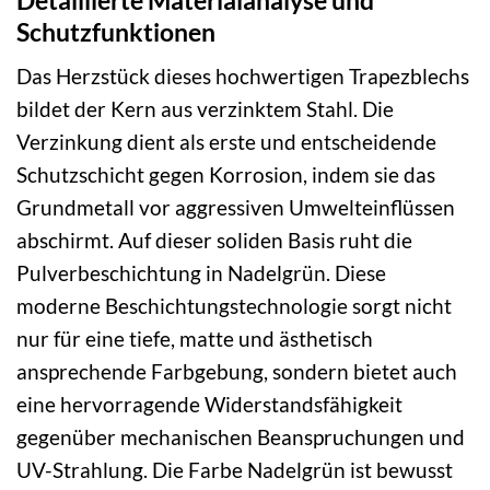
Schutzfunktionen
Das Herzstück dieses hochwertigen Trapezblechs
bildet der Kern aus verzinktem Stahl. Die
Verzinkung dient als erste und entscheidende
Schutzschicht gegen Korrosion, indem sie das
Grundmetall vor aggressiven Umwelteinflüssen
abschirmt. Auf dieser soliden Basis ruht die
Pulverbeschichtung in Nadelgrün. Diese
moderne Beschichtungstechnologie sorgt nicht
nur für eine tiefe, matte und ästhetisch
ansprechende Farbgebung, sondern bietet auch
eine hervorragende Widerstandsfähigkeit
gegenüber mechanischen Beanspruchungen und
UV-Strahlung. Die Farbe Nadelgrün ist bewusst