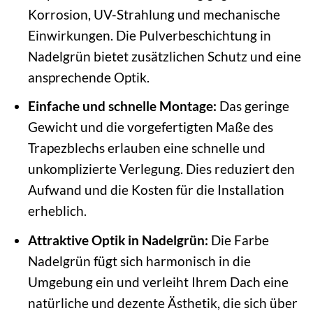
Korrosion, UV-Strahlung und mechanische
Einwirkungen. Die Pulverbeschichtung in
Nadelgrün bietet zusätzlichen Schutz und eine
ansprechende Optik.
Einfache und schnelle Montage:
Das geringe
Gewicht und die vorgefertigten Maße des
Trapezblechs erlauben eine schnelle und
unkomplizierte Verlegung. Dies reduziert den
Aufwand und die Kosten für die Installation
erheblich.
Attraktive Optik in Nadelgrün:
Die Farbe
Nadelgrün fügt sich harmonisch in die
Umgebung ein und verleiht Ihrem Dach eine
natürliche und dezente Ästhetik, die sich über