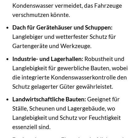
Kondenswasser vermeidet, das Fahrzeuge
verschmutzen könnte.
Dach für Gerätehäuser und Schuppen:
Langlebiger und wetterfester Schutz für
Gartengeräte und Werkzeuge.
Industrie- und Lagerhallen:
Robustheit und
Langlebigkeit für gewerbliche Bauten, wobei
die integrierte Kondenswasserkontrolle den
Schutz gelagerter Güter gewährleistet.
Landwirtschaftliche Bauten:
Geeignet für
Ställe, Scheunen und Lagergebäude, wo
Langlebigkeit und Schutz vor Feuchtigkeit
essenziell sind.