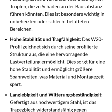
Tropfen, die zu Schäden an der Bausubstanz
führen könnten. Dies ist besonders wichtig in
unbeheizten oder schlecht belüfteten
Bereichen.
Hohe Stabilität und Tragfähigkeit:
Das W20-
Profil zeichnet sich durch seine profilierte
Struktur aus, die eine hervorragende
Lastverteilung ermöglicht. Dies sorgt für eine
hohe Stabilität und ermöglicht größere
Spannweiten, was Material und Montagezeit
spart.
Langlebigkeit und Witterungsbeständigkeit:
Gefertigt aus hochwertigem Stahl, ist das
Trapezblech widerstandsfähig gegen