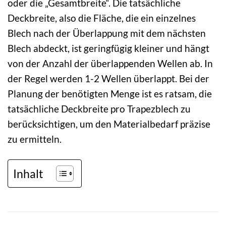
oder die „Gesamtbreite“. Die tatsächliche
Deckbreite, also die Fläche, die ein einzelnes
Blech nach der Überlappung mit dem nächsten
Blech abdeckt, ist geringfügig kleiner und hängt
von der Anzahl der überlappenden Wellen ab. In
der Regel werden 1-2 Wellen überlappt. Bei der
Planung der benötigten Menge ist es ratsam, die
tatsächliche Deckbreite pro Trapezblech zu
berücksichtigen, um den Materialbedarf präzise
zu ermitteln.
Inhalt