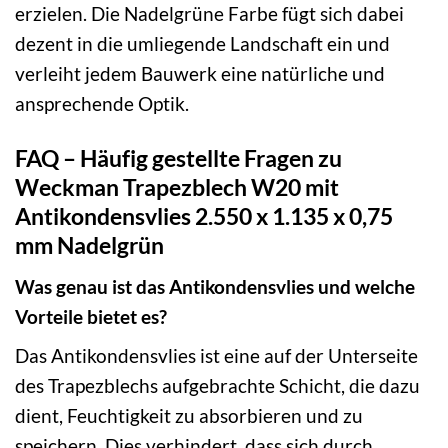
erzielen. Die Nadelgrüne Farbe fügt sich dabei
dezent in die umliegende Landschaft ein und
verleiht jedem Bauwerk eine natürliche und
ansprechende Optik.
FAQ – Häufig gestellte Fragen zu
Weckman Trapezblech W20 mit
Antikondensvlies 2.550 x 1.135 x 0,75
mm Nadelgrün
Was genau ist das Antikondensvlies und welche
Vorteile bietet es?
Das Antikondensvlies ist eine auf der Unterseite
des Trapezblechs aufgebrachte Schicht, die dazu
dient, Feuchtigkeit zu absorbieren und zu
speichern. Dies verhindert, dass sich durch