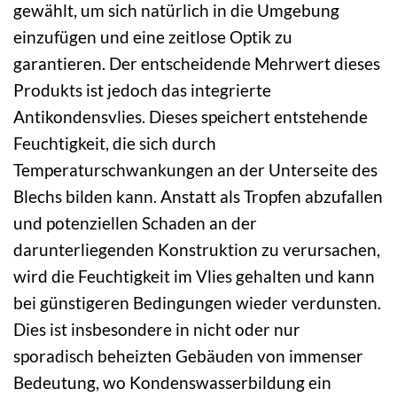
gewählt, um sich natürlich in die Umgebung
einzufügen und eine zeitlose Optik zu
garantieren. Der entscheidende Mehrwert dieses
Produkts ist jedoch das integrierte
Antikondensvlies. Dieses speichert entstehende
Feuchtigkeit, die sich durch
Temperaturschwankungen an der Unterseite des
Blechs bilden kann. Anstatt als Tropfen abzufallen
und potenziellen Schaden an der
darunterliegenden Konstruktion zu verursachen,
wird die Feuchtigkeit im Vlies gehalten und kann
bei günstigeren Bedingungen wieder verdunsten.
Dies ist insbesondere in nicht oder nur
sporadisch beheizten Gebäuden von immenser
Bedeutung, wo Kondenswasserbildung ein