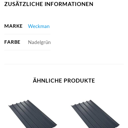
ZUSÄTZLICHE INFORMATIONEN
MARKE
Weckman
FARBE
Nadelgrün
ÄHNLICHE PRODUKTE