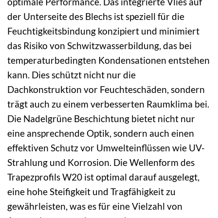
optimale Performance. Das integrierte Vlies auf
der Unterseite des Blechs ist speziell für die
Feuchtigkeitsbindung konzipiert und minimiert
das Risiko von Schwitzwasserbildung, das bei
temperaturbedingten Kondensationen entstehen
kann. Dies schützt nicht nur die
Dachkonstruktion vor Feuchteschäden, sondern
trägt auch zu einem verbesserten Raumklima bei.
Die Nadelgrüne Beschichtung bietet nicht nur
eine ansprechende Optik, sondern auch einen
effektiven Schutz vor Umwelteinflüssen wie UV-
Strahlung und Korrosion. Die Wellenform des
Trapezprofils W20 ist optimal darauf ausgelegt,
eine hohe Steifigkeit und Tragfähigkeit zu
gewährleisten, was es für eine Vielzahl von