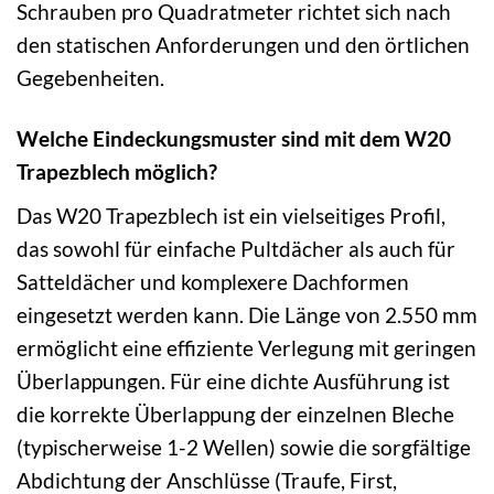
Schrauben pro Quadratmeter richtet sich nach
den statischen Anforderungen und den örtlichen
Gegebenheiten.
Welche Eindeckungsmuster sind mit dem W20
Trapezblech möglich?
Das W20 Trapezblech ist ein vielseitiges Profil,
das sowohl für einfache Pultdächer als auch für
Satteldächer und komplexere Dachformen
eingesetzt werden kann. Die Länge von 2.550 mm
ermöglicht eine effiziente Verlegung mit geringen
Überlappungen. Für eine dichte Ausführung ist
die korrekte Überlappung der einzelnen Bleche
(typischerweise 1-2 Wellen) sowie die sorgfältige
Abdichtung der Anschlüsse (Traufe, First,