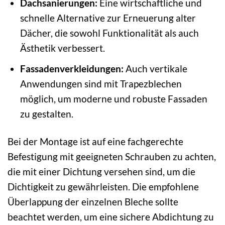
Dachsanierungen:
Eine wirtschaftliche und
schnelle Alternative zur Erneuerung alter
Dächer, die sowohl Funktionalität als auch
Ästhetik verbessert.
Fassadenverkleidungen:
Auch vertikale
Anwendungen sind mit Trapezblechen
möglich, um moderne und robuste Fassaden
zu gestalten.
Bei der Montage ist auf eine fachgerechte
Befestigung mit geeigneten Schrauben zu achten,
die mit einer Dichtung versehen sind, um die
Dichtigkeit zu gewährleisten. Die empfohlene
Überlappung der einzelnen Bleche sollte
beachtet werden, um eine sichere Abdichtung zu