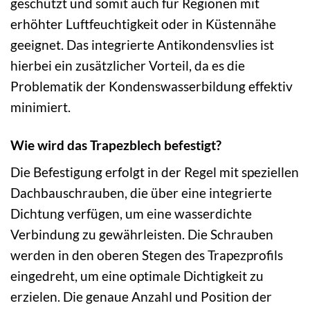
geschützt und somit auch für Regionen mit
erhöhter Luftfeuchtigkeit oder in Küstennähe
geeignet. Das integrierte Antikondensvlies ist
hierbei ein zusätzlicher Vorteil, da es die
Problematik der Kondenswasserbildung effektiv
minimiert.
Wie wird das Trapezblech befestigt?
Die Befestigung erfolgt in der Regel mit speziellen
Dachbauschrauben, die über eine integrierte
Dichtung verfügen, um eine wasserdichte
Verbindung zu gewährleisten. Die Schrauben
werden in den oberen Stegen des Trapezprofils
eingedreht, um eine optimale Dichtigkeit zu
erzielen. Die genaue Anzahl und Position der