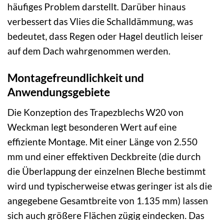
häufiges Problem darstellt. Darüber hinaus
verbessert das Vlies die Schalldämmung, was
bedeutet, dass Regen oder Hagel deutlich leiser
auf dem Dach wahrgenommen werden.
Montagefreundlichkeit und
Anwendungsgebiete
Die Konzeption des Trapezblechs W20 von
Weckman legt besonderen Wert auf eine
effiziente Montage. Mit einer Länge von 2.550
mm und einer effektiven Deckbreite (die durch
die Überlappung der einzelnen Bleche bestimmt
wird und typischerweise etwas geringer ist als die
angegebene Gesamtbreite von 1.135 mm) lassen
sich auch größere Flächen zügig eindecken. Das