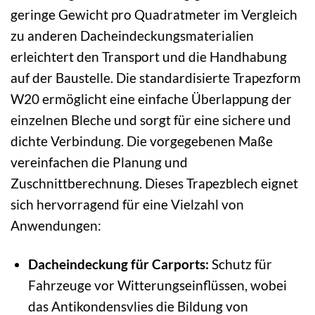
geringe Gewicht pro Quadratmeter im Vergleich
zu anderen Dacheindeckungsmaterialien
erleichtert den Transport und die Handhabung
auf der Baustelle. Die standardisierte Trapezform
W20 ermöglicht eine einfache Überlappung der
einzelnen Bleche und sorgt für eine sichere und
dichte Verbindung. Die vorgegebenen Maße
vereinfachen die Planung und
Zuschnittberechnung. Dieses Trapezblech eignet
sich hervorragend für eine Vielzahl von
Anwendungen:
Dacheindeckung für Carports:
Schutz für
Fahrzeuge vor Witterungseinflüssen, wobei
das Antikondensvlies die Bildung von