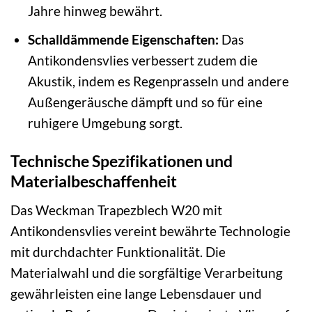
Jahre hinweg bewährt.
Schalldämmende Eigenschaften:
Das
Antikondensvlies verbessert zudem die
Akustik, indem es Regenprasseln und andere
Außengeräusche dämpft und so für eine
ruhigere Umgebung sorgt.
Technische Spezifikationen und
Materialbeschaffenheit
Das Weckman Trapezblech W20 mit
Antikondensvlies vereint bewährte Technologie
mit durchdachter Funktionalität. Die
Materialwahl und die sorgfältige Verarbeitung
gewährleisten eine lange Lebensdauer und