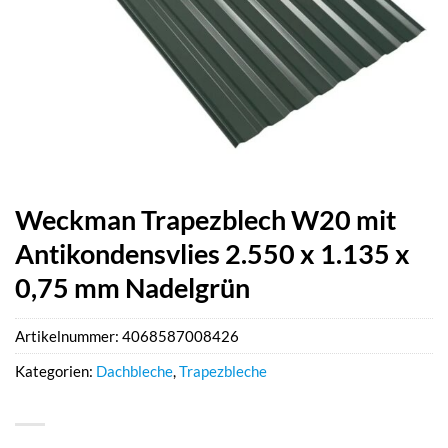
Weckman Trapezblech W20 mit
Antikondensvlies 2.550 x 1.135 x
0,75 mm Nadelgrün
Artikelnummer:
4068587008426
Kategorien:
Dachbleche
,
Trapezbleche