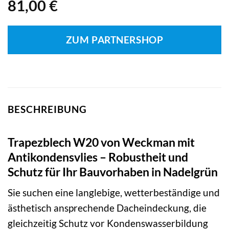
81,00
€
ZUM PARTNERSHOP
BESCHREIBUNG
Trapezblech W20 von Weckman mit
Antikondensvlies – Robustheit und
Schutz für Ihr Bauvorhaben in Nadelgrün
Sie suchen eine langlebige, wetterbeständige und
ästhetisch ansprechende Dacheindeckung, die
gleichzeitig Schutz vor Kondenswasserbildung