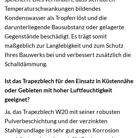
Temperaturschwankungen bildendes
Kondenswasser als Tropfen löst und die
darunterliegende Bausubstanz oder gelagerte
Gegenstände beschädigt. Es trägt somit
maßgeblich zur Langlebigkeit und zum Schutz
Ihres Bauwerks bei und verbessert zusätzlich die
Schalldämmung.
Ist das Trapezblech für den Einsatz in Küstennähe
oder Gebieten mit hoher Luftfeuchtigkeit
geeignet?
Ja, das Trapezblech W20 mit seiner robusten
Pulverbeschichtung und der verzinkten
Stahlgrundlage ist sehr gut gegen Korrosion