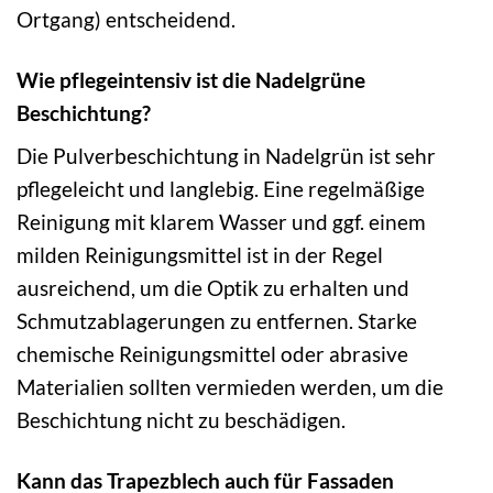
Ortgang) entscheidend.
Wie pflegeintensiv ist die Nadelgrüne
Beschichtung?
Die Pulverbeschichtung in Nadelgrün ist sehr
pflegeleicht und langlebig. Eine regelmäßige
Reinigung mit klarem Wasser und ggf. einem
milden Reinigungsmittel ist in der Regel
ausreichend, um die Optik zu erhalten und
Schmutzablagerungen zu entfernen. Starke
chemische Reinigungsmittel oder abrasive
Materialien sollten vermieden werden, um die
Beschichtung nicht zu beschädigen.
Kann das Trapezblech auch für Fassaden