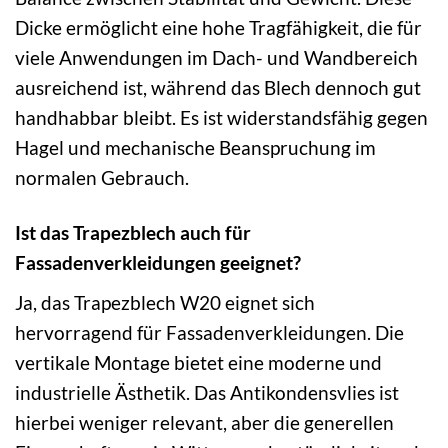
Dicke ermöglicht eine hohe Tragfähigkeit, die für
viele Anwendungen im Dach- und Wandbereich
ausreichend ist, während das Blech dennoch gut
handhabbar bleibt. Es ist widerstandsfähig gegen
Hagel und mechanische Beanspruchung im
normalen Gebrauch.
Ist das Trapezblech auch für
Fassadenverkleidungen geeignet?
Ja, das Trapezblech W20 eignet sich
hervorragend für Fassadenverkleidungen. Die
vertikale Montage bietet eine moderne und
industrielle Ästhetik. Das Antikondensvlies ist
hierbei weniger relevant, aber die generellen