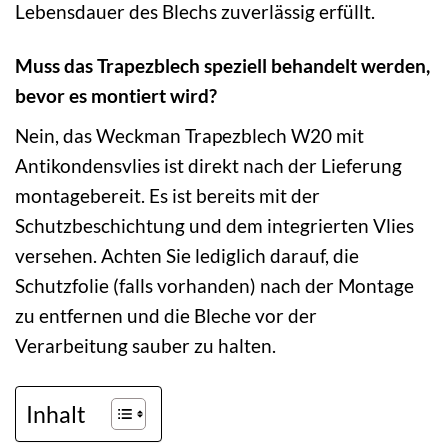
Lebensdauer des Blechs zuverlässig erfüllt.
Muss das Trapezblech speziell behandelt werden,
bevor es montiert wird?
Nein, das Weckman Trapezblech W20 mit
Antikondensvlies ist direkt nach der Lieferung
montagebereit. Es ist bereits mit der
Schutzbeschichtung und dem integrierten Vlies
versehen. Achten Sie lediglich darauf, die
Schutzfolie (falls vorhanden) nach der Montage
zu entfernen und die Bleche vor der
Verarbeitung sauber zu halten.
Inhalt