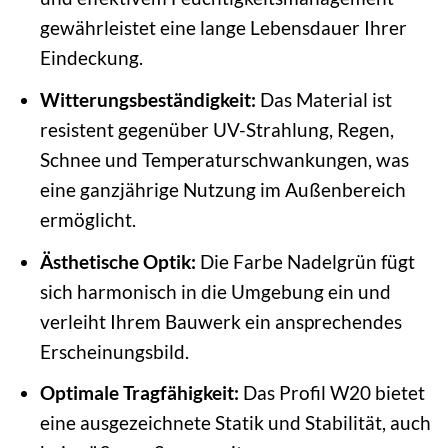
gewährleistet eine lange Lebensdauer Ihrer
Eindeckung.
Witterungsbeständigkeit:
Das Material ist
resistent gegenüber UV-Strahlung, Regen,
Schnee und Temperaturschwankungen, was
eine ganzjährige Nutzung im Außenbereich
ermöglicht.
Ästhetische Optik:
Die Farbe Nadelgrün fügt
sich harmonisch in die Umgebung ein und
verleiht Ihrem Bauwerk ein ansprechendes
Erscheinungsbild.
Optimale Tragfähigkeit:
Das Profil W20 bietet
eine ausgezeichnete Statik und Stabilität, auch