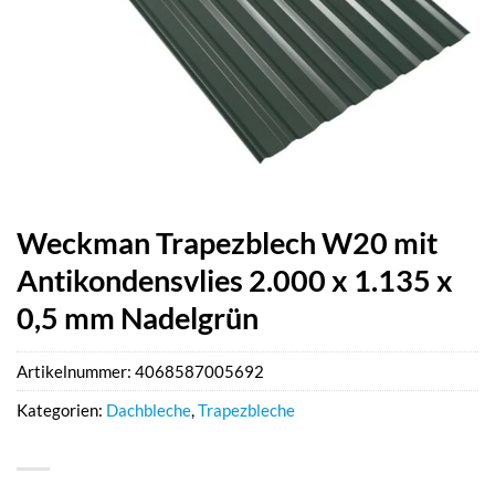
Weckman Trapezblech W20 mit
Antikondensvlies 2.000 x 1.135 x
0,5 mm Nadelgrün
Artikelnummer:
4068587005692
Kategorien:
Dachbleche
,
Trapezbleche