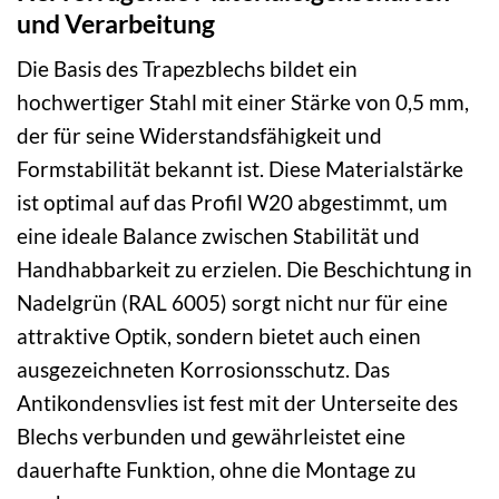
und Verarbeitung
Die Basis des Trapezblechs bildet ein
hochwertiger Stahl mit einer Stärke von 0,5 mm,
der für seine Widerstandsfähigkeit und
Formstabilität bekannt ist. Diese Materialstärke
ist optimal auf das Profil W20 abgestimmt, um
eine ideale Balance zwischen Stabilität und
Handhabbarkeit zu erzielen. Die Beschichtung in
Nadelgrün (RAL 6005) sorgt nicht nur für eine
attraktive Optik, sondern bietet auch einen
ausgezeichneten Korrosionsschutz. Das
Antikondensvlies ist fest mit der Unterseite des
Blechs verbunden und gewährleistet eine
dauerhafte Funktion, ohne die Montage zu