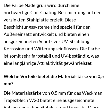
Die Farbe Nadelgrün wird durch eine
hochwertige Coil-Coating-Beschichtung auf der
verzinkten Stahlplatte erzielt. Diese
Beschichtungssysteme sind speziell für den
Außeneinsatz entwickelt und bieten einen
ausgezeichneten Schutz vor UV-Strahlung,
Korrosion und Witterungseinflüssen. Die Farbe
ist somit sehr farbstabil und UV-beständig, was
eine langjährige Attraktivität gewährleistet.
Welche Vorteile bietet die Materialstärke von 0,5
mm?
Die Materialstärke von 0,5 mm für das Weckman
Trapezblech W20 bietet eine ausgezeichnete
Balance zwischen Stabilität und Gewicht. Diese