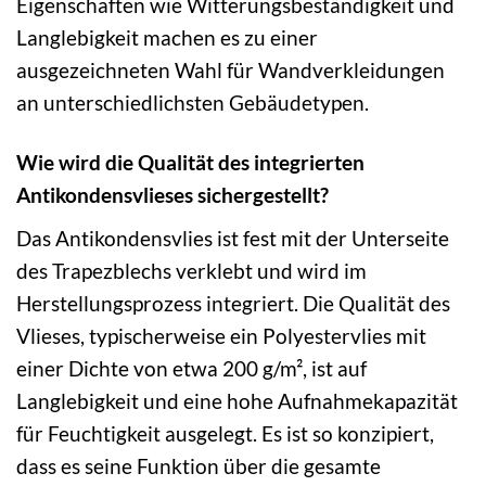
Eigenschaften wie Witterungsbeständigkeit und
Langlebigkeit machen es zu einer
ausgezeichneten Wahl für Wandverkleidungen
an unterschiedlichsten Gebäudetypen.
Wie wird die Qualität des integrierten
Antikondensvlieses sichergestellt?
Das Antikondensvlies ist fest mit der Unterseite
des Trapezblechs verklebt und wird im
Herstellungsprozess integriert. Die Qualität des
Vlieses, typischerweise ein Polyestervlies mit
einer Dichte von etwa 200 g/m², ist auf
Langlebigkeit und eine hohe Aufnahmekapazität
für Feuchtigkeit ausgelegt. Es ist so konzipiert,
dass es seine Funktion über die gesamte