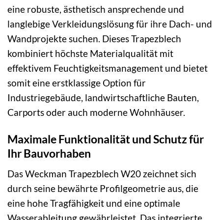
eine robuste, ästhetisch ansprechende und
langlebige Verkleidungslösung für ihre Dach- und
Wandprojekte suchen. Dieses Trapezblech
kombiniert höchste Materialqualität mit
effektivem Feuchtigkeitsmanagement und bietet
somit eine erstklassige Option für
Industriegebäude, landwirtschaftliche Bauten,
Carports oder auch moderne Wohnhäuser.
Maximale Funktionalität und Schutz für
Ihr Bauvorhaben
Das Weckman Trapezblech W20 zeichnet sich
durch seine bewährte Profilgeometrie aus, die
eine hohe Tragfähigkeit und eine optimale
Wasserableitung gewährleistet. Das integrierte