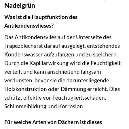
Nadelgrün
Was ist die Hauptfunktion des
Antikondensvlieses?
Das Antikondensvlies auf der Unterseite des
Trapezblechs ist darauf ausgelegt, entstehendes
Kondenswasser aufzufangen und zu speichern.
Durch die Kapillarwirkung wird die Feuchtigkeit
verteilt und kann anschließend langsam
verdunsten, bevor sie die darunterliegende
Holzkonstruktion oder Dämmung erreicht. Dies
schützt effektiv vor Feuchtigkeitsschäden,
Schimmelbildung und Korrosion.
Für welche Arten von Dächern ist dieses