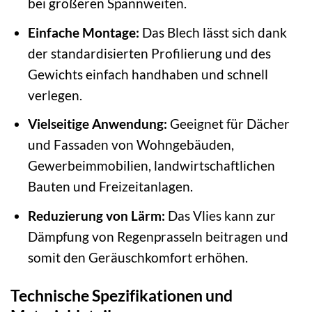
bei größeren Spannweiten.
Einfache Montage:
Das Blech lässt sich dank
der standardisierten Profilierung und des
Gewichts einfach handhaben und schnell
verlegen.
Vielseitige Anwendung:
Geeignet für Dächer
und Fassaden von Wohngebäuden,
Gewerbeimmobilien, landwirtschaftlichen
Bauten und Freizeitanlagen.
Reduzierung von Lärm:
Das Vlies kann zur
Dämpfung von Regenprasseln beitragen und
somit den Geräuschkomfort erhöhen.
Technische Spezifikationen und