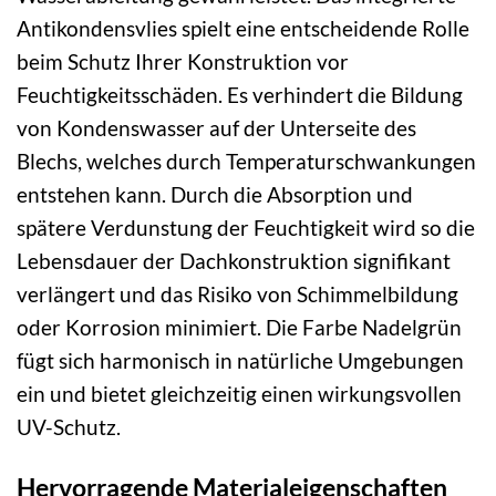
Antikondensvlies spielt eine entscheidende Rolle
beim Schutz Ihrer Konstruktion vor
Feuchtigkeitsschäden. Es verhindert die Bildung
von Kondenswasser auf der Unterseite des
Blechs, welches durch Temperaturschwankungen
entstehen kann. Durch die Absorption und
spätere Verdunstung der Feuchtigkeit wird so die
Lebensdauer der Dachkonstruktion signifikant
verlängert und das Risiko von Schimmelbildung
oder Korrosion minimiert. Die Farbe Nadelgrün
fügt sich harmonisch in natürliche Umgebungen
ein und bietet gleichzeitig einen wirkungsvollen
UV-Schutz.
Hervorragende Materialeigenschaften