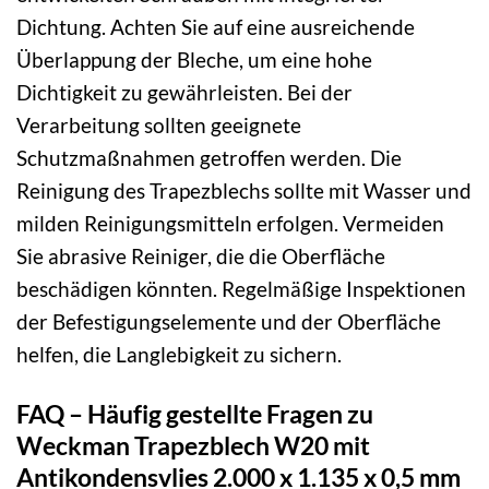
Dichtung. Achten Sie auf eine ausreichende
Überlappung der Bleche, um eine hohe
Dichtigkeit zu gewährleisten. Bei der
Verarbeitung sollten geeignete
Schutzmaßnahmen getroffen werden. Die
Reinigung des Trapezblechs sollte mit Wasser und
milden Reinigungsmitteln erfolgen. Vermeiden
Sie abrasive Reiniger, die die Oberfläche
beschädigen könnten. Regelmäßige Inspektionen
der Befestigungselemente und der Oberfläche
helfen, die Langlebigkeit zu sichern.
FAQ – Häufig gestellte Fragen zu
Weckman Trapezblech W20 mit
Antikondensvlies 2.000 x 1.135 x 0,5 mm