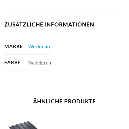
ZUSÄTZLICHE INFORMATIONEN
MARKE
Weckman
FARBE
Nadelgrün
ÄHNLICHE PRODUKTE