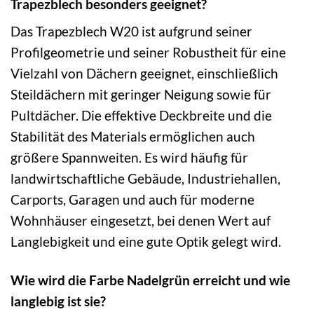
Trapezblech besonders geeignet?
Das Trapezblech W20 ist aufgrund seiner
Profilgeometrie und seiner Robustheit für eine
Vielzahl von Dächern geeignet, einschließlich
Steildächern mit geringer Neigung sowie für
Pultdächer. Die effektive Deckbreite und die
Stabilität des Materials ermöglichen auch
größere Spannweiten. Es wird häufig für
landwirtschaftliche Gebäude, Industriehallen,
Carports, Garagen und auch für moderne
Wohnhäuser eingesetzt, bei denen Wert auf
Langlebigkeit und eine gute Optik gelegt wird.
Wie wird die Farbe Nadelgrün erreicht und wie
langlebig ist sie?