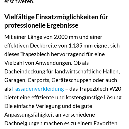
erschweren.
Vielfältige Einsatzmöglichkeiten für
professionelle Ergebnisse
Mit einer Länge von 2.000 mm und einer
effektiven Deckbreite von 1.135 mm eignet sich
dieses Trapezblech hervorragend für eine
Vielzahl von Anwendungen. Ob als
Dacheindeckung für landwirtschaftliche Hallen,
Garagen, Carports, Geräteschuppen oder auch
als
Fassadenverkleidung
– das Trapezblech W20
bietet eine effiziente und kostengünstige Lösung.
Die einfache Verlegung und die gute
Anpassungsfähigkeit an verschiedene
Dachneigungen machen es zu einem Favoriten