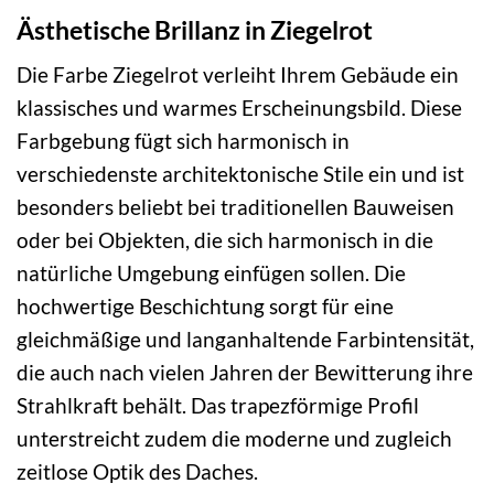
Ästhetische Brillanz in Ziegelrot
Die Farbe Ziegelrot verleiht Ihrem Gebäude ein
klassisches und warmes Erscheinungsbild. Diese
Farbgebung fügt sich harmonisch in
verschiedenste architektonische Stile ein und ist
besonders beliebt bei traditionellen Bauweisen
oder bei Objekten, die sich harmonisch in die
natürliche Umgebung einfügen sollen. Die
hochwertige Beschichtung sorgt für eine
gleichmäßige und langanhaltende Farbintensität,
die auch nach vielen Jahren der Bewitterung ihre
Strahlkraft behält. Das trapezförmige Profil
unterstreicht zudem die moderne und zugleich
zeitlose Optik des Daches.