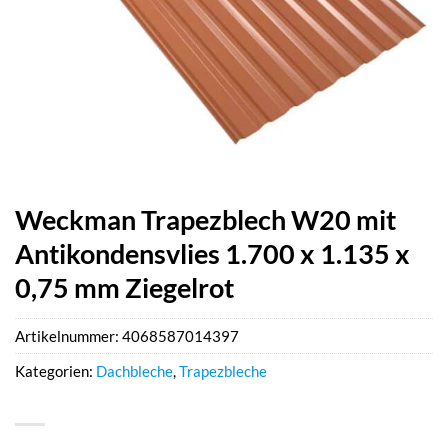
Weckman Trapezblech W20 mit
Antikondensvlies 1.700 x 1.135 x
0,75 mm Ziegelrot
Artikelnummer:
4068587014397
Kategorien:
Dachbleche
,
Trapezbleche