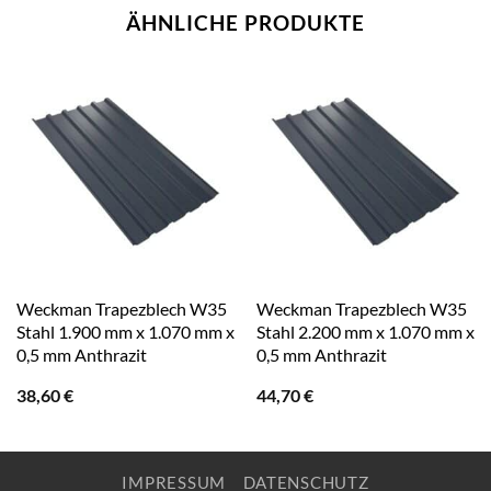
ÄHNLICHE PRODUKTE
Weckman Trapezblech W35
Weckman Trapezblech W35
Stahl 1.900 mm x 1.070 mm x
Stahl 2.200 mm x 1.070 mm x
0,5 mm Anthrazit
0,5 mm Anthrazit
38,60
€
44,70
€
IMPRESSUM
DATENSCHUTZ