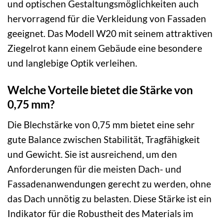
und optischen Gestaltungsmöglichkeiten auch
hervorragend für die Verkleidung von Fassaden
geeignet. Das Modell W20 mit seinem attraktiven
Ziegelrot kann einem Gebäude eine besondere
und langlebige Optik verleihen.
Welche Vorteile bietet die Stärke von
0,75 mm?
Die Blechstärke von 0,75 mm bietet eine sehr
gute Balance zwischen Stabilität, Tragfähigkeit
und Gewicht. Sie ist ausreichend, um den
Anforderungen für die meisten Dach- und
Fassadenanwendungen gerecht zu werden, ohne
das Dach unnötig zu belasten. Diese Stärke ist ein
Indikator für die Robustheit des Materials im