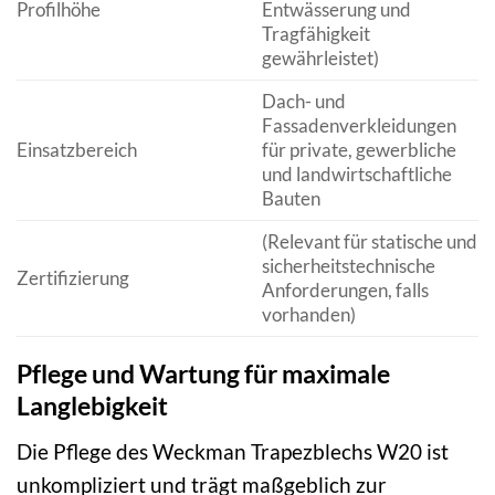
Profilhöhe
Entwässerung und
Tragfähigkeit
gewährleistet)
Dach- und
Fassadenverkleidungen
Einsatzbereich
für private, gewerbliche
und landwirtschaftliche
Bauten
(Relevant für statische und
sicherheitstechnische
Zertifizierung
Anforderungen, falls
vorhanden)
Pflege und Wartung für maximale
Langlebigkeit
Die Pflege des Weckman Trapezblechs W20 ist
unkompliziert und trägt maßgeblich zur