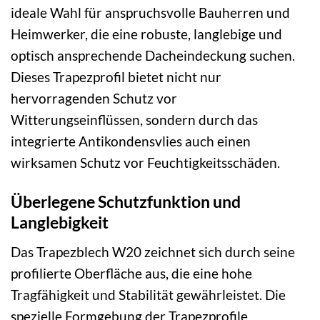
ideale Wahl für anspruchsvolle Bauherren und
Heimwerker, die eine robuste, langlebige und
optisch ansprechende Dacheindeckung suchen.
Dieses Trapezprofil bietet nicht nur
hervorragenden Schutz vor
Witterungseinflüssen, sondern durch das
integrierte Antikondensvlies auch einen
wirksamen Schutz vor Feuchtigkeitsschäden.
Überlegene Schutzfunktion und
Langlebigkeit
Das Trapezblech W20 zeichnet sich durch seine
profilierte Oberfläche aus, die eine hohe
Tragfähigkeit und Stabilität gewährleistet. Die
spezielle Formgebung der Trapezprofile