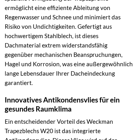
ermöglicht eine effiziente Ableitung von
Regenwasser und Schnee und minimiert das
Risiko von Undichtigkeiten. Gefertigt aus
hochwertigem Stahlblech, ist dieses
Dachmaterial extrem widerstandsfähig
gegenüber mechanischen Beanspruchungen,
Hagel und Korrosion, was eine außergewöhnlich
lange Lebensdauer Ihrer Dacheindeckung
garantiert.
Innovatives Antikondensvlies für ein
gesundes Raumklima
Ein entscheidender Vorteil des Weckman
Trapezblechs W20 ist das integrierte