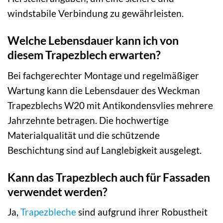
windstabile Verbindung zu gewährleisten.
Welche Lebensdauer kann ich von
diesem Trapezblech erwarten?
Bei fachgerechter Montage und regelmäßiger
Wartung kann die Lebensdauer des Weckman
Trapezblechs W20 mit Antikondensvlies mehrere
Jahrzehnte betragen. Die hochwertige
Materialqualität und die schützende
Beschichtung sind auf Langlebigkeit ausgelegt.
Kann das Trapezblech auch für Fassaden
verwendet werden?
Ja,
Trapezbleche
sind aufgrund ihrer Robustheit