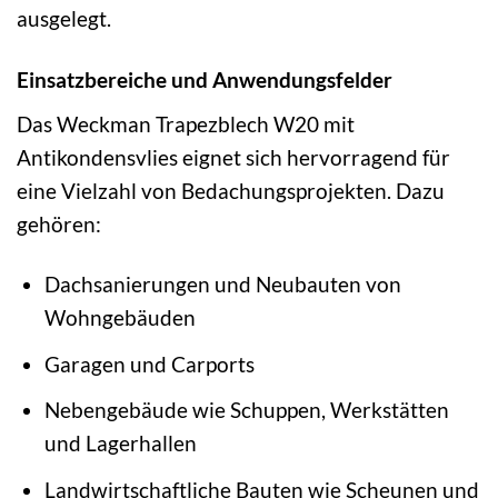
ausgelegt.
Einsatzbereiche und Anwendungsfelder
Das Weckman Trapezblech W20 mit
Antikondensvlies eignet sich hervorragend für
eine Vielzahl von Bedachungsprojekten. Dazu
gehören:
Dachsanierungen und Neubauten von
Wohngebäuden
Garagen und Carports
Nebengebäude wie Schuppen, Werkstätten
und Lagerhallen
Landwirtschaftliche Bauten wie Scheunen und