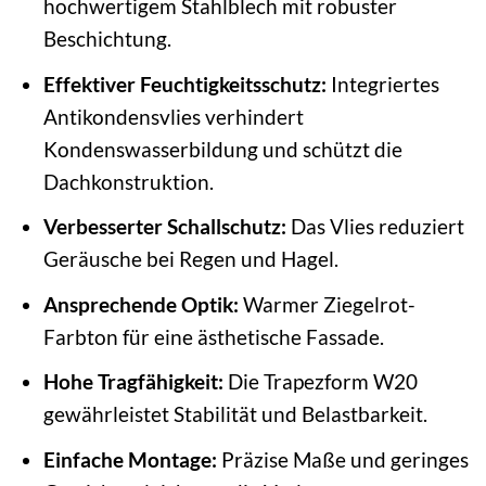
hochwertigem Stahlblech mit robuster
Beschichtung.
Effektiver Feuchtigkeitsschutz:
Integriertes
Antikondensvlies verhindert
Kondenswasserbildung und schützt die
Dachkonstruktion.
Verbesserter Schallschutz:
Das Vlies reduziert
Geräusche bei Regen und Hagel.
Ansprechende Optik:
Warmer Ziegelrot-
Farbton für eine ästhetische Fassade.
Hohe Tragfähigkeit:
Die Trapezform W20
gewährleistet Stabilität und Belastbarkeit.
Einfache Montage:
Präzise Maße und geringes