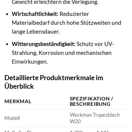
Gewicht erleichtern die Verlegung.
Wirtschaftlichkeit:
Reduzierter
Materialbedarf durch hohe Stützweiten und
lange Lebensdauer.
Witterungsbeständigkeit:
Schutz vor UV-
Strahlung, Korrosion und mechanischen
Einwirkungen.
Detaillierte Produktmerkmale im
Überblick
SPEZIFIKATION /
MERKMAL
BESCHREIBUNG
Weckman Trapezblech
Modell
W20