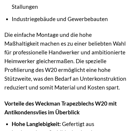
Stallungen
Industriegebäude und Gewerbebauten
Die einfache Montage und die hohe
Maßhaltigkeit machen es zu einer beliebten Wahl
für professionelle Handwerker und ambitionierte
Heimwerker gleichermaßen. Die spezielle
Profilierung des W20 ermöglicht eine hohe
Stützweite, was den Bedarf an Unterkonstruktion
reduziert und somit Material und Kosten spart.
Vorteile des Weckman Trapezblechs W20 mit
Antikondensvlies im Überblick
Hohe Langlebigkeit:
Gefertigt aus