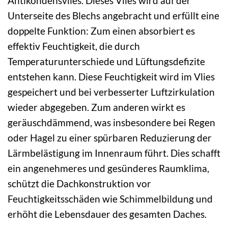
Antikondensvlies. Dieses Vlies wird auf der
Unterseite des Blechs angebracht und erfüllt eine
doppelte Funktion: Zum einen absorbiert es
effektiv Feuchtigkeit, die durch
Temperaturunterschiede und Lüftungsdefizite
entstehen kann. Diese Feuchtigkeit wird im Vlies
gespeichert und bei verbesserter Luftzirkulation
wieder abgegeben. Zum anderen wirkt es
geräuschdämmend, was insbesondere bei Regen
oder Hagel zu einer spürbaren Reduzierung der
Lärmbelästigung im Innenraum führt. Dies schafft
ein angenehmeres und gesünderes Raumklima,
schützt die Dachkonstruktion vor
Feuchtigkeitsschäden wie Schimmelbildung und
erhöht die Lebensdauer des gesamten Daches.