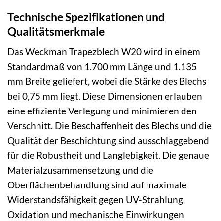
Technische Spezifikationen und
Qualitätsmerkmale
Das Weckman Trapezblech W20 wird in einem
Standardmaß von 1.700 mm Länge und 1.135
mm Breite geliefert, wobei die Stärke des Blechs
bei 0,75 mm liegt. Diese Dimensionen erlauben
eine effiziente Verlegung und minimieren den
Verschnitt. Die Beschaffenheit des Blechs und die
Qualität der Beschichtung sind ausschlaggebend
für die Robustheit und Langlebigkeit. Die genaue
Materialzusammensetzung und die
Oberflächenbehandlung sind auf maximale
Widerstandsfähigkeit gegen UV-Strahlung,
Oxidation und mechanische Einwirkungen