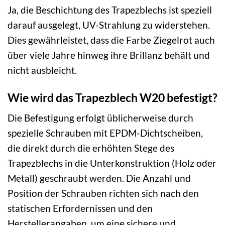
Ja, die Beschichtung des Trapezblechs ist speziell
darauf ausgelegt, UV-Strahlung zu widerstehen.
Dies gewährleistet, dass die Farbe Ziegelrot auch
über viele Jahre hinweg ihre Brillanz behält und
nicht ausbleicht.
Wie wird das Trapezblech W20 befestigt?
Die Befestigung erfolgt üblicherweise durch
spezielle Schrauben mit EPDM-Dichtscheiben,
die direkt durch die erhöhten Stege des
Trapezblechs in die Unterkonstruktion (Holz oder
Metall) geschraubt werden. Die Anzahl und
Position der Schrauben richten sich nach den
statischen Erfordernissen und den
Herstellerangaben, um eine sichere und