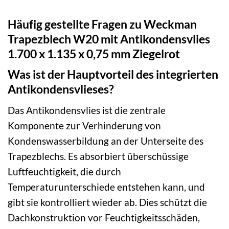
Häufig gestellte Fragen zu Weckman
Trapezblech W20 mit Antikondensvlies
1.700 x 1.135 x 0,75 mm Ziegelrot
Was ist der Hauptvorteil des integrierten
Antikondensvlieses?
Das Antikondensvlies ist die zentrale
Komponente zur Verhinderung von
Kondenswasserbildung an der Unterseite des
Trapezblechs. Es absorbiert überschüssige
Luftfeuchtigkeit, die durch
Temperaturunterschiede entstehen kann, und
gibt sie kontrolliert wieder ab. Dies schützt die
Dachkonstruktion vor Feuchtigkeitsschäden,