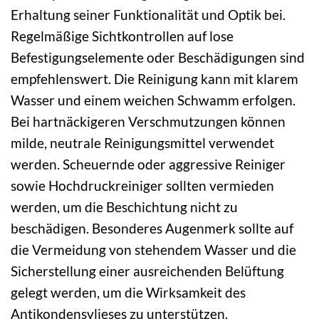
Erhaltung seiner Funktionalität und Optik bei.
Regelmäßige Sichtkontrollen auf lose
Befestigungselemente oder Beschädigungen sind
empfehlenswert. Die Reinigung kann mit klarem
Wasser und einem weichen Schwamm erfolgen.
Bei hartnäckigeren Verschmutzungen können
milde, neutrale Reinigungsmittel verwendet
werden. Scheuernde oder aggressive Reiniger
sowie Hochdruckreiniger sollten vermieden
werden, um die Beschichtung nicht zu
beschädigen. Besonderes Augenmerk sollte auf
die Vermeidung von stehendem Wasser und die
Sicherstellung einer ausreichenden Belüftung
gelegt werden, um die Wirksamkeit des
Antikondensvlieses zu unterstützen.