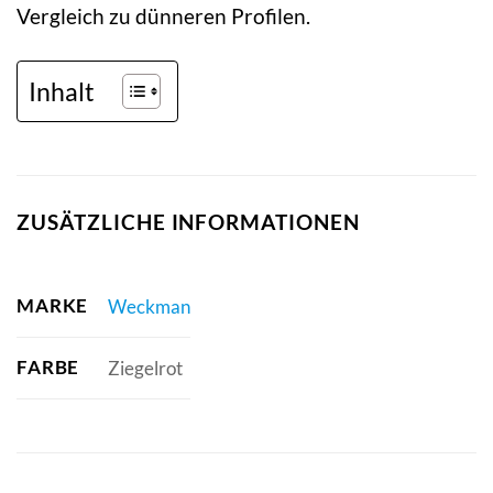
Vergleich zu dünneren Profilen.
Inhalt
ZUSÄTZLICHE INFORMATIONEN
MARKE
Weckman
FARBE
Ziegelrot