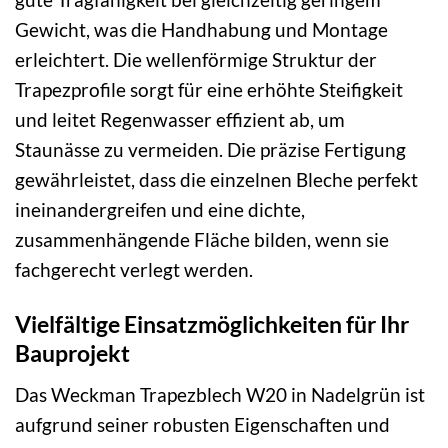
Gewicht, was die Handhabung und Montage
erleichtert. Die wellenförmige Struktur der
Trapezprofile sorgt für eine erhöhte Steifigkeit
und leitet Regenwasser effizient ab, um
Staunässe zu vermeiden. Die präzise Fertigung
gewährleistet, dass die einzelnen Bleche perfekt
ineinandergreifen und eine dichte,
zusammenhängende Fläche bilden, wenn sie
fachgerecht verlegt werden.
Vielfältige Einsatzmöglichkeiten für Ihr
Bauprojekt
Das Weckman Trapezblech W20 in Nadelgrün ist
aufgrund seiner robusten Eigenschaften und