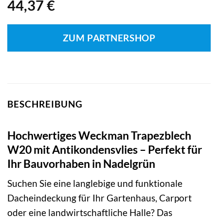
44,37
€
ZUM PARTNERSHOP
BESCHREIBUNG
Hochwertiges Weckman Trapezblech
W20 mit Antikondensvlies – Perfekt für
Ihr Bauvorhaben in Nadelgrün
Suchen Sie eine langlebige und funktionale
Dacheindeckung für Ihr Gartenhaus, Carport
oder eine landwirtschaftliche Halle? Das