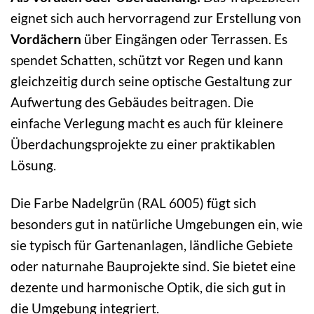
eignet sich auch hervorragend zur Erstellung von
Vordächern
über Eingängen oder Terrassen. Es
spendet Schatten, schützt vor Regen und kann
gleichzeitig durch seine optische Gestaltung zur
Aufwertung des Gebäudes beitragen. Die
einfache Verlegung macht es auch für kleinere
Überdachungsprojekte zu einer praktikablen
Lösung.
Die Farbe Nadelgrün (RAL 6005) fügt sich
besonders gut in natürliche Umgebungen ein, wie
sie typisch für Gartenanlagen, ländliche Gebiete
oder naturnahe Bauprojekte sind. Sie bietet eine
dezente und harmonische Optik, die sich gut in
die Umgebung integriert.