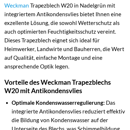
Weckman
Trapezblech W20 in Nadelgrün mit
integriertem Antikondensvlies bietet Ihnen eine
exzellente Lösung, die sowohl Wetterschutz als
auch optimierten Feuchtigkeitsschutz vereint.
Dieses Trapezblech eignet sich ideal für
Heimwerker, Landwirte und Bauherren, die Wert
auf Qualität, einfache Montage und eine
ansprechende Optik legen.
Vorteile des Weckman Trapezblechs
W20 mit Antikondensvlies
Optimale Kondenswasserregulierung:
Das
integrierte Antikondensvlies reduziert effektiv
die Bildung von Kondenswasser auf der
Unterseite des Blechs, was Schimmelbildung