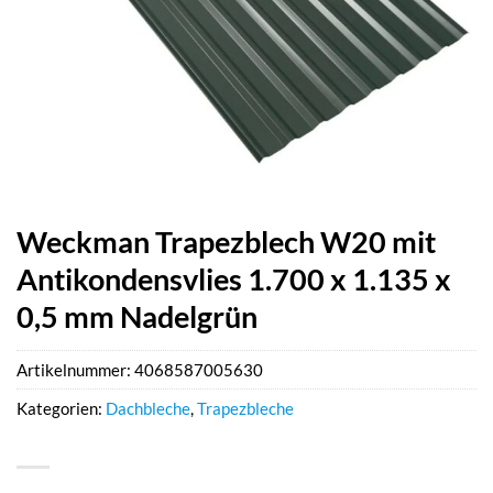
Weckman Trapezblech W20 mit
Antikondensvlies 1.700 x 1.135 x
0,5 mm Nadelgrün
Artikelnummer:
4068587005630
Kategorien:
Dachbleche
,
Trapezbleche