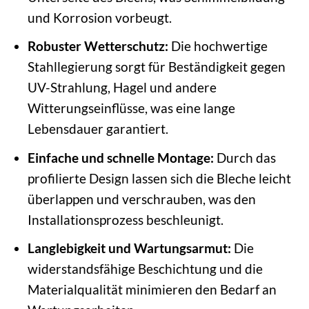
und Korrosion vorbeugt.
Robuster Wetterschutz:
Die hochwertige
Stahllegierung sorgt für Beständigkeit gegen
UV-Strahlung, Hagel und andere
Witterungseinflüsse, was eine lange
Lebensdauer garantiert.
Einfache und schnelle Montage:
Durch das
profilierte Design lassen sich die Bleche leicht
überlappen und verschrauben, was den
Installationsprozess beschleunigt.
Langlebigkeit und Wartungsarmut:
Die
widerstandsfähige Beschichtung und die
Materialqualität minimieren den Bedarf an