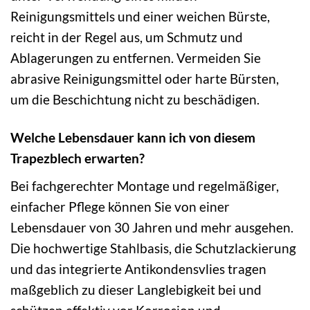
Reinigungsmittels und einer weichen Bürste,
reicht in der Regel aus, um Schmutz und
Ablagerungen zu entfernen. Vermeiden Sie
abrasive Reinigungsmittel oder harte Bürsten,
um die Beschichtung nicht zu beschädigen.
Welche Lebensdauer kann ich von diesem
Trapezblech erwarten?
Bei fachgerechter Montage und regelmäßiger,
einfacher Pflege können Sie von einer
Lebensdauer von 30 Jahren und mehr ausgehen.
Die hochwertige Stahlbasis, die Schutzlackierung
und das integrierte Antikondensvlies tragen
maßgeblich zu dieser Langlebigkeit bei und