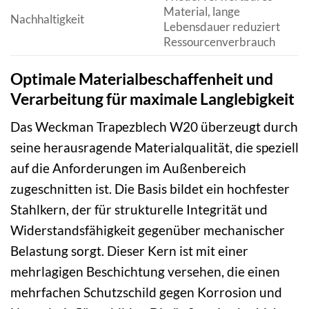
Material, lange
Nachhaltigkeit
Lebensdauer reduziert
Ressourcenverbrauch
Optimale Materialbeschaffenheit und
Verarbeitung für maximale Langlebigkeit
Das Weckman Trapezblech W20 überzeugt durch
seine herausragende Materialqualität, die speziell
auf die Anforderungen im Außenbereich
zugeschnitten ist. Die Basis bildet ein hochfester
Stahlkern, der für strukturelle Integrität und
Widerstandsfähigkeit gegenüber mechanischer
Belastung sorgt. Dieser Kern ist mit einer
mehrlagigen Beschichtung versehen, die einen
mehrfachen Schutzschild gegen Korrosion und