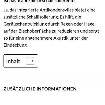
Ist das Trapezblech schallisolierend?
Ja, das integrierte Antikondensvlies bietet eine
zusätzliche Schallisolierung. Es hilft, die
Geräuschentwicklung durch Regen oder Hagel
auf der Blechoberfläche zu reduzieren und sorgt
so für eine angenehmere Akustik unter der
Eindeckung.
Inhalt
ZUSÄTZLICHE INFORMATIONEN