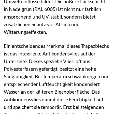
Umwelteinflüsse bildet. Die äußere Lackschicht
in Nadelgrün (RAL 6005) ist nicht nur farblich
ansprechend und UV-stabil, sondern bietet
zusätzlichen Schutz vor Abrieb und
Witterungseffekten.
Ein entscheidendes Merkmal dieses Trapezblechs
ist das integrierte Antikondensvlies auf der
Unterseite. Dieses spezielle Vlies, oft aus
Polyesterfasern gefertigt, besitzt eine hohe
Saugfähigkeit. Bei Temperaturschwankungen und
entsprechender Luftfeuchtigkeit kondensiert
Wasser an der kälteren Blechoberfläche. Das
Antikondensvlies nimmt diese Feuchtigkeit auf
und speichert sie temporär. Erst bei steigenden