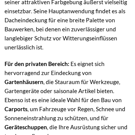
seiner attraktiven Farbgebung äußerst vielseitig
einsetzbar. Seine Hauptanwendung findet es als
Dacheindeckung für eine breite Palette von
Bauwerken, bei denen ein zuverlässiger und
langlebiger Schutz vor Witterungseinflüssen
unerlässlich ist.
Für den privaten Bereich:
Es eignet sich
hervorragend zur Eindeckung von
Gartenhäusern
, die Stauraum für Werkzeuge,
Gartengeräte oder saisonale Artikel bieten.
Ebenso ist es eine ideale Wahl für den Bau von
Carports
, um Fahrzeuge vor Regen, Schnee und
Sonneneinstrahlung zu schützen, und für
Geräteschuppen
, die Ihre Ausrüstung sicher und