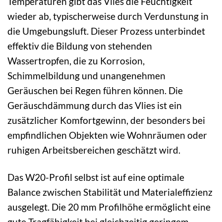
Temperaturen gibt das Vlies die Feuchtigkeit
wieder ab, typischerweise durch Verdunstung in
die Umgebungsluft. Dieser Prozess unterbindet
effektiv die Bildung von stehenden
Wassertropfen, die zu Korrosion,
Schimmelbildung und unangenehmen
Geräuschen bei Regen führen können. Die
Geräuschdämmung durch das Vlies ist ein
zusätzlicher Komfortgewinn, der besonders bei
empfindlichen Objekten wie Wohnräumen oder
ruhigen Arbeitsbereichen geschätzt wird.
Das W20-Profil selbst ist auf eine optimale
Balance zwischen Stabilität und Materialeffizienz
ausgelegt. Die 20 mm Profilhöhe ermöglicht eine
gute Tragfähigkeit bei gleichzeitig geringem