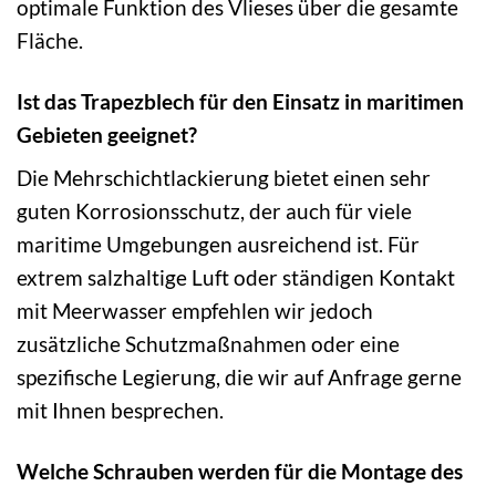
optimale Funktion des Vlieses über die gesamte
Fläche.
Ist das Trapezblech für den Einsatz in maritimen
Gebieten geeignet?
Die Mehrschichtlackierung bietet einen sehr
guten Korrosionsschutz, der auch für viele
maritime Umgebungen ausreichend ist. Für
extrem salzhaltige Luft oder ständigen Kontakt
mit Meerwasser empfehlen wir jedoch
zusätzliche Schutzmaßnahmen oder eine
spezifische Legierung, die wir auf Anfrage gerne
mit Ihnen besprechen.
Welche Schrauben werden für die Montage des