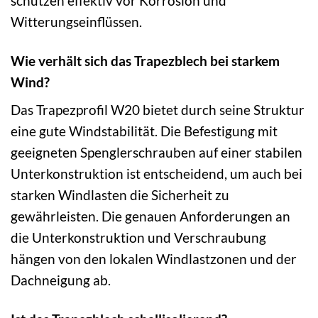
schützen effektiv vor Korrosion und
Witterungseinflüssen.
Wie verhält sich das Trapezblech bei starkem
Wind?
Das Trapezprofil W20 bietet durch seine Struktur
eine gute Windstabilität. Die Befestigung mit
geeigneten Spenglerschrauben auf einer stabilen
Unterkonstruktion ist entscheidend, um auch bei
starken Windlasten die Sicherheit zu
gewährleisten. Die genauen Anforderungen an
die Unterkonstruktion und Verschraubung
hängen von den lokalen Windlastzonen und der
Dachneigung ab.