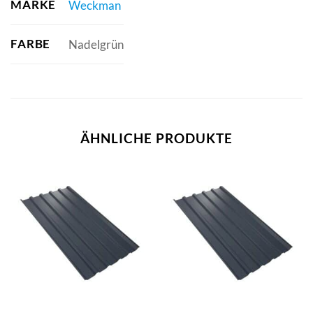
MARKE
Weckman
FARBE
Nadelgrün
ÄHNLICHE PRODUKTE