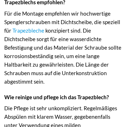
Trapezblechs empfohlen?
Für die Montage empfehlen wir hochwertige
Spenglerschrauben mit Dichtscheibe, die speziell
für
Trapezbleche
konzipiert sind. Die
Dichtscheibe sorgt für eine wasserdichte
Befestigung und das Material der Schraube sollte
korrosionsbeständig sein, um eine lange
Haltbarkeit zu gewährleisten. Die Länge der
Schrauben muss auf die Unterkonstruktion
abgestimmt sein.
Wie reinige und pflege ich das Trapezblech?
Die Pflege ist sehr unkompliziert. Regelmäßiges
Abspülen mit klarem Wasser, gegebenenfalls
unter Verwendung eines milden