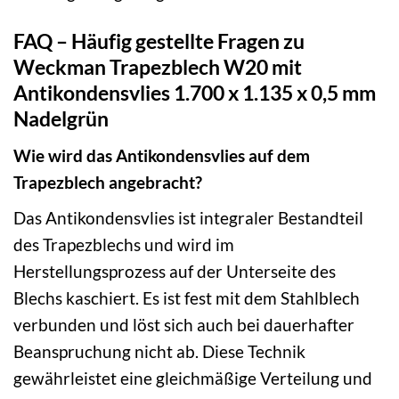
FAQ – Häufig gestellte Fragen zu
Weckman Trapezblech W20 mit
Antikondensvlies 1.700 x 1.135 x 0,5 mm
Nadelgrün
Wie wird das Antikondensvlies auf dem
Trapezblech angebracht?
Das Antikondensvlies ist integraler Bestandteil
des Trapezblechs und wird im
Herstellungsprozess auf der Unterseite des
Blechs kaschiert. Es ist fest mit dem Stahlblech
verbunden und löst sich auch bei dauerhafter
Beanspruchung nicht ab. Diese Technik
gewährleistet eine gleichmäßige Verteilung und