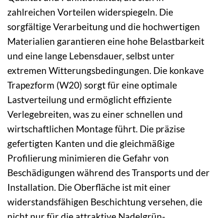
zahlreichen Vorteilen widerspiegeln. Die
sorgfältige Verarbeitung und die hochwertigen
Materialien garantieren eine hohe Belastbarkeit
und eine lange Lebensdauer, selbst unter
extremen Witterungsbedingungen. Die konkave
Trapezform (W20) sorgt für eine optimale
Lastverteilung und ermöglicht effiziente
Verlegebreiten, was zu einer schnellen und
wirtschaftlichen Montage führt. Die präzise
gefertigten Kanten und die gleichmäßige
Profilierung minimieren die Gefahr von
Beschädigungen während des Transports und der
Installation. Die Oberfläche ist mit einer
widerstandsfähigen Beschichtung versehen, die
nicht nur für die attraktive Nadelgrün-