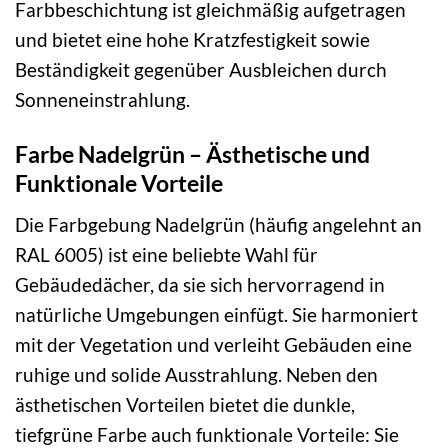
Farbbeschichtung ist gleichmäßig aufgetragen
und bietet eine hohe Kratzfestigkeit sowie
Beständigkeit gegenüber Ausbleichen durch
Sonneneinstrahlung.
Farbe Nadelgrün – Ästhetische und
Funktionale Vorteile
Die Farbgebung Nadelgrün (häufig angelehnt an
RAL 6005) ist eine beliebte Wahl für
Gebäudedächer, da sie sich hervorragend in
natürliche Umgebungen einfügt. Sie harmoniert
mit der Vegetation und verleiht Gebäuden eine
ruhige und solide Ausstrahlung. Neben den
ästhetischen Vorteilen bietet die dunkle,
tiefgrüne Farbe auch funktionale Vorteile: Sie