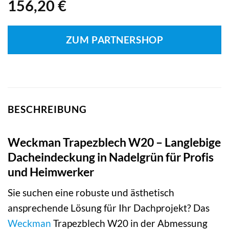
156,20
€
ZUM PARTNERSHOP
BESCHREIBUNG
Weckman Trapezblech W20 – Langlebige
Dacheindeckung in Nadelgrün für Profis
und Heimwerker
Sie suchen eine robuste und ästhetisch
ansprechende Lösung für Ihr Dachprojekt? Das
Weckman
Trapezblech W20 in der Abmessung