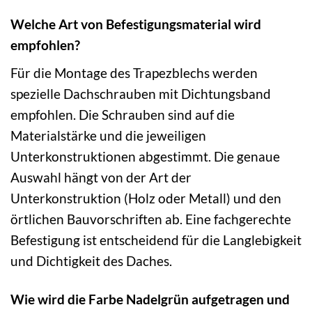
Welche Art von Befestigungsmaterial wird
empfohlen?
Für die Montage des Trapezblechs werden
spezielle Dachschrauben mit Dichtungsband
empfohlen. Die Schrauben sind auf die
Materialstärke und die jeweiligen
Unterkonstruktionen abgestimmt. Die genaue
Auswahl hängt von der Art der
Unterkonstruktion (Holz oder Metall) und den
örtlichen Bauvorschriften ab. Eine fachgerechte
Befestigung ist entscheidend für die Langlebigkeit
und Dichtigkeit des Daches.
Wie wird die Farbe Nadelgrün aufgetragen und