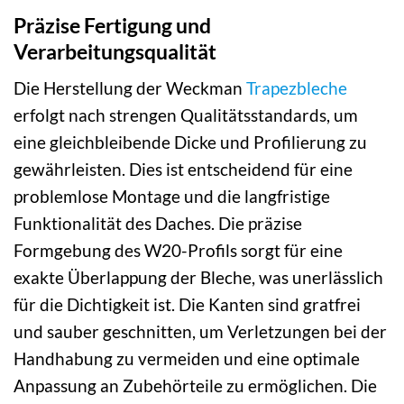
Präzise Fertigung und
Verarbeitungsqualität
Die Herstellung der Weckman
Trapezbleche
erfolgt nach strengen Qualitätsstandards, um
eine gleichbleibende Dicke und Profilierung zu
gewährleisten. Dies ist entscheidend für eine
problemlose Montage und die langfristige
Funktionalität des Daches. Die präzise
Formgebung des W20-Profils sorgt für eine
exakte Überlappung der Bleche, was unerlässlich
für die Dichtigkeit ist. Die Kanten sind gratfrei
und sauber geschnitten, um Verletzungen bei der
Handhabung zu vermeiden und eine optimale
Anpassung an Zubehörteile zu ermöglichen. Die