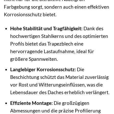
Farbgebung sorgt, sondern auch einen effektiven
Korrosionsschutz bietet.
Hohe Stabilität und Tragfähigkeit:
Dank des
hochwertigen Stahlkerns und des optimierten
Profils bietet das Trapezblech eine
hervorragende Lastaufnahme, ideal für
größere Spannweiten.
Langlebiger Korrosionsschutz:
Die
Beschichtung schützt das Material zuverlässig
vor Rost und Witterungseinflüssen, was die
Lebensdauer des Daches erheblich verlängert.
Effiziente Montage:
Die großzügigen
Abmessungen und die präzise Profilierung