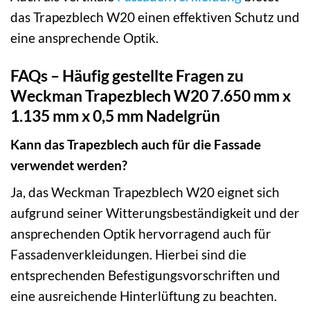
das Trapezblech W20 einen effektiven Schutz und
eine ansprechende Optik.
FAQs – Häufig gestellte Fragen zu
Weckman Trapezblech W20 7.650 mm x
1.135 mm x 0,5 mm Nadelgrün
Kann das Trapezblech auch für die Fassade
verwendet werden?
Ja, das Weckman Trapezblech W20 eignet sich
aufgrund seiner Witterungsbeständigkeit und der
ansprechenden Optik hervorragend auch für
Fassadenverkleidungen. Hierbei sind die
entsprechenden Befestigungsvorschriften und
eine ausreichende Hinterlüftung zu beachten.