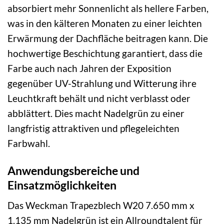
absorbiert mehr Sonnenlicht als hellere Farben,
was in den kälteren Monaten zu einer leichten
Erwärmung der Dachfläche beitragen kann. Die
hochwertige Beschichtung garantiert, dass die
Farbe auch nach Jahren der Exposition
gegenüber UV-Strahlung und Witterung ihre
Leuchtkraft behält und nicht verblasst oder
abblättert. Dies macht Nadelgrün zu einer
langfristig attraktiven und pflegeleichten
Farbwahl.
Anwendungsbereiche und
Einsatzmöglichkeiten
Das Weckman Trapezblech W20 7.650 mm x
1.135 mm Nadelgrün ist ein Allroundtalent für