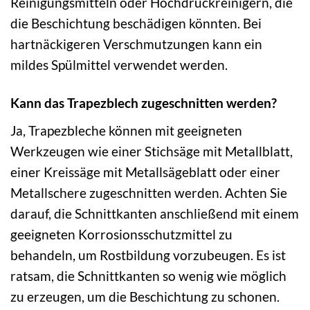
Reinigungsmitteln oder Hochdruckreinigern, die
die Beschichtung beschädigen könnten. Bei
hartnäckigeren Verschmutzungen kann ein
mildes Spülmittel verwendet werden.
Kann das Trapezblech zugeschnitten werden?
Ja, Trapezbleche können mit geeigneten
Werkzeugen wie einer Stichsäge mit Metallblatt,
einer Kreissäge mit Metallsägeblatt oder einer
Metallschere zugeschnitten werden. Achten Sie
darauf, die Schnittkanten anschließend mit einem
geeigneten Korrosionsschutzmittel zu
behandeln, um Rostbildung vorzubeugen. Es ist
ratsam, die Schnittkanten so wenig wie möglich
zu erzeugen, um die Beschichtung zu schonen.