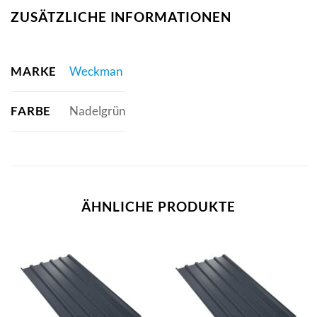
ZUSÄTZLICHE INFORMATIONEN
MARKE
Weckman
FARBE
Nadelgrün
ÄHNLICHE PRODUKTE