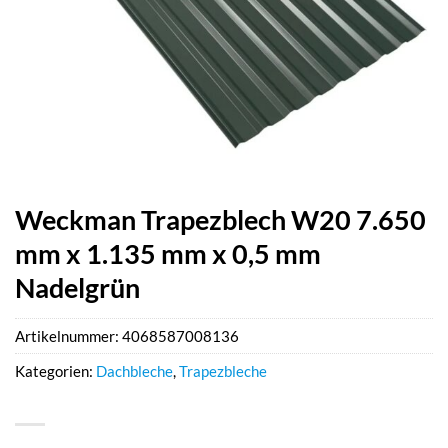
Weckman Trapezblech W20 7.650
mm x 1.135 mm x 0,5 mm
Nadelgrün
Artikelnummer:
4068587008136
Kategorien:
Dachbleche
,
Trapezbleche