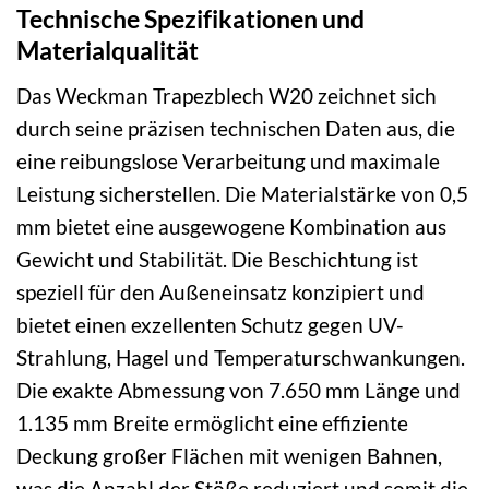
Technische Spezifikationen und
Materialqualität
Das Weckman Trapezblech W20 zeichnet sich
durch seine präzisen technischen Daten aus, die
eine reibungslose Verarbeitung und maximale
Leistung sicherstellen. Die Materialstärke von 0,5
mm bietet eine ausgewogene Kombination aus
Gewicht und Stabilität. Die Beschichtung ist
speziell für den Außeneinsatz konzipiert und
bietet einen exzellenten Schutz gegen UV-
Strahlung, Hagel und Temperaturschwankungen.
Die exakte Abmessung von 7.650 mm Länge und
1.135 mm Breite ermöglicht eine effiziente
Deckung großer Flächen mit wenigen Bahnen,
was die Anzahl der Stöße reduziert und somit die