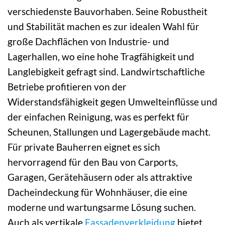
verschiedenste Bauvorhaben. Seine Robustheit
und Stabilität machen es zur idealen Wahl für
große Dachflächen von Industrie- und
Lagerhallen, wo eine hohe Tragfähigkeit und
Langlebigkeit gefragt sind. Landwirtschaftliche
Betriebe profitieren von der
Widerstandsfähigkeit gegen Umwelteinflüsse und
der einfachen Reinigung, was es perfekt für
Scheunen, Stallungen und Lagergebäude macht.
Für private Bauherren eignet es sich
hervorragend für den Bau von Carports,
Garagen, Gerätehäusern oder als attraktive
Dacheindeckung für Wohnhäuser, die eine
moderne und wartungsarme Lösung suchen.
Auch als vertikale
Fassadenverkleidung
bietet