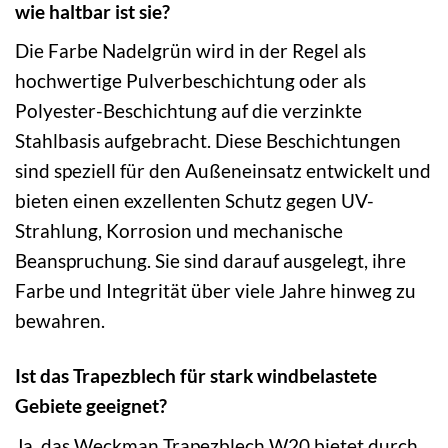
wie haltbar ist sie?
Die Farbe Nadelgrün wird in der Regel als
hochwertige Pulverbeschichtung oder als
Polyester-Beschichtung auf die verzinkte
Stahlbasis aufgebracht. Diese Beschichtungen
sind speziell für den Außeneinsatz entwickelt und
bieten einen exzellenten Schutz gegen UV-
Strahlung, Korrosion und mechanische
Beanspruchung. Sie sind darauf ausgelegt, ihre
Farbe und Integrität über viele Jahre hinweg zu
bewahren.
Ist das Trapezblech für stark windbelastete
Gebiete geeignet?
Ja, das Weckman Trapezblech W20 bietet durch