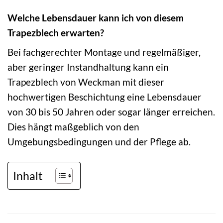
Welche Lebensdauer kann ich von diesem
Trapezblech erwarten?
Bei fachgerechter Montage und regelmäßiger,
aber geringer Instandhaltung kann ein
Trapezblech von Weckman mit dieser
hochwertigen Beschichtung eine Lebensdauer
von 30 bis 50 Jahren oder sogar länger erreichen.
Dies hängt maßgeblich von den
Umgebungsbedingungen und der Pflege ab.
Inhalt