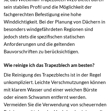
sein stabiles Profil und die Möglichkeit der
fachgerechten Befestigung eine hohe
Winddichtigkeit. Bei der Planung von Dächern in
besonders windgefährdeten Regionen sind
jedoch stets die spezifischen statischen
Anforderungen und die geltenden
Bauvorschriften zu berücksichtigen.
Wie reinige ich das Trapezblech am besten?
Die Reinigung des Trapezblechs ist in der Regel
unkompliziert. Leichte Verschmutzungen können
mit klarem Wasser und einer weichen Bürste
oder einem Schwamm entfernt werden.
Vermeiden Sie die Verwendung von scheuernden