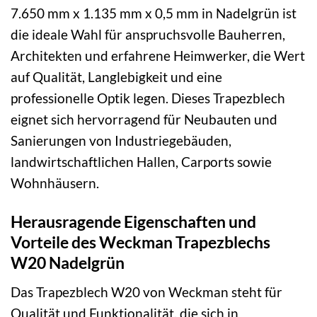
7.650 mm x 1.135 mm x 0,5 mm in Nadelgrün ist
die ideale Wahl für anspruchsvolle Bauherren,
Architekten und erfahrene Heimwerker, die Wert
auf Qualität, Langlebigkeit und eine
professionelle Optik legen. Dieses Trapezblech
eignet sich hervorragend für Neubauten und
Sanierungen von Industriegebäuden,
landwirtschaftlichen Hallen, Carports sowie
Wohnhäusern.
Herausragende Eigenschaften und
Vorteile des Weckman Trapezblechs
W20 Nadelgrün
Das Trapezblech W20 von Weckman steht für
Qualität und Funktionalität, die sich in