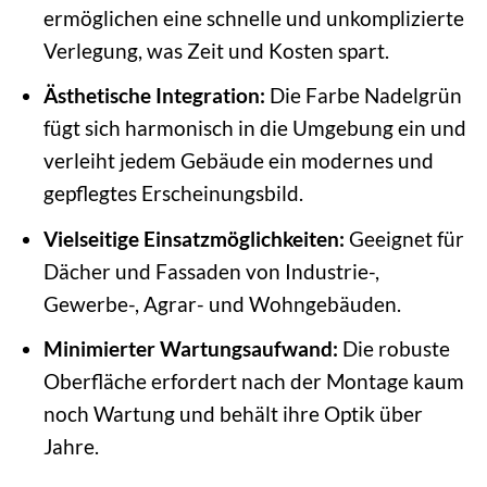
ermöglichen eine schnelle und unkomplizierte
Verlegung, was Zeit und Kosten spart.
Ästhetische Integration:
Die Farbe Nadelgrün
fügt sich harmonisch in die Umgebung ein und
verleiht jedem Gebäude ein modernes und
gepflegtes Erscheinungsbild.
Vielseitige Einsatzmöglichkeiten:
Geeignet für
Dächer und Fassaden von Industrie-,
Gewerbe-, Agrar- und Wohngebäuden.
Minimierter Wartungsaufwand:
Die robuste
Oberfläche erfordert nach der Montage kaum
noch Wartung und behält ihre Optik über
Jahre.