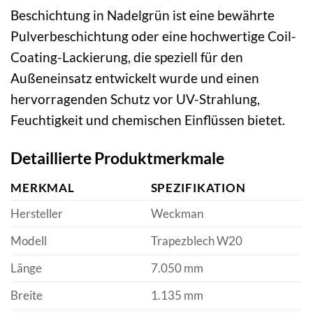
Beschichtung in Nadelgrün ist eine bewährte
Pulverbeschichtung oder eine hochwertige Coil-
Coating-Lackierung, die speziell für den
Außeneinsatz entwickelt wurde und einen
hervorragenden Schutz vor UV-Strahlung,
Feuchtigkeit und chemischen Einflüssen bietet.
Detaillierte Produktmerkmale
MERKMAL
SPEZIFIKATION
Hersteller
Weckman
Modell
Trapezblech W20
Länge
7.050 mm
Breite
1.135 mm