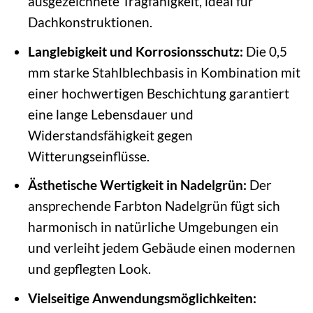
ausgezeichnete Tragfähigkeit, ideal für
Dachkonstruktionen.
Langlebigkeit und Korrosionsschutz:
Die 0,5
mm starke Stahlblechbasis in Kombination mit
einer hochwertigen Beschichtung garantiert
eine lange Lebensdauer und
Widerstandsfähigkeit gegen
Witterungseinflüsse.
Ästhetische Wertigkeit in Nadelgrün:
Der
ansprechende Farbton Nadelgrün fügt sich
harmonisch in natürliche Umgebungen ein
und verleiht jedem Gebäude einen modernen
und gepflegten Look.
Vielseitige Anwendungsmöglichkeiten: