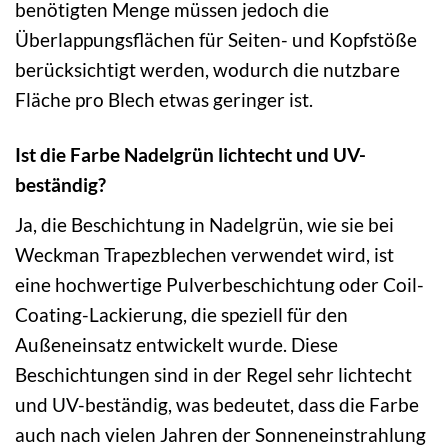
benötigten Menge müssen jedoch die
Überlappungsflächen für Seiten- und Kopfstöße
berücksichtigt werden, wodurch die nutzbare
Fläche pro Blech etwas geringer ist.
Ist die Farbe Nadelgrün lichtecht und UV-
beständig?
Ja, die Beschichtung in Nadelgrün, wie sie bei
Weckman Trapezblechen verwendet wird, ist
eine hochwertige Pulverbeschichtung oder Coil-
Coating-Lackierung, die speziell für den
Außeneinsatz entwickelt wurde. Diese
Beschichtungen sind in der Regel sehr lichtecht
und UV-beständig, was bedeutet, dass die Farbe
auch nach vielen Jahren der Sonneneinstrahlung