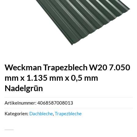
Weckman Trapezblech W20 7.050
mm x 1.135 mm x 0,5 mm
Nadelgrün
Artikelnummer:
4068587008013
Kategorien:
Dachbleche
,
Trapezbleche