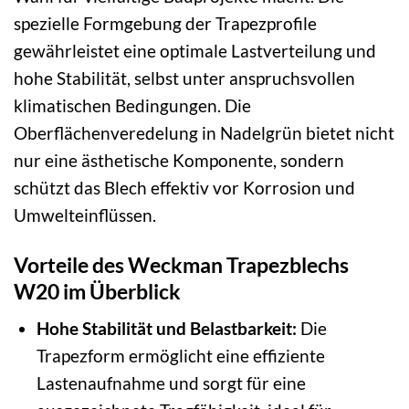
spezielle Formgebung der Trapezprofile
gewährleistet eine optimale Lastverteilung und
hohe Stabilität, selbst unter anspruchsvollen
klimatischen Bedingungen. Die
Oberflächenveredelung in Nadelgrün bietet nicht
nur eine ästhetische Komponente, sondern
schützt das Blech effektiv vor Korrosion und
Umwelteinflüssen.
Vorteile des Weckman Trapezblechs
W20 im Überblick
Hohe Stabilität und Belastbarkeit:
Die
Trapezform ermöglicht eine effiziente
Lastenaufnahme und sorgt für eine