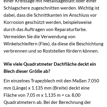
einer Kreissäge mit Metallsägeblatt oder einer
Schlagschere zugeschnitten werden. Wichtig ist
dabei, dass die Schnittkanten im Anschluss vor
Korrosion geschützt werden, beispielsweise
durch das Auftragen von Reparaturfarbe.
Vermeiden Sie die Verwendung von
Winkelschleifern (Flex), da diese die Beschichtung
verbrennen und so Roststellen fördern können.
Wie viele Quadratmeter Dachfläche deckt ein
Blech dieser Größe ab?
Ein einzelnes Trapezblech mit den Maßen 7.050
mm (Länge) x 1.135 mm (Breite) deckt eine
Fläche von 7,05 m x 1,135 m = ca. 8,00
Quadratmetern ab. Bei der Berechnung der