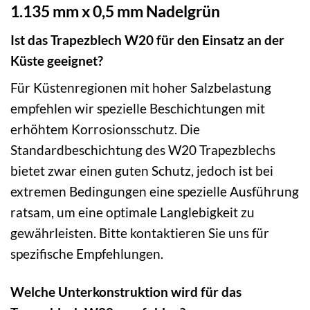
1.135 mm x 0,5 mm Nadelgrün
Ist das Trapezblech W20 für den Einsatz an der
Küste geeignet?
Für Küstenregionen mit hoher Salzbelastung
empfehlen wir spezielle Beschichtungen mit
erhöhtem Korrosionsschutz. Die
Standardbeschichtung des W20 Trapezblechs
bietet zwar einen guten Schutz, jedoch ist bei
extremen Bedingungen eine spezielle Ausführung
ratsam, um eine optimale Langlebigkeit zu
gewährleisten. Bitte kontaktieren Sie uns für
spezifische Empfehlungen.
Welche Unterkonstruktion wird für das