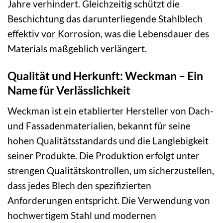
Jahre verhindert. Gleichzeitig schützt die
Beschichtung das darunterliegende Stahlblech
effektiv vor Korrosion, was die Lebensdauer des
Materials maßgeblich verlängert.
Qualität und Herkunft: Weckman – Ein
Name für Verlässlichkeit
Weckman ist ein etablierter Hersteller von Dach-
und Fassadenmaterialien, bekannt für seine
hohen Qualitätsstandards und die Langlebigkeit
seiner Produkte. Die Produktion erfolgt unter
strengen Qualitätskontrollen, um sicherzustellen,
dass jedes Blech den spezifizierten
Anforderungen entspricht. Die Verwendung von
hochwertigem Stahl und modernen