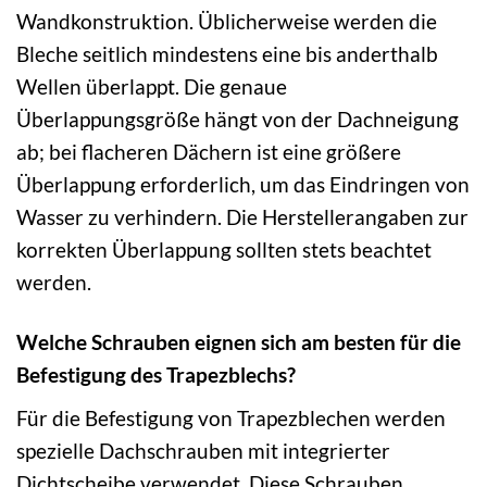
Wandkonstruktion. Üblicherweise werden die
Bleche seitlich mindestens eine bis anderthalb
Wellen überlappt. Die genaue
Überlappungsgröße hängt von der Dachneigung
ab; bei flacheren Dächern ist eine größere
Überlappung erforderlich, um das Eindringen von
Wasser zu verhindern. Die Herstellerangaben zur
korrekten Überlappung sollten stets beachtet
werden.
Welche Schrauben eignen sich am besten für die
Befestigung des Trapezblechs?
Für die Befestigung von Trapezblechen werden
spezielle Dachschrauben mit integrierter
Dichtscheibe verwendet. Diese Schrauben