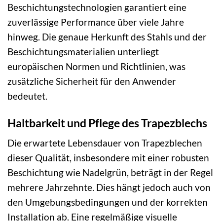
Beschichtungstechnologien garantiert eine
zuverlässige Performance über viele Jahre
hinweg. Die genaue Herkunft des Stahls und der
Beschichtungsmaterialien unterliegt
europäischen Normen und Richtlinien, was
zusätzliche Sicherheit für den Anwender
bedeutet.
Haltbarkeit und Pflege des Trapezblechs
Die erwartete Lebensdauer von Trapezblechen
dieser Qualität, insbesondere mit einer robusten
Beschichtung wie Nadelgrün, beträgt in der Regel
mehrere Jahrzehnte. Dies hängt jedoch auch von
den Umgebungsbedingungen und der korrekten
Installation ab. Eine regelmäßige visuelle