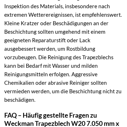
Inspektion des Materials, insbesondere nach
extremen Wetterereignissen, ist empfehlenswert.
Kleine Kratzer oder Beschädigungen an der
Beschichtung sollten umgehend mit einem
geeigneten Reparaturstift oder Lack
ausgebessert werden, um Rostbildung
vorzubeugen. Die Reinigung des Trapezblechs
kann bei Bedarf mit Wasser und milden
Reinigungsmitteln erfolgen. Aggressive
Chemikalien oder abrasive Reiniger sollten
vermieden werden, um die Beschichtung nicht zu
beschädigen.
FAQ – Häufig gestellte Fragen zu
Weckman Trapezblech W20 7.050 mm x