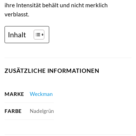
ihre Intensität behält und nicht merklich
verblasst.
Inhalt
ZUSÄTZLICHE INFORMATIONEN
MARKE
Weckman
FARBE
Nadelgrün