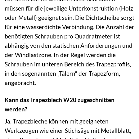
müssen für die jeweilige Unterkonstruktion (Holz
oder Metall) geeignet sein. Die Dichtscheibe sorgt
für eine wasserdichte Verbindung. Die Anzahl der
benötigten Schrauben pro Quadratmeter ist
abhängig von den statischen Anforderungen und
der Windlastzone. In der Regel werden die
Schrauben im unteren Bereich des Trapezprofils,
in den sogenannten „Tälern“ der Trapezform,
angebracht.
Kann das Trapezblech W20 zugeschnitten
werden?
Ja, Trapezbleche können mit geeigneten
Werkzeugen wie einer Stichsäge mit Metallblatt,