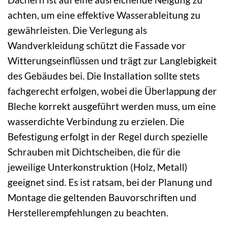
achten, um eine effektive Wasserableitung zu
gewährleisten. Die Verlegung als
Wandverkleidung schützt die Fassade vor
Witterungseinflüssen und trägt zur Langlebigkeit
des Gebäudes bei. Die Installation sollte stets
fachgerecht erfolgen, wobei die Überlappung der
Bleche korrekt ausgeführt werden muss, um eine
wasserdichte Verbindung zu erzielen. Die
Befestigung erfolgt in der Regel durch spezielle
Schrauben mit Dichtscheiben, die für die
jeweilige Unterkonstruktion (Holz, Metall)
geeignet sind. Es ist ratsam, bei der Planung und
Montage die geltenden Bauvorschriften und
Herstellerempfehlungen zu beachten.