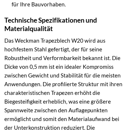
für Ihre Bauvorhaben.
Technische Spezifikationen und
Materialqualität
Das Weckman Trapezblech W20 wird aus
hochfestem Stahl gefertigt, der für seine
Robustheit und Verformbarkeit bekannt ist. Die
Dicke von 0,5 mm ist ein idealer Kompromiss
zwischen Gewicht und Stabilität für die meisten
Anwendungen. Die profilierte Struktur mit ihren
charakteristischen Trapezen erhöht die
Biegesteifigkeit erheblich, was eine größere
Spannweite zwischen den Auflagepunkten
ermöglicht und somit den Materialaufwand bei
der Unterkonstruktion reduziert. Die