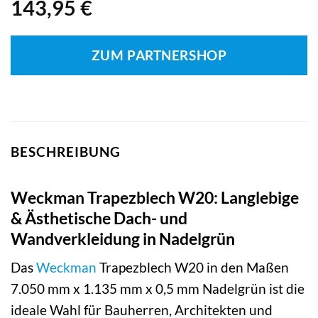
143,95
€
ZUM PARTNERSHOP
BESCHREIBUNG
Weckman Trapezblech W20: Langlebige
& Ästhetische Dach- und
Wandverkleidung in Nadelgrün
Das
Weckman
Trapezblech W20 in den Maßen
7.050 mm x 1.135 mm x 0,5 mm Nadelgrün ist die
ideale Wahl für Bauherren, Architekten und