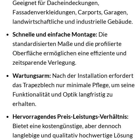
Geeignet für Dacheindeckungen,
Fassadenverkleidungen, Carports, Garagen,
landwirtschaftliche und industrielle Gebäude.
Schnelle und einfache Montage:
Die
standardisierten Maße und die profilierte
Oberfläche ermöglichen eine effiziente und
zeitsparende Verlegung.
Wartungsarm:
Nach der Installation erfordert
das Trapezblech nur minimale Pflege, um seine
Funktionalität und Optik langfristig zu
erhalten.
Hervorragendes Preis-Leistungs-Verhältnis:
Bietet eine kostengünstige, aber dennoch
langlebige und qualitativ hochwertige Lösung