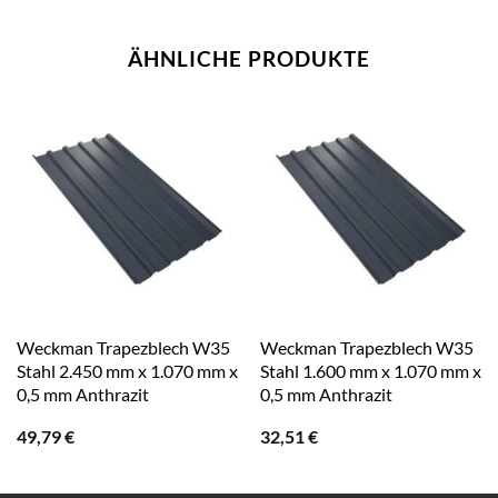
ÄHNLICHE PRODUKTE
Weckman Trapezblech W35
Weckman Trapezblech W35
Stahl 2.450 mm x 1.070 mm x
Stahl 1.600 mm x 1.070 mm x
0,5 mm Anthrazit
0,5 mm Anthrazit
49,79
€
32,51
€