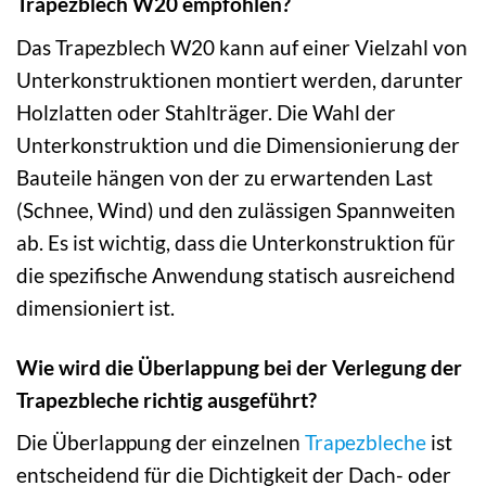
Trapezblech W20 empfohlen?
Das Trapezblech W20 kann auf einer Vielzahl von
Unterkonstruktionen montiert werden, darunter
Holzlatten oder Stahlträger. Die Wahl der
Unterkonstruktion und die Dimensionierung der
Bauteile hängen von der zu erwartenden Last
(Schnee, Wind) und den zulässigen Spannweiten
ab. Es ist wichtig, dass die Unterkonstruktion für
die spezifische Anwendung statisch ausreichend
dimensioniert ist.
Wie wird die Überlappung bei der Verlegung der
Trapezbleche richtig ausgeführt?
Die Überlappung der einzelnen
Trapezbleche
ist
entscheidend für die Dichtigkeit der Dach- oder