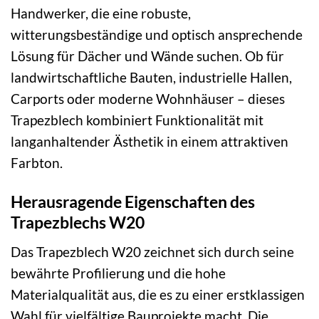
Handwerker, die eine robuste,
witterungsbeständige und optisch ansprechende
Lösung für Dächer und Wände suchen. Ob für
landwirtschaftliche Bauten, industrielle Hallen,
Carports oder moderne Wohnhäuser – dieses
Trapezblech kombiniert Funktionalität mit
langanhaltender Ästhetik in einem attraktiven
Farbton.
Herausragende Eigenschaften des
Trapezblechs W20
Das Trapezblech W20 zeichnet sich durch seine
bewährte Profilierung und die hohe
Materialqualität aus, die es zu einer erstklassigen
Wahl für vielfältige Bauprojekte macht. Die