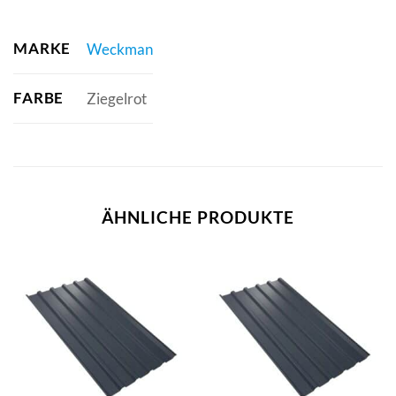
MARKE
Weckman
FARBE
Ziegelrot
ÄHNLICHE PRODUKTE