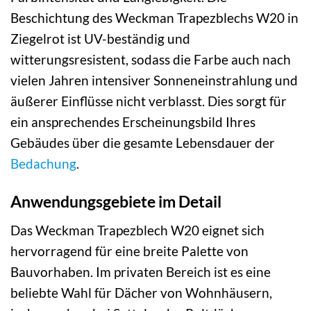
Beschichtung des Weckman Trapezblechs W20 in
Ziegelrot ist UV-beständig und
witterungsresistent, sodass die Farbe auch nach
vielen Jahren intensiver Sonneneinstrahlung und
äußerer Einflüsse nicht verblasst. Dies sorgt für
ein ansprechendes Erscheinungsbild Ihres
Gebäudes über die gesamte Lebensdauer der
Bedachung
.
Anwendungsgebiete im Detail
Das Weckman Trapezblech W20 eignet sich
hervorragend für eine breite Palette von
Bauvorhaben. Im privaten Bereich ist es eine
beliebte Wahl für Dächer von Wohnhäusern,