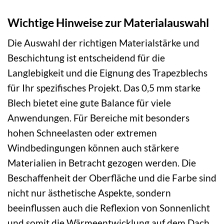
Wichtige Hinweise zur Materialauswahl
Die Auswahl der richtigen Materialstärke und
Beschichtung ist entscheidend für die
Langlebigkeit und die Eignung des Trapezblechs
für Ihr spezifisches Projekt. Das 0,5 mm starke
Blech bietet eine gute Balance für viele
Anwendungen. Für Bereiche mit besonders
hohen Schneelasten oder extremen
Windbedingungen können auch stärkere
Materialien in Betracht gezogen werden. Die
Beschaffenheit der Oberfläche und die Farbe sind
nicht nur ästhetische Aspekte, sondern
beeinflussen auch die Reflexion von Sonnenlicht
und somit die Wärmeentwicklung auf dem Dach.