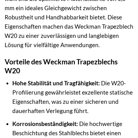
mm ein ideales Gleichgewicht zwischen
Robustheit und Handhabbarkeit bietet. Diese
Eigenschaften machen das Weckman Trapezblech
W20 zu einer zuverlässigen und langlebigen
Lösung für vielfältige Anwendungen.
Vorteile des Weckman Trapezblechs
W20
Hohe Stabilität und Tragfähigkeit:
Die W20-
Profilierung gewährleistet exzellente statische
Eigenschaften, was zu einer sicheren und
dauerhaften Verlegung führt.
Korrosionsbeständigkeit:
Die hochwertige
Beschichtung des Stahlblechs bietet einen