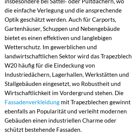
insbesondere bei Sattel- oder Pultdächern, wo
die einfache Verlegung und die ansprechende
Optik geschätzt werden. Auch für Carports,
Gartenhäuser, Schuppen und Nebengebäude
bietet es einen effektiven und langlebigen
Wetterschutz. Im gewerblichen und
landwirtschaftlichen Sektor wird das Trapezblech
W20 häufig für die Eindeckung von
Industriedächern, Lagerhallen, Werkstätten und
Stallgebäuden eingesetzt, wo Robustheit und
Wirtschaftlichkeit im Vordergrund stehen. Die
Fassadenverkleidung
mit Trapezblechen gewinnt
ebenfalls an Popularität und verleiht modernen
Gebäuden einen industriellen Charme oder
schützt bestehende Fassaden.