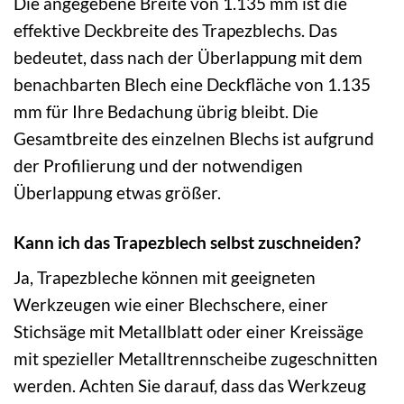
Die angegebene Breite von 1.135 mm ist die
effektive Deckbreite des Trapezblechs. Das
bedeutet, dass nach der Überlappung mit dem
benachbarten Blech eine Deckfläche von 1.135
mm für Ihre Bedachung übrig bleibt. Die
Gesamtbreite des einzelnen Blechs ist aufgrund
der Profilierung und der notwendigen
Überlappung etwas größer.
Kann ich das Trapezblech selbst zuschneiden?
Ja, Trapezbleche können mit geeigneten
Werkzeugen wie einer Blechschere, einer
Stichsäge mit Metallblatt oder einer Kreissäge
mit spezieller Metalltrennscheibe zugeschnitten
werden. Achten Sie darauf, dass das Werkzeug