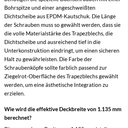
Bohrspitze und einer angeschweißten
Dichtscheibe aus EPDM-Kautschuk. Die Länge
der Schrauben muss so gewählt werden, dass sie
die volle Materialstärke des Trapezblechs, die
Dichtscheibe und ausreichend tief in die
Unterkonstruktion eindringt, um einen sicheren
Halt zu gewährleisten. Die Farbe der
Schraubenköpfe sollte farblich passend zur
Ziegelrot-Oberfläche des Trapezblechs gewählt
werden, um eine ästhetische Integration zu
erzielen.
Wie wird die effektive Deckbreite von 1.135 mm
berechnet?