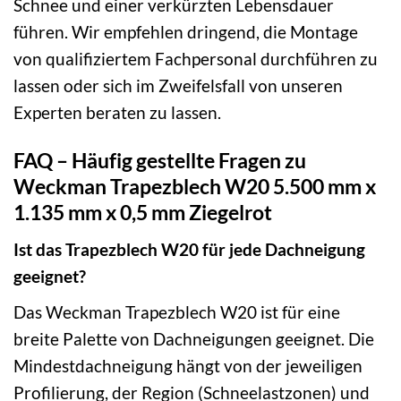
Schnee und einer verkürzten Lebensdauer
führen. Wir empfehlen dringend, die Montage
von qualifiziertem Fachpersonal durchführen zu
lassen oder sich im Zweifelsfall von unseren
Experten beraten zu lassen.
FAQ – Häufig gestellte Fragen zu
Weckman Trapezblech W20 5.500 mm x
1.135 mm x 0,5 mm Ziegelrot
Ist das Trapezblech W20 für jede Dachneigung
geeignet?
Das Weckman Trapezblech W20 ist für eine
breite Palette von Dachneigungen geeignet. Die
Mindestdachneigung hängt von der jeweiligen
Profilierung, der Region (Schneelastzonen) und