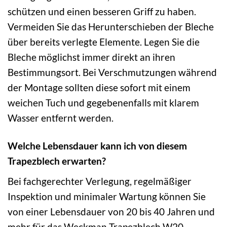
schützen und einen besseren Griff zu haben.
Vermeiden Sie das Herunterschieben der Bleche
über bereits verlegte Elemente. Legen Sie die
Bleche möglichst immer direkt an ihren
Bestimmungsort. Bei Verschmutzungen während
der Montage sollten diese sofort mit einem
weichen Tuch und gegebenenfalls mit klarem
Wasser entfernt werden.
Welche Lebensdauer kann ich von diesem
Trapezblech erwarten?
Bei fachgerechter Verlegung, regelmäßiger
Inspektion und minimaler Wartung können Sie
von einer Lebensdauer von 20 bis 40 Jahren und
mehr für das Weckman Trapezblech W20