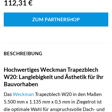
112,31
€
ZUM PARTNERSHOP
BESCHREIBUNG
Hochwertiges Weckman Trapezblech
W20: Langlebigkeit und Ästhetik für Ihr
Bauvorhaben
Das
Weckman
Trapezblech W20 in den Maßen
5.500 mm x 1.135 mm x 0,5 mm in Ziegelrot ist
die optimale Wahl für anspruchsvolle Dach- und