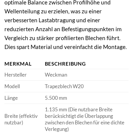
optimale Balance zwischen Profilhöhe und
Wellenteilung zu erzielen, was zu einer
verbesserten Lastabtragung und einer
reduzierten Anzahl an Befestigungspunkten im
Vergleich zu stärker profilierten Blechen führt.
Dies spart Material und vereinfacht die Montage.
MERKMAL
BESCHREIBUNG
Hersteller
Weckman
Modell
Trapezblech W20
Länge
5.500 mm
1.135 mm (Die nutzbare Breite
Breite (effektiv
berücksichtigt die Überlappung
nutzbar)
zwischen den Blechen für eine dichte
Verlegung)