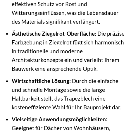
effektiven Schutz vor Rost und
Witterungseinflüssen, was die Lebensdauer
des Materials signifikant verlängert.
Ästhetische Ziegelrot-Oberfläche:
Die präzise
Farbgebung in Ziegelrot fügt sich harmonisch
in traditionelle und moderne
Architekturkonzepte ein und verleiht Ihrem
Bauwerk eine ansprechende Optik.
Wirtschaftliche Lösung:
Durch die einfache
und schnelle Montage sowie die lange
Haltbarkeit stellt das Trapezblech eine
kosteneffiziente Wahl für Ihr Bauprojekt dar.
Vielseitige Anwendungsmöglichkeiten:
Geeignet für Dächer von Wohnhäusern,