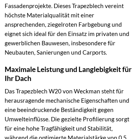
Fassadenprojekte. Dieses Trapezblech vereint
höchste Materialqualität mit einer
ansprechenden, ziegelroten Farbgebung und
eignet sich ideal für den Einsatz im privaten und
gewerblichen Bauwesen, insbesondere für
Neubauten, Sanierungen und Carports.
Maximale Leistung und Langlebigkeit für
Ihr Dach
Das Trapezblech W20 von Weckman steht für
herausragende mechanische Eigenschaften und
eine beeindruckende Beständigkeit gegen
Umwelteinflüsse. Die gezielte Profilierung sorgt
für eine hohe Tragfähigkeit und Stabilität,
während die optimierte Materialstärke von 0,5