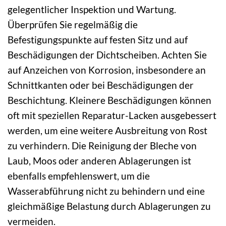
gelegentlicher Inspektion und Wartung.
Überprüfen Sie regelmäßig die
Befestigungspunkte auf festen Sitz und auf
Beschädigungen der Dichtscheiben. Achten Sie
auf Anzeichen von Korrosion, insbesondere an
Schnittkanten oder bei Beschädigungen der
Beschichtung. Kleinere Beschädigungen können
oft mit speziellen Reparatur-Lacken ausgebessert
werden, um eine weitere Ausbreitung von Rost
zu verhindern. Die Reinigung der Bleche von
Laub, Moos oder anderen Ablagerungen ist
ebenfalls empfehlenswert, um die
Wasserabführung nicht zu behindern und eine
gleichmäßige Belastung durch Ablagerungen zu
vermeiden.