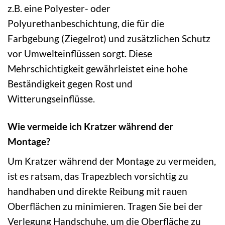
z.B. eine Polyester- oder
Polyurethanbeschichtung, die für die
Farbgebung (Ziegelrot) und zusätzlichen Schutz
vor Umwelteinflüssen sorgt. Diese
Mehrschichtigkeit gewährleistet eine hohe
Beständigkeit gegen Rost und
Witterungseinflüsse.
Wie vermeide ich Kratzer während der
Montage?
Um Kratzer während der Montage zu vermeiden,
ist es ratsam, das Trapezblech vorsichtig zu
handhaben und direkte Reibung mit rauen
Oberflächen zu minimieren. Tragen Sie bei der
Verlegung Handschuhe, um die Oberfläche zu