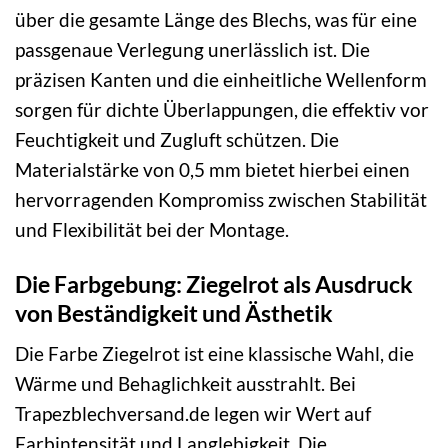
über die gesamte Länge des Blechs, was für eine
passgenaue Verlegung unerlässlich ist. Die
präzisen Kanten und die einheitliche Wellenform
sorgen für dichte Überlappungen, die effektiv vor
Feuchtigkeit und Zugluft schützen. Die
Materialstärke von 0,5 mm bietet hierbei einen
hervorragenden Kompromiss zwischen Stabilität
und Flexibilität bei der Montage.
Die Farbgebung: Ziegelrot als Ausdruck
von Beständigkeit und Ästhetik
Die Farbe Ziegelrot ist eine klassische Wahl, die
Wärme und Behaglichkeit ausstrahlt. Bei
Trapezblechversand.de legen wir Wert auf
Farbintensität und Langlebigkeit. Die