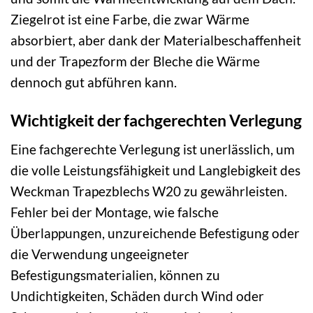
Ziegelrot ist eine Farbe, die zwar Wärme
absorbiert, aber dank der Materialbeschaffenheit
und der Trapezform der Bleche die Wärme
dennoch gut abführen kann.
Wichtigkeit der fachgerechten Verlegung
Eine fachgerechte Verlegung ist unerlässlich, um
die volle Leistungsfähigkeit und Langlebigkeit des
Weckman Trapezblechs W20 zu gewährleisten.
Fehler bei der Montage, wie falsche
Überlappungen, unzureichende Befestigung oder
die Verwendung ungeeigneter
Befestigungsmaterialien, können zu
Undichtigkeiten, Schäden durch Wind oder