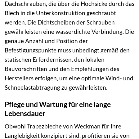
Dachschrauben, die über die Hochsicke durch das
Blech in die Unterkonstruktion geschraubt
werden. Die Dichtscheiben der Schrauben
gewährleisten eine wasserdichte Verbindung. Die
genaue Anzahl und Position der
Befestigungspunkte muss unbedingt gemäß den
statischen Erfordernissen, den lokalen
Bauvorschriften und den Empfehlungen des
Herstellers erfolgen, um eine optimale Wind- und
Schneelastabtragung zu gewährleisten.
Pflege und Wartung für eine lange
Lebensdauer
Obwohl Trapezbleche von Weckman für ihre
Langlebigkeit konzipiert sind, profitieren sie von