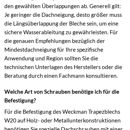
den gewählten Überlappungen ab. Generell gilt:
Je geringer die Dachneigung, desto größer muss
die Längsüberlappung der Bleche sein, um eine
sichere Wasserableitung zu gewährleisten. Für
die genauen Empfehlungen bezüglich der
Mindestdachneigung für Ihre spezifische
Anwendung und Region sollten Sie die
technischen Unterlagen des Herstellers oder die
Beratung durch einen Fachmann konsultieren.
Welche Art von Schrauben benötige ich für die
Befestigung?
Für die Befestigung des Weckman Trapezblechs
W20 auf Holz- oder Metallunterkonstruktionen
benötigen Sie spezielle Dachschrauben mit einer