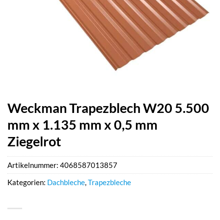
Weckman Trapezblech W20 5.500
mm x 1.135 mm x 0,5 mm
Ziegelrot
Artikelnummer:
4068587013857
Kategorien:
Dachbleche
,
Trapezbleche