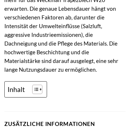
erwarten. Die genaue Lebensdauer hängt von
verschiedenen Faktoren ab, darunter die
Intensität der Umwelteinflüsse (Salzluft,
aggressive Industrieemissionen), die
Dachneigung und die Pflege des Materials. Die
hochwertige Beschichtung und die
Materialstärke sind darauf ausgelegt, eine sehr
lange Nutzungsdauer zu ermöglichen.
Inhalt
ZUSÄTZLICHE INFORMATIONEN