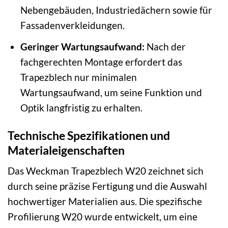
Nebengebäuden, Industriedächern sowie für
Fassadenverkleidungen.
Geringer Wartungsaufwand:
Nach der
fachgerechten Montage erfordert das
Trapezblech nur minimalen
Wartungsaufwand, um seine Funktion und
Optik langfristig zu erhalten.
Technische Spezifikationen und
Materialeigenschaften
Das Weckman Trapezblech W20 zeichnet sich
durch seine präzise Fertigung und die Auswahl
hochwertiger Materialien aus. Die spezifische
Profilierung W20 wurde entwickelt, um eine