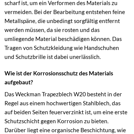
scharf ist, um ein Verformen des Materials zu
vermeiden. Bei der Bearbeitung entstehen feine
Metallspäne, die unbedingt sorgfältig entfernt
werden müssen, da sie rosten und das
umliegende Material beschädigen können. Das
Tragen von Schutzkleidung wie Handschuhen
und Schutzbrille ist dabei unerlässlich.
Wie ist der Korrosionsschutz des Materials
aufgebaut?
Das Weckman Trapezblech W20 besteht in der
Regel aus einem hochwertigen Stahlblech, das
auf beiden Seiten feuerverzinkt ist, um eine erste
Schutzschicht gegen Korrosion zu bieten.
Darüber liegt eine organische Beschichtung, wie