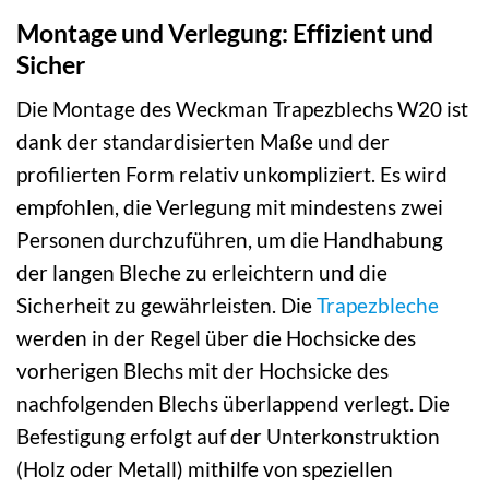
Montage und Verlegung: Effizient und
Sicher
Die Montage des Weckman Trapezblechs W20 ist
dank der standardisierten Maße und der
profilierten Form relativ unkompliziert. Es wird
empfohlen, die Verlegung mit mindestens zwei
Personen durchzuführen, um die Handhabung
der langen Bleche zu erleichtern und die
Sicherheit zu gewährleisten. Die
Trapezbleche
werden in der Regel über die Hochsicke des
vorherigen Blechs mit der Hochsicke des
nachfolgenden Blechs überlappend verlegt. Die
Befestigung erfolgt auf der Unterkonstruktion
(Holz oder Metall) mithilfe von speziellen