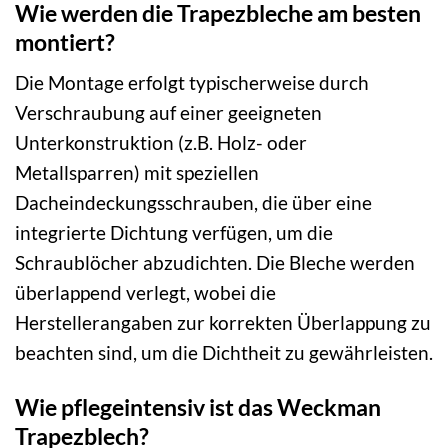
Wie werden die Trapezbleche am besten
montiert?
Die Montage erfolgt typischerweise durch
Verschraubung auf einer geeigneten
Unterkonstruktion (z.B. Holz- oder
Metallsparren) mit speziellen
Dacheindeckungsschrauben, die über eine
integrierte Dichtung verfügen, um die
Schraublöcher abzudichten. Die Bleche werden
überlappend verlegt, wobei die
Herstellerangaben zur korrekten Überlappung zu
beachten sind, um die Dichtheit zu gewährleisten.
Wie pflegeintensiv ist das Weckman
Trapezblech?