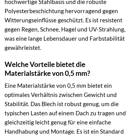
hochwertige Stahlbasis und die robuste
Polyesterbeschichtung hervorragend gegen
Witterungseinflüsse geschützt. Es ist resistent
gegen Regen, Schnee, Hagel und UV-Strahlung,
was eine lange Lebensdauer und Farbstabilität
gewährleistet.
Welche Vorteile bietet die
Materialstärke von 0,5 mm?
Eine Materialstärke von 0,5 mm bietet ein
optimales Verhältnis zwischen Gewicht und
Stabilität. Das Blech ist robust genug, um die
typischen Lasten auf einem Dach zu tragen und
gleichzeitig leicht genug für eine einfache
Handhabung und Montage. Es ist ein Standard