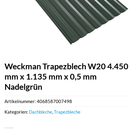
Weckman Trapezblech W20 4.450
mm x 1.135 mm x 0,5 mm
Nadelgrün
Artikelnummer:
4068587007498
Kategorien:
Dachbleche
,
Trapezbleche