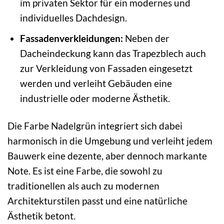
im privaten Sektor für ein modernes und
individuelles Dachdesign.
Fassadenverkleidungen:
Neben der
Dacheindeckung kann das Trapezblech auch
zur Verkleidung von Fassaden eingesetzt
werden und verleiht Gebäuden eine
industrielle oder moderne Ästhetik.
Die Farbe Nadelgrün integriert sich dabei
harmonisch in die Umgebung und verleiht jedem
Bauwerk eine dezente, aber dennoch markante
Note. Es ist eine Farbe, die sowohl zu
traditionellen als auch zu modernen
Architekturstilen passt und eine natürliche
Ästhetik betont.