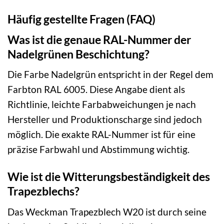
Häufig gestellte Fragen (FAQ)
Was ist die genaue RAL-Nummer der
Nadelgrünen Beschichtung?
Die Farbe Nadelgrün entspricht in der Regel dem
Farbton RAL 6005. Diese Angabe dient als
Richtlinie, leichte Farbabweichungen je nach
Hersteller und Produktionscharge sind jedoch
möglich. Die exakte RAL-Nummer ist für eine
präzise Farbwahl und Abstimmung wichtig.
Wie ist die Witterungsbeständigkeit des
Trapezblechs?
Das Weckman Trapezblech W20 ist durch seine