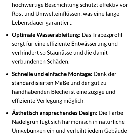
hochwertige Beschichtung schützt effektiv vor
Rost und Umwelteinflüssen, was eine lange
Lebensdauer garantiert.
Optimale Wasserableitung:
Das Trapezprofil
sorgt für eine effiziente Entwässerung und
verhindert so Staunässe und die damit
verbundenen Schäden.
Schnelle und einfache Montage:
Dank der
standardisierten Maße und der gut zu
handhabenden Bleche ist eine zügige und
effiziente Verlegung möglich.
Ästhetisch ansprechendes Design:
Die Farbe
Nadelgrün fügt sich harmonisch in natürliche
Umgebungen ein und verleiht jedem Gebäude