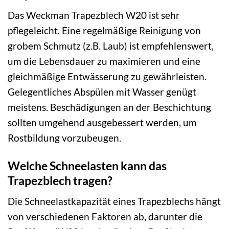
Das Weckman Trapezblech W20 ist sehr
pflegeleicht. Eine regelmäßige Reinigung von
grobem Schmutz (z.B. Laub) ist empfehlenswert,
um die Lebensdauer zu maximieren und eine
gleichmäßige Entwässerung zu gewährleisten.
Gelegentliches Abspülen mit Wasser genügt
meistens. Beschädigungen an der Beschichtung
sollten umgehend ausgebessert werden, um
Rostbildung vorzubeugen.
Welche Schneelasten kann das
Trapezblech tragen?
Die Schneelastkapazität eines Trapezblechs hängt
von verschiedenen Faktoren ab, darunter die