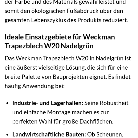
der Farbe und des Materials gewährleistet und
somit den ökologischen Fußabdruck über den
gesamten Lebenszyklus des Produkts reduziert.
Ideale Einsatzgebiete für Weckman
Trapezblech W20 Nadelgrün
Das Weckman Trapezblech W20 in Nadelgrün ist
eine äußerst vielseitige Lösung, die sich für eine
breite Palette von Bauprojekten eignet. Es findet
häufig Anwendung bei:
Industrie- und Lagerhallen:
Seine Robustheit
und einfache Montage machen es zur
perfekten Wahl für große Dachflächen.
Landwirtschaftliche Bauten:
Ob Scheunen,