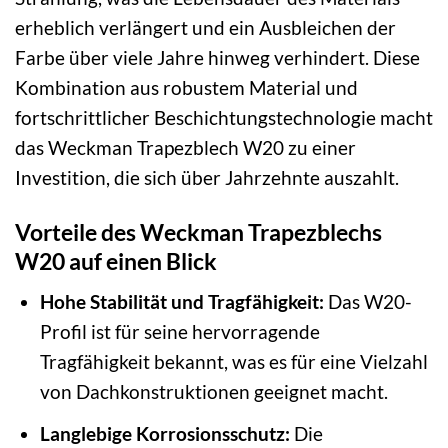
erheblich verlängert und ein Ausbleichen der
Farbe über viele Jahre hinweg verhindert. Diese
Kombination aus robustem Material und
fortschrittlicher Beschichtungstechnologie macht
das Weckman Trapezblech W20 zu einer
Investition, die sich über Jahrzehnte auszahlt.
Vorteile des Weckman Trapezblechs
W20 auf einen Blick
Hohe Stabilität und Tragfähigkeit:
Das W20-
Profil ist für seine hervorragende
Tragfähigkeit bekannt, was es für eine Vielzahl
von Dachkonstruktionen geeignet macht.
Langlebige Korrosionsschutz:
Die