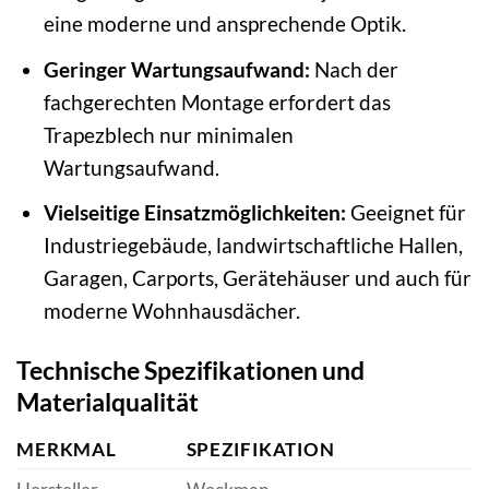
eine moderne und ansprechende Optik.
Geringer Wartungsaufwand:
Nach der
fachgerechten Montage erfordert das
Trapezblech nur minimalen
Wartungsaufwand.
Vielseitige Einsatzmöglichkeiten:
Geeignet für
Industriegebäude, landwirtschaftliche Hallen,
Garagen, Carports, Gerätehäuser und auch für
moderne Wohnhausdächer.
Technische Spezifikationen und
Materialqualität
MERKMAL
SPEZIFIKATION