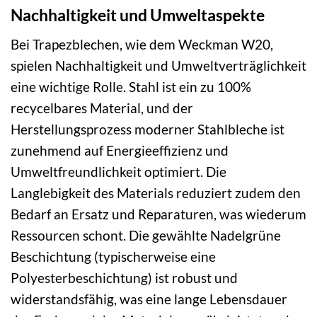
Nachhaltigkeit und Umweltaspekte
Bei Trapezblechen, wie dem Weckman W20,
spielen Nachhaltigkeit und Umweltverträglichkeit
eine wichtige Rolle. Stahl ist ein zu 100%
recycelbares Material, und der
Herstellungsprozess moderner Stahlbleche ist
zunehmend auf Energieeffizienz und
Umweltfreundlichkeit optimiert. Die
Langlebigkeit des Materials reduziert zudem den
Bedarf an Ersatz und Reparaturen, was wiederum
Ressourcen schont. Die gewählte Nadelgrüne
Beschichtung (typischerweise eine
Polyesterbeschichtung) ist robust und
widerstandsfähig, was eine lange Lebensdauer