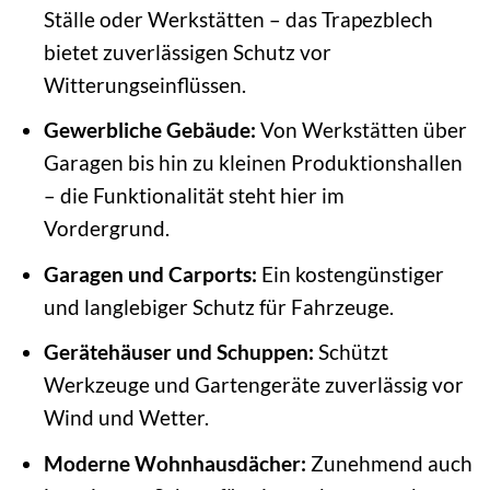
Ställe oder Werkstätten – das Trapezblech
bietet zuverlässigen Schutz vor
Witterungseinflüssen.
Gewerbliche Gebäude:
Von Werkstätten über
Garagen bis hin zu kleinen Produktionshallen
– die Funktionalität steht hier im
Vordergrund.
Garagen und Carports:
Ein kostengünstiger
und langlebiger Schutz für Fahrzeuge.
Gerätehäuser und Schuppen:
Schützt
Werkzeuge und Gartengeräte zuverlässig vor
Wind und Wetter.
Moderne Wohnhausdächer:
Zunehmend auch