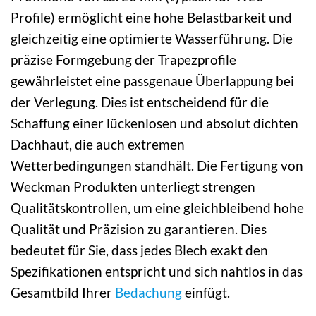
Profile) ermöglicht eine hohe Belastbarkeit und
gleichzeitig eine optimierte Wasserführung. Die
präzise Formgebung der Trapezprofile
gewährleistet eine passgenaue Überlappung bei
der Verlegung. Dies ist entscheidend für die
Schaffung einer lückenlosen und absolut dichten
Dachhaut, die auch extremen
Wetterbedingungen standhält. Die Fertigung von
Weckman Produkten unterliegt strengen
Qualitätskontrollen, um eine gleichbleibend hohe
Qualität und Präzision zu garantieren. Dies
bedeutet für Sie, dass jedes Blech exakt den
Spezifikationen entspricht und sich nahtlos in das
Gesamtbild Ihrer
Bedachung
einfügt.