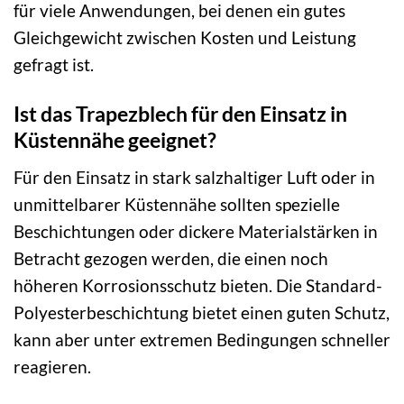
für viele Anwendungen, bei denen ein gutes
Gleichgewicht zwischen Kosten und Leistung
gefragt ist.
Ist das Trapezblech für den Einsatz in
Küstennähe geeignet?
Für den Einsatz in stark salzhaltiger Luft oder in
unmittelbarer Küstennähe sollten spezielle
Beschichtungen oder dickere Materialstärken in
Betracht gezogen werden, die einen noch
höheren Korrosionsschutz bieten. Die Standard-
Polyesterbeschichtung bietet einen guten Schutz,
kann aber unter extremen Bedingungen schneller
reagieren.