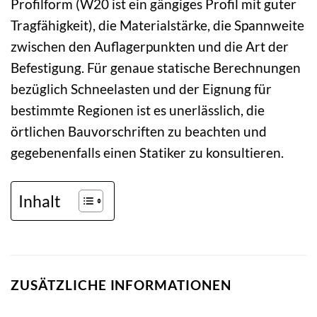
Profilform (W20 ist ein gängiges Profil mit guter
Tragfähigkeit), die Materialstärke, die Spannweite
zwischen den Auflagerpunkten und die Art der
Befestigung. Für genaue statische Berechnungen
bezüglich Schneelasten und der Eignung für
bestimmte Regionen ist es unerlässlich, die
örtlichen Bauvorschriften zu beachten und
gegebenenfalls einen Statiker zu konsultieren.
Inhalt
ZUSÄTZLICHE INFORMATIONEN