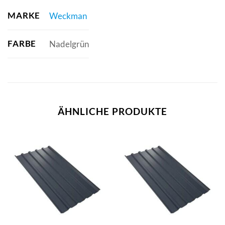
MARKE
Weckman
FARBE
Nadelgrün
ÄHNLICHE PRODUKTE