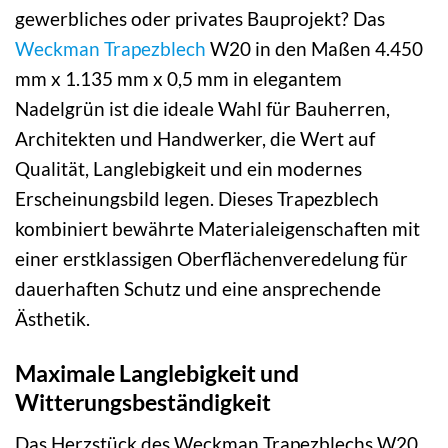
gewerbliches oder privates Bauprojekt? Das
Weckman
Trapezblech
W20 in den Maßen 4.450
mm x 1.135 mm x 0,5 mm in elegantem
Nadelgrün ist die ideale Wahl für Bauherren,
Architekten und Handwerker, die Wert auf
Qualität, Langlebigkeit und ein modernes
Erscheinungsbild legen. Dieses Trapezblech
kombiniert bewährte Materialeigenschaften mit
einer erstklassigen Oberflächenveredelung für
dauerhaften Schutz und eine ansprechende
Ästhetik.
Maximale Langlebigkeit und
Witterungsbeständigkeit
Das Herzstück des Weckman Trapezblechs W20