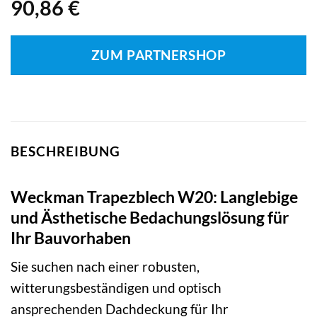
90,86
€
ZUM PARTNERSHOP
BESCHREIBUNG
Weckman Trapezblech W20: Langlebige
und Ästhetische Bedachungslösung für
Ihr Bauvorhaben
Sie suchen nach einer robusten,
witterungsbeständigen und optisch
ansprechenden Dachdeckung für Ihr