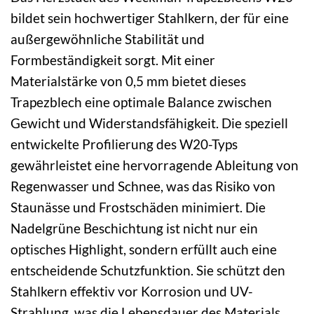
bildet sein hochwertiger Stahlkern, der für eine
außergewöhnliche Stabilität und
Formbeständigkeit sorgt. Mit einer
Materialstärke von 0,5 mm bietet dieses
Trapezblech eine optimale Balance zwischen
Gewicht und Widerstandsfähigkeit. Die speziell
entwickelte Profilierung des W20-Typs
gewährleistet eine hervorragende Ableitung von
Regenwasser und Schnee, was das Risiko von
Staunässe und Frostschäden minimiert. Die
Nadelgrüne Beschichtung ist nicht nur ein
optisches Highlight, sondern erfüllt auch eine
entscheidende Schutzfunktion. Sie schützt den
Stahlkern effektiv vor Korrosion und UV-
Strahlung, was die Lebensdauer des Materials