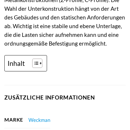
Wahl der Unterkonstruktion hängt von der Art
des Gebäudes und den statischen Anforderungen
ab. Wichtig ist eine stabile und ebene Unterlage,
die die Lasten sicher aufnehmen kann und eine
ordnungsgemäße Befestigung ermöglicht.
Inhalt
ZUSÄTZLICHE INFORMATIONEN
MARKE
Weckman