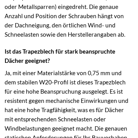
oder Metallsparren) eingedreht. Die genaue
Anzahl und Position der Schrauben hängt von
der Dachneigung, den örtlichen Wind- und
Schneelasten sowie den Herstellerangaben ab.
Ist das Trapezblech für stark beanspruchte
Dächer geeignet?
Ja, mit einer Materialstärke von 0,75 mm und
dem stabilen W20-Profil ist dieses Trapezblech
für eine hohe Beanspruchung ausgelegt. Es ist
resistent gegen mechanische Einwirkungen und
hat eine hohe Tragfähigkeit, was es für Dächer
mit entsprechenden Schneelasten oder
Windbelastungen geeignet macht. Die genauen
statischen Anforderungen für Ihr Bauvorhaben