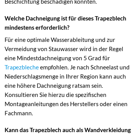
Beschichtung beschädigen könnten.
Welche Dachneigung ist für dieses Trapezblech
mindestens erforderlich?
Für eine optimale Wasserableitung und zur
Vermeidung von Stauwasser wird in der Regel
eine Mindestdachneigung von 5 Grad für
Trapezbleche
empfohlen. Je nach Schneelast und
Niederschlagsmenge in Ihrer Region kann auch
eine höhere Dachneigung ratsam sein.
Konsultieren Sie hierzu die spezifischen
Montageanleitungen des Herstellers oder einen
Fachmann.
Kann das Trapezblech auch als Wandverkleidung