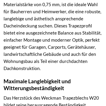
Materialstärke von 0,75 mm, ist die ideale Wahl
für Bauherren und Heimwerker, die eine robuste,
langlebige und ästhetisch ansprechende
Dacheindeckung suchen. Dieses Trapezprofil
bietet eine ausgezeichnete Balance aus Stabilität,
einfacher Montage und moderner Optik, perfekt
geeignet für Garagen, Carports, Gerätehäuser,
landwirtschaftliche Gebäude und auch für den
Wohnungsbau als Teil einer durchdachten
Dachkonstruktion.
Maximale Langlebigkeit und
Witterungsbeständigkeit
Das Herzstück des Weckman Trapezblechs W20
bildet seine herausragende Beständigkeit