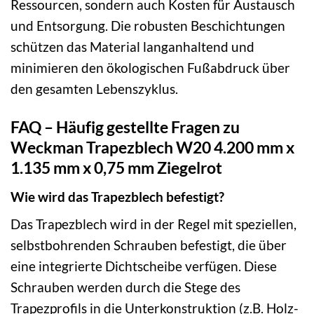
Ressourcen, sondern auch Kosten für Austausch
und Entsorgung. Die robusten Beschichtungen
schützen das Material langanhaltend und
minimieren den ökologischen Fußabdruck über
den gesamten Lebenszyklus.
FAQ – Häufig gestellte Fragen zu
Weckman Trapezblech W20 4.200 mm x
1.135 mm x 0,75 mm Ziegelrot
Wie wird das Trapezblech befestigt?
Das Trapezblech wird in der Regel mit speziellen,
selbstbohrenden Schrauben befestigt, die über
eine integrierte Dichtscheibe verfügen. Diese
Schrauben werden durch die Stege des
Trapezprofils in die Unterkonstruktion (z.B. Holz-