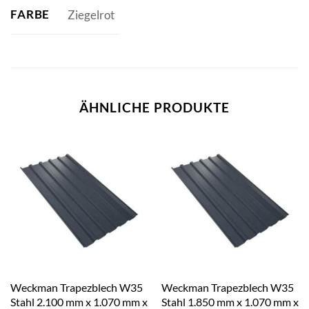
FARBE
Ziegelrot
ÄHNLICHE PRODUKTE
Weckman Trapezblech W35
Weckman Trapezblech W35
Stahl 2.100 mm x 1.070 mm x
Stahl 1.850 mm x 1.070 mm x