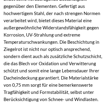
gegenüber den Elementen. Gefertigt aus
hochwertigem Stahl, der nach strengen Normen
verarbeitet wird, bietet dieses Material eine
außergewöhnliche Widerstandsfähigkeit gegen
Korrosion, UV-Strahlung und extreme
Temperaturschwankungen. Die Beschichtung in
Ziegelrot ist nicht nur optisch ansprechend,
sondern dient auch als zusätzliche Schutzschicht,
die das Blech vor Oxidation und Verwitterung
schützt und somit eine lange Lebensdauer Ihrer
Dacheindeckung garantiert. Die Materialstärke
von 0,75 mm sorgt für eine bemerkenswerte
Tragfähigkeit und Formstabilität, selbst unter
Berücksichtigung von Schnee- und Windlasten.