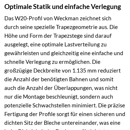
Optimale Statik und einfache Verlegung
Das W20-Profil von Weckman zeichnet sich
durch seine spezielle Trapezgeometrie aus. Die
Höhe und Form der Trapezstege sind darauf
ausgelegt, eine optimale Lastverteilung zu
gewährleisten und gleichzeitig eine einfache und
schnelle Verlegung zu ermöglichen. Die
großzügige Deckbreite von 1.135 mm reduziert
die Anzahl der benötigten Bahnen und somit
auch die Anzahl der Überlappungen, was nicht
nur die Montage beschleunigt, sondern auch
potenzielle Schwachstellen minimiert. Die präzise
Fertigung der Profile sorgt für einen sicheren und
dichten Sitz der Bleche untereinander, was eine