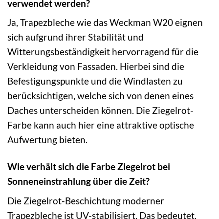
verwendet werden?
Ja, Trapezbleche wie das Weckman W20 eignen
sich aufgrund ihrer Stabilität und
Witterungsbeständigkeit hervorragend für die
Verkleidung von Fassaden. Hierbei sind die
Befestigungspunkte und die Windlasten zu
berücksichtigen, welche sich von denen eines
Daches unterscheiden können. Die Ziegelrot-
Farbe kann auch hier eine attraktive optische
Aufwertung bieten.
Wie verhält sich die Farbe Ziegelrot bei
Sonneneinstrahlung über die Zeit?
Die Ziegelrot-Beschichtung moderner
Trapezbleche ist UV-stabilisiert. Das bedeutet,