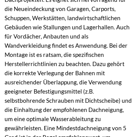
die Neueindeckung von Garagen, Carports,
Schuppen, Werkstätten, landwirtschaftlichen
Gebäuden wie Stallungen und Lagerhallen. Auch
für Vordächer, Anbauten und als
Wandverkleidung findet es Anwendung. Bei der
Montage ist es ratsam, die spezifischen
Herstellerrichtlinien zu beachten. Dazu gehört
die korrekte Verlegung der Bahnen mit
ausreichender Überlappung, die Verwendung
geeigneter Befestigungsmittel (z.B.
selbstbohrende Schrauben mit Dichtscheibe) und
die Einhaltung der empfohlenen Dachneigung,
um eine optimale Wasserableitung zu
gewährleisten. Eine Mindestdachneigung von 5