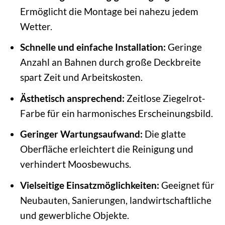
Ermöglicht die Montage bei nahezu jedem
Wetter.
Schnelle und einfache Installation:
Geringe
Anzahl an Bahnen durch große Deckbreite
spart Zeit und Arbeitskosten.
Ästhetisch ansprechend:
Zeitlose Ziegelrot-
Farbe für ein harmonisches Erscheinungsbild.
Geringer Wartungsaufwand:
Die glatte
Oberfläche erleichtert die Reinigung und
verhindert Moosbewuchs.
Vielseitige Einsatzmöglichkeiten:
Geeignet für
Neubauten, Sanierungen, landwirtschaftliche
und gewerbliche Objekte.