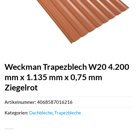
Weckman Trapezblech W20 4.200
mm x 1.135 mm x 0,75 mm
Ziegelrot
Artikelnummer:
4068587016216
Kategorien:
Dachbleche
,
Trapezbleche