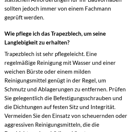
sollten jedoch immer von einem Fachmann
geprüft werden.
Wie pflege ich das Trapezblech, um seine
Langlebigkeit zu erhalten?
Trapezblech ist sehr pflegeleicht. Eine
regelmäßige Reinigung mit Wasser und einer
weichen Bürste oder einem milden
Reinigungsmittel genügt in der Regel, um
Schmutz und Ablagerungen zu entfernen. Prüfen
Sie gelegentlich die Befestigungsschrauben und
die Dichtungen auf festen Sitz und Integrität.
Vermeiden Sie den Einsatz von scheuernden oder
aggressiven Reinigungsmitteln, die die