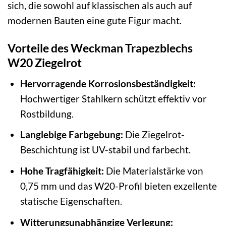
sich, die sowohl auf klassischen als auch auf
modernen Bauten eine gute Figur macht.
Vorteile des Weckman Trapezblechs
W20 Ziegelrot
Hervorragende Korrosionsbeständigkeit:
Hochwertiger Stahlkern schützt effektiv vor
Rostbildung.
Langlebige Farbgebung:
Die Ziegelrot-
Beschichtung ist UV-stabil und farbecht.
Hohe Tragfähigkeit:
Die Materialstärke von
0,75 mm und das W20-Profil bieten exzellente
statische Eigenschaften.
Witterungsunabhängige Verlegung: