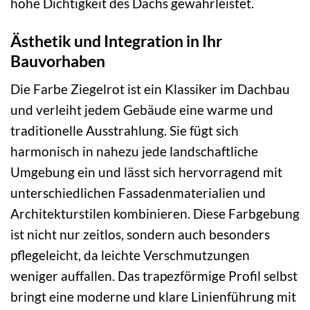
hohe Dichtigkeit des Dachs gewährleistet.
Ästhetik und Integration in Ihr
Bauvorhaben
Die Farbe Ziegelrot ist ein Klassiker im Dachbau
und verleiht jedem Gebäude eine warme und
traditionelle Ausstrahlung. Sie fügt sich
harmonisch in nahezu jede landschaftliche
Umgebung ein und lässt sich hervorragend mit
unterschiedlichen Fassadenmaterialien und
Architekturstilen kombinieren. Diese Farbgebung
ist nicht nur zeitlos, sondern auch besonders
pflegeleicht, da leichte Verschmutzungen
weniger auffallen. Das trapezförmige Profil selbst
bringt eine moderne und klare Linienführung mit