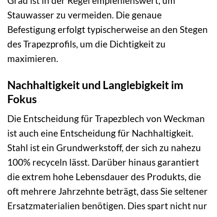
Grad ist in der Regel empfehlenswert, um
Stauwasser zu vermeiden. Die genaue
Befestigung erfolgt typischerweise an den Stegen
des Trapezprofils, um die Dichtigkeit zu
maximieren.
Nachhaltigkeit und Langlebigkeit im
Fokus
Die Entscheidung für Trapezblech von Weckman
ist auch eine Entscheidung für Nachhaltigkeit.
Stahl ist ein Grundwerkstoff, der sich zu nahezu
100% recyceln lässt. Darüber hinaus garantiert
die extrem hohe Lebensdauer des Produkts, die
oft mehrere Jahrzehnte beträgt, dass Sie seltener
Ersatzmaterialien benötigen. Dies spart nicht nur