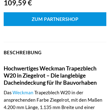
109,59
€
ZUM PARTNERSHOP
BESCHREIBUNG
Hochwertiges Weckman Trapezblech
W20 in Ziegelrot – Die langlebige
Dacheindeckung für Ihr Bauvorhaben
Das
Weckman
Trapezblech W20 in der
ansprechenden Farbe Ziegelrot, mit den Maßen
4.200 mm Länge, 1.135 mm Breite und einer