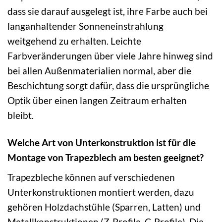
dass sie darauf ausgelegt ist, ihre Farbe auch bei
langanhaltender Sonneneinstrahlung
weitgehend zu erhalten. Leichte
Farbveränderungen über viele Jahre hinweg sind
bei allen Außenmaterialien normal, aber die
Beschichtung sorgt dafür, dass die ursprüngliche
Optik über einen langen Zeitraum erhalten
bleibt.
Welche Art von Unterkonstruktion ist für die
Montage von Trapezblech am besten geeignet?
Trapezbleche können auf verschiedenen
Unterkonstruktionen montiert werden, dazu
gehören Holzdachstühle (Sparren, Latten) und
Metallkonstruktionen (Z-Profile, C-Profile). Die