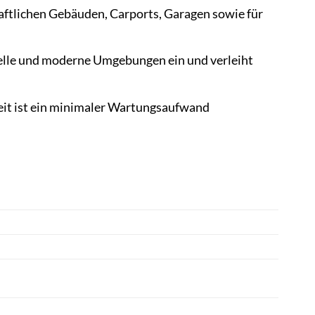
aftlichen Gebäuden, Carports, Garagen sowie für
onelle und moderne Umgebungen ein und verleiht
it ist ein minimaler Wartungsaufwand