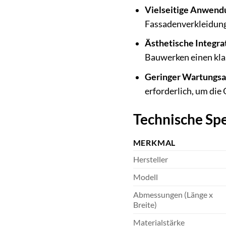
Vielseitige Anwend
Fassadenverkleidun
Ästhetische Integra
Bauwerken einen kla
Geringer Wartungs
erforderlich, um die
Technische Spe
MERKMAL
Hersteller
Modell
Abmessungen (Länge x
Breite)
Materialstärke