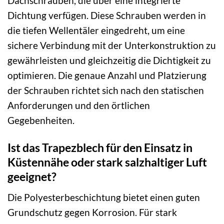
Dachschrauben, die über eine integrierte
Dichtung verfügen. Diese Schrauben werden in
die tiefen Wellentäler eingedreht, um eine
sichere Verbindung mit der Unterkonstruktion zu
gewährleisten und gleichzeitig die Dichtigkeit zu
optimieren. Die genaue Anzahl und Platzierung
der Schrauben richtet sich nach den statischen
Anforderungen und den örtlichen
Gegebenheiten.
Ist das Trapezblech für den Einsatz in
Küstennähe oder stark salzhaltiger Luft
geeignet?
Die Polyesterbeschichtung bietet einen guten
Grundschutz gegen Korrosion. Für stark