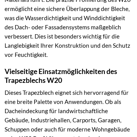
ermöglicht eine sichere Überlappung der Bleche,
was die Wasserdichtigkeit und Winddichtigkeit
des Dach- oder Fassadensystems maßgeblich
verbessert. Dies ist besonders wichtig für die
Langlebigkeit Ihrer Konstruktion und den Schutz
vor Feuchtigkeit.
Vielseitige Einsatzmöglichkeiten des
Trapezblechs W20
Dieses Trapezblech eignet sich hervorragend für
eine breite Palette von Anwendungen. Ob als
Dacheindeckung für landwirtschaftliche
Gebäude, Industriehallen, Carports, Garagen,
Schuppen oder auch für moderne Wohngebäude