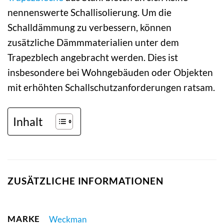
nennenswerte Schallisolierung. Um die
Schalldämmung zu verbessern, können
zusätzliche Dämmmaterialien unter dem
Trapezblech angebracht werden. Dies ist
insbesondere bei Wohngebäuden oder Objekten
mit erhöhten Schallschutzanforderungen ratsam.
Inhalt
ZUSÄTZLICHE INFORMATIONEN
MARKE
Weckman