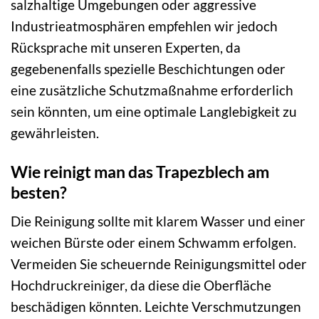
salzhaltige Umgebungen oder aggressive
Industrieatmosphären empfehlen wir jedoch
Rücksprache mit unseren Experten, da
gegebenenfalls spezielle Beschichtungen oder
eine zusätzliche Schutzmaßnahme erforderlich
sein könnten, um eine optimale Langlebigkeit zu
gewährleisten.
Wie reinigt man das Trapezblech am
besten?
Die Reinigung sollte mit klarem Wasser und einer
weichen Bürste oder einem Schwamm erfolgen.
Vermeiden Sie scheuernde Reinigungsmittel oder
Hochdruckreiniger, da diese die Oberfläche
beschädigen könnten. Leichte Verschmutzungen