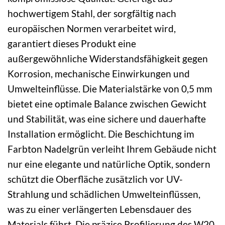
hochwertigem Stahl, der sorgfältig nach
europäischen Normen verarbeitet wird,
garantiert dieses Produkt eine
außergewöhnliche Widerstandsfähigkeit gegen
Korrosion, mechanische Einwirkungen und
Umwelteinflüsse. Die Materialstärke von 0,5 mm
bietet eine optimale Balance zwischen Gewicht
und Stabilität, was eine sichere und dauerhafte
Installation ermöglicht. Die Beschichtung im
Farbton Nadelgrün verleiht Ihrem Gebäude nicht
nur eine elegante und natürliche Optik, sondern
schützt die Oberfläche zusätzlich vor UV-
Strahlung und schädlichen Umwelteinflüssen,
was zu einer verlängerten Lebensdauer des
Materials führt. Die präzise Profilierung des W20