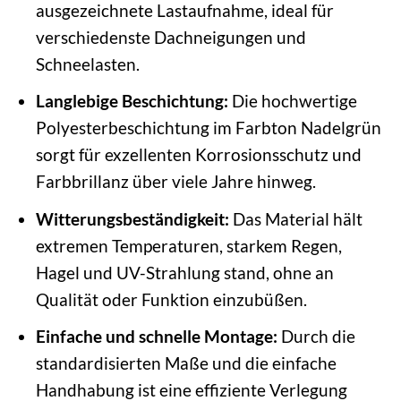
ausgezeichnete Lastaufnahme, ideal für
verschiedenste Dachneigungen und
Schneelasten.
Langlebige Beschichtung:
Die hochwertige
Polyesterbeschichtung im Farbton Nadelgrün
sorgt für exzellenten Korrosionsschutz und
Farbbrillanz über viele Jahre hinweg.
Witterungsbeständigkeit:
Das Material hält
extremen Temperaturen, starkem Regen,
Hagel und UV-Strahlung stand, ohne an
Qualität oder Funktion einzubüßen.
Einfache und schnelle Montage:
Durch die
standardisierten Maße und die einfache
Handhabung ist eine effiziente Verlegung