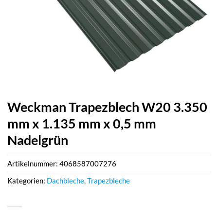
Weckman Trapezblech W20 3.350
mm x 1.135 mm x 0,5 mm
Nadelgrün
Artikelnummer:
4068587007276
Kategorien:
Dachbleche
,
Trapezbleche