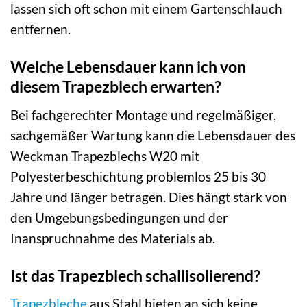
lassen sich oft schon mit einem Gartenschlauch
entfernen.
Welche Lebensdauer kann ich von
diesem Trapezblech erwarten?
Bei fachgerechter Montage und regelmäßiger,
sachgemäßer Wartung kann die Lebensdauer des
Weckman Trapezblechs W20 mit
Polyesterbeschichtung problemlos 25 bis 30
Jahre und länger betragen. Dies hängt stark von
den Umgebungsbedingungen und der
Inanspruchnahme des Materials ab.
Ist das Trapezblech schallisolierend?
Trapezbleche
aus Stahl bieten an sich keine