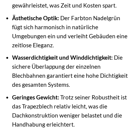
gewährleistet, was Zeit und Kosten spart.
Ästhetische Optik:
Der Farbton Nadelgrün
fügt sich harmonisch in natürliche
Umgebungen ein und verleiht Gebäuden eine
zeitlose Eleganz.
Wasserdichtigkeit und Winddichtigkeit:
Die
sichere Überlappung der einzelnen
Blechbahnen garantiert eine hohe Dichtigkeit
des gesamten Systems.
Geringes Gewicht:
Trotz seiner Robustheit ist
das Trapezblech relativ leicht, was die
Dachkonstruktion weniger belastet und die
Handhabung erleichtert.