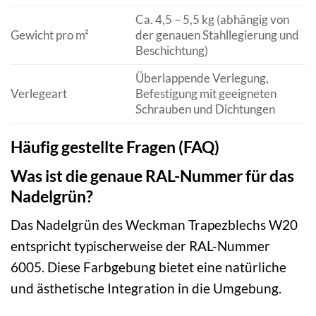
Ca. 4,5 – 5,5 kg (abhängig von
Gewicht pro m²
der genauen Stahllegierung und
Beschichtung)
Überlappende Verlegung,
Verlegeart
Befestigung mit geeigneten
Schrauben und Dichtungen
Häufig gestellte Fragen (FAQ)
Was ist die genaue RAL-Nummer für das
Nadelgrün?
Das Nadelgrün des Weckman Trapezblechs W20
entspricht typischerweise der RAL-Nummer
6005. Diese Farbgebung bietet eine natürliche
und ästhetische Integration in die Umgebung.