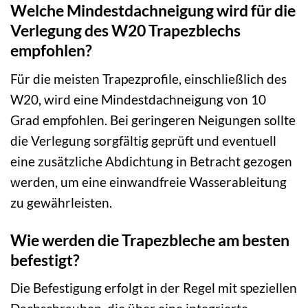
Welche Mindestdachneigung wird für die
Verlegung des W20 Trapezblechs
empfohlen?
Für die meisten Trapezprofile, einschließlich des
W20, wird eine Mindestdachneigung von 10
Grad empfohlen. Bei geringeren Neigungen sollte
die Verlegung sorgfältig geprüft und eventuell
eine zusätzliche Abdichtung in Betracht gezogen
werden, um eine einwandfreie Wasserableitung
zu gewährleisten.
Wie werden die Trapezbleche am besten
befestigt?
Die Befestigung erfolgt in der Regel mit speziellen