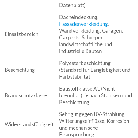
Datenblatt)
Dacheindeckung,
Fassadenverkleidung
,
Wandverkleidung, Garagen,
Einsatzbereich
Carports, Schuppen,
landwirtschaftliche und
industrielle Bauten
Polyesterbeschichtung
Beschichtung
(Standard für Langlebigkeit und
Farbstabilität)
Baustoffklasse A1 (Nicht
Brandschutzklasse
brennbar), je nach Stahlkern und
Beschichtung
Sehr gut gegen UV-Strahlung,
Witterungseinflüsse, Korrosion
Widerstandsfähigkeit
und mechanische
Beanspruchung