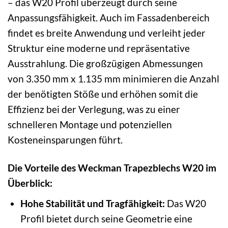
– das W20 Profil überzeugt durch seine
Anpassungsfähigkeit. Auch im Fassadenbereich
findet es breite Anwendung und verleiht jeder
Struktur eine moderne und repräsentative
Ausstrahlung. Die großzügigen Abmessungen
von 3.350 mm x 1.135 mm minimieren die Anzahl
der benötigten Stöße und erhöhen somit die
Effizienz bei der Verlegung, was zu einer
schnelleren Montage und potenziellen
Kosteneinsparungen führt.
Die Vorteile des Weckman Trapezblechs W20 im
Überblick:
Hohe Stabilität und Tragfähigkeit:
Das W20
Profil bietet durch seine Geometrie eine