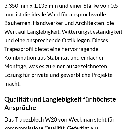
3.350 mm x 1.135 mm und einer Stärke von 0,5
mm, ist die ideale Wahl für anspruchsvolle
Bauherren, Handwerker und Architekten, die
Wert auf Langlebigkeit, Witterungsbeständigkeit
und eine ansprechende Optik legen. Dieses
Trapezprofil bietet eine hervorragende
Kombination aus Stabilität und einfacher
Montage, was es zu einer ausgezeichneten
Lösung für private und gewerbliche Projekte
macht.
Qualität und Langlebigkeit für höchste
Ansprüche
Das Trapezblech W20 von Weckman steht für
kompromisslose Qualität. Gefertigt aus