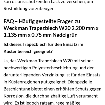
korrosionsschützenden Lack zu versehen, um
Rostbildung vorzubeugen.
FAQ – Häufig gestellte Fragen zu
Weckman Trapezblech W20 2.200 mm x
1.135 mm x 0,75 mm Nadelgrün
Ist dieses Trapezblech für den Einsatz im
Küstenbereich geeignet?
Ja, das Weckman Trapezblech W20 mit seiner
hochwertigen Polyesterbeschichtung und der
darunterliegenden Verzinkung ist für den Einsatz
in Küstenregionen gut geeignet. Die spezielle
Beschichtung bietet einen erhöhten Schutz gegen
Korrosion, die durch salzhaltige Luft verursacht
wird. Es ist jedoch ratsam, regelmäßige