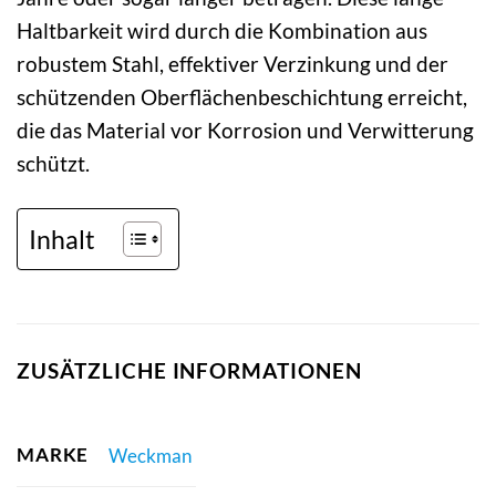
Haltbarkeit wird durch die Kombination aus
robustem Stahl, effektiver Verzinkung und der
schützenden Oberflächenbeschichtung erreicht,
die das Material vor Korrosion und Verwitterung
schützt.
Inhalt
ZUSÄTZLICHE INFORMATIONEN
MARKE
Weckman