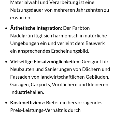
Materialwahl und Verarbeitung ist eine
Nutzungsdauer von mehreren Jahrzehnten zu
erwarten.
Ästhetische Integration:
Der Farbton
Nadelgrün fügt sich harmonisch in natürliche
Umgebungen ein und verleiht dem Bauwerk
ein ansprechendes Erscheinungsbild.
Vielseitige Einsatzmöglichkeiten:
Geeignet für
Neubauten und Sanierungen von Dächern und
Fassaden von landwirtschaftlichen Gebäuden,
Garagen, Carports, Vordächern und kleineren
Industriehallen.
Kosteneffizienz:
Bietet ein hervorragendes
Preis-Leistungs-Verhältnis durch