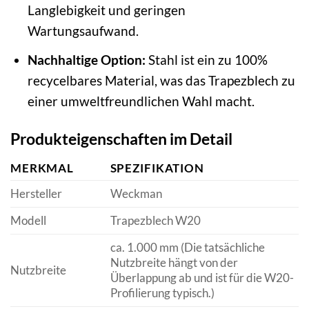
Langlebigkeit und geringen
Wartungsaufwand.
Nachhaltige Option:
Stahl ist ein zu 100%
recycelbares Material, was das Trapezblech zu
einer umweltfreundlichen Wahl macht.
Produkteigenschaften im Detail
MERKMAL
SPEZIFIKATION
Hersteller
Weckman
Modell
Trapezblech W20
ca. 1.000 mm (Die tatsächliche
Nutzbreite hängt von der
Nutzbreite
Überlappung ab und ist für die W20-
Profilierung typisch.)