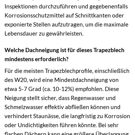
Inspektionen durchzuführen und gegebenenfalls
Korrosionsschutzmittel auf Schnittkanten oder
exponierte Stellen aufzutragen, um die maximale
Lebensdauer zu gewährleisten.
Welche Dachneigung ist für dieses Trapezblech
mindestens erforderlich?
Für die meisten Trapezblechprofile, einschließlich
des W20, wird eine Mindestdachneigung von
etwa 5-7 Grad (ca. 10-12%) empfohlen. Diese
Neigung stellt sicher, dass Regenwasser und
Schmelzwasser effektiv abfließen können und
verhindert Staunässe, die langfristig zu Korrosion
oder Undichtigkeiten führen könnte. Bei sehr
flachen Dächern kann eine größere Überlappung