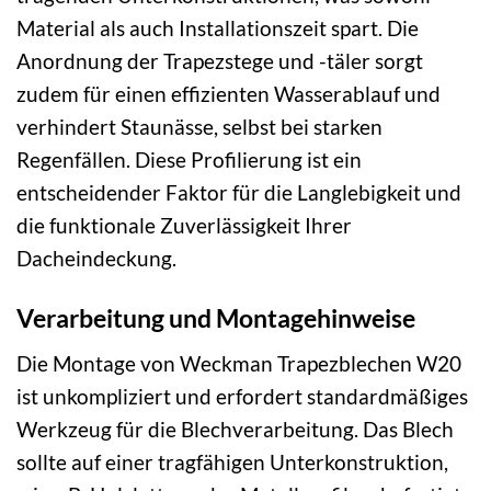
Material als auch Installationszeit spart. Die
Anordnung der Trapezstege und -täler sorgt
zudem für einen effizienten Wasserablauf und
verhindert Staunässe, selbst bei starken
Regenfällen. Diese Profilierung ist ein
entscheidender Faktor für die Langlebigkeit und
die funktionale Zuverlässigkeit Ihrer
Dacheindeckung.
Verarbeitung und Montagehinweise
Die Montage von Weckman Trapezblechen W20
ist unkompliziert und erfordert standardmäßiges
Werkzeug für die Blechverarbeitung. Das Blech
sollte auf einer tragfähigen Unterkonstruktion,