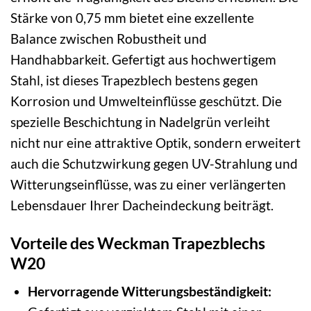
Stärke von 0,75 mm bietet eine exzellente
Balance zwischen Robustheit und
Handhabbarkeit. Gefertigt aus hochwertigem
Stahl, ist dieses Trapezblech bestens gegen
Korrosion und Umwelteinflüsse geschützt. Die
spezielle Beschichtung in Nadelgrün verleiht
nicht nur eine attraktive Optik, sondern erweitert
auch die Schutzwirkung gegen UV-Strahlung und
Witterungseinflüsse, was zu einer verlängerten
Lebensdauer Ihrer Dacheindeckung beiträgt.
Vorteile des Weckman Trapezblechs
W20
Hervorragende Witterungsbeständigkeit: