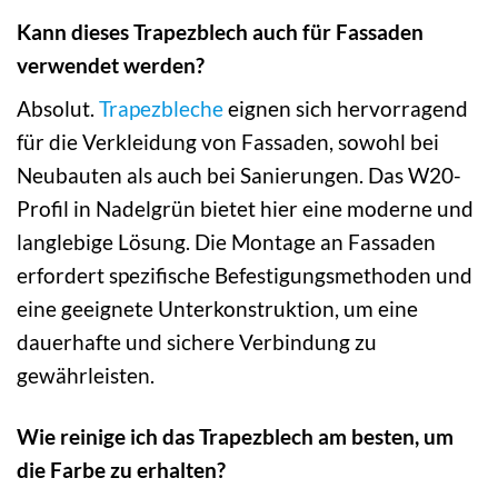
Kann dieses Trapezblech auch für Fassaden
verwendet werden?
Absolut.
Trapezbleche
eignen sich hervorragend
für die Verkleidung von Fassaden, sowohl bei
Neubauten als auch bei Sanierungen. Das W20-
Profil in Nadelgrün bietet hier eine moderne und
langlebige Lösung. Die Montage an Fassaden
erfordert spezifische Befestigungsmethoden und
eine geeignete Unterkonstruktion, um eine
dauerhafte und sichere Verbindung zu
gewährleisten.
Wie reinige ich das Trapezblech am besten, um
die Farbe zu erhalten?