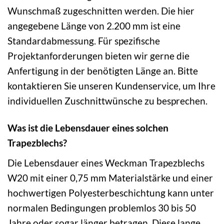
Wunschmaß zugeschnitten werden. Die hier
angegebene Länge von 2.200 mm ist eine
Standardabmessung. Für spezifische
Projektanforderungen bieten wir gerne die
Anfertigung in der benötigten Länge an. Bitte
kontaktieren Sie unseren Kundenservice, um Ihre
individuellen Zuschnittwünsche zu besprechen.
Was ist die Lebensdauer eines solchen
Trapezblechs?
Die Lebensdauer eines Weckman Trapezblechs
W20 mit einer 0,75 mm Materialstärke und einer
hochwertigen Polyesterbeschichtung kann unter
normalen Bedingungen problemlos 30 bis 50
Jahre oder sogar länger betragen. Diese lange