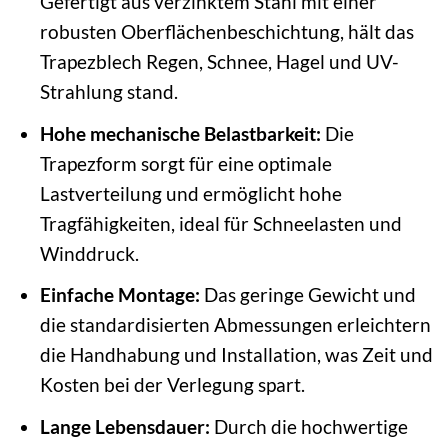
Gefertigt aus verzinktem Stahl mit einer
robusten Oberflächenbeschichtung, hält das
Trapezblech Regen, Schnee, Hagel und UV-
Strahlung stand.
Hohe mechanische Belastbarkeit:
Die
Trapezform sorgt für eine optimale
Lastverteilung und ermöglicht hohe
Tragfähigkeiten, ideal für Schneelasten und
Winddruck.
Einfache Montage:
Das geringe Gewicht und
die standardisierten Abmessungen erleichtern
die Handhabung und Installation, was Zeit und
Kosten bei der Verlegung spart.
Lange Lebensdauer:
Durch die hochwertige