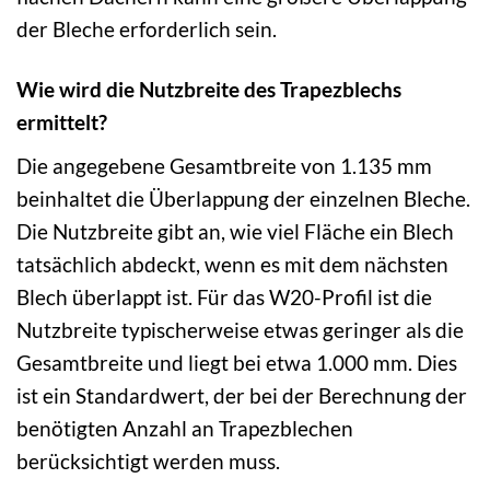
der Bleche erforderlich sein.
Wie wird die Nutzbreite des Trapezblechs
ermittelt?
Die angegebene Gesamtbreite von 1.135 mm
beinhaltet die Überlappung der einzelnen Bleche.
Die Nutzbreite gibt an, wie viel Fläche ein Blech
tatsächlich abdeckt, wenn es mit dem nächsten
Blech überlappt ist. Für das W20-Profil ist die
Nutzbreite typischerweise etwas geringer als die
Gesamtbreite und liegt bei etwa 1.000 mm. Dies
ist ein Standardwert, der bei der Berechnung der
benötigten Anzahl an Trapezblechen
berücksichtigt werden muss.