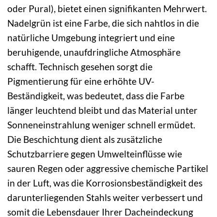
oder Pural), bietet einen signifikanten Mehrwert.
Nadelgrün ist eine Farbe, die sich nahtlos in die
natürliche Umgebung integriert und eine
beruhigende, unaufdringliche Atmosphäre
schafft. Technisch gesehen sorgt die
Pigmentierung für eine erhöhte UV-
Beständigkeit, was bedeutet, dass die Farbe
länger leuchtend bleibt und das Material unter
Sonneneinstrahlung weniger schnell ermüdet.
Die Beschichtung dient als zusätzliche
Schutzbarriere gegen Umwelteinflüsse wie
sauren Regen oder aggressive chemische Partikel
in der Luft, was die Korrosionsbeständigkeit des
darunterliegenden Stahls weiter verbessert und
somit die Lebensdauer Ihrer Dacheindeckung