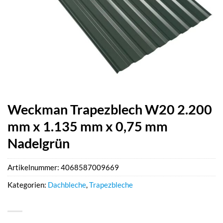
Weckman Trapezblech W20 2.200
mm x 1.135 mm x 0,75 mm
Nadelgrün
Artikelnummer:
4068587009669
Kategorien:
Dachbleche
,
Trapezbleche