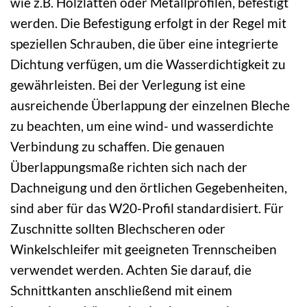
wie z.B. Holzlatten oder Metallprofilen, befestigt
werden. Die Befestigung erfolgt in der Regel mit
speziellen Schrauben, die über eine integrierte
Dichtung verfügen, um die Wasserdichtigkeit zu
gewährleisten. Bei der Verlegung ist eine
ausreichende Überlappung der einzelnen Bleche
zu beachten, um eine wind- und wasserdichte
Verbindung zu schaffen. Die genauen
Überlappungsmaße richten sich nach der
Dachneigung und den örtlichen Gegebenheiten,
sind aber für das W20-Profil standardisiert. Für
Zuschnitte sollten Blechscheren oder
Winkelschleifer mit geeigneten Trennscheiben
verwendet werden. Achten Sie darauf, die
Schnittkanten anschließend mit einem