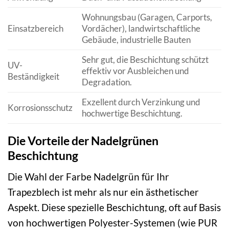
Wohnungsbau (Garagen, Carports,
Einsatzbereich
Vordächer), landwirtschaftliche
Gebäude, industrielle Bauten
Sehr gut, die Beschichtung schützt
UV-
effektiv vor Ausbleichen und
Beständigkeit
Degradation.
Exzellent durch Verzinkung und
Korrosionsschutz
hochwertige Beschichtung.
Die Vorteile der Nadelgrünen
Beschichtung
Die Wahl der Farbe Nadelgrün für Ihr
Trapezblech ist mehr als nur ein ästhetischer
Aspekt. Diese spezielle Beschichtung, oft auf Basis
von hochwertigen Polyester-Systemen (wie PUR