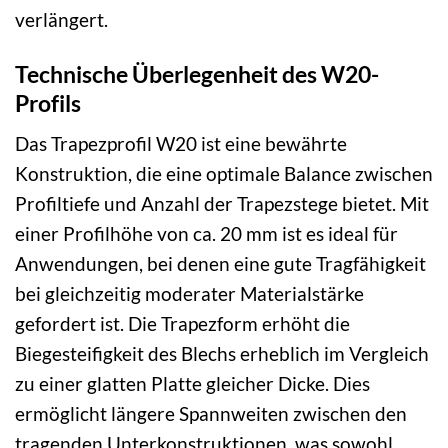
verlängert.
Technische Überlegenheit des W20-
Profils
Das Trapezprofil W20 ist eine bewährte
Konstruktion, die eine optimale Balance zwischen
Profiltiefe und Anzahl der Trapezstege bietet. Mit
einer Profilhöhe von ca. 20 mm ist es ideal für
Anwendungen, bei denen eine gute Tragfähigkeit
bei gleichzeitig moderater Materialstärke
gefordert ist. Die Trapezform erhöht die
Biegesteifigkeit des Blechs erheblich im Vergleich
zu einer glatten Platte gleicher Dicke. Dies
ermöglicht längere Spannweiten zwischen den
tragenden Unterkonstruktionen, was sowohl