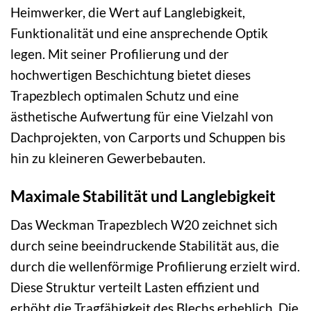
Heimwerker, die Wert auf Langlebigkeit,
Funktionalität und eine ansprechende Optik
legen. Mit seiner Profilierung und der
hochwertigen Beschichtung bietet dieses
Trapezblech optimalen Schutz und eine
ästhetische Aufwertung für eine Vielzahl von
Dachprojekten, von Carports und Schuppen bis
hin zu kleineren Gewerbebauten.
Maximale Stabilität und Langlebigkeit
Das Weckman Trapezblech W20 zeichnet sich
durch seine beeindruckende Stabilität aus, die
durch die wellenförmige Profilierung erzielt wird.
Diese Struktur verteilt Lasten effizient und
erhöht die Tragfähigkeit des Blechs erheblich. Die