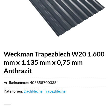
Weckman Trapezblech W20 1.600
mm x 1.135 mm x 0,75 mm
Anthrazit
Artikelnummer:
4068587003384
Kategorien:
Dachbleche
,
Trapezbleche