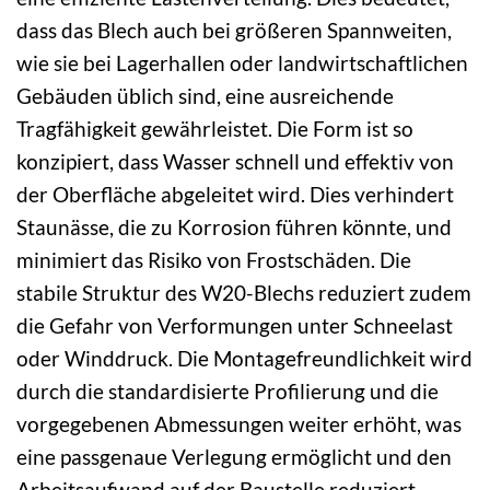
dass das Blech auch bei größeren Spannweiten,
wie sie bei Lagerhallen oder landwirtschaftlichen
Gebäuden üblich sind, eine ausreichende
Tragfähigkeit gewährleistet. Die Form ist so
konzipiert, dass Wasser schnell und effektiv von
der Oberfläche abgeleitet wird. Dies verhindert
Staunässe, die zu Korrosion führen könnte, und
minimiert das Risiko von Frostschäden. Die
stabile Struktur des W20-Blechs reduziert zudem
die Gefahr von Verformungen unter Schneelast
oder Winddruck. Die Montagefreundlichkeit wird
durch die standardisierte Profilierung und die
vorgegebenen Abmessungen weiter erhöht, was
eine passgenaue Verlegung ermöglicht und den
Arbeitsaufwand auf der Baustelle reduziert.