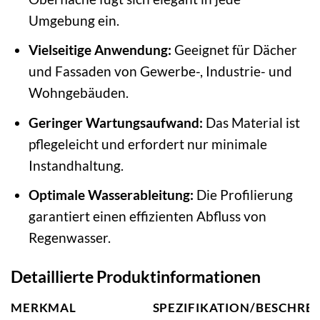
Umgebung ein.
Vielseitige Anwendung:
Geeignet für Dächer
und Fassaden von Gewerbe-, Industrie- und
Wohngebäuden.
Geringer Wartungsaufwand:
Das Material ist
pflegeleicht und erfordert nur minimale
Instandhaltung.
Optimale Wasserableitung:
Die Profilierung
garantiert einen effizienten Abfluss von
Regenwasser.
Detaillierte Produktinformationen
MERKMAL
SPEZIFIKATION/BESCHRE