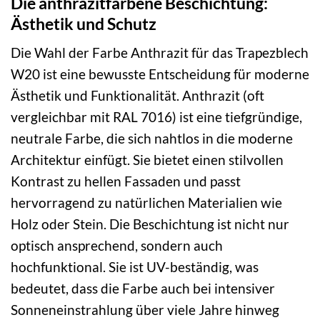
Die anthrazitfarbene Beschichtung:
Ästhetik und Schutz
Die Wahl der Farbe Anthrazit für das Trapezblech
W20 ist eine bewusste Entscheidung für moderne
Ästhetik und Funktionalität. Anthrazit (oft
vergleichbar mit RAL 7016) ist eine tiefgründige,
neutrale Farbe, die sich nahtlos in die moderne
Architektur einfügt. Sie bietet einen stilvollen
Kontrast zu hellen Fassaden und passt
hervorragend zu natürlichen Materialien wie
Holz oder Stein. Die Beschichtung ist nicht nur
optisch ansprechend, sondern auch
hochfunktional. Sie ist UV-beständig, was
bedeutet, dass die Farbe auch bei intensiver
Sonneneinstrahlung über viele Jahre hinweg