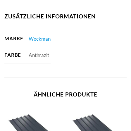
ZUSÄTZLICHE INFORMATIONEN
MARKE
Weckman
FARBE
Anthrazit
ÄHNLICHE PRODUKTE