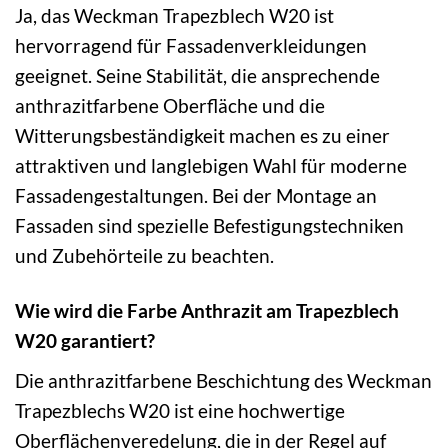
Ja, das Weckman Trapezblech W20 ist
hervorragend für Fassadenverkleidungen
geeignet. Seine Stabilität, die ansprechende
anthrazitfarbene Oberfläche und die
Witterungsbeständigkeit machen es zu einer
attraktiven und langlebigen Wahl für moderne
Fassadengestaltungen. Bei der Montage an
Fassaden sind spezielle Befestigungstechniken
und Zubehörteile zu beachten.
Wie wird die Farbe Anthrazit am Trapezblech
W20 garantiert?
Die anthrazitfarbene Beschichtung des Weckman
Trapezblechs W20 ist eine hochwertige
Oberflächenveredelung, die in der Regel auf