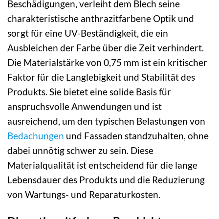
Beschädigungen, verleiht dem Blech seine
charakteristische anthrazitfarbene Optik und
sorgt für eine UV-Beständigkeit, die ein
Ausbleichen der Farbe über die Zeit verhindert.
Die Materialstärke von 0,75 mm ist ein kritischer
Faktor für die Langlebigkeit und Stabilität des
Produkts. Sie bietet eine solide Basis für
anspruchsvolle Anwendungen und ist
ausreichend, um den typischen Belastungen von
Bedachungen
und Fassaden standzuhalten, ohne
dabei unnötig schwer zu sein. Diese
Materialqualität ist entscheidend für die lange
Lebensdauer des Produkts und die Reduzierung
von Wartungs- und Reparaturkosten.