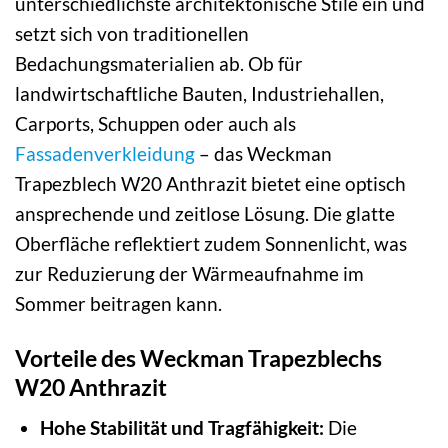
unterschiedlichste architektonische Stile ein und
setzt sich von traditionellen
Bedachungsmaterialien ab. Ob für
landwirtschaftliche Bauten, Industriehallen,
Carports, Schuppen oder auch als
Fassadenverkleidung
– das Weckman
Trapezblech W20 Anthrazit bietet eine optisch
ansprechende und zeitlose Lösung. Die glatte
Oberfläche reflektiert zudem Sonnenlicht, was
zur Reduzierung der Wärmeaufnahme im
Sommer beitragen kann.
Vorteile des Weckman Trapezblechs
W20 Anthrazit
Hohe Stabilität und Tragfähigkeit:
Die