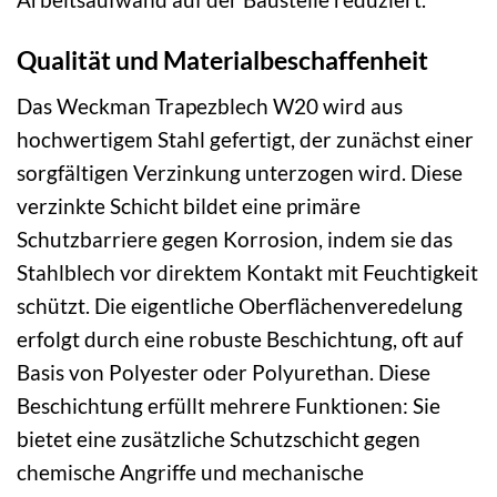
Qualität und Materialbeschaffenheit
Das Weckman Trapezblech W20 wird aus
hochwertigem Stahl gefertigt, der zunächst einer
sorgfältigen Verzinkung unterzogen wird. Diese
verzinkte Schicht bildet eine primäre
Schutzbarriere gegen Korrosion, indem sie das
Stahlblech vor direktem Kontakt mit Feuchtigkeit
schützt. Die eigentliche Oberflächenveredelung
erfolgt durch eine robuste Beschichtung, oft auf
Basis von Polyester oder Polyurethan. Diese
Beschichtung erfüllt mehrere Funktionen: Sie
bietet eine zusätzliche Schutzschicht gegen
chemische Angriffe und mechanische