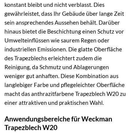
konstant bleibt und nicht verblasst. Dies
gewährleistet, dass Ihr Gebäude über lange Zeit
sein ansprechendes Aussehen behält. Darüber
hinaus bietet die Beschichtung einen Schutz vor
Umwelteinflüssen wie saurem Regen oder
industriellen Emissionen. Die glatte Oberfläche
des Trapezblechs erleichtert zudem die
Reinigung, da Schmutz und Ablagerungen
weniger gut anhaften. Diese Kombination aus
langlebiger Farbe und pflegeleichter Oberfläche
macht das anthrazitfarbene Trapezblech W20 zu
einer attraktiven und praktischen Wahl.
Anwendungsbereiche für Weckman
Trapezblech W20