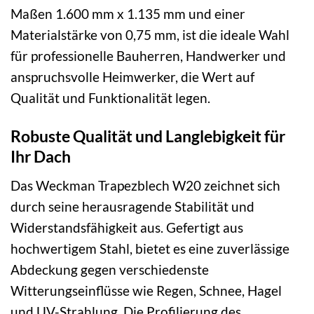
Maßen 1.600 mm x 1.135 mm und einer
Materialstärke von 0,75 mm, ist die ideale Wahl
für professionelle Bauherren, Handwerker und
anspruchsvolle Heimwerker, die Wert auf
Qualität und Funktionalität legen.
Robuste Qualität und Langlebigkeit für
Ihr Dach
Das Weckman Trapezblech W20 zeichnet sich
durch seine herausragende Stabilität und
Widerstandsfähigkeit aus. Gefertigt aus
hochwertigem Stahl, bietet es eine zuverlässige
Abdeckung gegen verschiedenste
Witterungseinflüsse wie Regen, Schnee, Hagel
und UV-Strahlung. Die Profilierung des