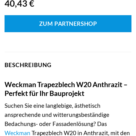
40,43
€
ZUM PARTNERSHOP
BESCHREIBUNG
Weckman Trapezblech W20 Anthrazit –
Perfekt für Ihr Bauprojekt
Suchen Sie eine langlebige, ästhetisch
ansprechende und witterungsbeständige
Bedachungs- oder Fassadenlösung? Das
Weckman
Trapezblech W20 in Anthrazit, mit den