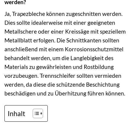
werden?
Ja, Trapezbleche können zugeschnitten werden.
Dies sollte idealerweise mit einer geeigneten
Metallschere oder einer Kreissäge mit speziellem
Metallblatt erfolgen. Die Schnittkanten sollten
anschließend mit einem Korrosionsschutzmittel
behandelt werden, um die Langlebigkeit des
Materials zu gewährleisten und Rostbildung
vorzubeugen. Trennschleifer sollten vermieden
werden, da diese die schützende Beschichtung
beschädigen und zu Überhitzung führen können.
Inhalt