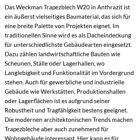
Das Weckman Trapezblech W20 in Anthrazit ist
ein äußerst vielseitiges Baumaterial, das sich für
eine breite Palette von Projekten eignet. Im
traditionellen Sinne wird es als Dacheindeckung
für unterschiedlichste Gebäudearten eingesetzt.
Dazu zählen landwirtschaftliche Bauten wie
Scheunen, Ställe oder Lagerhallen, wo
Langlebigkeit und Funktionalität im Vordergrund
stehen. Auch für gewerbliche und industrielle
Gebäude wie Werkstätten, Produktionshallen
oder Lagerflächen ist es aufgrund seiner
Robustheit und Tragfähigkeit bestens geeignet.
Die modernen architektonischen Trends machen
Trapezbleche aber auch zunehmend für
Wohngebäude interessant. Hier kann es für