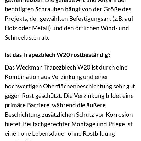
benötigten Schrauben hängt von der Größe des
Projekts, der gewählten Befestigungsart (z.B. auf
Holz oder Metall) und den örtlichen Wind- und
Schneelasten ab.
Ist das Trapezblech W20 rostbeständig?
Das Weckman Trapezblech W20 ist durch eine
Kombination aus Verzinkung und einer
hochwertigen Oberflächenbeschichtung sehr gut
gegen Rost geschützt. Die Verzinkung bildet eine
primäre Barriere, während die äußere
Beschichtung zusätzlichen Schutz vor Korrosion
bietet. Bei fachgerechter Montage und Pflege ist
eine hohe Lebensdauer ohne Rostbildung