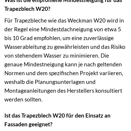
Trapezblech W20?
Für Trapezbleche wie das Weckman W20 wird in
der Regel eine Mindestdachneigung von etwa 5
bis 10 Grad empfohlen, um eine zuverlässige
Wasserableitung zu gewährleisten und das Risiko
von stehendem Wasser zu minimieren. Die
genaue Mindestneigung kann je nach geltenden
Normen und dem spezifischen Projekt variieren,
weshalb die Planungsunterlagen und
Montageanleitungen des Herstellers konsultiert
werden sollten.
Ist das Trapezblech W20 für den Einsatz an
Fassaden geeignet?