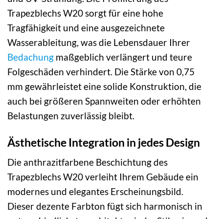
Trapezblechs W20 sorgt für eine hohe
Tragfähigkeit und eine ausgezeichnete
Wasserableitung, was die Lebensdauer Ihrer
Bedachung
maßgeblich verlängert und teure
Folgeschäden verhindert. Die Stärke von 0,75
mm gewährleistet eine solide Konstruktion, die
auch bei größeren Spannweiten oder erhöhten
Belastungen zuverlässig bleibt.
Ästhetische Integration in jedes Design
Die anthrazitfarbene Beschichtung des
Trapezblechs W20 verleiht Ihrem Gebäude ein
modernes und elegantes Erscheinungsbild.
Dieser dezente Farbton fügt sich harmonisch in