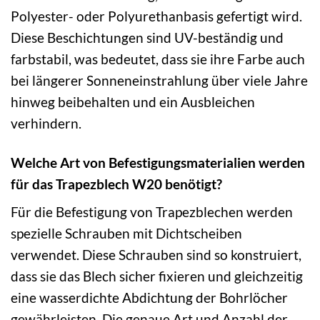
Polyester- oder Polyurethanbasis gefertigt wird.
Diese Beschichtungen sind UV-beständig und
farbstabil, was bedeutet, dass sie ihre Farbe auch
bei längerer Sonneneinstrahlung über viele Jahre
hinweg beibehalten und ein Ausbleichen
verhindern.
Welche Art von Befestigungsmaterialien werden
für das Trapezblech W20 benötigt?
Für die Befestigung von Trapezblechen werden
spezielle Schrauben mit Dichtscheiben
verwendet. Diese Schrauben sind so konstruiert,
dass sie das Blech sicher fixieren und gleichzeitig
eine wasserdichte Abdichtung der Bohrlöcher
gewährleisten. Die genaue Art und Anzahl der