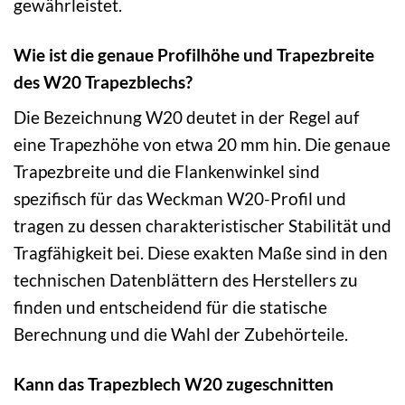
gewährleistet.
Wie ist die genaue Profilhöhe und Trapezbreite
des W20 Trapezblechs?
Die Bezeichnung W20 deutet in der Regel auf
eine Trapezhöhe von etwa 20 mm hin. Die genaue
Trapezbreite und die Flankenwinkel sind
spezifisch für das Weckman W20-Profil und
tragen zu dessen charakteristischer Stabilität und
Tragfähigkeit bei. Diese exakten Maße sind in den
technischen Datenblättern des Herstellers zu
finden und entscheidend für die statische
Berechnung und die Wahl der Zubehörteile.
Kann das Trapezblech W20 zugeschnitten