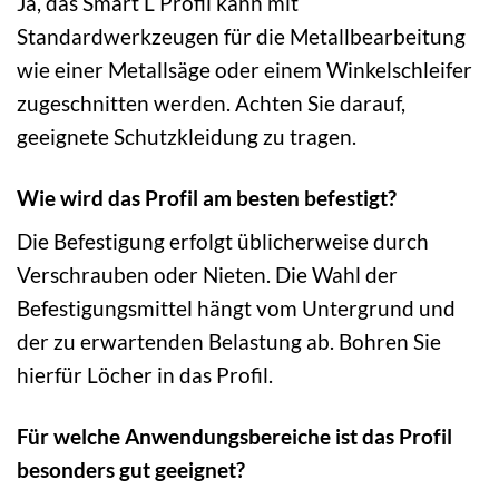
Ja, das Smart L Profil kann mit
Standardwerkzeugen für die Metallbearbeitung
wie einer Metallsäge oder einem Winkelschleifer
zugeschnitten werden. Achten Sie darauf,
geeignete Schutzkleidung zu tragen.
Wie wird das Profil am besten befestigt?
Die Befestigung erfolgt üblicherweise durch
Verschrauben oder Nieten. Die Wahl der
Befestigungsmittel hängt vom Untergrund und
der zu erwartenden Belastung ab. Bohren Sie
hierfür Löcher in das Profil.
Für welche Anwendungsbereiche ist das Profil
besonders gut geeignet?