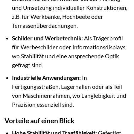
und Umsetzung individueller Konstruktionen,
z.B. für Werkbänke, Hochbeete oder
Terrassenüberdachungen.
Schilder und Werbetechnik:
Als Trägerprofil
für Werbeschilder oder Informationsdisplays,
wo Stabilität und eine ansprechende Optik
gefragt sind.
Industrielle Anwendungen:
In
Fertigungsstraßen, Lagerhallen oder als Teil
von Maschinenrahmen, wo Langlebigkeit und
Präzision essenziell sind.
Vorteile auf einen Blick
Hohe Stabilität und Tragfähigkeit:
Gefertigt