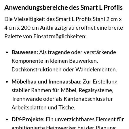
Anwendungsbereiche des Smart L Profils
Die Vielseitigkeit des Smart L Profils Stahl 2 cm x
4 cm x 200 cm Anthrazitgrau eröffnet eine breite
Palette von Einsatzmöglichkeiten:
Bauwesen:
Als tragende oder verstärkende
Komponente in kleinen Bauwerken,
Dachkonstruktionen oder Wandelementen.
Möbelbau und Innenausbau:
Zur Erstellung
stabiler Rahmen für Möbel, Regalsysteme,
Trennwände oder als Kantenabschluss für
Arbeitsplatten und Tische.
DIY-Projekte:
Ein unverzichtbares Element für
ambitionierte Heimwerker bei der Planung