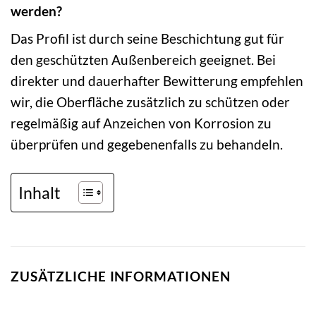
werden?
Das Profil ist durch seine Beschichtung gut für
den geschützten Außenbereich geeignet. Bei
direkter und dauerhafter Bewitterung empfehlen
wir, die Oberfläche zusätzlich zu schützen oder
regelmäßig auf Anzeichen von Korrosion zu
überprüfen und gegebenenfalls zu behandeln.
Inhalt
ZUSÄTZLICHE INFORMATIONEN