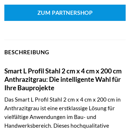
ZUM PARTNERSHOP
BESCHREIBUNG
Smart L Profil Stahl 2 cm x 4 cm x 200 cm
Anthrazitgrau: Die intelligente Wahl für
Ihre Bauprojekte
Das Smart L Profil Stahl 2 cm x 4 cm x 200 cm in
Anthrazitgrau ist eine erstklassige Lösung für
vielfältige Anwendungen im Bau- und
Handwerksbereich. Dieses hochqualitative