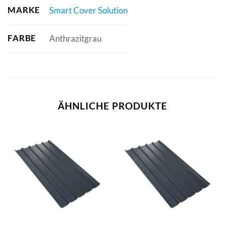
MARKE
Smart Cover Solution
FARBE
Anthrazitgrau
ÄHNLICHE PRODUKTE