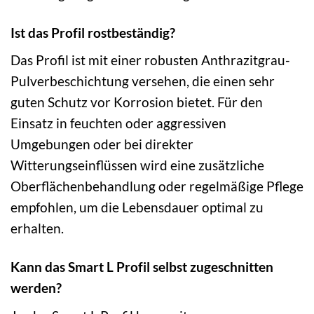
Ist das Profil rostbeständig?
Das Profil ist mit einer robusten Anthrazitgrau-
Pulverbeschichtung versehen, die einen sehr
guten Schutz vor Korrosion bietet. Für den
Einsatz in feuchten oder aggressiven
Umgebungen oder bei direkter
Witterungseinflüssen wird eine zusätzliche
Oberflächenbehandlung oder regelmäßige Pflege
empfohlen, um die Lebensdauer optimal zu
erhalten.
Kann das Smart L Profil selbst zugeschnitten
werden?