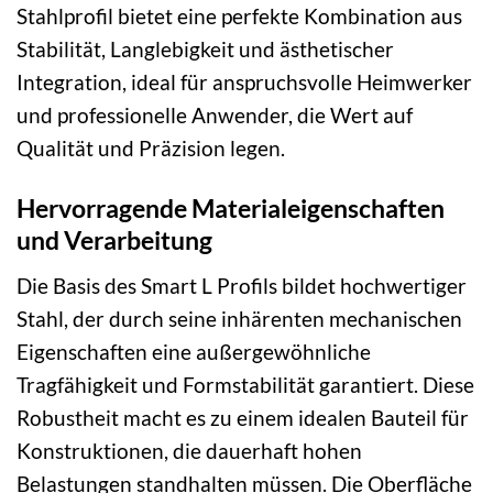
Stahlprofil bietet eine perfekte Kombination aus
Stabilität, Langlebigkeit und ästhetischer
Integration, ideal für anspruchsvolle Heimwerker
und professionelle Anwender, die Wert auf
Qualität und Präzision legen.
Hervorragende Materialeigenschaften
und Verarbeitung
Die Basis des Smart L Profils bildet hochwertiger
Stahl, der durch seine inhärenten mechanischen
Eigenschaften eine außergewöhnliche
Tragfähigkeit und Formstabilität garantiert. Diese
Robustheit macht es zu einem idealen Bauteil für
Konstruktionen, die dauerhaft hohen
Belastungen standhalten müssen. Die Oberfläche