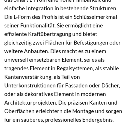
einfache Integration in bestehende Strukturen.
Die L-Form des Profils ist ein Schlüsselmerkmal
seiner Funktionalität. Sie ermöglicht eine
effiziente Kraftübertragung und bietet
gleichzeitig zwei Flächen für Befestigungen oder
weitere Anbauten. Dies macht es zu einem
universell einsetzbaren Element, sei es als
tragendes Element in Regalsystemen, als stabile
Kantenverstärkung, als Teil von
Unterkonstruktionen für Fassaden oder Dächer,
oder als dekoratives Element in modernen
Architekturprojekten. Die präzisen Kanten und
Oberflächen erleichtern die Montage und sorgen
für ein sauberes, professionelles Endergebnis.