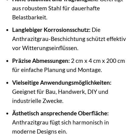
aus robustem Stahl für dauerhafte
Belastbarkeit.
Langlebiger Korrosionsschutz:
Die
Anthrazitgrau-Beschichtung schützt effektiv
vor Witterungseinflüssen.
Präzise Abmessungen:
2 cm x 4 cm x 200 cm
für einfache Planung und Montage.
Vielseitige Anwendungsmöglichkeiten:
Geeignet für Bau, Handwerk, DIY und
industrielle Zwecke.
Ästhetisch ansprechende Oberfläche:
Anthrazitgrau fügt sich harmonisch in
moderne Designs ein.