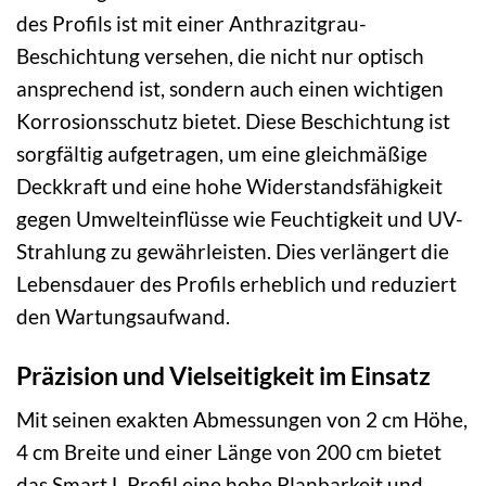
des Profils ist mit einer Anthrazitgrau-
Beschichtung versehen, die nicht nur optisch
ansprechend ist, sondern auch einen wichtigen
Korrosionsschutz bietet. Diese Beschichtung ist
sorgfältig aufgetragen, um eine gleichmäßige
Deckkraft und eine hohe Widerstandsfähigkeit
gegen Umwelteinflüsse wie Feuchtigkeit und UV-
Strahlung zu gewährleisten. Dies verlängert die
Lebensdauer des Profils erheblich und reduziert
den Wartungsaufwand.
Präzision und Vielseitigkeit im Einsatz
Mit seinen exakten Abmessungen von 2 cm Höhe,
4 cm Breite und einer Länge von 200 cm bietet
das Smart L Profil eine hohe Planbarkeit und