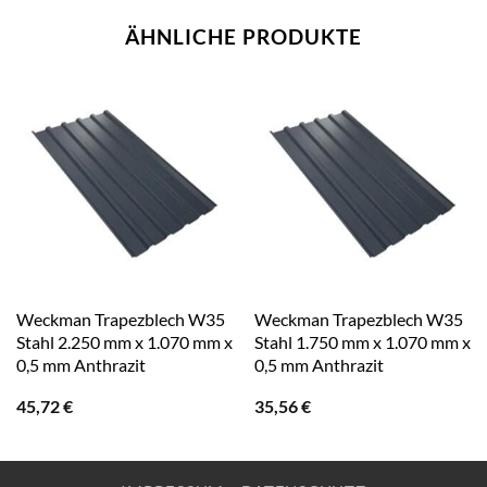
ÄHNLICHE PRODUKTE
Weckman Trapezblech W35
Weckman Trapezblech W35
Stahl 2.250 mm x 1.070 mm x
Stahl 1.750 mm x 1.070 mm x
0,5 mm Anthrazit
0,5 mm Anthrazit
45,72
€
35,56
€