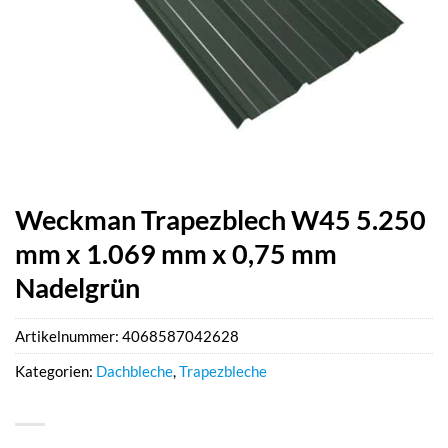
Weckman Trapezblech W45 5.250
mm x 1.069 mm x 0,75 mm
Nadelgrün
Artikelnummer:
4068587042628
Kategorien:
Dachbleche
,
Trapezbleche