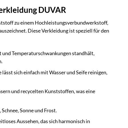
verkleidung DUVAR
tstoff zu einem Hochleistungsverbundwerkstoff,
szeichnet. Diese Verkleidung ist speziell für den
eit und Temperaturschwankungen standhält,
n.
 lässt sich einfach mit Wasser und Seife reinigen,
ern und recycelten Kunststoffen, was eine
, Schnee, Sonne und Frost.
itloses Aussehen, das sich harmonisch in