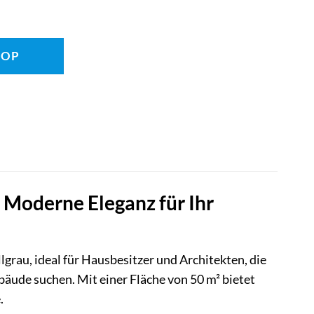
HOP
Moderne Eleganz für Ihr
au, ideal für Hausbesitzer und Architekten, die
bäude suchen. Mit einer Fläche von 50 m² bietet
.