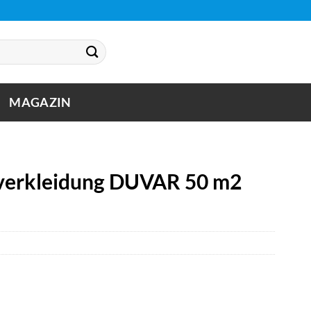
MAGAZIN
erkleidung DUVAR 50 m2