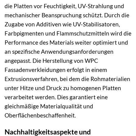
die Platten vor Feuchtigkeit, UV-Strahlung und
mechanischer Beanspruchung schützt. Durch die
Zugabe von Additiven wie UV-Stabilisatoren,
Farbpigmenten und Flammschutzmitteln wird die
Performance des Materials weiter optimiert und
an spezifische Anwendungsanforderungen
angepasst. Die Herstellung von WPC
Fassadenverkleidungen erfolgt in einem
Extrusionsverfahren, bei dem die Rohmaterialien
unter Hitze und Druck zu homogenen Platten
verarbeitet werden. Dies garantiert eine
gleichmäßige Materialqualität und
Oberflächenbeschaffenheit.
Nachhaltigkeitsaspekte und