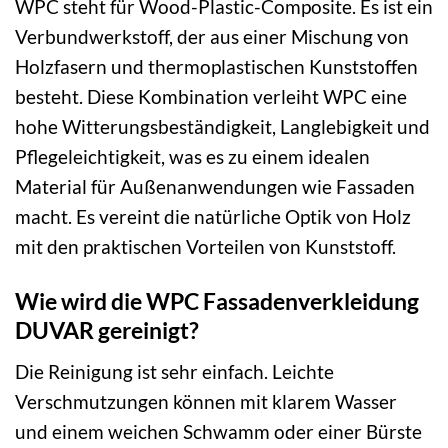
WPC steht für Wood-Plastic-Composite. Es ist ein
Verbundwerkstoff, der aus einer Mischung von
Holzfasern und thermoplastischen Kunststoffen
besteht. Diese Kombination verleiht WPC eine
hohe Witterungsbeständigkeit, Langlebigkeit und
Pflegeleichtigkeit, was es zu einem idealen
Material für Außenanwendungen wie Fassaden
macht. Es vereint die natürliche Optik von Holz
mit den praktischen Vorteilen von Kunststoff.
Wie wird die WPC Fassadenverkleidung
DUVAR gereinigt?
Die Reinigung ist sehr einfach. Leichte
Verschmutzungen können mit klarem Wasser
und einem weichen Schwamm oder einer Bürste