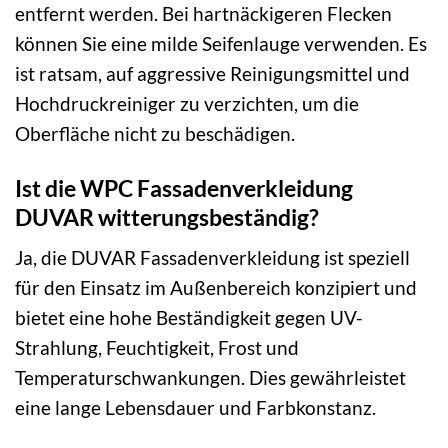
entfernt werden. Bei hartnäckigeren Flecken
können Sie eine milde Seifenlauge verwenden. Es
ist ratsam, auf aggressive Reinigungsmittel und
Hochdruckreiniger zu verzichten, um die
Oberfläche nicht zu beschädigen.
Ist die WPC Fassadenverkleidung
DUVAR witterungsbeständig?
Ja, die DUVAR Fassadenverkleidung ist speziell
für den Einsatz im Außenbereich konzipiert und
bietet eine hohe Beständigkeit gegen UV-
Strahlung, Feuchtigkeit, Frost und
Temperaturschwankungen. Dies gewährleistet
eine lange Lebensdauer und Farbkonstanz.