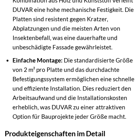
Kombination aus Holz und Kunststoff verleiht
DUVAR eine hohe mechanische Festigkeit. Die
Platten sind resistent gegen Kratzer,
Abplatzungen und die meisten Arten von
Insektenbefall, was eine dauerhafte und
unbeschädigte Fassade gewährleistet.
Einfache Montage:
Die standardisierte Größe
von 2 m² pro Platte und das durchdachte
Befestigungssystem ermöglichen eine schnelle
und effiziente Installation. Dies reduziert den
Arbeitsaufwand und die Installationskosten
erheblich, was DUVAR zu einer attraktiven
Option für Bauprojekte jeder Größe macht.
Produkteigenschaften im Detail