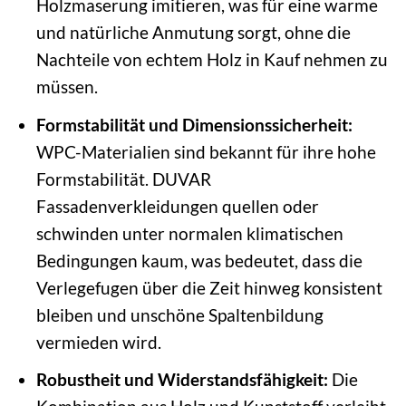
Holzmaserung imitieren, was für eine warme
und natürliche Anmutung sorgt, ohne die
Nachteile von echtem Holz in Kauf nehmen zu
müssen.
Formstabilität und Dimensionssicherheit:
WPC-Materialien sind bekannt für ihre hohe
Formstabilität. DUVAR
Fassadenverkleidungen quellen oder
schwinden unter normalen klimatischen
Bedingungen kaum, was bedeutet, dass die
Verlegefugen über die Zeit hinweg konsistent
bleiben und unschöne Spaltenbildung
vermieden wird.
Robustheit und Widerstandsfähigkeit:
Die