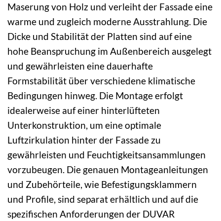
Maserung von Holz und verleiht der Fassade eine
warme und zugleich moderne Ausstrahlung. Die
Dicke und Stabilität der Platten sind auf eine
hohe Beanspruchung im Außenbereich ausgelegt
und gewährleisten eine dauerhafte
Formstabilität über verschiedene klimatische
Bedingungen hinweg. Die Montage erfolgt
idealerweise auf einer hinterlüfteten
Unterkonstruktion, um eine optimale
Luftzirkulation hinter der Fassade zu
gewährleisten und Feuchtigkeitsansammlungen
vorzubeugen. Die genauen Montageanleitungen
und Zubehörteile, wie Befestigungsklammern
und Profile, sind separat erhältlich und auf die
spezifischen Anforderungen der DUVAR