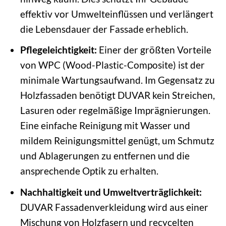
effektiv vor Umwelteinflüssen und verlängert
die Lebensdauer der Fassade erheblich.
Pflegeleichtigkeit:
Einer der größten Vorteile
von WPC (Wood-Plastic-Composite) ist der
minimale Wartungsaufwand. Im Gegensatz zu
Holzfassaden benötigt DUVAR kein Streichen,
Lasuren oder regelmäßige Imprägnierungen.
Eine einfache Reinigung mit Wasser und
mildem Reinigungsmittel genügt, um Schmutz
und Ablagerungen zu entfernen und die
ansprechende Optik zu erhalten.
Nachhaltigkeit und Umweltverträglichkeit:
DUVAR Fassadenverkleidung wird aus einer
Mischung von Holzfasern und recycelten