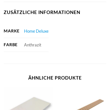
ZUSÄTZLICHE INFORMATIONEN
MARKE
Home Deluxe
FARBE
Anthrazit
ÄHNLICHE PRODUKTE