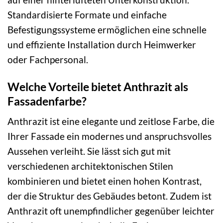
Standardisierte Formate und einfache
Befestigungssysteme ermöglichen eine schnelle
und effiziente Installation durch Heimwerker
oder Fachpersonal.
Welche Vorteile bietet Anthrazit als
Fassadenfarbe?
Anthrazit ist eine elegante und zeitlose Farbe, die
Ihrer Fassade ein modernes und anspruchsvolles
Aussehen verleiht. Sie lässt sich gut mit
verschiedenen architektonischen Stilen
kombinieren und bietet einen hohen Kontrast,
der die Struktur des Gebäudes betont. Zudem ist
Anthrazit oft unempfindlicher gegenüber leichter