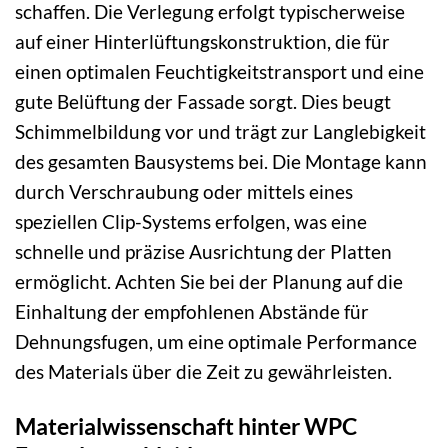
schaffen. Die Verlegung erfolgt typischerweise
auf einer Hinterlüftungskonstruktion, die für
einen optimalen Feuchtigkeitstransport und eine
gute Belüftung der Fassade sorgt. Dies beugt
Schimmelbildung vor und trägt zur Langlebigkeit
des gesamten Bausystems bei. Die Montage kann
durch Verschraubung oder mittels eines
speziellen Clip-Systems erfolgen, was eine
schnelle und präzise Ausrichtung der Platten
ermöglicht. Achten Sie bei der Planung auf die
Einhaltung der empfohlenen Abstände für
Dehnungsfugen, um eine optimale Performance
des Materials über die Zeit zu gewährleisten.
Materialwissenschaft hinter WPC