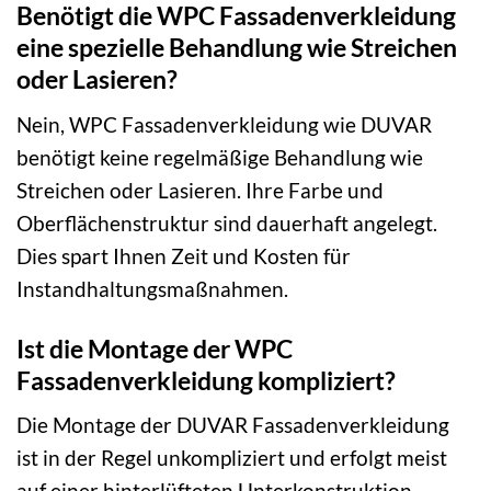
Benötigt die WPC Fassadenverkleidung
eine spezielle Behandlung wie Streichen
oder Lasieren?
Nein, WPC Fassadenverkleidung wie DUVAR
benötigt keine regelmäßige Behandlung wie
Streichen oder Lasieren. Ihre Farbe und
Oberflächenstruktur sind dauerhaft angelegt.
Dies spart Ihnen Zeit und Kosten für
Instandhaltungsmaßnahmen.
Ist die Montage der WPC
Fassadenverkleidung kompliziert?
Die Montage der DUVAR Fassadenverkleidung
ist in der Regel unkompliziert und erfolgt meist
auf einer hinterlüfteten Unterkonstruktion.