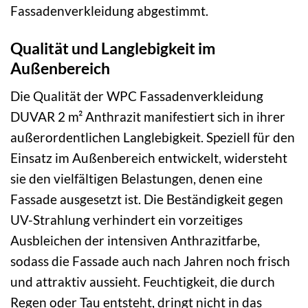
Fassadenverkleidung abgestimmt.
Qualität und Langlebigkeit im
Außenbereich
Die Qualität der WPC Fassadenverkleidung
DUVAR 2 m² Anthrazit manifestiert sich in ihrer
außerordentlichen Langlebigkeit. Speziell für den
Einsatz im Außenbereich entwickelt, widersteht
sie den vielfältigen Belastungen, denen eine
Fassade ausgesetzt ist. Die Beständigkeit gegen
UV-Strahlung verhindert ein vorzeitiges
Ausbleichen der intensiven Anthrazitfarbe,
sodass die Fassade auch nach Jahren noch frisch
und attraktiv aussieht. Feuchtigkeit, die durch
Regen oder Tau entsteht, dringt nicht in das