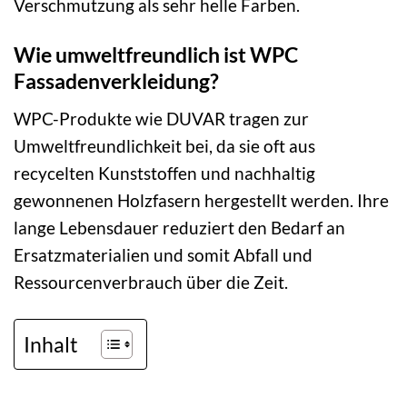
Verschmutzung als sehr helle Farben.
Wie umweltfreundlich ist WPC
Fassadenverkleidung?
WPC-Produkte wie DUVAR tragen zur
Umweltfreundlichkeit bei, da sie oft aus
recycelten Kunststoffen und nachhaltig
gewonnenen Holzfasern hergestellt werden. Ihre
lange Lebensdauer reduziert den Bedarf an
Ersatzmaterialien und somit Abfall und
Ressourcenverbrauch über die Zeit.
Inhalt