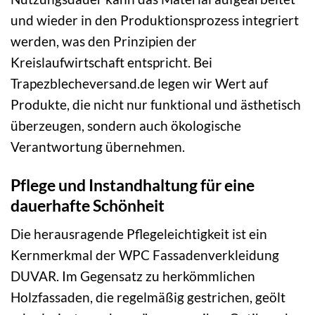
und wieder in den Produktionsprozess integriert
werden, was den Prinzipien der
Kreislaufwirtschaft entspricht. Bei
Trapezblecheversand.de legen wir Wert auf
Produkte, die nicht nur funktional und ästhetisch
überzeugen, sondern auch ökologische
Verantwortung übernehmen.
Pflege und Instandhaltung für eine
dauerhafte Schönheit
Die herausragende Pflegeleichtigkeit ist ein
Kernmerkmal der WPC Fassadenverkleidung
DUVAR. Im Gegensatz zu herkömmlichen
Holzfassaden, die regelmäßig gestrichen, geölt