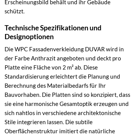
Erscheinungsbild behält und ihr Gebäude
schützt.
Technische Spezifikationen und
Designoptionen
Die WPC Fassadenverkleidung DUVAR wird in
der Farbe Anthrazit angeboten und deckt pro
Platte eine Fläche von 2 m² ab. Diese
Standardisierung erleichtert die Planung und
Berechnung des Materialbedarfs für Ihr
Bauvorhaben. Die Platten sind so konzipiert, dass
sie eine harmonische Gesamtoptik erzeugen und
sich nahtlos in verschiedene architektonische
Stile integrieren lassen. Die subtile
Oberflächenstruktur imitiert die natürliche