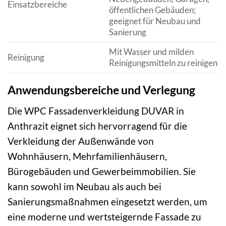
Einsatzbereiche
öffentlichen Gebäuden;
geeignet für Neubau und
Sanierung
Mit Wasser und milden
Reinigung
Reinigungsmitteln zu reinigen
Anwendungsbereiche und Verlegung
Die WPC Fassadenverkleidung DUVAR in
Anthrazit eignet sich hervorragend für die
Verkleidung der Außenwände von
Wohnhäusern, Mehrfamilienhäusern,
Bürogebäuden und Gewerbeimmobilien. Sie
kann sowohl im Neubau als auch bei
Sanierungsmaßnahmen eingesetzt werden, um
eine moderne und wertsteigernde Fassade zu