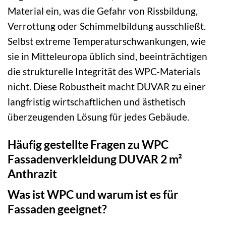
Material ein, was die Gefahr von Rissbildung,
Verrottung oder Schimmelbildung ausschließt.
Selbst extreme Temperaturschwankungen, wie
sie in Mitteleuropa üblich sind, beeinträchtigen
die strukturelle Integrität des WPC-Materials
nicht. Diese Robustheit macht DUVAR zu einer
langfristig wirtschaftlichen und ästhetisch
überzeugenden Lösung für jedes Gebäude.
Häufig gestellte Fragen zu WPC
Fassadenverkleidung DUVAR 2 m²
Anthrazit
Was ist WPC und warum ist es für
Fassaden geeignet?