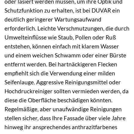
oder lasiert werden müssen, um ihre Optik und
Schutzfunktion zu erhalten, ist bei DUVAR ein
deutlich geringerer Wartungsaufwand
erforderlich. Leichte Verschmutzungen, die durch
Umwelteinflüsse wie Staub, Pollen oder Ruß
entstehen, können einfach mit klarem Wasser
und einem weichen Schwamm oder einer Bürste
entfernt werden. Bei hartnäckigeren Flecken
empfiehlt sich die Verwendung einer milden
Seifenlauge. Aggressive Reinigungsmittel oder
Hochdruckreiniger sollten vermieden werden, da
diese die Oberfläche beschädigen könnten.
Regelmäßige, aber unaufwändige Reinigungen
stellen sicher, dass Ihre Fassade über viele Jahre
hinweg ihr ansprechendes anthrazitfarbenes