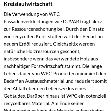
Kreislaufwirtschaft
Die Verwendung von WPC
Fassadenverkleidungen wie DUVAR trägt aktiv
zur Ressourcenschonung bei. Durch den Einsatz
von recycelten Kunststoffen wird der Bedarf an
neuem Erdöl reduziert. Gleichzeitig werden
natürliche Holzressourcen geschont,
insbesondere wenn das verwendete Holz aus
nachhaltiger Forstwirtschaft stammt. Die lange
Lebensdauer von WPC-Produkten minimiert den
Bedarf an Austauschmaterial und reduziert somit
den Abfall über den Lebenszyklus eines
Gebäudes. Darüber hinaus ist WPC ein potenziell
recycelbares Material. Am Ende seiner
Nutzungsdauer kann das Material aufgearbeitet