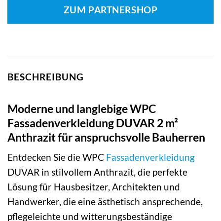
ZUM PARTNERSHOP
BESCHREIBUNG
Moderne und langlebige WPC
Fassadenverkleidung DUVAR 2 m²
Anthrazit für anspruchsvolle Bauherren
Entdecken Sie die WPC
Fassadenverkleidung
DUVAR in stilvollem Anthrazit, die perfekte
Lösung für Hausbesitzer, Architekten und
Handwerker, die eine ästhetisch ansprechende,
pflegeleichte und witterungsbeständige