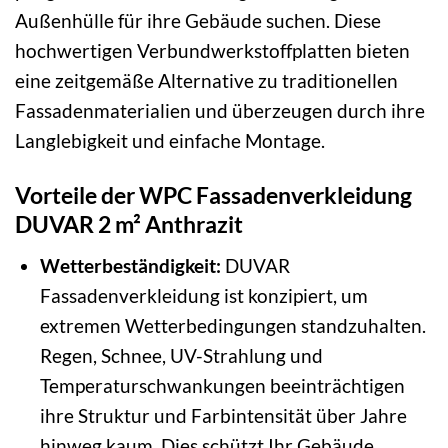
Außenhülle für ihre Gebäude suchen. Diese
hochwertigen Verbundwerkstoffplatten bieten
eine zeitgemäße Alternative zu traditionellen
Fassadenmaterialien und überzeugen durch ihre
Langlebigkeit und einfache Montage.
Vorteile der WPC Fassadenverkleidung
DUVAR 2 m² Anthrazit
Wetterbeständigkeit:
DUVAR
Fassadenverkleidung ist konzipiert, um
extremen Wetterbedingungen standzuhalten.
Regen, Schnee, UV-Strahlung und
Temperaturschwankungen beeinträchtigen
ihre Struktur und Farbintensität über Jahre
hinweg kaum. Dies schützt Ihr Gebäude