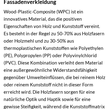
Fassadenverkleidung
Wood-Plastic-Composite (WPC) ist ein
innovatives Material, das die positiven
Eigenschaften von Holz und Kunststoff vereint.
Es besteht in der Regel zu 50-70% aus Holzfasern
oder Holzmehl und zu 30-50% aus
thermoplastischen Kunststoffen wie Polyethylen
(PE), Polypropylen (PP) oder Polyvinylchlorid
(PVC). Diese Kombination verleiht dem Material
eine außergewöhnliche Widerstandsfähigkeit
gegenüber Umwelteinflüssen, die bei reinem Holz
oder reinem Kunststoff nicht in dieser Form
erreicht wird. Die Holzfasern sorgen für eine
natürliche Optik und Haptik sowie für eine
gewisse Steifigkeit, während die Kunststoffmatrix