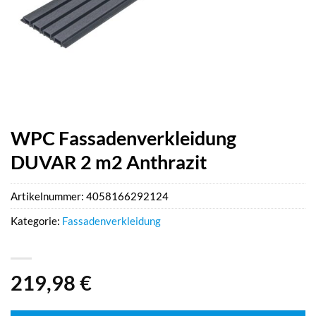
WPC Fassadenverkleidung
DUVAR 2 m2 Anthrazit
Artikelnummer:
4058166292124
Kategorie:
Fassadenverkleidung
219,98
€