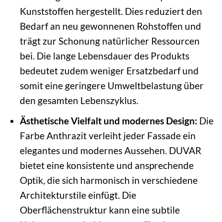
Kunststoffen hergestellt. Dies reduziert den
Bedarf an neu gewonnenen Rohstoffen und
trägt zur Schonung natürlicher Ressourcen
bei. Die lange Lebensdauer des Produkts
bedeutet zudem weniger Ersatzbedarf und
somit eine geringere Umweltbelastung über
den gesamten Lebenszyklus.
Ästhetische Vielfalt und modernes Design:
Die
Farbe Anthrazit verleiht jeder Fassade ein
elegantes und modernes Aussehen. DUVAR
bietet eine konsistente und ansprechende
Optik, die sich harmonisch in verschiedene
Architekturstile einfügt. Die
Oberflächenstruktur kann eine subtile