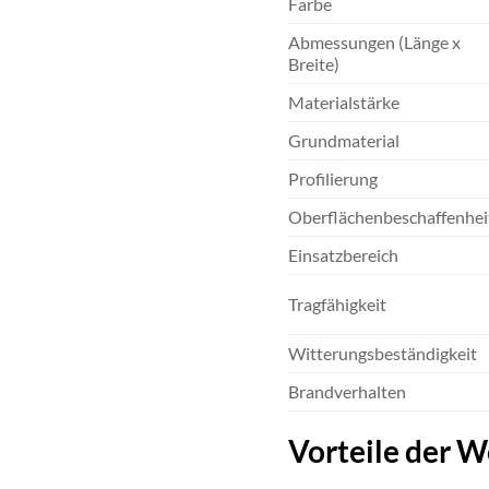
Farbe
Abmessungen (Länge x
Breite)
Materialstärke
Grundmaterial
Profilierung
Oberflächenbeschaffenhei
Einsatzbereich
Tragfähigkeit
Witterungsbeständigkeit
Brandverhalten
Vorteile der 