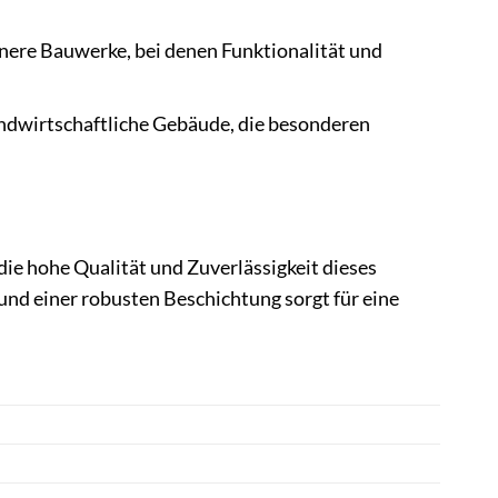
nere Bauwerke, bei denen Funktionalität und
andwirtschaftliche Gebäude, die besonderen
e hohe Qualität und Zuverlässigkeit dieses
nd einer robusten Beschichtung sorgt für eine