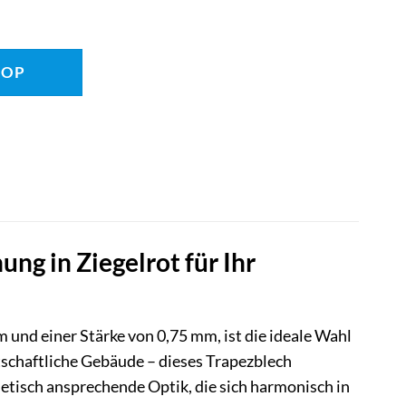
HOP
 in Ziegelrot für Ihr
und einer Stärke von 0,75 mm, ist die ideale Wahl
schaftliche Gebäude – dieses Trapezblech
hetisch ansprechende Optik, die sich harmonisch in