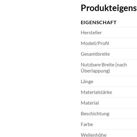
Produkteigens
EIGENSCHAFT
Hersteller
Modell/Profil
Gesamtbreite
Nutzbare Breite (nach
Überlappung)
Länge
Materialstärke
Material
Beschichtung
Farbe
Wellenhöhe