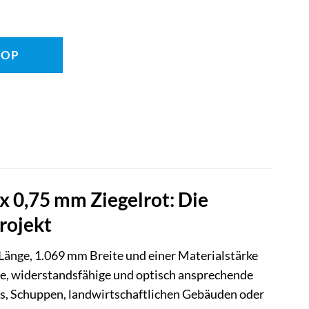
HOP
0,75 mm Ziegelrot: Die
rojekt
Länge, 1.069 mm Breite und einer Materialstärke
ige, widerstandsfähige und optisch ansprechende
ts, Schuppen, landwirtschaftlichen Gebäuden oder