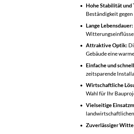
Hohe Stabilität und 
Beständigkeit gegen
Lange Lebensdauer:
Witterungseinflüsse
Attraktive Optik:
Di
Gebäude eine warme
Einfache und schnel
zeitsparende Installa
Wirtschaftliche Lös
Wahl für Ihr Bauproj
Vielseitige Einsatzm
landwirtschaftliche
Zuverlässiger Witte