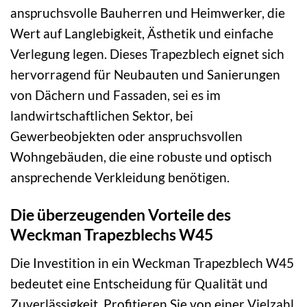
anspruchsvolle Bauherren und Heimwerker, die
Wert auf Langlebigkeit, Ästhetik und einfache
Verlegung legen. Dieses Trapezblech eignet sich
hervorragend für Neubauten und Sanierungen
von Dächern und Fassaden, sei es im
landwirtschaftlichen Sektor, bei
Gewerbeobjekten oder anspruchsvollen
Wohngebäuden, die eine robuste und optisch
ansprechende Verkleidung benötigen.
Die überzeugenden Vorteile des
Weckman Trapezblechs W45
Die Investition in ein Weckman Trapezblech W45
bedeutet eine Entscheidung für Qualität und
Zuverlässigkeit. Profitieren Sie von einer Vielzahl