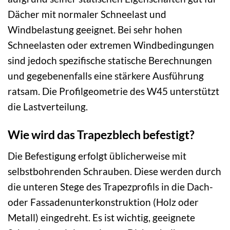
Dächer mit normaler Schneelast und
Windbelastung geeignet. Bei sehr hohen
Schneelasten oder extremen Windbedingungen
sind jedoch spezifische statische Berechnungen
und gegebenenfalls eine stärkere Ausführung
ratsam. Die Profilgeometrie des W45 unterstützt
die Lastverteilung.
Wie wird das Trapezblech befestigt?
Die Befestigung erfolgt üblicherweise mit
selbstbohrenden Schrauben. Diese werden durch
die unteren Stege des Trapezprofils in die Dach-
oder Fassadenunterkonstruktion (Holz oder
Metall) eingedreht. Es ist wichtig, geeignete