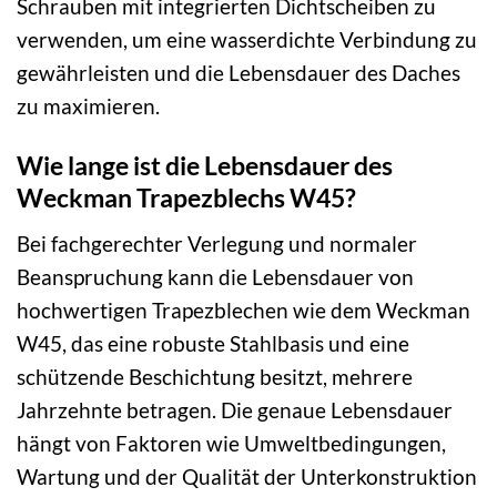
Schrauben mit integrierten Dichtscheiben zu
verwenden, um eine wasserdichte Verbindung zu
gewährleisten und die Lebensdauer des Daches
zu maximieren.
Wie lange ist die Lebensdauer des
Weckman Trapezblechs W45?
Bei fachgerechter Verlegung und normaler
Beanspruchung kann die Lebensdauer von
hochwertigen Trapezblechen wie dem Weckman
W45, das eine robuste Stahlbasis und eine
schützende Beschichtung besitzt, mehrere
Jahrzehnte betragen. Die genaue Lebensdauer
hängt von Faktoren wie Umweltbedingungen,
Wartung und der Qualität der Unterkonstruktion