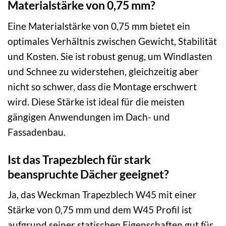
Materialstärke von 0,75 mm?
Eine Materialstärke von 0,75 mm bietet ein
optimales Verhältnis zwischen Gewicht, Stabilität
und Kosten. Sie ist robust genug, um Windlasten
und Schnee zu widerstehen, gleichzeitig aber
nicht so schwer, dass die Montage erschwert
wird. Diese Stärke ist ideal für die meisten
gängigen Anwendungen im Dach- und
Fassadenbau.
Ist das Trapezblech für stark
beanspruchte Dächer geeignet?
Ja, das Weckman Trapezblech W45 mit einer
Stärke von 0,75 mm und dem W45 Profil ist
aufgrund seiner statischen Eigenschaften gut für