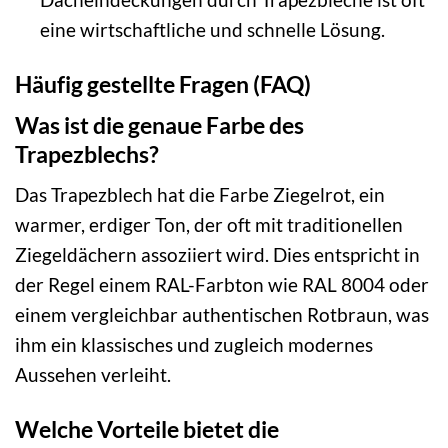
eine wirtschaftliche und schnelle Lösung.
Häufig gestellte Fragen (FAQ)
Was ist die genaue Farbe des
Trapezblechs?
Das Trapezblech hat die Farbe Ziegelrot, ein
warmer, erdiger Ton, der oft mit traditionellen
Ziegeldächern assoziiert wird. Dies entspricht in
der Regel einem RAL-Farbton wie RAL 8004 oder
einem vergleichbar authentischen Rotbraun, was
ihm ein klassisches und zugleich modernes
Aussehen verleiht.
Welche Vorteile bietet die