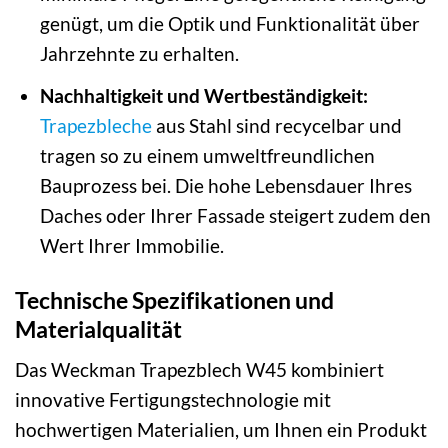
genügt, um die Optik und Funktionalität über
Jahrzehnte zu erhalten.
Nachhaltigkeit und Wertbeständigkeit:
Trapezbleche
aus Stahl sind recycelbar und
tragen so zu einem umweltfreundlichen
Bauprozess bei. Die hohe Lebensdauer Ihres
Daches oder Ihrer Fassade steigert zudem den
Wert Ihrer Immobilie.
Technische Spezifikationen und
Materialqualität
Das Weckman Trapezblech W45 kombiniert
innovative Fertigungstechnologie mit
hochwertigen Materialien, um Ihnen ein Produkt