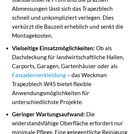
Abmessungen lässt sich das Trapezblech
schnell und unkompliziert verlegen. Dies
verkürzt die Bauzeit erheblich und senkt die
Montagekosten.
Vielseitige Einsatzmöglichkeiten:
Ob als
Dachdeckung für landwirtschaftliche Hallen,
Carports, Garagen, Gartenhäuser oder als
Fassadenverkleidung
– das Weckman
Trapezblech W45 bietet flexible
Anwendungsmöglichkeiten für
unterschiedlichste Projekte.
Geringer Wartungsaufwand:
Die
widerstandsfähige Oberfläche erfordert nur
minimale Pflege. Eine gelegentliche Reinigung