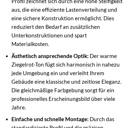
Profil zeichnet sich durch eine hohe Steifigkeit
aus, die eine effiziente Lastenverteilung und
eine sichere Konstruktion ermöglicht. Dies
reduziert den Bedarf an zusätzlichen
Unterkonstruktionen und spart
Materialkosten.
Ästhetisch ansprechende Optik:
Der warme
Ziegelrot-Ton fügt sich harmonisch in nahezu
jede Umgebung ein und verleiht Ihrem
Gebäude eine klassische und zeitlose Eleganz.
Die gleichmäßige Farbgebung sorgt für ein
professionelles Erscheinungsbild über viele
Jahre.
Einfache und schnelle Montage:
Durch das
standardisierte Profil und die präzisen