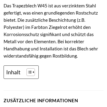
Das Trapezblech W45 ist aus verzinktem Stahl
gefertigt, was einen grundlegenden Rostschutz
bietet. Die zusätzliche Beschichtung (z.B.
Polyester) im Farbton Ziegelrot erhöht den
Korrosionsschutz signifikant und schützt das
Metall vor den Elementen. Bei korrekter
Handhabung und Installation ist das Blech sehr
widerstandsfähig gegen Rostbildung.
Inhalt
ZUSÄTZLICHE INFORMATIONEN