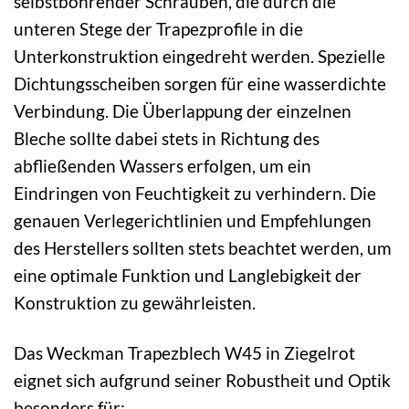
selbstbohrender Schrauben, die durch die
unteren Stege der Trapezprofile in die
Unterkonstruktion eingedreht werden. Spezielle
Dichtungsscheiben sorgen für eine wasserdichte
Verbindung. Die Überlappung der einzelnen
Bleche sollte dabei stets in Richtung des
abfließenden Wassers erfolgen, um ein
Eindringen von Feuchtigkeit zu verhindern. Die
genauen Verlegerichtlinien und Empfehlungen
des Herstellers sollten stets beachtet werden, um
eine optimale Funktion und Langlebigkeit der
Konstruktion zu gewährleisten.
Das Weckman Trapezblech W45 in Ziegelrot
eignet sich aufgrund seiner Robustheit und Optik
besonders für: