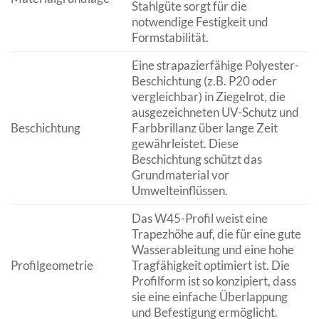
Stahlgüte sorgt für die
notwendige Festigkeit und
Formstabilität.
Eine strapazierfähige Polyester-
Beschichtung (z.B. P20 oder
vergleichbar) in Ziegelrot, die
ausgezeichneten UV-Schutz und
Beschichtung
Farbbrillanz über lange Zeit
gewährleistet. Diese
Beschichtung schützt das
Grundmaterial vor
Umwelteinflüssen.
Das W45-Profil weist eine
Trapezhöhe auf, die für eine gute
Wasserableitung und eine hohe
Profilgeometrie
Tragfähigkeit optimiert ist. Die
Profilform ist so konzipiert, dass
sie eine einfache Überlappung
und Befestigung ermöglicht.