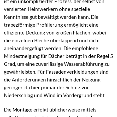
ist ein unkomplizierter Prozess, der selbst von
versierten Heimwerkern ohne spezielle
Kenntnisse gut bewältigt werden kann. Die
trapezförmige Profilierung ermöglicht eine
effiziente Deckung von großen Flächen, wobei
die einzelnen Bleche überlappend und dicht
aneinandergefügt werden. Die empfohlene
Mindestneigung für Dächer beträgt in der Regel 5
Grad, um eine zuverlässige Wasserabführung zu
gewährleisten. Für Fassadenverkleidungen sind
die Anforderungen hinsichtlich der Neigung
geringer, da hier primär der Schutz vor
Niederschlag und Wind im Vordergrund steht.
Die Montage erfolgt üblicherweise mittels