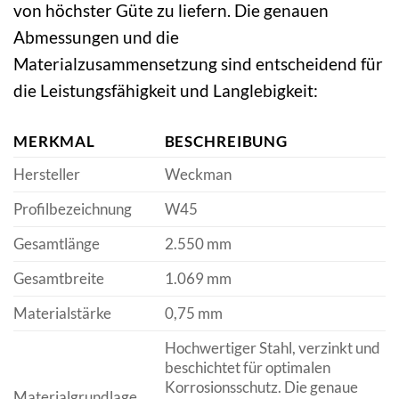
von höchster Güte zu liefern. Die genauen
Abmessungen und die
Materialzusammensetzung sind entscheidend für
die Leistungsfähigkeit und Langlebigkeit:
MERKMAL
BESCHREIBUNG
Hersteller
Weckman
Profilbezeichnung
W45
Gesamtlänge
2.550 mm
Gesamtbreite
1.069 mm
Materialstärke
0,75 mm
Hochwertiger Stahl, verzinkt und
beschichtet für optimalen
Korrosionsschutz. Die genaue
Materialgrundlage