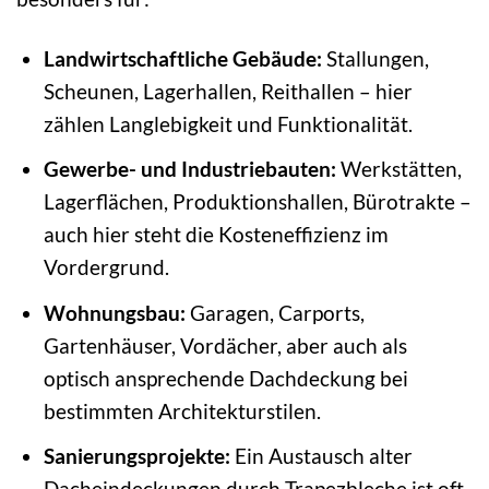
Landwirtschaftliche Gebäude:
Stallungen,
Scheunen, Lagerhallen, Reithallen – hier
zählen Langlebigkeit und Funktionalität.
Gewerbe- und Industriebauten:
Werkstätten,
Lagerflächen, Produktionshallen, Bürotrakte –
auch hier steht die Kosteneffizienz im
Vordergrund.
Wohnungsbau:
Garagen, Carports,
Gartenhäuser, Vordächer, aber auch als
optisch ansprechende Dachdeckung bei
bestimmten Architekturstilen.
Sanierungsprojekte:
Ein Austausch alter
Dacheindeckungen durch Trapezbleche ist oft