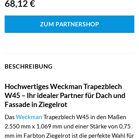
68,12
€
ZUM PARTNERSHOP
BESCHREIBUNG
Hochwertiges Weckman Trapezblech
W45 – Ihr idealer Partner für Dach und
Fassade in Ziegelrot
Das
Weckman
Trapezblech W45 in den Maßen
2.550 mm x 1.069 mm und einer Stärke von 0,75
mm im Farbton Ziegelrot ist die perfekte Wahl für