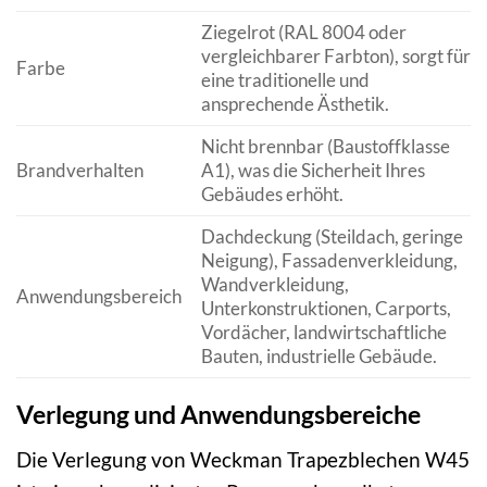
Ziegelrot (RAL 8004 oder
vergleichbarer Farbton), sorgt für
Farbe
eine traditionelle und
ansprechende Ästhetik.
Nicht brennbar (Baustoffklasse
Brandverhalten
A1), was die Sicherheit Ihres
Gebäudes erhöht.
Dachdeckung (Steildach, geringe
Neigung), Fassadenverkleidung,
Wandverkleidung,
Anwendungsbereich
Unterkonstruktionen, Carports,
Vordächer, landwirtschaftliche
Bauten, industrielle Gebäude.
Verlegung und Anwendungsbereiche
Die Verlegung von Weckman Trapezblechen W45