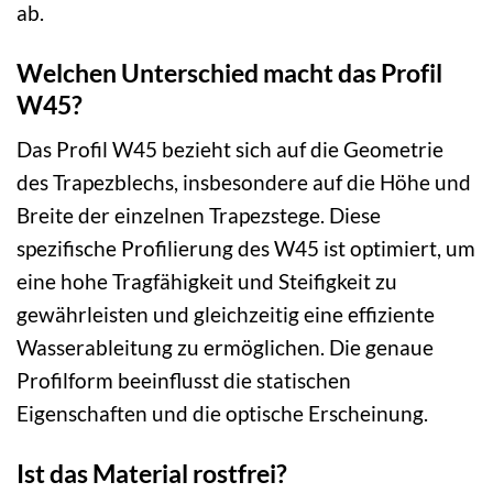
ab.
Welchen Unterschied macht das Profil
W45?
Das Profil W45 bezieht sich auf die Geometrie
des Trapezblechs, insbesondere auf die Höhe und
Breite der einzelnen Trapezstege. Diese
spezifische Profilierung des W45 ist optimiert, um
eine hohe Tragfähigkeit und Steifigkeit zu
gewährleisten und gleichzeitig eine effiziente
Wasserableitung zu ermöglichen. Die genaue
Profilform beeinflusst die statischen
Eigenschaften und die optische Erscheinung.
Ist das Material rostfrei?