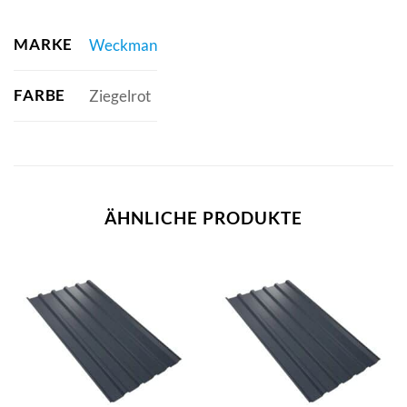
MARKE
Weckman
FARBE
Ziegelrot
ÄHNLICHE PRODUKTE