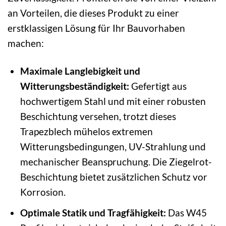
an Vorteilen, die dieses Produkt zu einer
erstklassigen Lösung für Ihr Bauvorhaben
machen:
Maximale Langlebigkeit und
Witterungsbeständigkeit:
Gefertigt aus
hochwertigem Stahl und mit einer robusten
Beschichtung versehen, trotzt dieses
Trapezblech mühelos extremen
Witterungsbedingungen, UV-Strahlung und
mechanischer Beanspruchung. Die Ziegelrot-
Beschichtung bietet zusätzlichen Schutz vor
Korrosion.
Optimale Statik und Tragfähigkeit:
Das W45