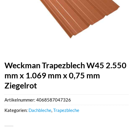
Weckman Trapezblech W45 2.550
mm x 1.069 mm x 0,75 mm
Ziegelrot
Artikelnummer:
4068587047326
Kategorien:
Dachbleche
,
Trapezbleche