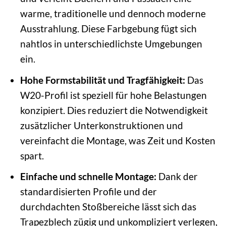
warme, traditionelle und dennoch moderne
Ausstrahlung. Diese Farbgebung fügt sich
nahtlos in unterschiedlichste Umgebungen
ein.
Hohe Formstabilität und Tragfähigkeit:
Das
W20-Profil ist speziell für hohe Belastungen
konzipiert. Dies reduziert die Notwendigkeit
zusätzlicher Unterkonstruktionen und
vereinfacht die Montage, was Zeit und Kosten
spart.
Einfache und schnelle Montage:
Dank der
standardisierten Profile und der
durchdachten Stoßbereiche lässt sich das
Trapezblech zügig und unkompliziert verlegen,