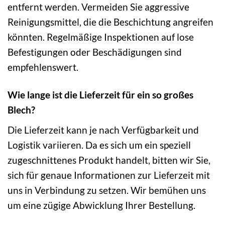
entfernt werden. Vermeiden Sie aggressive
Reinigungsmittel, die die Beschichtung angreifen
könnten. Regelmäßige Inspektionen auf lose
Befestigungen oder Beschädigungen sind
empfehlenswert.
Wie lange ist die Lieferzeit für ein so großes
Blech?
Die Lieferzeit kann je nach Verfügbarkeit und
Logistik variieren. Da es sich um ein speziell
zugeschnittenes Produkt handelt, bitten wir Sie,
sich für genaue Informationen zur Lieferzeit mit
uns in Verbindung zu setzen. Wir bemühen uns
um eine zügige Abwicklung Ihrer Bestellung.