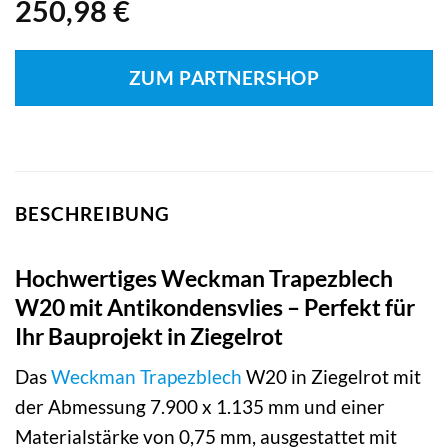
250,98
€
ZUM PARTNERSHOP
BESCHREIBUNG
Hochwertiges Weckman Trapezblech
W20 mit Antikondensvlies – Perfekt für
Ihr Bauprojekt in Ziegelrot
Das
Weckman
Trapezblech
W20 in Ziegelrot mit
der Abmessung 7.900 x 1.135 mm und einer
Materialstärke von 0,75 mm, ausgestattet mit