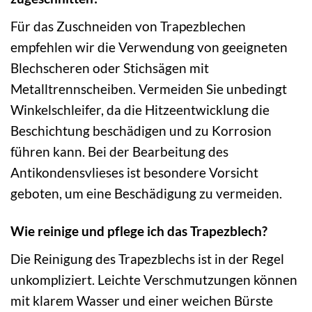
Für das Zuschneiden von Trapezblechen
empfehlen wir die Verwendung von geeigneten
Blechscheren oder Stichsägen mit
Metalltrennscheiben. Vermeiden Sie unbedingt
Winkelschleifer, da die Hitzeentwicklung die
Beschichtung beschädigen und zu Korrosion
führen kann. Bei der Bearbeitung des
Antikondensvlieses ist besondere Vorsicht
geboten, um eine Beschädigung zu vermeiden.
Wie reinige und pflege ich das Trapezblech?
Die Reinigung des Trapezblechs ist in der Regel
unkompliziert. Leichte Verschmutzungen können
mit klarem Wasser und einer weichen Bürste