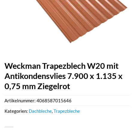
Weckman Trapezblech W20 mit
Antikondensvlies 7.900 x 1.135 x
0,75 mm Ziegelrot
Artikelnummer:
4068587015646
Kategorien:
Dachbleche
,
Trapezbleche