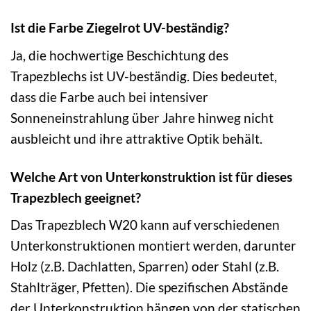
Ist die Farbe Ziegelrot UV-beständig?
Ja, die hochwertige Beschichtung des
Trapezblechs ist UV-beständig. Dies bedeutet,
dass die Farbe auch bei intensiver
Sonneneinstrahlung über Jahre hinweg nicht
ausbleicht und ihre attraktive Optik behält.
Welche Art von Unterkonstruktion ist für dieses
Trapezblech geeignet?
Das Trapezblech W20 kann auf verschiedenen
Unterkonstruktionen montiert werden, darunter
Holz (z.B. Dachlatten, Sparren) oder Stahl (z.B.
Stahlträger, Pfetten). Die spezifischen Abstände
der Unterkonstruktion hängen von der statischen