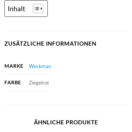
Inhalt
ZUSÄTZLICHE INFORMATIONEN
MARKE
Weckman
FARBE
Ziegelrot
ÄHNLICHE PRODUKTE