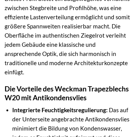
zwischen Stegbreite und Profilhöhe, was eine
effiziente Lastenverteilung ermöglicht und somit
größere Spannweiten realisierbar macht. Die
Oberfläche im authentischen Ziegelrot verleiht
jedem Gebäude eine klassische und
ansprechende Optik, die sich harmonisch in
traditionelle und moderne Architekturkonzepte
einfügt.
Die Vorteile des Weckman Trapezblechs
W20 mit Antikondensvlies
Integrierte Feuchtigkeitsregulierung:
Das auf
der Unterseite angebrachte Antikondensvlies
minimiert die Bildung von Kondenswasser,