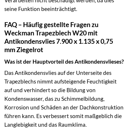
Verarbeiten nicht beschädigt werden, da dies
seine Funktion beeinträchtigt.
FAQ – Häufig gestellte Fragen zu
Weckman Trapezblech W20 mit
Antikondensvlies 7.900 x 1.135 x 0,75
mm Ziegelrot
Was ist der Hauptvorteil des Antikondensvlieses?
Das Antikondensvlies auf der Unterseite des
Trapezblechs nimmt aufsteigende Feuchtigkeit
auf und verhindert so die Bildung von
Kondenswasser, das zu Schimmelbildung,
Korrosion und Schäden an der Dachkonstruktion
führen kann. Es verbessert somit maßgeblich die
Langlebigkeit und das Raumklima.