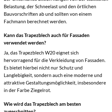
Belastung, der Schneelast und den örtlichen
Bauvorschriften ab und sollten von einem
Fachmann berechnet werden.
Kann das Trapezblech auch für Fassaden
verwendet werden?
Ja, das Trapezblech W20 eignet sich
hervorragend für die Verkleidung von Fassaden.
Es bietet hierbei nicht nur Schutz und
Langlebigkeit, sondern auch eine moderne und
attraktive Gestaltungsmöglichkeit, insbesondere
in der Farbe Ziegelrot.
Wie wird das Trapezblech am besten
zugeschnitten?