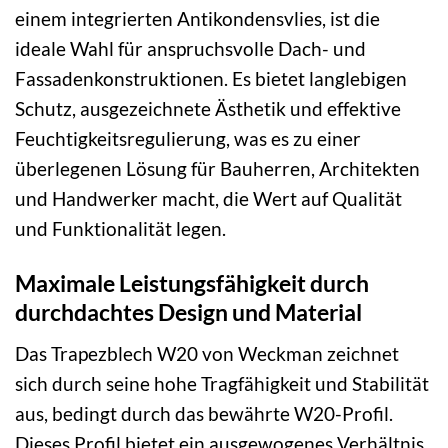
einem integrierten Antikondensvlies, ist die
ideale Wahl für anspruchsvolle Dach- und
Fassadenkonstruktionen. Es bietet langlebigen
Schutz, ausgezeichnete Ästhetik und effektive
Feuchtigkeitsregulierung, was es zu einer
überlegenen Lösung für Bauherren, Architekten
und Handwerker macht, die Wert auf Qualität
und Funktionalität legen.
Maximale Leistungsfähigkeit durch
durchdachtes Design und Material
Das Trapezblech W20 von Weckman zeichnet
sich durch seine hohe Tragfähigkeit und Stabilität
aus, bedingt durch das bewährte W20-Profil.
Dieses Profil bietet ein ausgewogenes Verhältnis