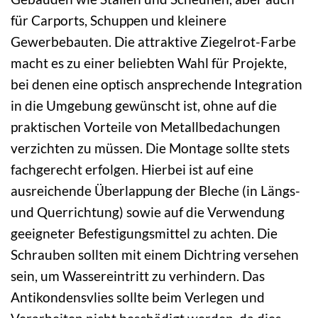
für Carports, Schuppen und kleinere
Gewerbebauten. Die attraktive Ziegelrot-Farbe
macht es zu einer beliebten Wahl für Projekte,
bei denen eine optisch ansprechende Integration
in die Umgebung gewünscht ist, ohne auf die
praktischen Vorteile von Metallbedachungen
verzichten zu müssen. Die Montage sollte stets
fachgerecht erfolgen. Hierbei ist auf eine
ausreichende Überlappung der Bleche (in Längs-
und Querrichtung) sowie auf die Verwendung
geeigneter Befestigungsmittel zu achten. Die
Schrauben sollten mit einem Dichtring versehen
sein, um Wassereintritt zu verhindern. Das
Antikondensvlies sollte beim Verlegen und