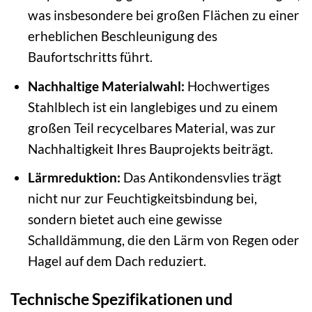
was insbesondere bei großen Flächen zu einer
erheblichen Beschleunigung des
Baufortschritts führt.
Nachhaltige Materialwahl:
Hochwertiges
Stahlblech ist ein langlebiges und zu einem
großen Teil recycelbares Material, was zur
Nachhaltigkeit Ihres Bauprojekts beiträgt.
Lärmreduktion:
Das Antikondensvlies trägt
nicht nur zur Feuchtigkeitsbindung bei,
sondern bietet auch eine gewisse
Schalldämmung, die den Lärm von Regen oder
Hagel auf dem Dach reduziert.
Technische Spezifikationen und