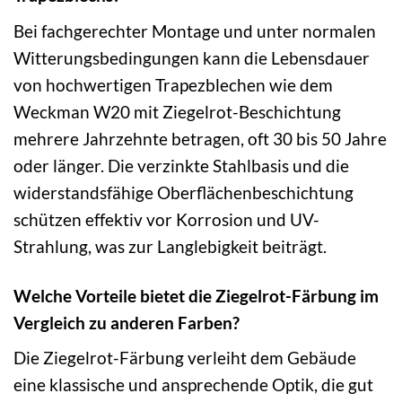
Bei fachgerechter Montage und unter normalen
Witterungsbedingungen kann die Lebensdauer
von hochwertigen Trapezblechen wie dem
Weckman W20 mit Ziegelrot-Beschichtung
mehrere Jahrzehnte betragen, oft 30 bis 50 Jahre
oder länger. Die verzinkte Stahlbasis und die
widerstandsfähige Oberflächenbeschichtung
schützen effektiv vor Korrosion und UV-
Strahlung, was zur Langlebigkeit beiträgt.
Welche Vorteile bietet die Ziegelrot-Färbung im
Vergleich zu anderen Farben?
Die Ziegelrot-Färbung verleiht dem Gebäude
eine klassische und ansprechende Optik, die gut