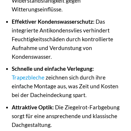
Widerstandsfähigkeit gegen
Witterungseinflüsse.
Effektiver Kondenswasserschutz:
Das
integrierte Antikondensvlies verhindert
Feuchtigkeitsschäden durch kontrollierte
Aufnahme und Verdunstung von
Kondenswasser.
Schnelle und einfache Verlegung:
Trapezbleche
zeichnen sich durch ihre
einfache Montage aus, was Zeit und Kosten
bei der Dacheindeckung spart.
Attraktive Optik:
Die Ziegelrot-Farbgebung
sorgt für eine ansprechende und klassische
Dachgestaltung.