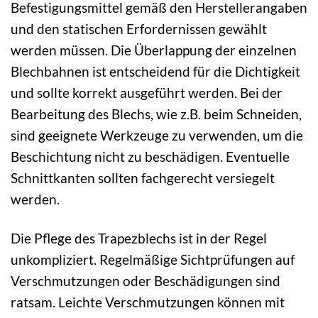
Befestigungsmittel gemäß den Herstellerangaben
und den statischen Erfordernissen gewählt
werden müssen. Die Überlappung der einzelnen
Blechbahnen ist entscheidend für die Dichtigkeit
und sollte korrekt ausgeführt werden. Bei der
Bearbeitung des Blechs, wie z.B. beim Schneiden,
sind geeignete Werkzeuge zu verwenden, um die
Beschichtung nicht zu beschädigen. Eventuelle
Schnittkanten sollten fachgerecht versiegelt
werden.
Die Pflege des Trapezblechs ist in der Regel
unkompliziert. Regelmäßige Sichtprüfungen auf
Verschmutzungen oder Beschädigungen sind
ratsam. Leichte Verschmutzungen können mit