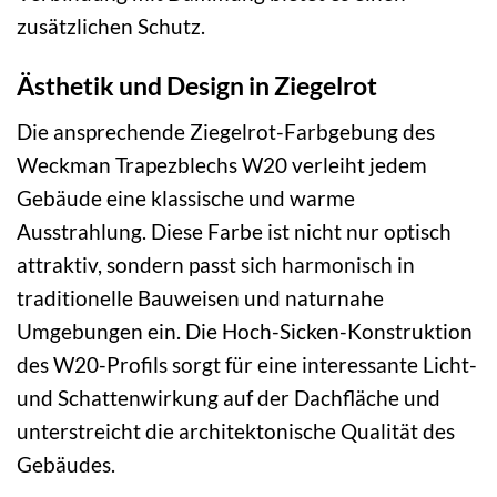
zusätzlichen Schutz.
Ästhetik und Design in Ziegelrot
Die ansprechende Ziegelrot-Farbgebung des
Weckman Trapezblechs W20 verleiht jedem
Gebäude eine klassische und warme
Ausstrahlung. Diese Farbe ist nicht nur optisch
attraktiv, sondern passt sich harmonisch in
traditionelle Bauweisen und naturnahe
Umgebungen ein. Die Hoch-Sicken-Konstruktion
des W20-Profils sorgt für eine interessante Licht-
und Schattenwirkung auf der Dachfläche und
unterstreicht die architektonische Qualität des
Gebäudes.