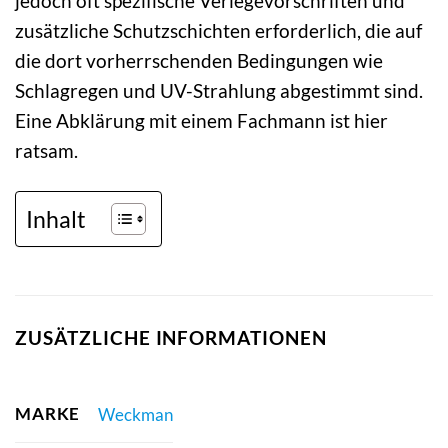
jedoch oft spezifische Verlegevorschriften und
zusätzliche Schutzschichten erforderlich, die auf
die dort vorherrschenden Bedingungen wie
Schlagregen und UV-Strahlung abgestimmt sind.
Eine Abklärung mit einem Fachmann ist hier
ratsam.
Inhalt
ZUSÄTZLICHE INFORMATIONEN
MARKE
Weckman