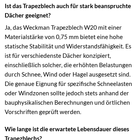
Ist das Trapezblech auch für stark beanspruchte
Dächer geeignet?
Ja, das Weckman Trapezblech W20 mit einer
Materialstärke von 0,75 mm bietet eine hohe
statische Stabilität und Widerstandsfähigkeit. Es
ist für verschiedenste Dächer konzipiert,
einschließlich solcher, die erhöhten Belastungen
durch Schnee, Wind oder Hagel ausgesetzt sind.
Die genaue Eignung für spezifische Schneelasten
oder Windzonen sollte jedoch stets anhand der
bauphysikalischen Berechnungen und örtlichen
Vorschriften geprüft werden.
Wie lange ist die erwartete Lebensdauer dieses
Trapezblechs?