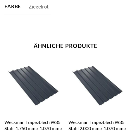
FARBE
Ziegelrot
ÄHNLICHE PRODUKTE
Weckman Trapezblech W35
Weckman Trapezblech W35
Stahl 1.750 mm x 1.070 mm x
Stahl 2.000 mm x 1.070 mm x