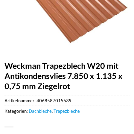
Weckman Trapezblech W20 mit
Antikondensvlies 7.850 x 1.135 x
0,75 mm Ziegelrot
Artikelnummer:
4068587015639
Kategorien:
Dachbleche
,
Trapezbleche