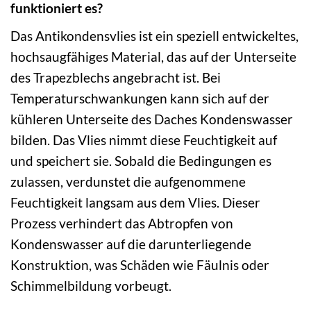
funktioniert es?
Das Antikondensvlies ist ein speziell entwickeltes,
hochsaugfähiges Material, das auf der Unterseite
des Trapezblechs angebracht ist. Bei
Temperaturschwankungen kann sich auf der
kühleren Unterseite des Daches Kondenswasser
bilden. Das Vlies nimmt diese Feuchtigkeit auf
und speichert sie. Sobald die Bedingungen es
zulassen, verdunstet die aufgenommene
Feuchtigkeit langsam aus dem Vlies. Dieser
Prozess verhindert das Abtropfen von
Kondenswasser auf die darunterliegende
Konstruktion, was Schäden wie Fäulnis oder
Schimmelbildung vorbeugt.