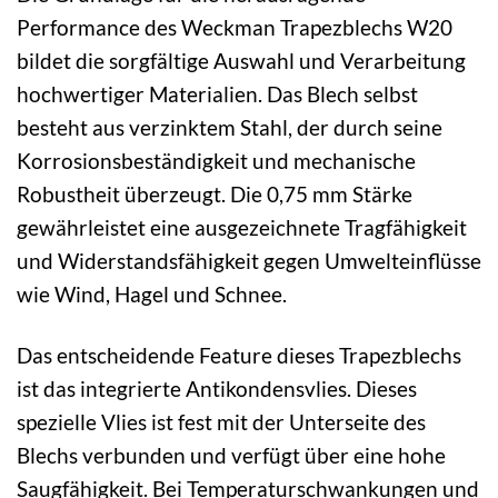
Performance des Weckman Trapezblechs W20
bildet die sorgfältige Auswahl und Verarbeitung
hochwertiger Materialien. Das Blech selbst
besteht aus verzinktem Stahl, der durch seine
Korrosionsbeständigkeit und mechanische
Robustheit überzeugt. Die 0,75 mm Stärke
gewährleistet eine ausgezeichnete Tragfähigkeit
und Widerstandsfähigkeit gegen Umwelteinflüsse
wie Wind, Hagel und Schnee.
Das entscheidende Feature dieses Trapezblechs
ist das integrierte Antikondensvlies. Dieses
spezielle Vlies ist fest mit der Unterseite des
Blechs verbunden und verfügt über eine hohe
Saugfähigkeit. Bei Temperaturschwankungen und