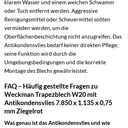
klarem Wasser und einem weichen Schwamm
oder Tuch entfernt werden. Aggressive
Reinigungsmittel oder Scheuermittel sollten
vermieden werden, um die
Oberflächenbeschichtung nicht anzugreifen. Das
Antikondensvlies bedarf keiner direkten Pflege;
seine Funktion wird durch die
Umgebungsbedingungen und die korrekte
Montage des Blechs gewährleistet.
FAQ – Häufig gestellte Fragen zu
Weckman Trapezblech W20 mit
Antikondensvlies 7.850 x 1.135 x 0,75
mm Ziegelrot
Was genau ist das Antikondensvlies und wie