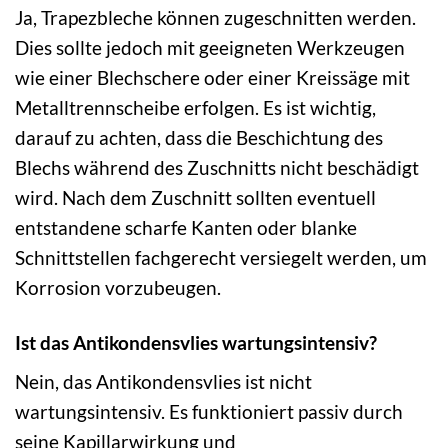
Ja, Trapezbleche können zugeschnitten werden.
Dies sollte jedoch mit geeigneten Werkzeugen
wie einer Blechschere oder einer Kreissäge mit
Metalltrennscheibe erfolgen. Es ist wichtig,
darauf zu achten, dass die Beschichtung des
Blechs während des Zuschnitts nicht beschädigt
wird. Nach dem Zuschnitt sollten eventuell
entstandene scharfe Kanten oder blanke
Schnittstellen fachgerecht versiegelt werden, um
Korrosion vorzubeugen.
Ist das Antikondensvlies wartungsintensiv?
Nein, das Antikondensvlies ist nicht
wartungsintensiv. Es funktioniert passiv durch
seine Kapillarwirkung und