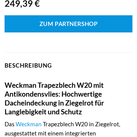
249,39
€
ZUM PARTNERSHOP
BESCHREIBUNG
Weckman Trapezblech W20 mit
Antikondensvlies: Hochwertige
Dacheindeckung in Ziegelrot für
Langlebigkeit und Schutz
Das
Weckman
Trapezblech W20 in Ziegelrot,
ausgestattet mit einem integrierten