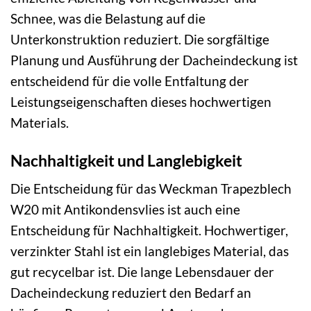
Schnee, was die Belastung auf die
Unterkonstruktion reduziert. Die sorgfältige
Planung und Ausführung der Dacheindeckung ist
entscheidend für die volle Entfaltung der
Leistungseigenschaften dieses hochwertigen
Materials.
Nachhaltigkeit und Langlebigkeit
Die Entscheidung für das Weckman Trapezblech
W20 mit Antikondensvlies ist auch eine
Entscheidung für Nachhaltigkeit. Hochwertiger,
verzinkter Stahl ist ein langlebiges Material, das
gut recycelbar ist. Die lange Lebensdauer der
Dacheindeckung reduziert den Bedarf an