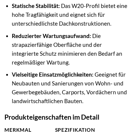
Statische Stabilität:
Das W20-Profil bietet eine
hohe Tragfähigkeit und eignet sich für
unterschiedlichste Dachkonstruktionen.
Reduzierter Wartungsaufwand:
Die
strapazierfähige Oberfläche und der
integrierte Schutz minimieren den Bedarf an
regelmäßiger Wartung.
Vielseitige Einsatzmöglichkeiten:
Geeignet für
Neubauten und Sanierungen von Wohn- und
Gewerbegebäuden, Carports, Vordächern und
landwirtschaftlichen Bauten.
Produkteigenschaften im Detail
MERKMAL
SPEZIFIKATION