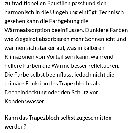
zu traditionellen Baustilen passt und sich
harmonisch in die Umgebung einfügt. Technisch
gesehen kann die Farbgebung die
Wärmeabsorption beeinflussen. Dunklere Farben
wie Ziegelrot absorbieren mehr Sonnenlicht und
wärmen sich stärker auf, was in kälteren
Klimazonen von Vorteil sein kann, während
hellere Farben die Wärme besser reflektieren.
Die Farbe selbst beeinflusst jedoch nicht die
primäre Funktion des Trapezblechs als
Dacheindeckung oder den Schutz vor
Kondenswasser.
Kann das Trapezblech selbst zugeschnitten
werden?