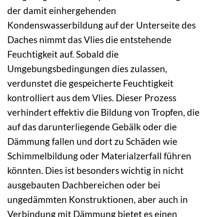
der damit einhergehenden
Kondenswasserbildung auf der Unterseite des
Daches nimmt das Vlies die entstehende
Feuchtigkeit auf. Sobald die
Umgebungsbedingungen dies zulassen,
verdunstet die gespeicherte Feuchtigkeit
kontrolliert aus dem Vlies. Dieser Prozess
verhindert effektiv die Bildung von Tropfen, die
auf das darunterliegende Gebälk oder die
Dämmung fallen und dort zu Schäden wie
Schimmelbildung oder Materialzerfall führen
könnten. Dies ist besonders wichtig in nicht
ausgebauten Dachbereichen oder bei
ungedämmten Konstruktionen, aber auch in
Verbindung mit Dämmung bietet es einen