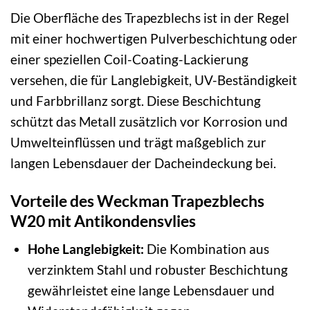
Die Oberfläche des Trapezblechs ist in der Regel
mit einer hochwertigen Pulverbeschichtung oder
einer speziellen Coil-Coating-Lackierung
versehen, die für Langlebigkeit, UV-Beständigkeit
und Farbbrillanz sorgt. Diese Beschichtung
schützt das Metall zusätzlich vor Korrosion und
Umwelteinflüssen und trägt maßgeblich zur
langen Lebensdauer der Dacheindeckung bei.
Vorteile des Weckman Trapezblechs
W20 mit Antikondensvlies
Hohe Langlebigkeit:
Die Kombination aus
verzinktem Stahl und robuster Beschichtung
gewährleistet eine lange Lebensdauer und