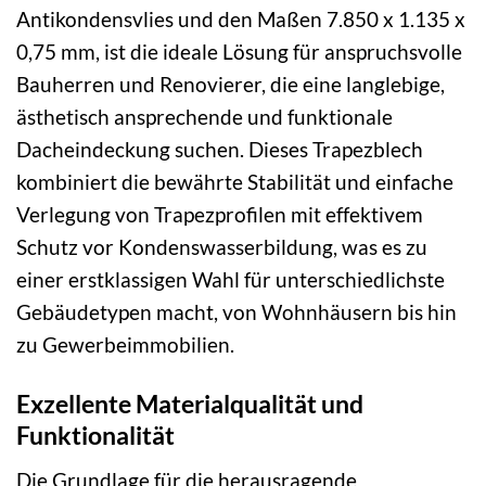
Antikondensvlies und den Maßen 7.850 x 1.135 x
0,75 mm, ist die ideale Lösung für anspruchsvolle
Bauherren und Renovierer, die eine langlebige,
ästhetisch ansprechende und funktionale
Dacheindeckung suchen. Dieses Trapezblech
kombiniert die bewährte Stabilität und einfache
Verlegung von Trapezprofilen mit effektivem
Schutz vor Kondenswasserbildung, was es zu
einer erstklassigen Wahl für unterschiedlichste
Gebäudetypen macht, von Wohnhäusern bis hin
zu Gewerbeimmobilien.
Exzellente Materialqualität und
Funktionalität
Die Grundlage für die herausragende