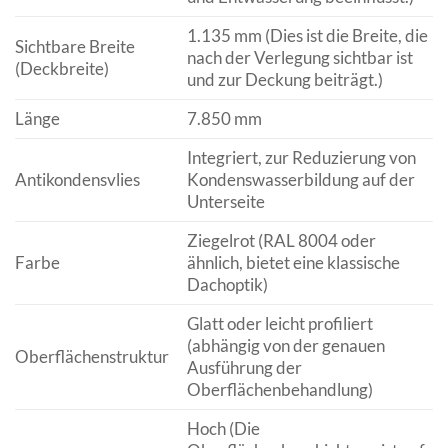
1.135 mm (Dies ist die Breite, die
Sichtbare Breite
nach der Verlegung sichtbar ist
(Deckbreite)
und zur Deckung beiträgt.)
Länge
7.850 mm
Integriert, zur Reduzierung von
Antikondensvlies
Kondenswasserbildung auf der
Unterseite
Ziegelrot (RAL 8004 oder
Farbe
ähnlich, bietet eine klassische
Dachoptik)
Glatt oder leicht profiliert
(abhängig von der genauen
Oberflächenstruktur
Ausführung der
Oberflächenbehandlung)
Hoch (Die