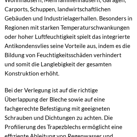
Carports, Schuppen, landwirtschaftlichen
Gebäuden und Industrielagerhallen. Besonders in
Regionen mit starken Temperaturschwankungen
oder hoher Luftfeuchtigkeit spielt das integrierte
Antikondensvlies seine Vorteile aus, indem es die
Bildung von Feuchtigkeitsschäden verhindert
und somit die Langlebigkeit der gesamten
Konstruktion erhöht.
Bei der Verlegung ist auf die richtige
Überlappung der Bleche sowie auf eine
fachgerechte Befestigung mit geeigneten
Schrauben und Dichtungen zu achten. Die
Profilierung des Trapezblechs ermöglicht eine
effiziente Ableitung von Regenwasser und