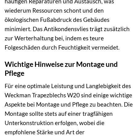
häufigen Reparaturen und Austausch, was
wiederum Ressourcen schont und den
ökologischen Fußabdruck des Gebäudes
minimiert. Das Antikondensvlies trägt zusätzlich
zur Werterhaltung bei, indem es teure
Folgeschäden durch Feuchtigkeit vermeidet.
Wichtige Hinweise zur Montage und
Pflege
Für eine optimale Leistung und Langlebigkeit des
Weckman Trapezblechs W20 sind einige wichtige
Aspekte bei Montage und Pflege zu beachten. Die
Montage sollte stets auf einer tragfähigen
Unterkonstruktion erfolgen, wobei die
empfohlene Stärke und Art der