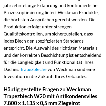
jahrzehntelange Erfahrung und kontinuierliche
Prozessoptimierung liefert Weckman Produkte,
die höchsten Ansprüchen gerecht werden. Die
Produktion erfolgt unter strengen
Qualitätskontrollen, um sicherzustellen, dass
jedes Blech den spezifizierten Standards
entspricht. Die Auswahl des richtigen Materials
und der korrekten Beschichtung ist entscheidend
für die Langlebigkeit und Funktionalität Ihres
Daches.
Trapezbleche
von Weckman sind eine
Investition in die Zukunft Ihres Gebäudes.
Häufig gestellte Fragen zu Weckman
Trapezblech W20 mit Antikondensvlies
7.800 x 1.135 x 0,5 mm Ziegelrot