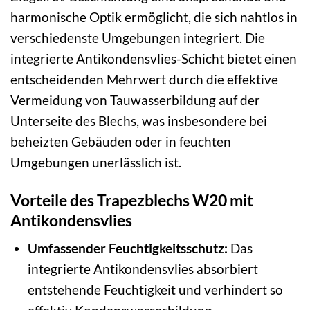
harmonische Optik ermöglicht, die sich nahtlos in
verschiedenste Umgebungen integriert. Die
integrierte Antikondensvlies-Schicht bietet einen
entscheidenden Mehrwert durch die effektive
Vermeidung von Tauwasserbildung auf der
Unterseite des Blechs, was insbesondere bei
beheizten Gebäuden oder in feuchten
Umgebungen unerlässlich ist.
Vorteile des Trapezblechs W20 mit
Antikondensvlies
Umfassender Feuchtigkeitsschutz:
Das
integrierte Antikondensvlies absorbiert
entstehende Feuchtigkeit und verhindert so