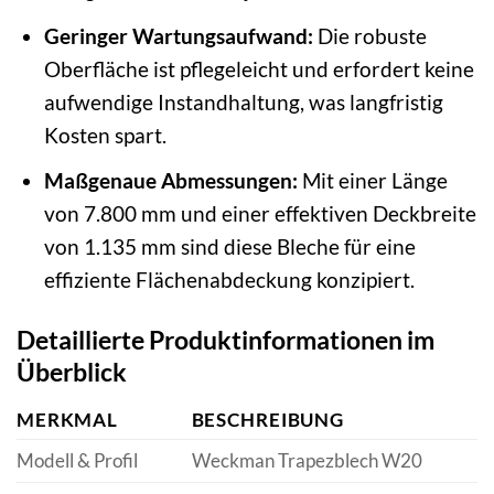
Geringer Wartungsaufwand:
Die robuste
Oberfläche ist pflegeleicht und erfordert keine
aufwendige Instandhaltung, was langfristig
Kosten spart.
Maßgenaue Abmessungen:
Mit einer Länge
von 7.800 mm und einer effektiven Deckbreite
von 1.135 mm sind diese Bleche für eine
effiziente Flächenabdeckung konzipiert.
Detaillierte Produktinformationen im
Überblick
MERKMAL
BESCHREIBUNG
Modell & Profil
Weckman Trapezblech W20