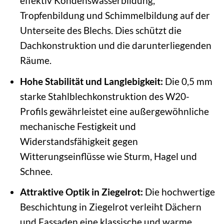
effektiv Kondenswasserbildung,
Tropfenbildung und Schimmelbildung auf der
Unterseite des Blechs. Dies schützt die
Dachkonstruktion und die darunterliegenden
Räume.
Hohe Stabilität und Langlebigkeit:
Die 0,5 mm
starke Stahlblechkonstruktion des W20-
Profils gewährleistet eine außergewöhnliche
mechanische Festigkeit und
Widerstandsfähigkeit gegen
Witterungseinflüsse wie Sturm, Hagel und
Schnee.
Attraktive Optik in Ziegelrot:
Die hochwertige
Beschichtung in Ziegelrot verleiht Dächern
und Fassaden eine klassische und warme