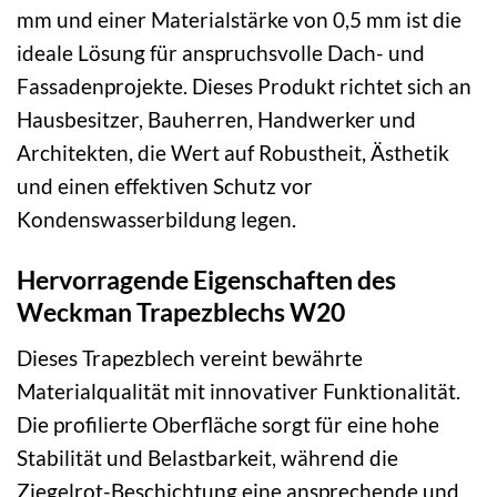
mm und einer Materialstärke von 0,5 mm ist die
ideale Lösung für anspruchsvolle Dach- und
Fassadenprojekte. Dieses Produkt richtet sich an
Hausbesitzer, Bauherren, Handwerker und
Architekten, die Wert auf Robustheit, Ästhetik
und einen effektiven Schutz vor
Kondenswasserbildung legen.
Hervorragende Eigenschaften des
Weckman Trapezblechs W20
Dieses Trapezblech vereint bewährte
Materialqualität mit innovativer Funktionalität.
Die profilierte Oberfläche sorgt für eine hohe
Stabilität und Belastbarkeit, während die
Ziegelrot-Beschichtung eine ansprechende und