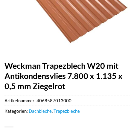
Weckman Trapezblech W20 mit
Antikondensvlies 7.800 x 1.135 x
0,5 mm Ziegelrot
Artikelnummer:
4068587013000
Kategorien:
Dachbleche
,
Trapezbleche