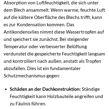
Absorption von Luftfeuchtigkeit, die sich unter
dem Blech ansammelt. Wenn warme, feuchte Luft
auf die kältere Oberfläche des Blechs trifft, kann
es zur Kondensation kommen. Das
Antikondensvlies nimmt diese Wassertropfen auf
und speichert sie zunächst. Bei steigender
Temperatur oder verbesserter Belüftung
verdunstet die gespeicherte Feuchtigkeit langsam
und kontrolliert nach außen, anstatt als Tropfen
abzufallen. Dies ist ein fundamentaler
Schutzmechanismus gegen:
Schäden an der Dachkonstruktion:
Ständige
Feuchtigkeit kann Holzbauteile angreifen und
zu Fäulnis führen.