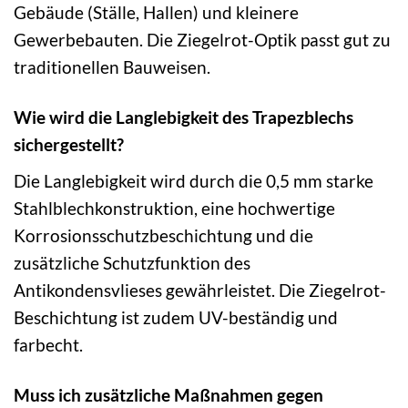
Gebäude (Ställe, Hallen) und kleinere
Gewerbebauten. Die Ziegelrot-Optik passt gut zu
traditionellen Bauweisen.
Wie wird die Langlebigkeit des Trapezblechs
sichergestellt?
Die Langlebigkeit wird durch die 0,5 mm starke
Stahlblechkonstruktion, eine hochwertige
Korrosionsschutzbeschichtung und die
zusätzliche Schutzfunktion des
Antikondensvlieses gewährleistet. Die Ziegelrot-
Beschichtung ist zudem UV-beständig und
farbecht.
Muss ich zusätzliche Maßnahmen gegen