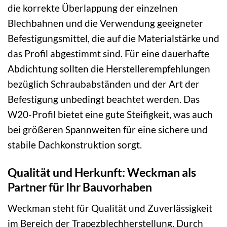
die korrekte Überlappung der einzelnen
Blechbahnen und die Verwendung geeigneter
Befestigungsmittel, die auf die Materialstärke und
das Profil abgestimmt sind. Für eine dauerhafte
Abdichtung sollten die Herstellerempfehlungen
bezüglich Schraubabständen und der Art der
Befestigung unbedingt beachtet werden. Das
W20-Profil bietet eine gute Steifigkeit, was auch
bei größeren Spannweiten für eine sichere und
stabile Dachkonstruktion sorgt.
Qualität und Herkunft: Weckman als
Partner für Ihr Bauvorhaben
Weckman steht für Qualität und Zuverlässigkeit
im Bereich der Trapezblechherstellung. Durch