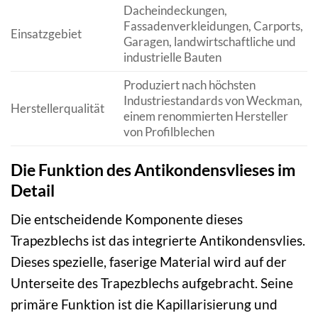
Dacheindeckungen,
Fassadenverkleidungen, Carports,
Einsatzgebiet
Garagen, landwirtschaftliche und
industrielle Bauten
Produziert nach höchsten
Industriestandards von Weckman,
Herstellerqualität
einem renommierten Hersteller
von Profilblechen
Die Funktion des Antikondensvlieses im
Detail
Die entscheidende Komponente dieses
Trapezblechs ist das integrierte Antikondensvlies.
Dieses spezielle, faserige Material wird auf der
Unterseite des Trapezblechs aufgebracht. Seine
primäre Funktion ist die Kapillarisierung und