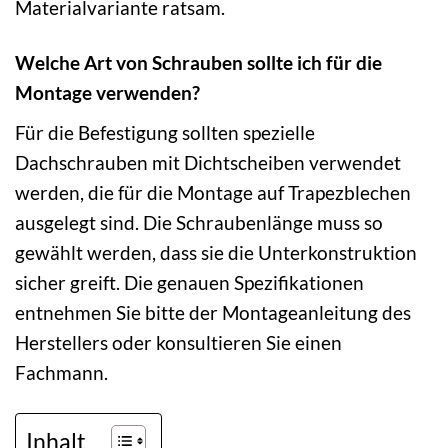
Materialvariante ratsam.
Welche Art von Schrauben sollte ich für die
Montage verwenden?
Für die Befestigung sollten spezielle
Dachschrauben mit Dichtscheiben verwendet
werden, die für die Montage auf Trapezblechen
ausgelegt sind. Die Schraubenlänge muss so
gewählt werden, dass sie die Unterkonstruktion
sicher greift. Die genauen Spezifikationen
entnehmen Sie bitte der Montageanleitung des
Herstellers oder konsultieren Sie einen
Fachmann.
Inhalt