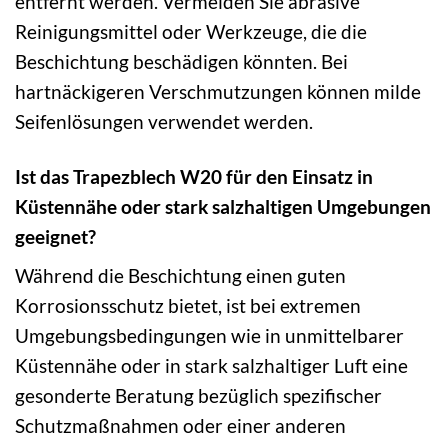
entfernt werden. Vermeiden Sie abrasive
Reinigungsmittel oder Werkzeuge, die die
Beschichtung beschädigen könnten. Bei
hartnäckigeren Verschmutzungen können milde
Seifenlösungen verwendet werden.
Ist das Trapezblech W20 für den Einsatz in
Küstennähe oder stark salzhaltigen Umgebungen
geeignet?
Während die Beschichtung einen guten
Korrosionsschutz bietet, ist bei extremen
Umgebungsbedingungen wie in unmittelbarer
Küstennähe oder in stark salzhaltiger Luft eine
gesonderte Beratung bezüglich spezifischer
Schutzmaßnahmen oder einer anderen