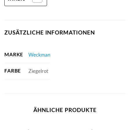
ZUSÄTZLICHE INFORMATIONEN
MARKE
Weckman
FARBE
Ziegelrot
ÄHNLICHE PRODUKTE