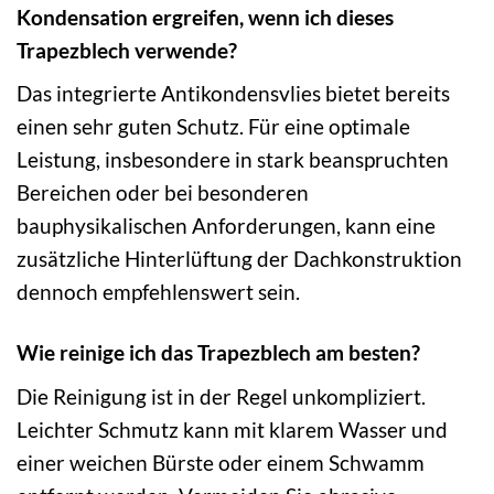
Kondensation ergreifen, wenn ich dieses
Trapezblech verwende?
Das integrierte Antikondensvlies bietet bereits
einen sehr guten Schutz. Für eine optimale
Leistung, insbesondere in stark beanspruchten
Bereichen oder bei besonderen
bauphysikalischen Anforderungen, kann eine
zusätzliche Hinterlüftung der Dachkonstruktion
dennoch empfehlenswert sein.
Wie reinige ich das Trapezblech am besten?
Die Reinigung ist in der Regel unkompliziert.
Leichter Schmutz kann mit klarem Wasser und
einer weichen Bürste oder einem Schwamm