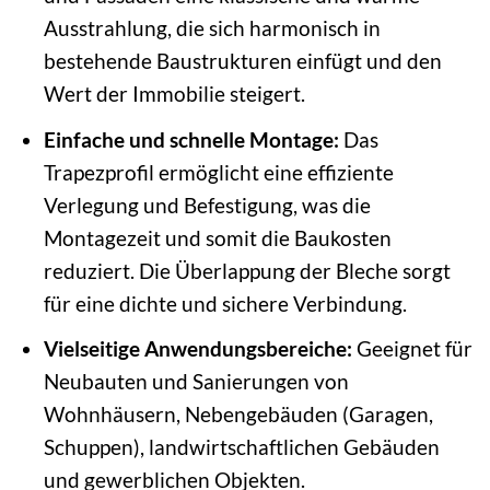
Ausstrahlung, die sich harmonisch in
bestehende Baustrukturen einfügt und den
Wert der Immobilie steigert.
Einfache und schnelle Montage:
Das
Trapezprofil ermöglicht eine effiziente
Verlegung und Befestigung, was die
Montagezeit und somit die Baukosten
reduziert. Die Überlappung der Bleche sorgt
für eine dichte und sichere Verbindung.
Vielseitige Anwendungsbereiche:
Geeignet für
Neubauten und Sanierungen von
Wohnhäusern, Nebengebäuden (Garagen,
Schuppen), landwirtschaftlichen Gebäuden
und gewerblichen Objekten.