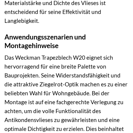
Materialstärke und Dichte des Vlieses ist
entscheidend für seine Effektivität und
Langlebigkeit.
Anwendungsszenarien und
Montagehinweise
Das Weckman Trapezblech W20 eignet sich
hervorragend für eine breite Palette von
Bauprojekten. Seine Widerstandsfähigkeit und
die attraktive Ziegelrot-Optik machen es zu einer
beliebten Wahl für Wohngebäude. Bei der
Montage ist auf eine fachgerechte Verlegung zu
achten, um die volle Funktionalität des
Antikondensvlieses zu gewährleisten und eine
optimale Dichtigkeit zu erzielen. Dies beinhaltet