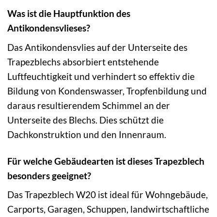
Was ist die Hauptfunktion des
Antikondensvlieses?
Das Antikondensvlies auf der Unterseite des
Trapezblechs absorbiert entstehende
Luftfeuchtigkeit und verhindert so effektiv die
Bildung von Kondenswasser, Tropfenbildung und
daraus resultierendem Schimmel an der
Unterseite des Blechs. Dies schützt die
Dachkonstruktion und den Innenraum.
Für welche Gebäudearten ist dieses Trapezblech
besonders geeignet?
Das Trapezblech W20 ist ideal für Wohngebäude,
Carports, Garagen, Schuppen, landwirtschaftliche