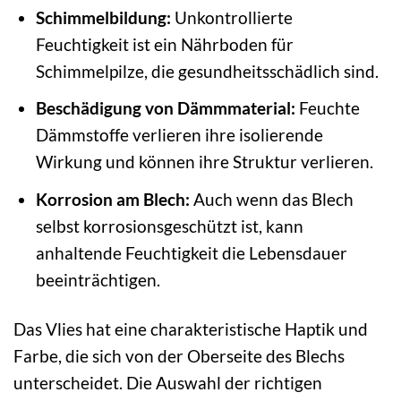
Schimmelbildung:
Unkontrollierte
Feuchtigkeit ist ein Nährboden für
Schimmelpilze, die gesundheitsschädlich sind.
Beschädigung von Dämmmaterial:
Feuchte
Dämmstoffe verlieren ihre isolierende
Wirkung und können ihre Struktur verlieren.
Korrosion am Blech:
Auch wenn das Blech
selbst korrosionsgeschützt ist, kann
anhaltende Feuchtigkeit die Lebensdauer
beeinträchtigen.
Das Vlies hat eine charakteristische Haptik und
Farbe, die sich von der Oberseite des Blechs
unterscheidet. Die Auswahl der richtigen