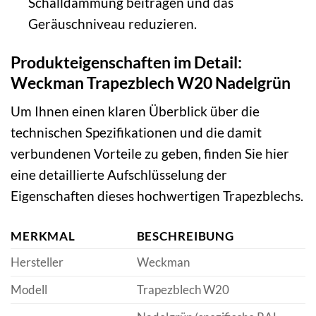
Schalldämmung beitragen und das
Geräuschniveau reduzieren.
Produkteigenschaften im Detail:
Weckman Trapezblech W20 Nadelgrün
Um Ihnen einen klaren Überblick über die
technischen Spezifikationen und die damit
verbundenen Vorteile zu geben, finden Sie hier
eine detaillierte Aufschlüsselung der
Eigenschaften dieses hochwertigen Trapezblechs.
MERKMAL
BESCHREIBUNG
Hersteller
Weckman
Modell
Trapezblech W20