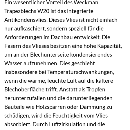
Ein wesentlicher Vorteil des Weckman
Trapezblechs W20 ist das integrierte
Antikondensvlies. Dieses Vlies ist nicht einfach
nur aufkaschiert, sondern speziell für die
Anforderungen im Dachbau entwickelt. Die
Fasern des Vlieses besitzen eine hohe Kapazität,
um an der Blechunterseite kondensierendes
Wasser aufzunehmen. Dies geschieht
insbesondere bei Temperaturschwankungen,
wenn die warme, feuchte Luft auf die kältere
Blechoberfläche trifft. Anstatt als Tropfen
herunterzufallen und die darunterliegenden
Bauteile wie Holzsparren oder Dämmung zu
schädigen, wird die Feuchtigkeit vom Vlies
absorbiert. Durch Luftzirkulation und die