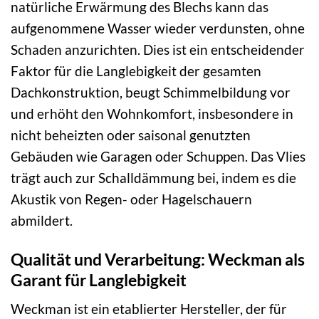
natürliche Erwärmung des Blechs kann das
aufgenommene Wasser wieder verdunsten, ohne
Schaden anzurichten. Dies ist ein entscheidender
Faktor für die Langlebigkeit der gesamten
Dachkonstruktion, beugt Schimmelbildung vor
und erhöht den Wohnkomfort, insbesondere in
nicht beheizten oder saisonal genutzten
Gebäuden wie Garagen oder Schuppen. Das Vlies
trägt auch zur Schalldämmung bei, indem es die
Akustik von Regen- oder Hagelschauern
abmildert.
Qualität und Verarbeitung: Weckman als
Garant für Langlebigkeit
Weckman ist ein etablierter Hersteller, der für