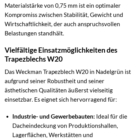
Materialstärke von 0,75 mm ist ein optimaler
Kompromiss zwischen Stabilität, Gewicht und
Wirtschaftlichkeit, der auch anspruchsvollen
Belastungen standhält.
Vielfältige Einsatzmöglichkeiten des
Trapezblechs W20
Das Weckman Trapezblech W20 in Nadelgrün ist
aufgrund seiner Robustheit und seiner
ästhetischen Qualitäten äußerst vielseitig
einsetzbar. Es eignet sich hervorragend für:
Industrie- und Gewerbebauten:
Ideal für die
Dacheindeckung von Produktionshallen,
Lagerflächen, Werkstätten und