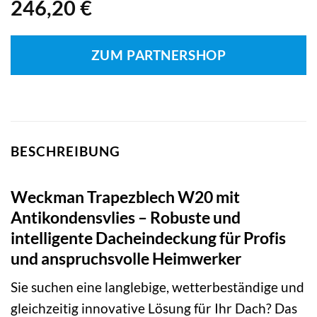
246,20
€
ZUM PARTNERSHOP
BESCHREIBUNG
Weckman Trapezblech W20 mit
Antikondensvlies – Robuste und
intelligente Dacheindeckung für Profis
und anspruchsvolle Heimwerker
Sie suchen eine langlebige, wetterbeständige und
gleichzeitig innovative Lösung für Ihr Dach? Das