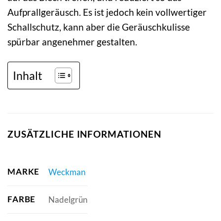
Aufprallgeräusch. Es ist jedoch kein vollwertiger
Schallschutz, kann aber die Geräuschkulisse
spürbar angenehmer gestalten.
Inhalt
ZUSÄTZLICHE INFORMATIONEN
MARKE
Weckman
FARBE
Nadelgrün