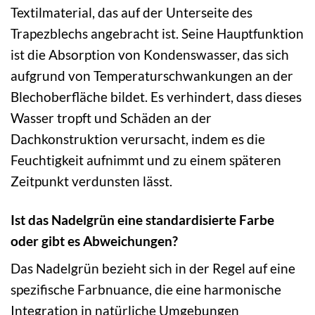
Textilmaterial, das auf der Unterseite des
Trapezblechs angebracht ist. Seine Hauptfunktion
ist die Absorption von Kondenswasser, das sich
aufgrund von Temperaturschwankungen an der
Blechoberfläche bildet. Es verhindert, dass dieses
Wasser tropft und Schäden an der
Dachkonstruktion verursacht, indem es die
Feuchtigkeit aufnimmt und zu einem späteren
Zeitpunkt verdunsten lässt.
Ist das Nadelgrün eine standardisierte Farbe
oder gibt es Abweichungen?
Das Nadelgrün bezieht sich in der Regel auf eine
spezifische Farbnuance, die eine harmonische
Integration in natürliche Umgebungen