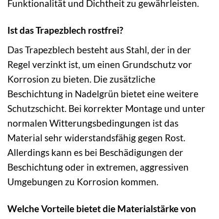
Funktionalität und Dichtheit zu gewährleisten.
Ist das Trapezblech rostfrei?
Das Trapezblech besteht aus Stahl, der in der
Regel verzinkt ist, um einen Grundschutz vor
Korrosion zu bieten. Die zusätzliche
Beschichtung in Nadelgrün bietet eine weitere
Schutzschicht. Bei korrekter Montage und unter
normalen Witterungsbedingungen ist das
Material sehr widerstandsfähig gegen Rost.
Allerdings kann es bei Beschädigungen der
Beschichtung oder in extremen, aggressiven
Umgebungen zu Korrosion kommen.
Welche Vorteile bietet die Materialstärke von