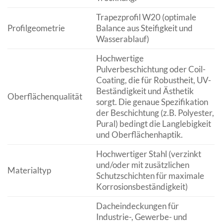
Trapezprofil W20 (optimale
Profilgeometrie
Balance aus Steifigkeit und
Wasserablauf)
Hochwertige
Pulverbeschichtung oder Coil-
Coating, die für Robustheit, UV-
Beständigkeit und Ästhetik
Oberflächenqualität
sorgt. Die genaue Spezifikation
der Beschichtung (z.B. Polyester,
Pural) bedingt die Langlebigkeit
und Oberflächenhaptik.
Hochwertiger Stahl (verzinkt
und/oder mit zusätzlichen
Materialtyp
Schutzschichten für maximale
Korrosionsbeständigkeit)
Dacheindeckungen für
Industrie-, Gewerbe- und