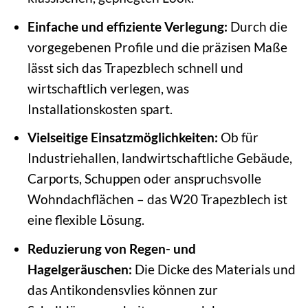
Einfache und effiziente Verlegung:
Durch die
vorgegebenen Profile und die präzisen Maße
lässt sich das Trapezblech schnell und
wirtschaftlich verlegen, was
Installationskosten spart.
Vielseitige Einsatzmöglichkeiten:
Ob für
Industriehallen, landwirtschaftliche Gebäude,
Carports, Schuppen oder anspruchsvolle
Wohndachflächen – das W20 Trapezblech ist
eine flexible Lösung.
Reduzierung von Regen- und
Hagelgeräuschen:
Die Dicke des Materials und
das Antikondensvlies können zur