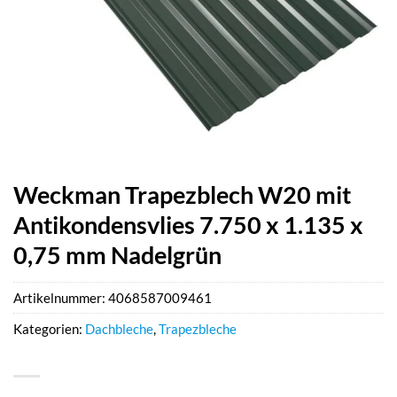
Weckman Trapezblech W20 mit
Antikondensvlies 7.750 x 1.135 x
0,75 mm Nadelgrün
Artikelnummer:
4068587009461
Kategorien:
Dachbleche
,
Trapezbleche