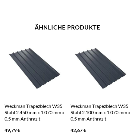
ÄHNLICHE PRODUKTE
Weckman Trapezblech W35
Weckman Trapezblech W35
Stahl 2.450 mm x 1.070 mm x
Stahl 2.100 mm x 1.070 mm x
0,5 mm Anthrazit
0,5 mm Anthrazit
49,79
€
42,67
€