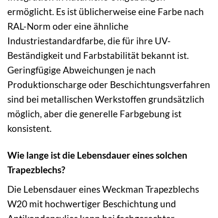
ermöglicht. Es ist üblicherweise eine Farbe nach
RAL-Norm oder eine ähnliche
Industriestandardfarbe, die für ihre UV-
Beständigkeit und Farbstabilität bekannt ist.
Geringfügige Abweichungen je nach
Produktionscharge oder Beschichtungsverfahren
sind bei metallischen Werkstoffen grundsätzlich
möglich, aber die generelle Farbgebung ist
konsistent.
Wie lange ist die Lebensdauer eines solchen
Trapezblechs?
Die Lebensdauer eines Weckman Trapezblechs
W20 mit hochwertiger Beschichtung und