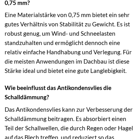
0,75 mm?
Eine Materialstärke von 0,75 mm bietet ein sehr
gutes Verhältnis von Stabilität zu Gewicht. Es ist
robust genug, um Wind- und Schneelasten
standzuhalten und ermöglicht dennoch eine
relativ einfache Handhabung und Verlegung. Für
die meisten Anwendungen im Dachbau ist diese
Stärke ideal und bietet eine gute Langlebigkeit.
Wie beeinflusst das Antikondensvlies die
Schalldämmung?
Das Antikondensvlies kann zur Verbesserung der
Schalldämmung beitragen. Es absorbiert einen
Teil der Schallwellen, die durch Regen oder Hagel
auf das Blech treffen, und reduziert so das