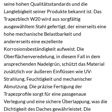
seine hohen Qualitätsstandards und die
Langlebigkeit seiner Produkte bekannt ist. Das
Trapezblech W20 wird aus sorgfältig
ausgewähltem Stahl gefertigt, der einerseits eine
hohe mechanische Belastbarkeit und
andererseits eine exzellente
Korrosionsbeständigkeit aufweist. Die
Oberflächenveredelung, in diesem Fall in dem
ansprechenden Nadelgrün, schützt das Material
zusätzlich vor äußeren Einflüssen wie UV-
Strahlung, Feuchtigkeit und mechanischer
Abnutzung. Die präzise Fertigung der
Trapezprofile sorgt für eine passgenaue
Verlegung und eine sichere Überlappung, was die
Dichtigkeit des Daches gewährleistet. Die