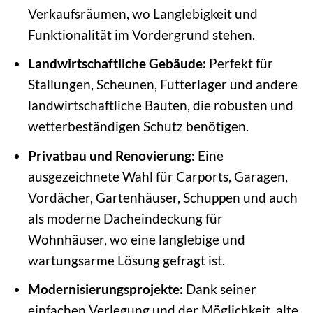
Verkaufsräumen, wo Langlebigkeit und
Funktionalität im Vordergrund stehen.
Landwirtschaftliche Gebäude:
Perfekt für
Stallungen, Scheunen, Futterlager und andere
landwirtschaftliche Bauten, die robusten und
wetterbeständigen Schutz benötigen.
Privatbau und Renovierung:
Eine
ausgezeichnete Wahl für Carports, Garagen,
Vordächer, Gartenhäuser, Schuppen und auch
als moderne Dacheindeckung für
Wohnhäuser, wo eine langlebige und
wartungsarme Lösung gefragt ist.
Modernisierungsprojekte:
Dank seiner
einfachen Verlegung und der Möglichkeit, alte