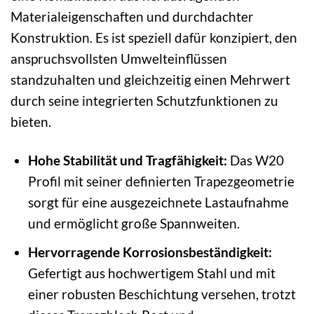
Materialeigenschaften und durchdachter
Konstruktion. Es ist speziell dafür konzipiert, den
anspruchsvollsten Umwelteinflüssen
standzuhalten und gleichzeitig einen Mehrwert
durch seine integrierten Schutzfunktionen zu
bieten.
Hohe Stabilität und Tragfähigkeit:
Das W20
Profil mit seiner definierten Trapezgeometrie
sorgt für eine ausgezeichnete Lastaufnahme
und ermöglicht große Spannweiten.
Hervorragende Korrosionsbeständigkeit:
Gefertigt aus hochwertigem Stahl und mit
einer robusten Beschichtung versehen, trotzt