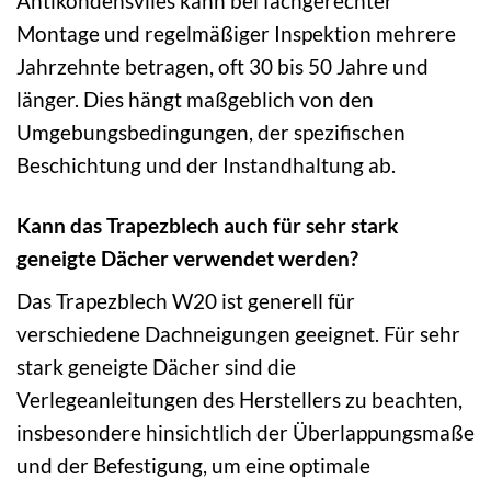
Antikondensvlies kann bei fachgerechter
Montage und regelmäßiger Inspektion mehrere
Jahrzehnte betragen, oft 30 bis 50 Jahre und
länger. Dies hängt maßgeblich von den
Umgebungsbedingungen, der spezifischen
Beschichtung und der Instandhaltung ab.
Kann das Trapezblech auch für sehr stark
geneigte Dächer verwendet werden?
Das Trapezblech W20 ist generell für
verschiedene Dachneigungen geeignet. Für sehr
stark geneigte Dächer sind die
Verlegeanleitungen des Herstellers zu beachten,
insbesondere hinsichtlich der Überlappungsmaße
und der Befestigung, um eine optimale