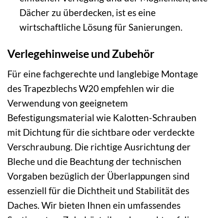
Dächer zu überdecken, ist es eine
wirtschaftliche Lösung für Sanierungen.
Verlegehinweise und Zubehör
Für eine fachgerechte und langlebige Montage
des Trapezblechs W20 empfehlen wir die
Verwendung von geeignetem
Befestigungsmaterial wie Kalotten-Schrauben
mit Dichtung für die sichtbare oder verdeckte
Verschraubung. Die richtige Ausrichtung der
Bleche und die Beachtung der technischen
Vorgaben bezüglich der Überlappungen sind
essenziell für die Dichtheit und Stabilität des
Daches. Wir bieten Ihnen ein umfassendes