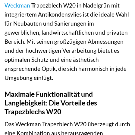
Weckman
Trapezblech W20 in Nadelgrün mit
integriertem Antikondensvlies ist die ideale Wahl
für Neubauten und Sanierungen im
gewerblichen, landwirtschaftlichen und privaten
Bereich. Mit seinen großzügigen Abmessungen
und der hochwertigen Verarbeitung bietet es
optimalen Schutz und eine ästhetisch
ansprechende Optik, die sich harmonisch in jede
Umgebung einfügt.
Maximale Funktionalität und
Langlebigkeit: Die Vorteile des
Trapezblechs W20
Das Weckman Trapezblech W20 überzeugt durch
eine Kombination aus herausragenden