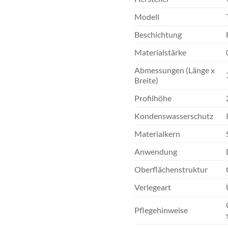
Modell
Beschichtung
Materialstärke
Abmessungen (Länge x
Breite)
Profilhöhe
Kondenswasserschutz
Materialkern
Anwendung
Oberflächenstruktur
Verlegeart
Pflegehinweise