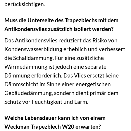
berücksichtigen.
Muss die Unterseite des Trapezblechs mit dem
Antikondensvlies zusätzlich isoliert werden?
Das Antikondensvlies reduziert das Risiko von
Kondenswasserbildung erheblich und verbessert
die Schalldämmung. Für eine zusätzliche
Wärmedämmung ist jedoch eine separate
Dämmung erforderlich. Das Vlies ersetzt keine
Dämmschicht im Sinne einer energetischen
Gebäudedämmung, sondern dient primär dem
Schutz vor Feuchtigkeit und Lärm.
Welche Lebensdauer kann ich von einem
Weckman Trapezblech W20 erwarten?