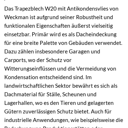
Das Trapezblech W20 mit Antikondensvlies von
Weckman ist aufgrund seiner Robustheit und
funktionalen Eigenschaften äußerst vielseitig
einsetzbar. Primär wird es als Dacheindeckung
für eine breite Palette von Gebäuden verwendet.
Dazu zählen insbesondere Garagen und
Carports, wo der Schutz vor
Witterungseinflüssen und die Vermeidung von
Kondensation entscheidend sind. Im
landwirtschaftlichen Sektor bewährt es sich als
Dachmaterial für Ställe, Scheunen und
Lagerhallen, wo es den Tieren und gelagerten
Gütern zuverlässigen Schutz bietet. Auch für
industrielle Anwendungen, wie beispielsweise die