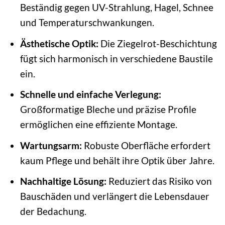
Beständig gegen UV-Strahlung, Hagel, Schnee
und Temperaturschwankungen.
Ästhetische Optik:
Die Ziegelrot-Beschichtung
fügt sich harmonisch in verschiedene Baustile
ein.
Schnelle und einfache Verlegung:
Großformatige Bleche und präzise Profile
ermöglichen eine effiziente Montage.
Wartungsarm:
Robuste Oberfläche erfordert
kaum Pflege und behält ihre Optik über Jahre.
Nachhaltige Lösung:
Reduziert das Risiko von
Bauschäden und verlängert die Lebensdauer
der Bedachung.