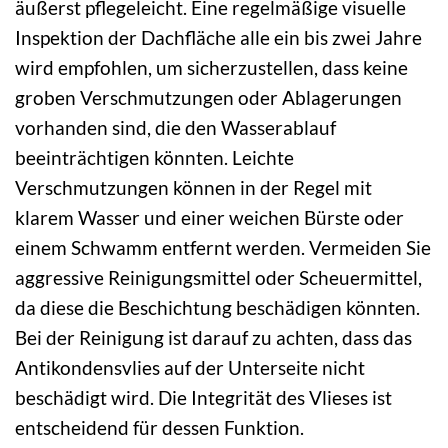
äußerst pflegeleicht. Eine regelmäßige visuelle
Inspektion der Dachfläche alle ein bis zwei Jahre
wird empfohlen, um sicherzustellen, dass keine
groben Verschmutzungen oder Ablagerungen
vorhanden sind, die den Wasserablauf
beeinträchtigen könnten. Leichte
Verschmutzungen können in der Regel mit
klarem Wasser und einer weichen Bürste oder
einem Schwamm entfernt werden. Vermeiden Sie
aggressive Reinigungsmittel oder Scheuermittel,
da diese die Beschichtung beschädigen könnten.
Bei der Reinigung ist darauf zu achten, dass das
Antikondensvlies auf der Unterseite nicht
beschädigt wird. Die Integrität des Vlieses ist
entscheidend für dessen Funktion.