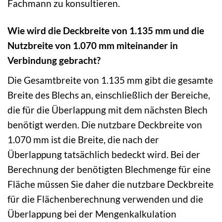
Fachmann zu konsultieren.
Wie wird die Deckbreite von 1.135 mm und die
Nutzbreite von 1.070 mm miteinander in
Verbindung gebracht?
Die Gesamtbreite von 1.135 mm gibt die gesamte
Breite des Blechs an, einschließlich der Bereiche,
die für die Überlappung mit dem nächsten Blech
benötigt werden. Die nutzbare Deckbreite von
1.070 mm ist die Breite, die nach der
Überlappung tatsächlich bedeckt wird. Bei der
Berechnung der benötigten Blechmenge für eine
Fläche müssen Sie daher die nutzbare Deckbreite
für die Flächenberechnung verwenden und die
Überlappung bei der Mengenkalkulation