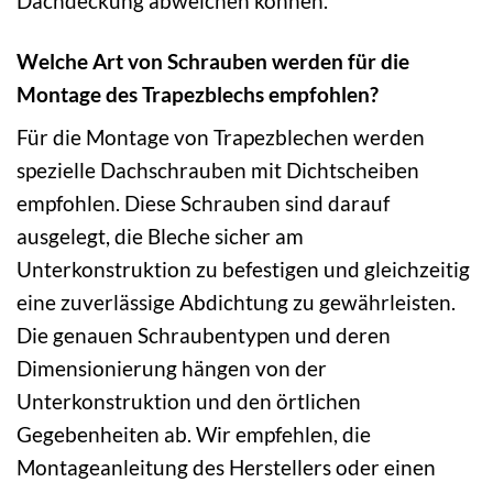
Dachdeckung abweichen können.
Welche Art von Schrauben werden für die
Montage des Trapezblechs empfohlen?
Für die Montage von Trapezblechen werden
spezielle Dachschrauben mit Dichtscheiben
empfohlen. Diese Schrauben sind darauf
ausgelegt, die Bleche sicher am
Unterkonstruktion zu befestigen und gleichzeitig
eine zuverlässige Abdichtung zu gewährleisten.
Die genauen Schraubentypen und deren
Dimensionierung hängen von der
Unterkonstruktion und den örtlichen
Gegebenheiten ab. Wir empfehlen, die
Montageanleitung des Herstellers oder einen