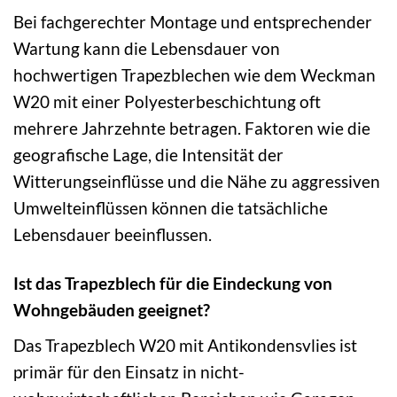
Bei fachgerechter Montage und entsprechender
Wartung kann die Lebensdauer von
hochwertigen Trapezblechen wie dem Weckman
W20 mit einer Polyesterbeschichtung oft
mehrere Jahrzehnte betragen. Faktoren wie die
geografische Lage, die Intensität der
Witterungseinflüsse und die Nähe zu aggressiven
Umwelteinflüssen können die tatsächliche
Lebensdauer beeinflussen.
Ist das Trapezblech für die Eindeckung von
Wohngebäuden geeignet?
Das Trapezblech W20 mit Antikondensvlies ist
primär für den Einsatz in nicht-