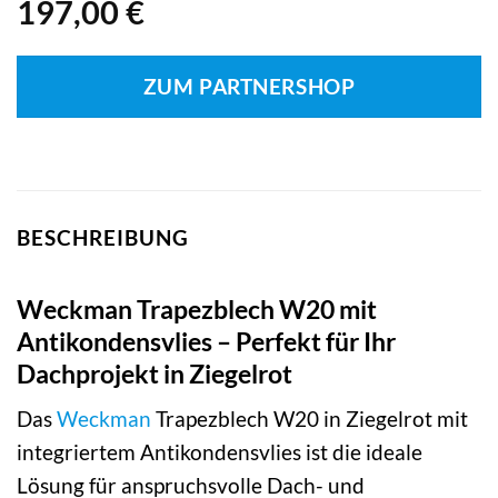
197,00
€
ZUM PARTNERSHOP
BESCHREIBUNG
Weckman Trapezblech W20 mit
Antikondensvlies – Perfekt für Ihr
Dachprojekt in Ziegelrot
Das
Weckman
Trapezblech W20 in Ziegelrot mit
integriertem Antikondensvlies ist die ideale
Lösung für anspruchsvolle Dach- und