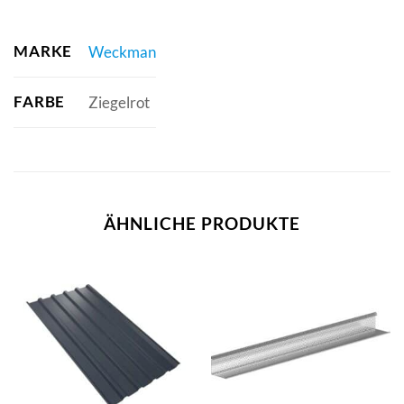
MARKE
Weckman
FARBE
Ziegelrot
ÄHNLICHE PRODUKTE