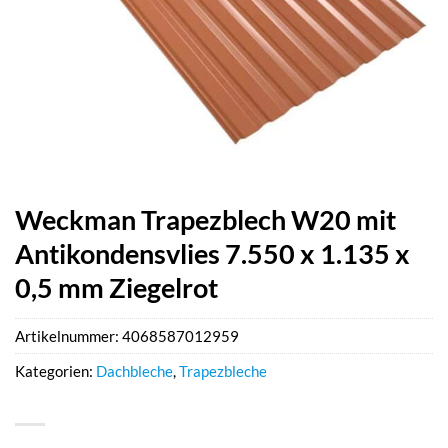
Weckman Trapezblech W20 mit
Antikondensvlies 7.550 x 1.135 x
0,5 mm Ziegelrot
Artikelnummer:
4068587012959
Kategorien:
Dachbleche
,
Trapezbleche