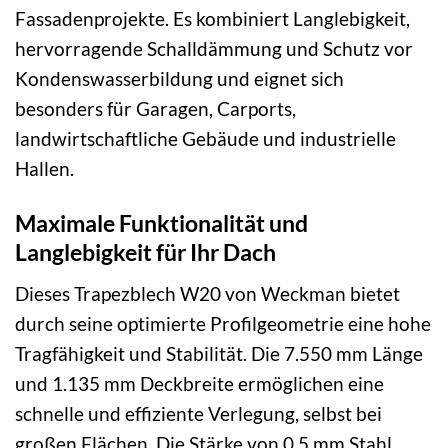
Fassadenprojekte. Es kombiniert Langlebigkeit,
hervorragende Schalldämmung und Schutz vor
Kondenswasserbildung und eignet sich
besonders für Garagen, Carports,
landwirtschaftliche Gebäude und industrielle
Hallen.
Maximale Funktionalität und
Langlebigkeit für Ihr Dach
Dieses Trapezblech W20 von Weckman bietet
durch seine optimierte Profilgeometrie eine hohe
Tragfähigkeit und Stabilität. Die 7.550 mm Länge
und 1.135 mm Deckbreite ermöglichen eine
schnelle und effiziente Verlegung, selbst bei
großen Flächen. Die Stärke von 0,5 mm Stahl