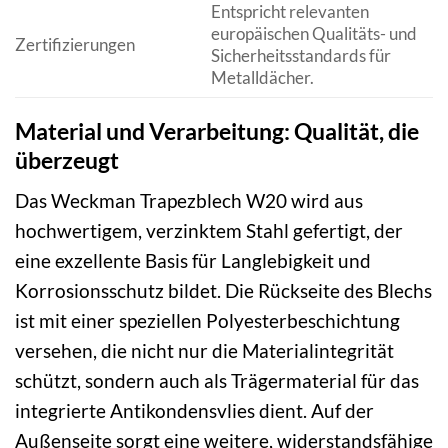
Entspricht relevanten
europäischen Qualitäts- und
Zertifizierungen
Sicherheitsstandards für
Metalldächer.
Material und Verarbeitung: Qualität, die
überzeugt
Das Weckman Trapezblech W20 wird aus
hochwertigem, verzinktem Stahl gefertigt, der
eine exzellente Basis für Langlebigkeit und
Korrosionsschutz bildet. Die Rückseite des Blechs
ist mit einer speziellen Polyesterbeschichtung
versehen, die nicht nur die Materialintegrität
schützt, sondern auch als Trägermaterial für das
integrierte Antikondensvlies dient. Auf der
Außenseite sorgt eine weitere, widerstandsfähige