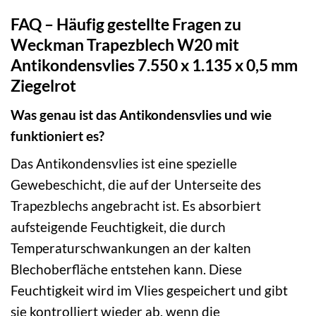
FAQ – Häufig gestellte Fragen zu
Weckman Trapezblech W20 mit
Antikondensvlies 7.550 x 1.135 x 0,5 mm
Ziegelrot
Was genau ist das Antikondensvlies und wie
funktioniert es?
Das Antikondensvlies ist eine spezielle
Gewebeschicht, die auf der Unterseite des
Trapezblechs angebracht ist. Es absorbiert
aufsteigende Feuchtigkeit, die durch
Temperaturschwankungen an der kalten
Blechoberfläche entstehen kann. Diese
Feuchtigkeit wird im Vlies gespeichert und gibt
sie kontrolliert wieder ab, wenn die