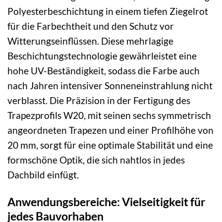
Polyesterbeschichtung in einem tiefen Ziegelrot
für die Farbechtheit und den Schutz vor
Witterungseinflüssen. Diese mehrlagige
Beschichtungstechnologie gewährleistet eine
hohe UV-Beständigkeit, sodass die Farbe auch
nach Jahren intensiver Sonneneinstrahlung nicht
verblasst. Die Präzision in der Fertigung des
Trapezprofils W20, mit seinen sechs symmetrisch
angeordneten Trapezen und einer Profilhöhe von
20 mm, sorgt für eine optimale Stabilität und eine
formschöne Optik, die sich nahtlos in jedes
Dachbild einfügt.
Anwendungsbereiche: Vielseitigkeit für
jedes Bauvorhaben