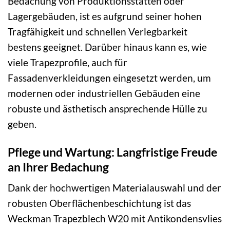
Bedachung von Produktionsstätten oder
Lagergebäuden, ist es aufgrund seiner hohen
Tragfähigkeit und schnellen Verlegbarkeit
bestens geeignet. Darüber hinaus kann es, wie
viele Trapezprofile, auch für
Fassadenverkleidungen eingesetzt werden, um
modernen oder industriellen Gebäuden eine
robuste und ästhetisch ansprechende Hülle zu
geben.
Pflege und Wartung: Langfristige Freude
an Ihrer Bedachung
Dank der hochwertigen Materialauswahl und der
robusten Oberflächenbeschichtung ist das
Weckman Trapezblech W20 mit Antikondensvlies