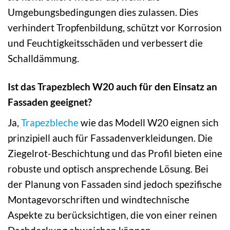
Umgebungsbedingungen dies zulassen. Dies
verhindert Tropfenbildung, schützt vor Korrosion
und Feuchtigkeitsschäden und verbessert die
Schalldämmung.
Ist das Trapezblech W20 auch für den Einsatz an
Fassaden geeignet?
Ja,
Trapezbleche
wie das Modell W20 eignen sich
prinzipiell auch für Fassadenverkleidungen. Die
Ziegelrot-Beschichtung und das Profil bieten eine
robuste und optisch ansprechende Lösung. Bei
der Planung von Fassaden sind jedoch spezifische
Montagevorschriften und windtechnische
Aspekte zu berücksichtigen, die von einer reinen