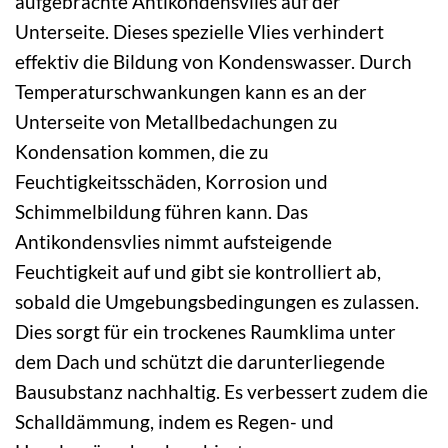
aufgebrachte Antikondensvlies auf der
Unterseite. Dieses spezielle Vlies verhindert
effektiv die Bildung von Kondenswasser. Durch
Temperaturschwankungen kann es an der
Unterseite von Metallbedachungen zu
Kondensation kommen, die zu
Feuchtigkeitsschäden, Korrosion und
Schimmelbildung führen kann. Das
Antikondensvlies nimmt aufsteigende
Feuchtigkeit auf und gibt sie kontrolliert ab,
sobald die Umgebungsbedingungen es zulassen.
Dies sorgt für ein trockenes Raumklima unter
dem Dach und schützt die darunterliegende
Bausubstanz nachhaltig. Es verbessert zudem die
Schalldämmung, indem es Regen- und