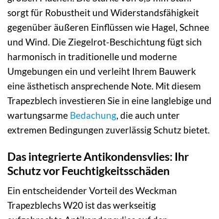
sorgt für Robustheit und Widerstandsfähigkeit
gegenüber äußeren Einflüssen wie Hagel, Schnee
und Wind. Die Ziegelrot-Beschichtung fügt sich
harmonisch in traditionelle und moderne
Umgebungen ein und verleiht Ihrem Bauwerk
eine ästhetisch ansprechende Note. Mit diesem
Trapezblech investieren Sie in eine langlebige und
wartungsarme
Bedachung
, die auch unter
extremen Bedingungen zuverlässig Schutz bietet.
Das integrierte Antikondensvlies: Ihr
Schutz vor Feuchtigkeitsschäden
Ein entscheidender Vorteil des Weckman
Trapezblechs W20 ist das werkseitig